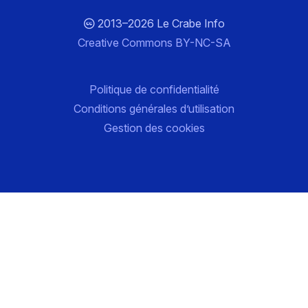
2013–2026 Le Crabe Info
Creative Commons BY-NC-SA
Politique de confidentialité
Conditions générales d’utilisation
Gestion des cookies