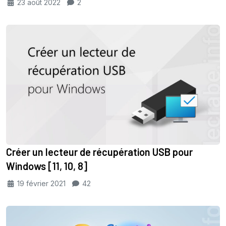
23 août 2022
2
Créer un lecteur de récupération USB pour
Windows [11, 10, 8]
19 février 2021
42