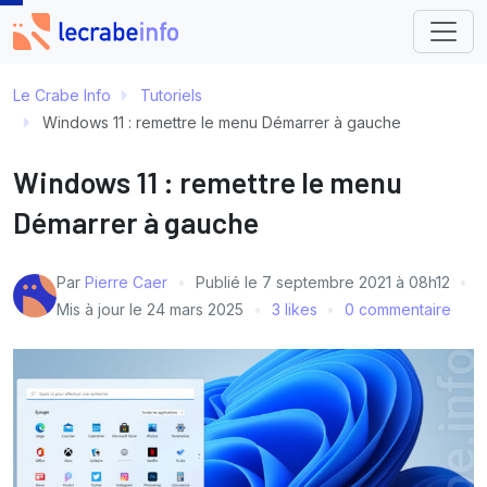
Le Crabe Info
Tutoriels
Windows 11 : remettre le menu Démarrer à gauche
Windows 11 : remettre le menu
Démarrer à gauche
Par
Pierre Caer
Publié le
7 septembre 2021 à 08h12
Mis à jour le
24 mars 2025
3 likes
0 commentaire