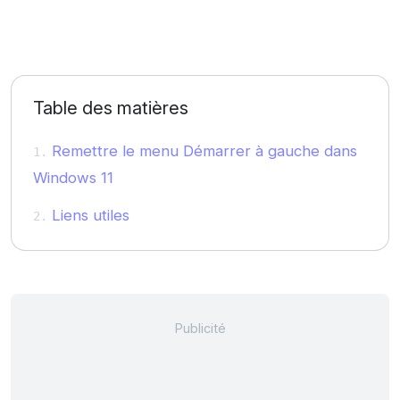
Table des matières
Remettre le menu Démarrer à gauche dans
Windows 11
Liens utiles