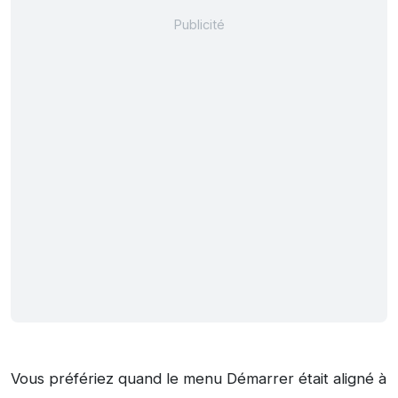
Vous préfériez quand le menu Démarrer était aligné à