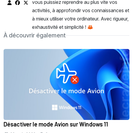
vous puissiez reprendre au plus vite vos
activités, à approfondir vos connaissances et
à mieux utiliser votre ordinateur. Avec rigueur,
exhaustivité et simplicité ! 🦀
À découvrir également
Désactiver le mode Avion sur Windows 11