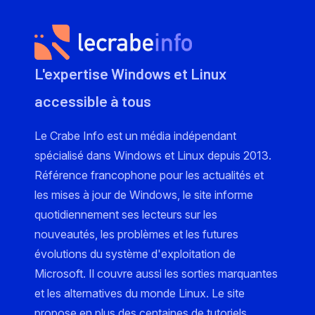
L'expertise Windows et Linux
accessible à tous
Le Crabe Info est un média indépendant
spécialisé dans Windows et Linux depuis 2013.
Référence francophone pour les actualités et
les mises à jour de Windows, le site informe
quotidiennement ses lecteurs sur les
nouveautés, les problèmes et les futures
évolutions du système d'exploitation de
Microsoft. Il couvre aussi les sorties marquantes
et les alternatives du monde Linux. Le site
propose en plus des centaines de tutoriels,