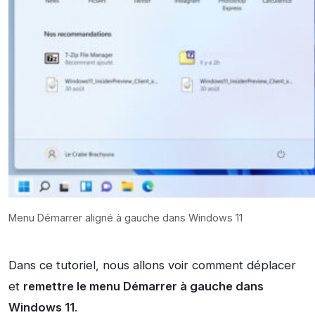
Menu Démarrer aligné à gauche dans Windows 11
Dans ce tutoriel, nous allons voir comment déplacer
et
remettre le menu Démarrer à gauche dans
Windows 11
.