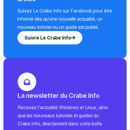
Suivez Le Crabe Info sur Facebook pour être
informé dès qu’une nouvelle actualité, un
nouveau tutoriel ou un guide est publié.
Suivre Le Crabe Info
La newsletter du Crabe Info
Recevez l'actualité Windows et Linux, ainsi
que les nouveaux tutoriels et guides du
Crabe Info, directement dans votre boîte