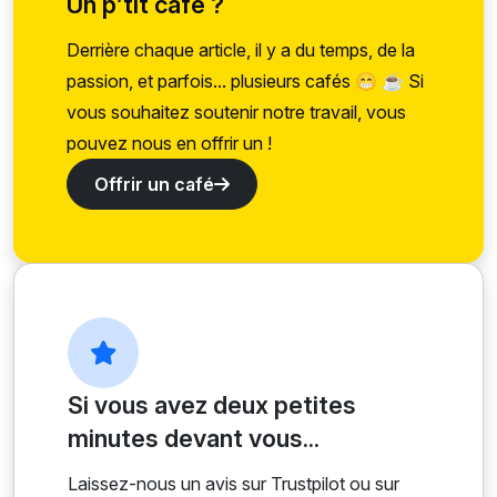
Un p’tit café ?
Derrière chaque article, il y a du temps, de la
passion, et parfois... plusieurs cafés 😁 ☕ Si
vous souhaitez soutenir notre travail, vous
pouvez nous en offrir un !
Offrir un café
Si vous avez deux petites
minutes devant vous...
Laissez-nous un avis sur Trustpilot ou sur