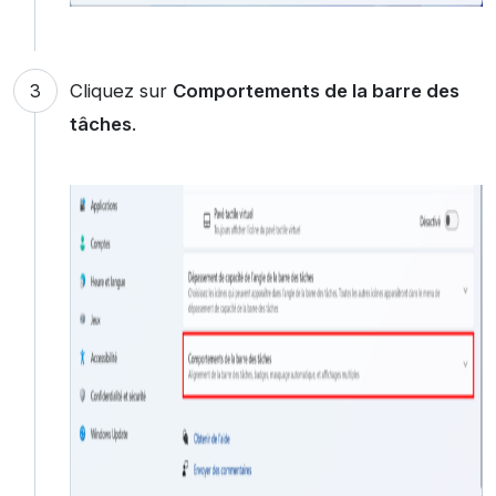
Cliquez sur
Comportements de la barre des
tâches
.