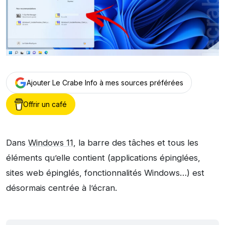
Ajouter Le Crabe Info à mes sources préférées
Offrir un café
Dans
Windows 11
, la barre des tâches et tous les
éléments qu’elle contient (applications épinglées,
sites web épinglés, fonctionnalités Windows…) est
désormais centrée à l’écran.