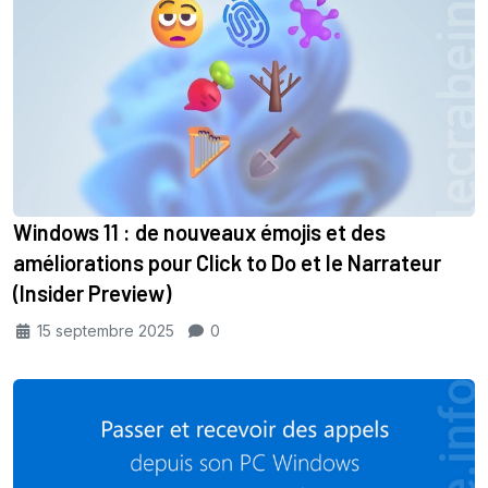
Windows 11 : de nouveaux émojis et des
améliorations pour Click to Do et le Narrateur
(Insider Preview)
15 septembre 2025
0