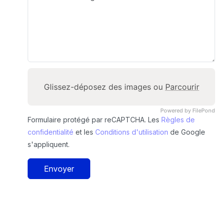
Glissez-déposez des images ou
Parcourir
Powered by FilePond
Formulaire protégé par reCAPTCHA. Les
Règles de
confidentialité
et les
Conditions d'utilisation
de Google
s'appliquent.
Envoyer