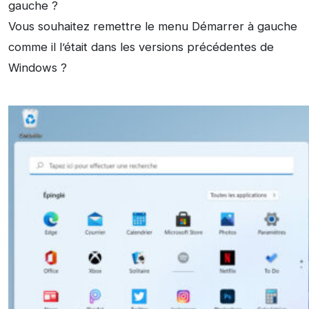
gauche ?
Vous souhaitez remettre le menu Démarrer à gauche
comme il l’était dans les versions précédentes de
Windows ?