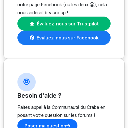
notre page Facebook (ou les deux
), cela
nous aiderait beaucoup !
Évaluez-nous sur Trustpilot
Évaluez-nous sur Facebook
Besoin d'aide ?
Faites appel à la Communauté du Crabe en
posant votre question sur les forums !
Poser ma question