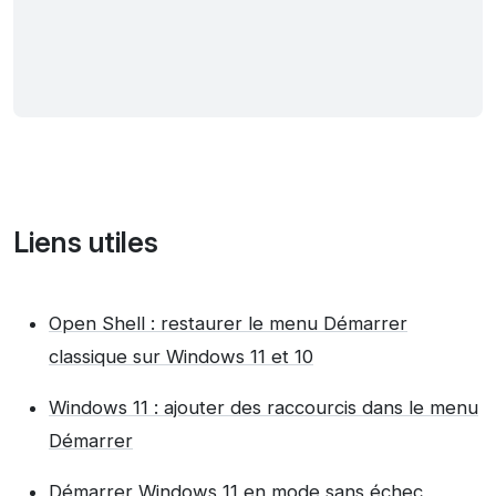
Liens utiles
Open Shell : restaurer le menu Démarrer
classique sur Windows 11 et 10
Windows 11 : ajouter des raccourcis dans le menu
Démarrer
Démarrer Windows 11 en mode sans échec