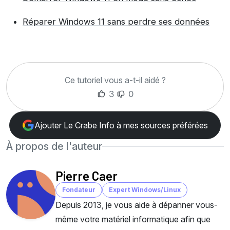
Réparer Windows 11 sans perdre ses données
Ce tutoriel vous a-t-il aidé ?
3
0
Ajouter Le Crabe Info à mes sources préférées
À propos de l'auteur
Pierre Caer
Fondateur
Expert Windows/Linux
Depuis 2013, je vous aide à dépanner vous-
même votre matériel informatique afin que