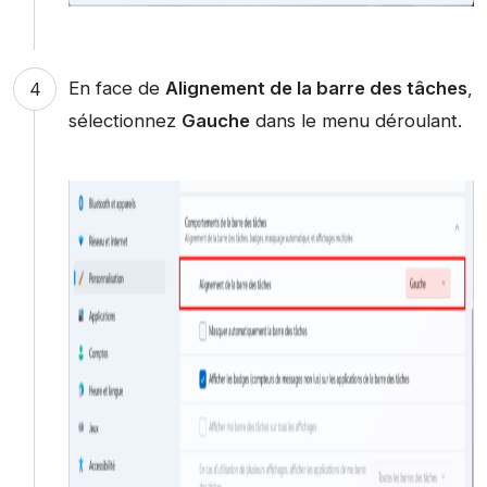
En face de
Alignement de la barre des tâches
,
sélectionnez
Gauche
dans le menu déroulant.