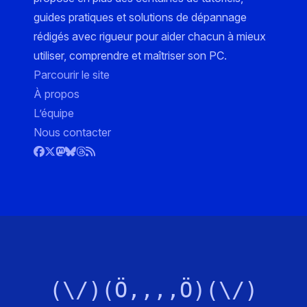
guides pratiques et solutions de dépannage
rédigés avec rigueur pour aider chacun à mieux
utiliser, comprendre et maîtriser son PC.
Parcourir le site
À propos
L’équipe
Nous contacter
(\/)(Ö,,,,Ö)(\/)