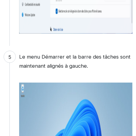
Le menu Démarrer et la barre des tâches sont
maintenant alignés à gauche.