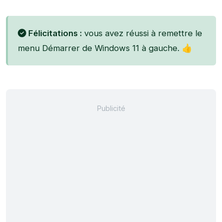
Félicitations :
vous avez réussi à remettre le
menu Démarrer de Windows 11 à gauche. 👍