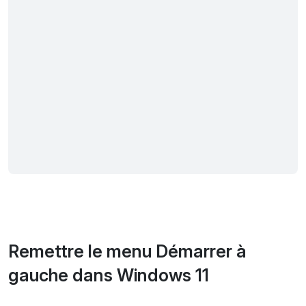
Remettre le menu Démarrer à
gauche dans Windows 11