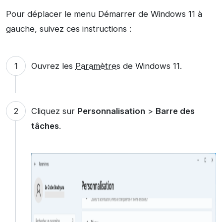
Pour déplacer le menu Démarrer de Windows 11 à
gauche, suivez ces instructions :
Ouvrez les
Paramètres
de Windows 11.
Cliquez sur
Personnalisation
>
Barre des
tâches
.