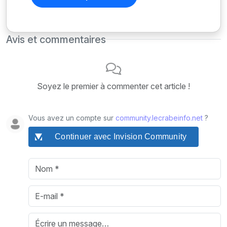
Avis et commentaires
Soyez le premier à commenter cet article !
Vous avez un compte sur
community.lecrabeinfo.net
?
Continuer avec Invision Community