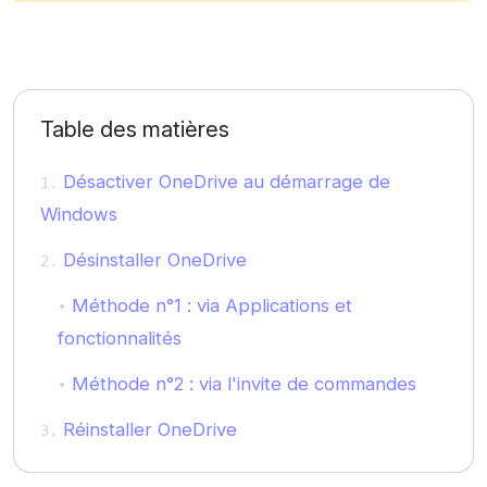
Table des matières
Désactiver OneDrive au démarrage de
Windows
Désinstaller OneDrive
Méthode n°1 : via Applications et
fonctionnalités
Méthode n°2 : via l'invite de commandes
Réinstaller OneDrive