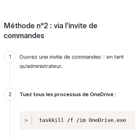
Méthode n°2 : via l’invite de
commandes
Ouvrez une invite de commandes
en tant
qu’administrateur.
Tuez tous les processus de OneDrive
:
Copy
taskkill /f /im OneDrive.exe