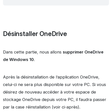
Désinstaller OneDrive
Dans cette partie, nous allons
supprimer OneDrive
de Windows 10
.
Après la désinstallation de l’application OneDrive,
celui-ci ne sera plus disponible sur votre PC. Si vous
désirez de nouveau accéder à votre espace de
stockage OneDrive depuis votre PC, il faudra passer
par la case réinstallation (voir ci-après).