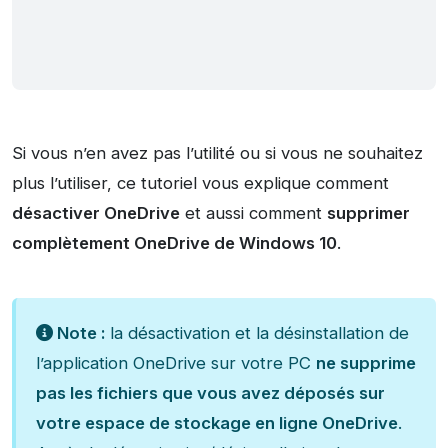
Si vous n’en avez pas l’utilité ou si vous ne souhaitez
plus l’utiliser, ce tutoriel vous explique comment
désactiver OneDrive
et aussi comment
supprimer
complètement OneDrive de Windows 10
.
Note :
la désactivation et la désinstallation de
l’application OneDrive sur votre PC
ne supprime
pas les fichiers que vous avez déposés sur
votre espace de stockage en ligne OneDrive
.