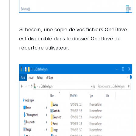
Si besoin, une copie de vos fichiers OneDrive
est disponible dans le dossier OneDrive du
répertoire utilisateur.