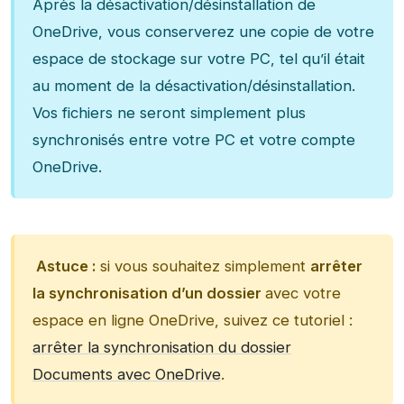
Après la désactivation/désinstallation de
OneDrive, vous conserverez une copie de votre
espace de stockage sur votre PC, tel qu’il était
au moment de la désactivation/désinstallation.
Vos fichiers ne seront simplement plus
synchronisés entre votre PC et votre compte
OneDrive.
Astuce :
si vous souhaitez simplement
arrêter
la synchronisation d’un dossier
avec votre
espace en ligne OneDrive, suivez ce tutoriel :
arrêter la synchronisation du dossier
Documents avec OneDrive
.