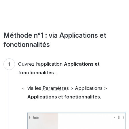
Méthode n°1 : via Applications et
fonctionnalités
Ouvrez l’application
Applications et
fonctionnalités
:
via les
Paramètres
> Applications >
Applications et fonctionnalités
.