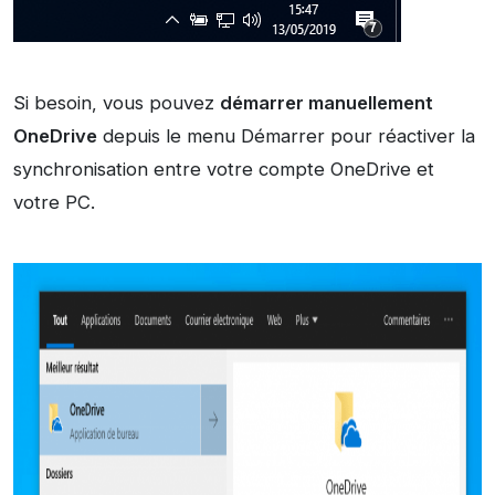
Si besoin, vous pouvez
démarrer manuellement
OneDrive
depuis le menu Démarrer pour réactiver la
synchronisation entre votre compte OneDrive et
votre PC.