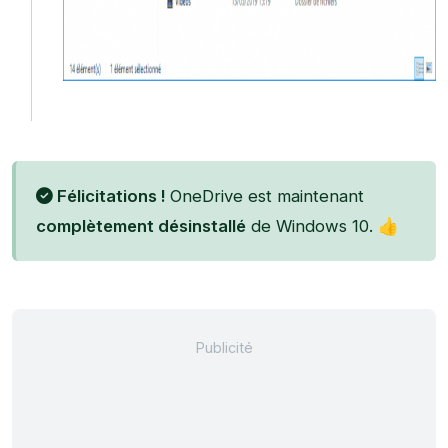
Félicitations !
OneDrive est maintenant
complètement désinstallé
de Windows 10. 👍