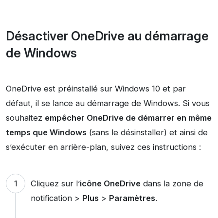
Désactiver OneDrive au démarrage
de Windows
OneDrive est préinstallé sur Windows 10 et par
défaut, il se lance au démarrage de Windows. Si vous
souhaitez
empêcher OneDrive de démarrer en même
temps que Windows
(sans le désinstaller) et ainsi de
s’exécuter en arrière-plan, suivez ces instructions :
Cliquez sur l’
icône OneDrive
dans la zone de
notification >
Plus
>
Paramètres
.