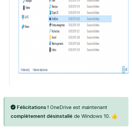
Félicitations !
OneDrive est maintenant
complètement désinstallé
de Windows 10. 👍