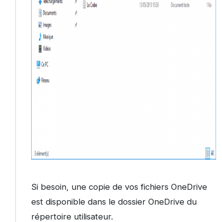
Si besoin, une copie de vos fichiers OneDrive
est disponible dans le dossier OneDrive du
répertoire utilisateur.