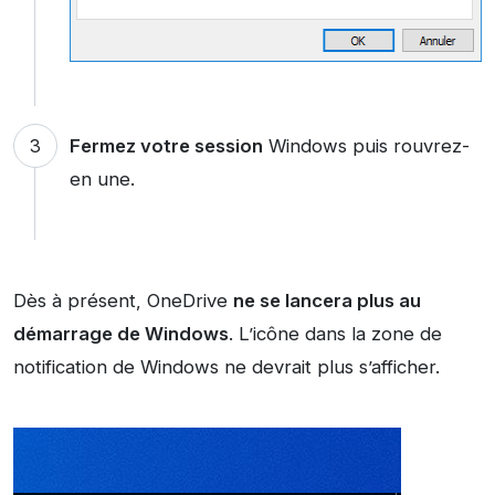
Fermez votre session
Windows puis rouvrez-
en une.
Dès à présent, OneDrive
ne se lancera plus au
démarrage de Windows
. L’icône dans la zone de
notification de Windows ne devrait plus s’afficher.