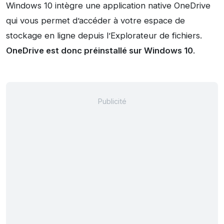
Windows 10 intègre une application native OneDrive
qui vous permet d’accéder à votre espace de
stockage en ligne depuis l’Explorateur de fichiers.
OneDrive est donc préinstallé sur Windows 10
.