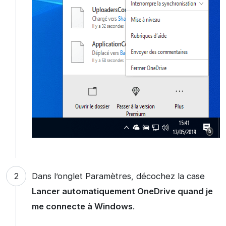
Dans l’onglet Paramètres, décochez la case
Lancer automatiquement OneDrive quand je
me connecte à
Windows
.