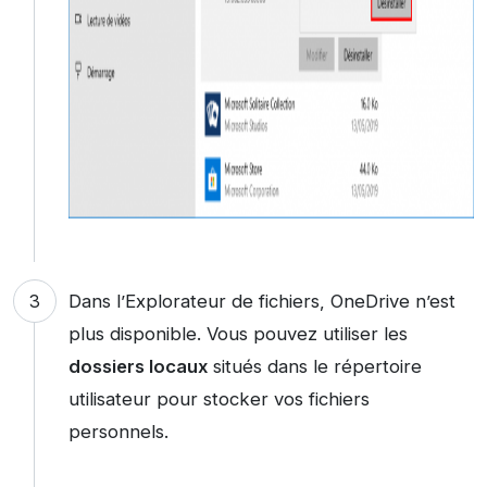
Dans l’Explorateur de fichiers, OneDrive n’est
plus disponible. Vous pouvez utiliser les
dossiers locaux
situés dans le répertoire
utilisateur pour stocker vos fichiers
personnels.