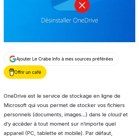
Ajouter Le Crabe Info à mes sources préférées
Offrir un café
OneDrive est le service de stockage en ligne de
Microsoft qui vous permet de stocker vos fichiers
personnels (documents, images…) dans le
cloud
et
d’y accéder à tout moment sur n’importe quel
appareil (PC, tablette et mobile). Par défaut,