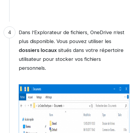
Dans l’Explorateur de fichiers, OneDrive n’est
plus disponible. Vous pouvez utiliser les
dossiers locaux
situés dans votre répertoire
utilisateur pour stocker vos fichiers
personnels.