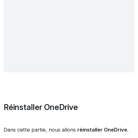
Réinstaller OneDrive
Dans cette partie, nous allons
réinstaller OneDrive
.