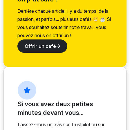
Derrière chaque article, il y a du temps, de la
passion, et parfois... plusieurs cafés 😁 ☕ Si
vous souhaitez soutenir notre travail, vous
pouvez nous en offrir un !
Offrir un café
Si vous avez deux petites
minutes devant vous...
Laissez-nous un avis sur Trustpilot ou sur