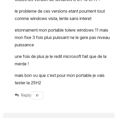
le probleme de ces versions etant pourrient tout
comme windows vista, lente sans interet
etonnament mon portable tolere windows 11 mais
mon fixe 3 fois plus puissant ne le gere pas niveau
puissance
une fois de plus je le redit microsoft fait que de la
merde !
mais bon vu que c’est pour mon portable je vais
tester la 25H2
Reply