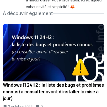
à mieux utiliser votre ordinateur. Avec rigueur,
exhaustivité et simplicité ! 🦀
À découvrir également
Windows 11 24H2 : la liste des bugs et problèmes
connus (à consulter avant d'installer la mise à
jour)
2 octobre 2024
0