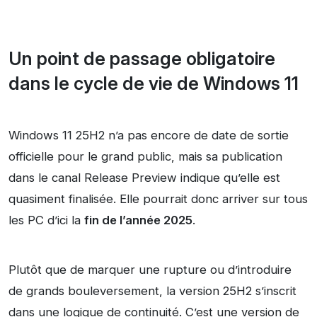
Un point de passage obligatoire
dans le cycle de vie de Windows 11
Windows 11 25H2 n’a pas encore de date de sortie
officielle pour le grand public, mais sa publication
dans le canal Release Preview indique qu’elle est
quasiment finalisée. Elle pourrait donc arriver sur tous
les PC d’ici la
fin de l’année 2025
.
Plutôt que de marquer une rupture ou d’introduire
de grands bouleversement, la version 25H2 s’inscrit
dans une logique de continuité. C’est une version de