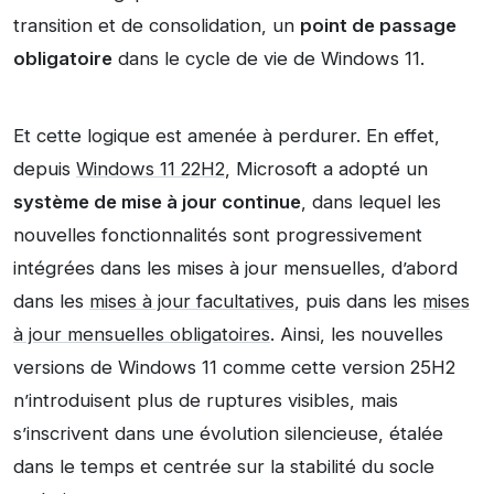
transition et de consolidation, un
point de passage
obligatoire
dans le cycle de vie de Windows 11.
Et cette logique est amenée à perdurer. En effet,
depuis
Windows 11 22H2
, Microsoft a adopté un
système de mise à jour continue
, dans lequel les
nouvelles fonctionnalités sont progressivement
intégrées dans les mises à jour mensuelles, d’abord
dans les
mises à jour facultatives
, puis dans les
mises
à jour mensuelles obligatoires
. Ainsi, les nouvelles
versions de Windows 11 comme cette version 25H2
n’introduisent plus de ruptures visibles, mais
s’inscrivent dans une évolution silencieuse, étalée
dans le temps et centrée sur la stabilité du socle