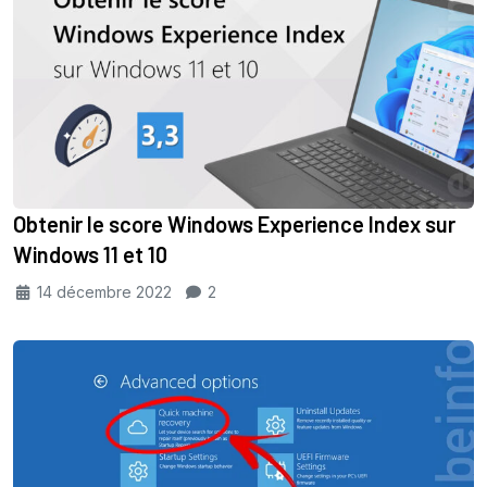
Obtenir le score Windows Experience Index sur
Windows 11 et 10
14 décembre 2022
2