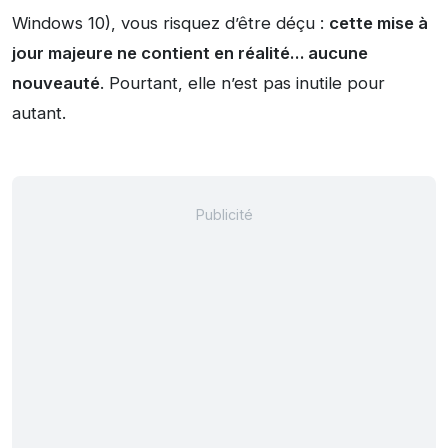
Windows 10), vous risquez d’être déçu :
cette mise à
jour majeure ne contient en réalité… aucune
nouveauté
. Pourtant, elle n’est pas inutile pour
autant.