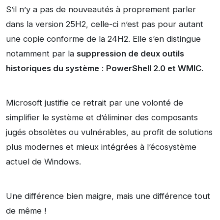
S’il n’y a pas de nouveautés à proprement parler
dans la version 25H2, celle-ci n’est pas pour autant
une copie conforme de la 24H2. Elle s’en distingue
notamment par la
suppression de deux outils
historiques du système
:
PowerShell 2.0 et WMIC
.
Microsoft justifie ce retrait par une volonté de
simplifier le système et d’éliminer des composants
jugés obsolètes ou vulnérables, au profit de solutions
plus modernes et mieux intégrées à l’écosystème
actuel de Windows.
Une différence bien maigre, mais une différence tout
de même !