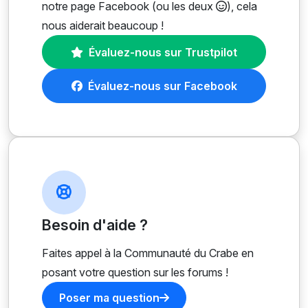
notre page Facebook (ou les deux
), cela
nous aiderait beaucoup !
Évaluez-nous sur Trustpilot
Évaluez-nous sur Facebook
Besoin d'aide ?
Faites appel à la Communauté du Crabe en
posant votre question sur les forums !
Poser ma question