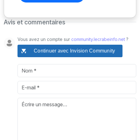
Avis et commentaires
Vous avez un compte sur
community.lecrabeinfo.net
?
Continuer avec Invision Community