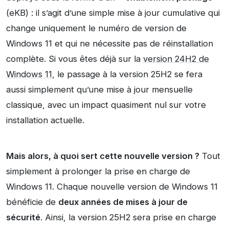
(eKB) : il s’agit d’une simple mise à jour cumulative qui
change uniquement le numéro de version de
Windows 11 et qui ne nécessite pas de réinstallation
complète. Si vous êtes déjà sur la
version 24H2 de
Windows 11
, le passage à la version 25H2 se fera
aussi simplement qu’une mise à jour mensuelle
classique, avec un impact quasiment nul sur votre
installation actuelle.
Mais alors, à quoi sert cette nouvelle version ?
Tout
simplement à prolonger la prise en charge de
Windows 11. Chaque nouvelle version de Windows 11
bénéficie de
deux années de mises à jour de
sécurité
. Ainsi, la version 25H2 sera prise en charge