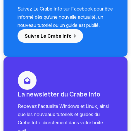
Suivez Le Crabe Info sur Facebook pour être
informé dès qu’une nouvelle actualité, un
nouveau tutoriel ou un guide est publié.
Suivre Le Crabe Info
La newsletter du Crabe Info
Recevez l'actualité Windows et Linux, ainsi
que les nouveaux tutoriels et guides du
Crabe Info, directement dans votre boîte
mail.