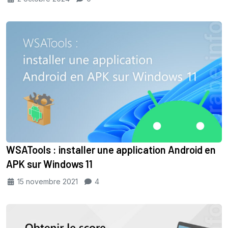
WSATools : installer une application Android en
APK sur Windows 11
15 novembre 2021
4