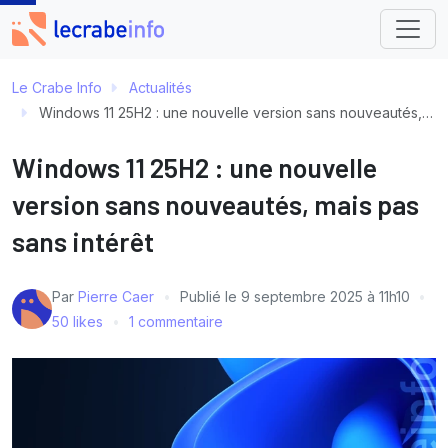
Le Crabe Info
Actualités
Windows 11 25H2 : une nouvelle version sans nouveautés, mais pas sans intérêt
Windows 11 25H2 : une nouvelle
version sans nouveautés, mais pas
sans intérêt
Par
Pierre Caer
Publié le
9 septembre 2025 à 11h10
50 likes
1 commentaire