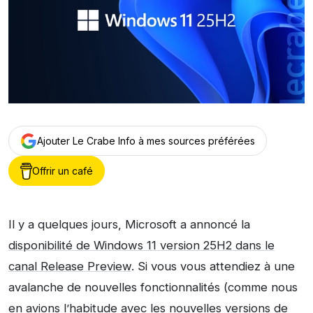
Ajouter Le Crabe Info à mes sources préférées
Offrir un café
Il y a quelques jours, Microsoft a annoncé la
disponibilité de Windows 11 version 25H2 dans le
canal Release Preview
. Si vous vous attendiez à une
avalanche de nouvelles fonctionnalités (comme nous
en avions l’habitude avec les nouvelles versions de