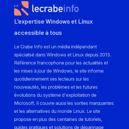
L'expertise Windows et Linux
accessible à tous
Le Crabe Info est un média indépendant
spécialisé dans Windows et Linux depuis 2013.
Référence francophone pour les actualités et
les mises à jour de Windows, le site informe
quotidiennement ses lecteurs sur les
nouveautés, les problèmes et les futures
évolutions du système d'exploitation de
Microsoft. Il couvre aussi les sorties marquantes
et les alternatives du monde Linux. Le site
propose en plus des centaines de tutoriels,
guides pratiques et solutions de dépannage