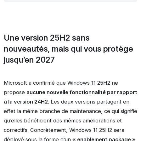
Une version 25H2 sans
nouveautés, mais qui vous protège
jusqu’en 2027
Microsoft a confirmé que
Windows 11 25H2
ne
propose
aucune nouvelle fonctionnalité par rapport
à la version 24H2
. Les deux versions partagent en
effet la même branche de maintenance, ce qui signifie
qu’elles bénéficient des mêmes améliorations et
correctifs. Concrètement, Windows 11 25H2 sera
déployé sous la forme d’un
« enablement package »