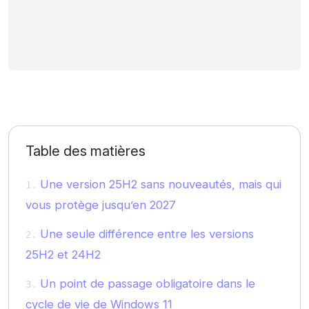
Table des matières
Une version 25H2 sans nouveautés, mais qui
vous protège jusqu’en 2027
Une seule différence entre les versions
25H2 et 24H2
Un point de passage obligatoire dans le
cycle de vie de Windows 11