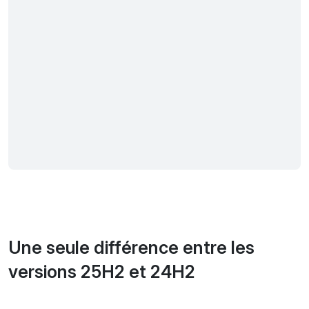
Une seule différence entre les
versions 25H2 et 24H2