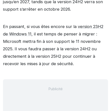
jusqu’en 2027, tandis que la version 24H2 verra son
support s’arrêter en octobre 2026.
En passant, si vous êtes encore sur la
version 23H2
de Windows 11
, il est temps de penser à migrer :
Microsoft mettra fin à son support le 11 novembre
2025. Il vous faudra passer à la version 24H2 ou
directement à la version 25H2 pour continuer à
recevoir les mises à jour de sécurité.