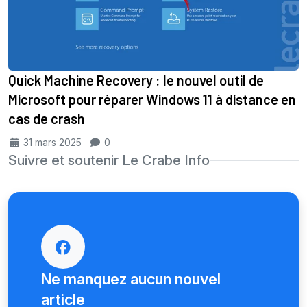
Quick Machine Recovery : le nouvel outil de
Microsoft pour réparer Windows 11 à distance en
cas de crash
31 mars 2025
0
Suivre et soutenir Le Crabe Info
Ne manquez aucun nouvel
article