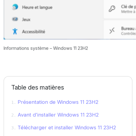
Informations système – Windows 11 23H2
Table des matières
Présentation de Windows 11 23H2
Avant d'installer Windows 11 23H2
Télécharger et installer Windows 11 23H2