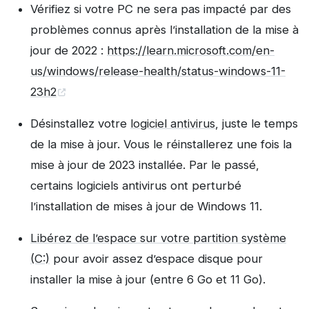
Vérifiez si votre PC ne sera pas impacté par des
problèmes connus après l’installation de la mise à
jour de 2022 :
https://learn.microsoft.com/en-
us/windows/release-health/status-windows-11-
23h2
Désinstallez votre
logiciel antivirus
, juste le temps
de la mise à jour. Vous le réinstallerez une fois la
mise à jour de 2023 installée. Par le passé,
certains logiciels antivirus ont perturbé
l’installation de mises à jour de Windows 11.
Libérez de l’espace sur votre partition système
(C:)
pour avoir assez d’espace disque pour
installer la mise à jour (entre 6 Go et 11 Go).