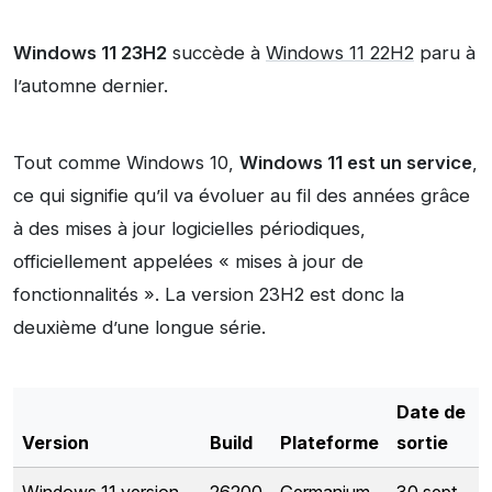
Windows 11 23H2
succède à
Windows 11 22H2
paru à
l’automne dernier.
Tout comme Windows 10,
Windows 11 est un service
,
ce qui signifie qu’il va évoluer au fil des années grâce
à des mises à jour logicielles périodiques,
officiellement appelées « mises à jour de
fonctionnalités ». La version 23H2 est donc la
deuxième d’une longue série.
Date de
Version
Build
Plateforme
sortie