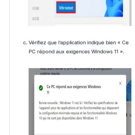
Vérifiez que l’application indique bien « Ce
PC répond aux exigences Windows 11 ».