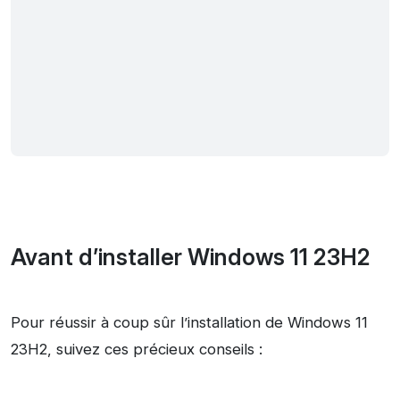
Avant d’installer Windows 11 23H2
Pour réussir à coup sûr l’installation de Windows 11
23H2, suivez ces précieux conseils :