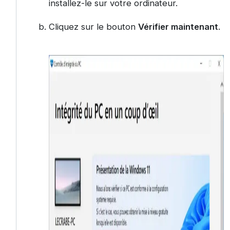
installez-le sur votre ordinateur.
Cliquez sur le bouton
Vérifier maintenant
.