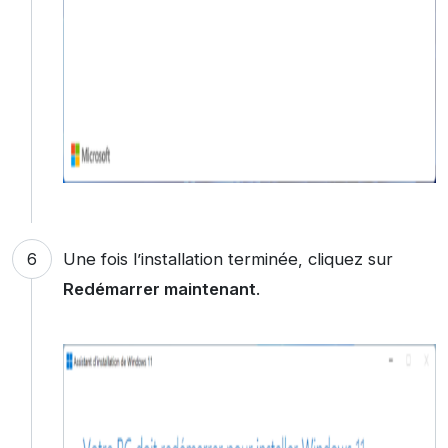
Une fois l’installation terminée, cliquez sur
Redémarrer maintenant
.