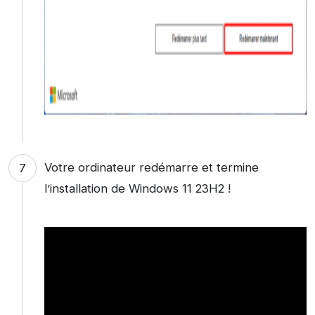
Votre ordinateur redémarre et termine
l’installation de Windows 11 23H2 !