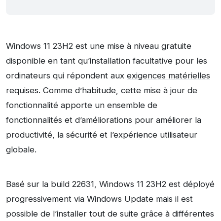
Windows 11 23H2 est une mise à niveau gratuite
disponible en tant qu’installation facultative pour les
ordinateurs qui répondent aux
exigences matérielles
requises
. Comme d’habitude, cette mise à jour de
fonctionnalité apporte un ensemble de
fonctionnalités et d’améliorations pour améliorer la
productivité, la sécurité et l’expérience utilisateur
globale.
Basé sur la build 22631, Windows 11 23H2 est déployé
progressivement via Windows Update mais il est
possible de l’installer tout de suite grâce à différentes