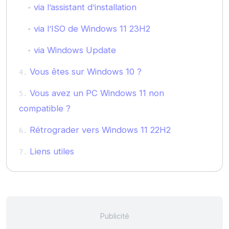
via l’assistant d’installation
via l’ISO de Windows 11 23H2
via Windows Update
Vous êtes sur Windows 10 ?
Vous avez un PC Windows 11 non
compatible ?
Rétrograder vers Windows 11 22H2
Liens utiles