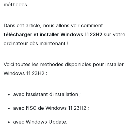
méthodes.
Dans cet article, nous allons voir comment
télécharger et installer Windows 11 23H2
sur votre
ordinateur dès maintenant !
Voici toutes les méthodes disponibles pour installer
Windows 11 23H2 :
avec l’assistant d’installation ;
avec l’ISO de Windows 11 23H2 ;
avec Windows Update.