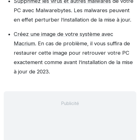
Supprimez les virus et autres malwares
de votre
PC avec Malwarebytes. Les malwares peuvent
en effet perturber l’installation de la mise à jour.
Créez une image de votre système avec
Macrium
. En cas de problème, il vous suffira de
restaurer cette image pour retrouver votre PC
exactement comme avant l’installation de la mise
à jour de 2023.