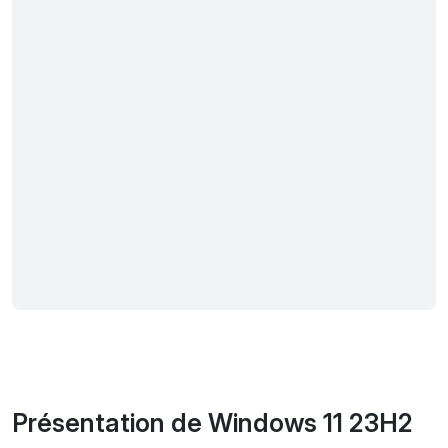
Présentation de Windows 11 23H2