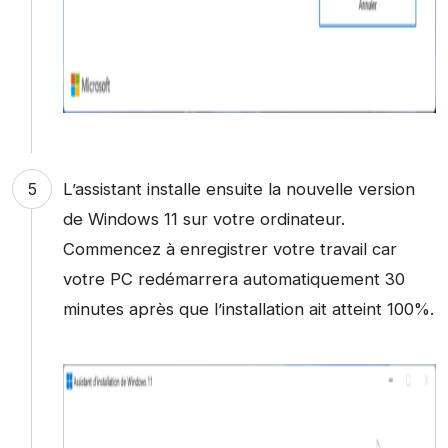
L’assistant installe ensuite la nouvelle version
de Windows 11 sur votre ordinateur.
Commencez à enregistrer votre travail car
votre PC redémarrera automatiquement 30
minutes après que l’installation ait atteint 100%.