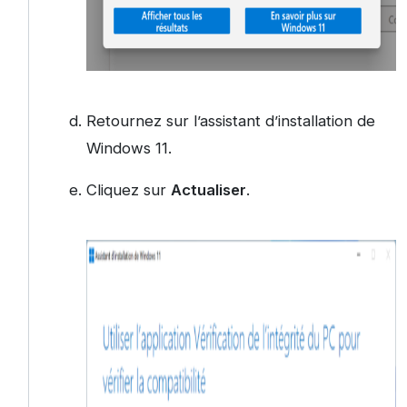
Retournez sur l’assistant d’installation de
Windows 11.
Cliquez sur
Actualiser
.