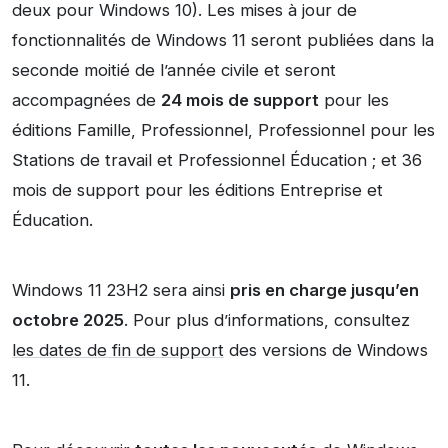
deux pour Windows 10). Les mises à jour de
fonctionnalités de Windows 11 seront publiées dans la
seconde moitié de l’année civile et seront
accompagnées de
24 mois de support
pour les
éditions Famille, Professionnel, Professionnel pour les
Stations de travail et Professionnel Éducation ; et 36
mois de support pour les éditions Entreprise et
Éducation.
Windows 11 23H2 sera ainsi
pris en charge jusqu’en
octobre 2025
. Pour plus d’informations, consultez
les dates de fin de support
des versions de Windows
11.