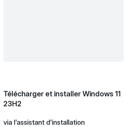
Télécharger et installer Windows 11
23H2
via l’assistant d’installation