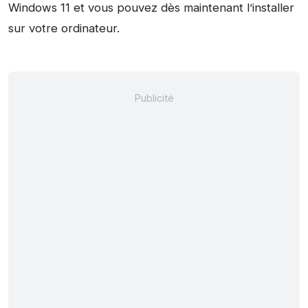
Windows 11 et vous pouvez dès maintenant l’installer
sur votre ordinateur.