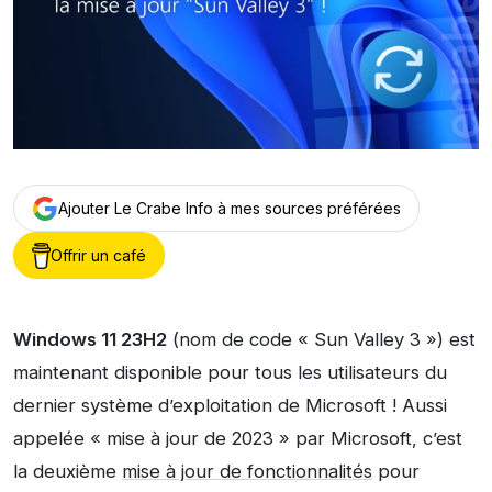
Ajouter Le Crabe Info à mes sources préférées
Offrir un café
Windows 11 23H2
(nom de code « Sun Valley 3 ») est
maintenant disponible pour tous les utilisateurs du
dernier système d’exploitation de Microsoft ! Aussi
appelée « mise à jour de 2023 » par Microsoft, c’est
la deuxième
mise à jour de fonctionnalités
pour