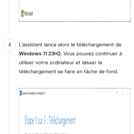
L’assistant lance alors le téléchargement de
Windows 11 23H2
. Vous pouvez continuer à
utiliser votre ordinateur et laisser le
téléchargement se faire en tâche de fond.