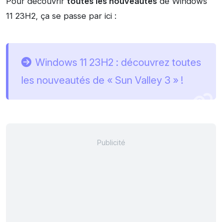
Pour découvrir
toutes les nouveautés
de Windows
11 23H2, ça se passe par ici :
Windows 11 23H2 : découvrez toutes
les nouveautés de « Sun Valley 3 » !