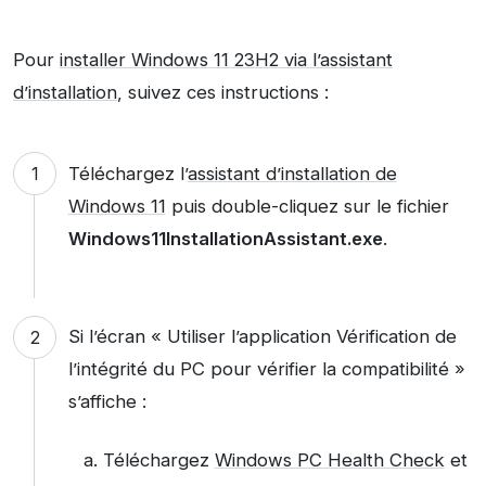
Pour
installer Windows 11 23H2 via l’assistant
d’installation
, suivez ces instructions :
Téléchargez l’
assistant d’installation de
Windows 11
puis double-cliquez sur le fichier
Windows11InstallationAssistant.exe
.
Si l’écran « Utiliser l’application Vérification de
l’intégrité du PC pour vérifier la compatibilité »
s’affiche :
Téléchargez
Windows PC Health Check
et