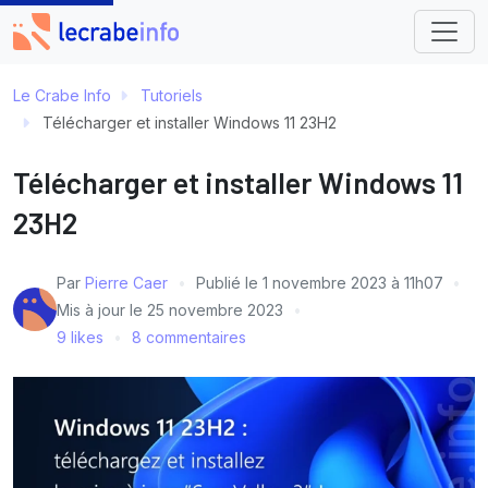
Le Crabe Info
Tutoriels
Télécharger et installer Windows 11 23H2
Télécharger et installer Windows 11
23H2
Par
Pierre Caer
Publié le
1 novembre 2023 à 11h07
Mis à jour le
25 novembre 2023
9 likes
8 commentaires