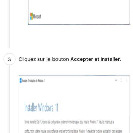
Cliquez sur le bouton
Accepter et installer
.