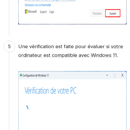
Une vérification est faite pour évaluer si
votre
ordinateur est compatible avec Windows 11
.