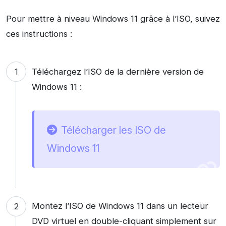
Pour mettre à niveau Windows 11 grâce à l’ISO, suivez
ces instructions :
Téléchargez l’ISO de la dernière version de
Windows 11 :
Télécharger les ISO de
Windows 11
Montez l’ISO de Windows 11 dans un lecteur
DVD virtuel en double-cliquant simplement sur