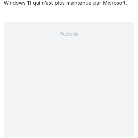
Windows 11 qui n’est plus maintenue par Microsoft.