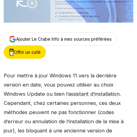
Ajouter Le Crabe Info à mes sources préférées
Offrir un café
Pour mettre à jour Windows 11 vers la dernière
version en date, vous pouvez utiliser au choix
Windows Update ou bien l’
assistant d’installation
.
Cependant, chez certaines personnes, ces deux
méthodes peuvent ne pas fonctionner (codes
d’erreur ou annulation de l’installation de la mise à
jour), les bloquant à une ancienne version de