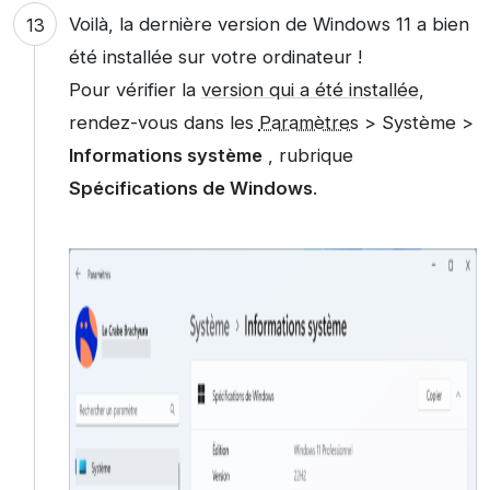
Voilà, la dernière version de Windows 11 a bien
été installée sur votre ordinateur !
Pour vérifier la
version qui a été installée
,
rendez-vous dans les
Paramètres
> Système >
Informations système
, rubrique
Spécifications de Windows
.