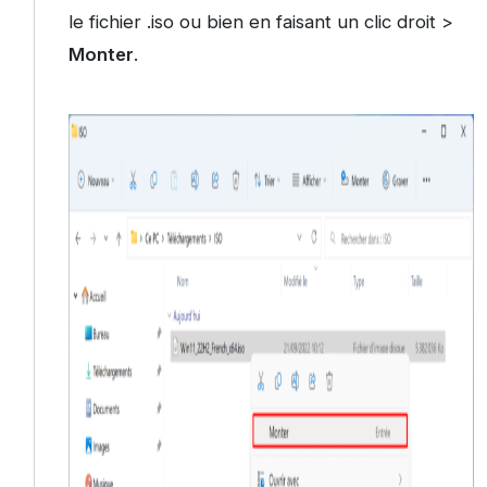
le fichier .iso ou bien en faisant un clic droit >
Monter
.