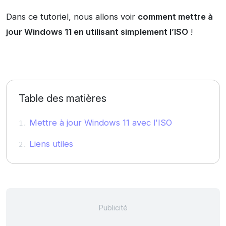
Dans ce tutoriel, nous allons voir
comment mettre à
jour Windows 11 en utilisant simplement l’ISO
!
Table des matières
Mettre à jour Windows 11 avec l'ISO
Liens utiles