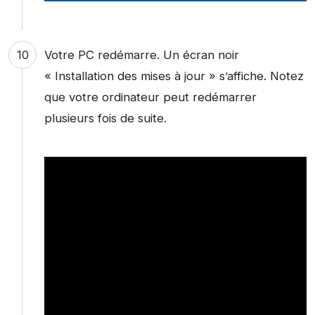
Votre PC redémarre. Un écran noir
« Installation des mises à jour » s’affiche. Notez
que votre ordinateur peut redémarrer
plusieurs fois de suite.