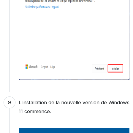
L’installation de la nouvelle version de Windows
11 commence.