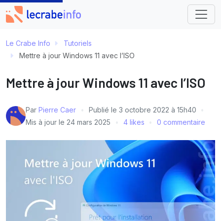
Le Crabe Info
Tutoriels
Mettre à jour Windows 11 avec l’ISO
Mettre à jour Windows 11 avec l’ISO
Par
Pierre Caer
Publié le
3 octobre 2022 à 15h40
Mis à jour le
24 mars 2025
4 likes
0 commentaire