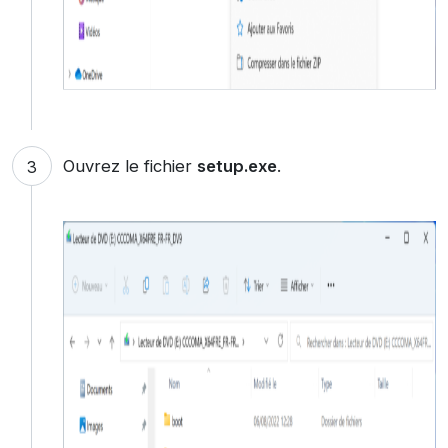
Ouvrez le fichier
setup.exe
.