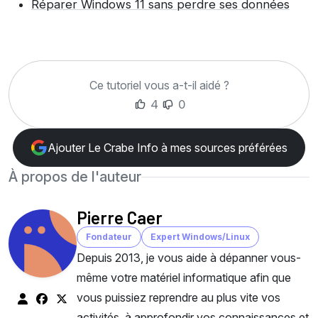
Réparer Windows 11 sans perdre ses données
Ce tutoriel vous a-t-il aidé ?
4
0
Ajouter Le Crabe Info à mes sources préférées
À propos de l'auteur
Pierre Caer
Fondateur
Expert Windows/Linux
Depuis 2013, je vous aide à dépanner vous-
même votre matériel informatique afin que
vous puissiez reprendre au plus vite vos
activités, à approfondir vos connaissances et