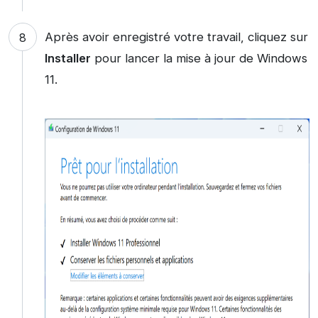
Après avoir enregistré votre travail, cliquez sur
Installer
pour lancer la mise à jour de Windows
11.