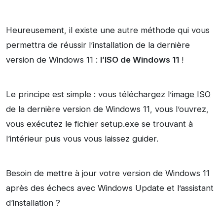
Heureusement, il existe une autre méthode qui vous
permettra de réussir l’installation de la dernière
version de Windows 11 :
l’ISO de Windows 11
!
Le principe est simple : vous téléchargez l’
image ISO
de la dernière version de Windows 11, vous l’ouvrez,
vous exécutez le fichier setup.exe se trouvant à
l’intérieur puis vous vous laissez guider.
Besoin de mettre à jour votre version de Windows 11
après des échecs avec Windows Update et l’assistant
d’installation ?