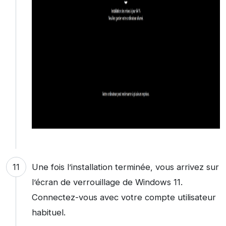
Une fois l’installation terminée, vous arrivez sur
l’écran de verrouillage de Windows 11.
Connectez-vous avec votre compte utilisateur
habituel.