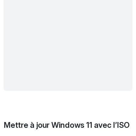
Mettre à jour Windows 11 avec l’ISO