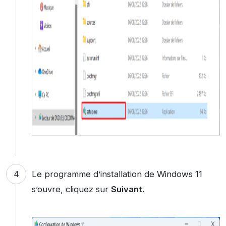
Le programme d’installation de Windows 11
s’ouvre, cliquez sur
Suivant
.