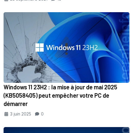
Windows 11 23H2 : la mise à jour de mai 2025
(KB5058405) peut empêcher votre PC de
démarrer
3 juin 2025
0