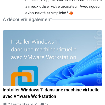
à mieux utiliser votre ordinateur. Avec rigueur,
exhaustivité et simplicité ! 🦀
À découvrir également
Installer Windows 11 dans une machine virtuelle
avec VMware Workstation
23 septembre 2021
19