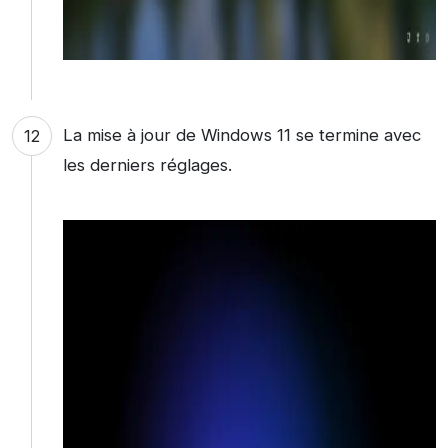
La mise à jour de Windows 11 se termine avec
les derniers réglages.