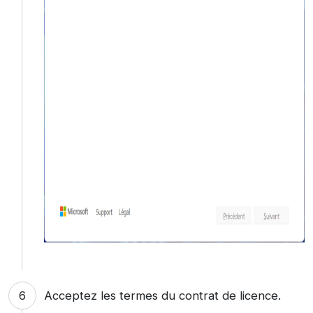
Acceptez les termes du contrat de licence.