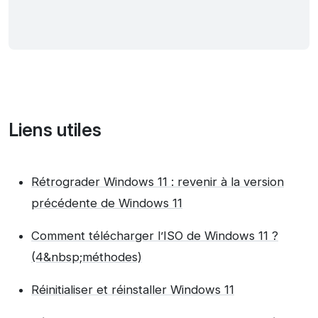
Liens utiles
Rétrograder Windows 11 : revenir à la version
précédente de Windows 11
Comment télécharger l’ISO de Windows 11 ?
(4&nbsp;méthodes)
Réinitialiser et réinstaller Windows 11