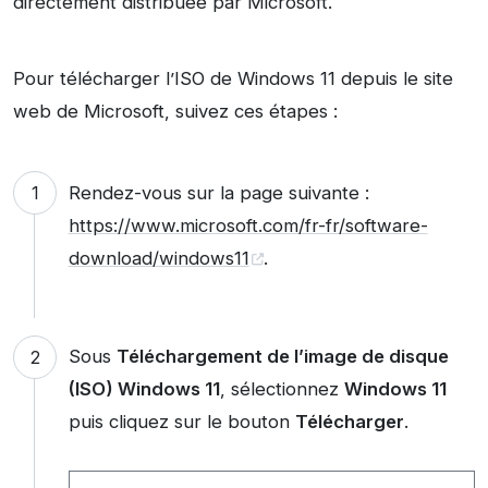
directement distribuée par Microsoft.
Pour télécharger l’ISO de Windows 11 depuis le site
web de Microsoft, suivez ces étapes :
Rendez-vous sur la page suivante :
https://www.microsoft.com/fr-fr/software-
download/windows11
.
Sous
Téléchargement de l’image de disque
(ISO) Windows 11
, sélectionnez
Windows 11
puis cliquez sur le bouton
Télécharger
.