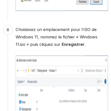
Choisissez un emplacement pour l’ISO de
Windows 11, nommez le fichier « Windows
11.iso » puis cliquez sur
Enregistrer
.