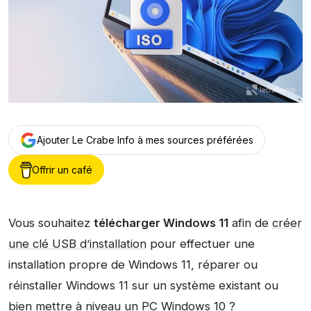
Ajouter Le Crabe Info à mes sources préférées
Offrir un café
Vous souhaitez
télécharger Windows 11
afin de
créer
une clé USB d’installation
pour effectuer une
installation propre de Windows 11, réparer ou
réinstaller Windows 11 sur un système existant ou
bien
mettre à niveau un PC Windows 10
?