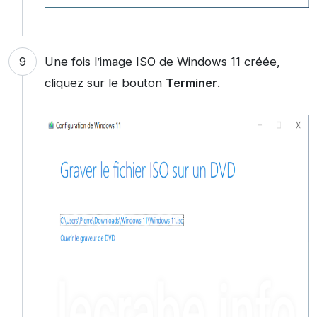
Une fois l’image ISO de Windows 11 créée,
cliquez sur le bouton
Terminer
.