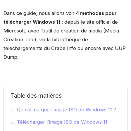
Dans ce guide, nous allons voir
4 méthodes pour
télécharger Windows 11
: depuis le site officiel de
Microsoft, avec l’outil de création de média (Media
Creation Tool), via la bibliothèque de
téléchargements du Crabe Info ou encore avec UUP
Dump.
Table des matières
Qu'est-ce que l'image ISO de Windows 11 ?
Télécharger l'image ISO de Windows 11