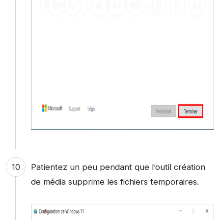
Patientez un peu pendant que l’outil création
de média supprime les fichiers temporaires.