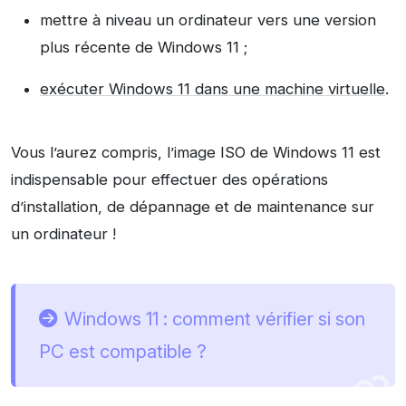
mettre à niveau un ordinateur vers une version
plus récente de Windows 11 ;
exécuter Windows 11 dans une machine virtuelle
.
Vous l’aurez compris, l’image ISO de Windows 11 est
indispensable pour effectuer des opérations
d’installation, de dépannage et de maintenance sur
un ordinateur !
Windows 11 : comment vérifier si son
PC est compatible ?