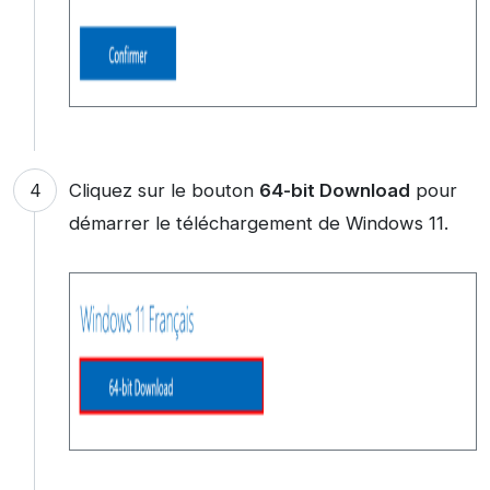
Cliquez sur le bouton
64-bit Download
pour
démarrer le téléchargement de Windows 11.