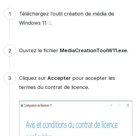
Téléchargez l’
outil création de média de
Windows 11
.
Ouvrez le fichier
MediaCreationToolW11.exe
.
Cliquez sur
Accepter
pour accepter les
termes du contrat de licence.