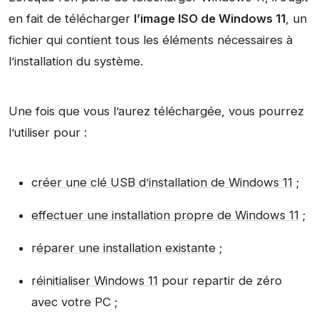
en fait de télécharger
l’image ISO de Windows 11
, un
fichier qui contient tous les éléments nécessaires à
l’installation du système.
Une fois que vous l’aurez téléchargée, vous pourrez
l’utiliser pour :
créer une clé USB d’installation de Windows 11
;
effectuer une installation propre de Windows 11
;
réparer une installation existante
;
réinitialiser Windows 11
pour repartir de zéro
avec votre PC ;