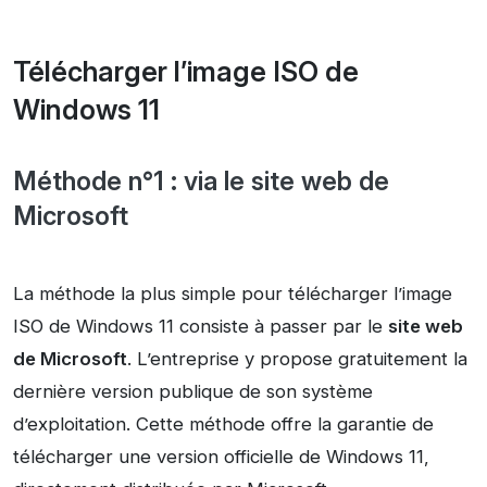
Télécharger l’image ISO de
Windows 11
Méthode n°1 : via le site web de
Microsoft
La méthode la plus simple pour télécharger l’image
ISO de Windows 11 consiste à passer par le
site web
de Microsoft
. L’entreprise y propose gratuitement la
dernière version publique de son système
d’exploitation. Cette méthode offre la garantie de
télécharger une version officielle de Windows 11,