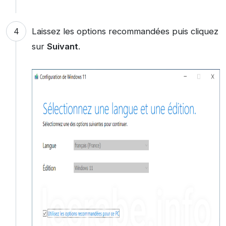
Laissez les options recommandées puis cliquez
sur
Suivant
.