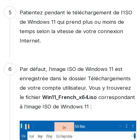
Patientez pendant le téléchargement de l’ISO
de Windows 11 qui prend plus ou moins de
temps selon la vitesse de votre connexion
Internet.
Par défaut, l’image ISO de Windows 11 est
enregistrée dans le dossier Téléchargements
de votre compte utilisateur. Vous y trouverez
le fichier
Win11_French_x64.iso
correspondant
à l’image ISO de Windows 11 :