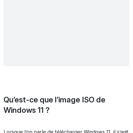
Qu’est-ce que l’image ISO de
Windows 11 ?
Lorsque l’on parle de télécharger Windows 11, il s’agit