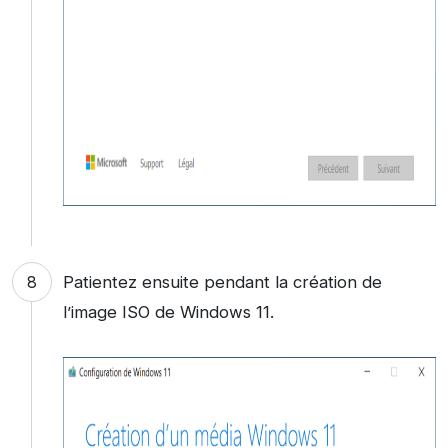
Patientez ensuite pendant la création de
l’image ISO de Windows 11.