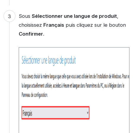
Sous
Sélectionner une langue de produit
,
choisissez
Français
puis cliquez sur le bouton
Confirmer
.