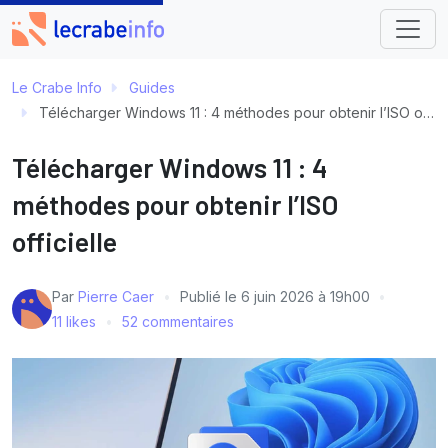
Le Crabe Info
Guides
Télécharger Windows 11 : 4 méthodes pour obtenir l’ISO officielle
Télécharger Windows 11 : 4
méthodes pour obtenir l’ISO
officielle
Par
Pierre Caer
Publié le
6 juin 2026 à 19h00
11 likes
52 commentaires