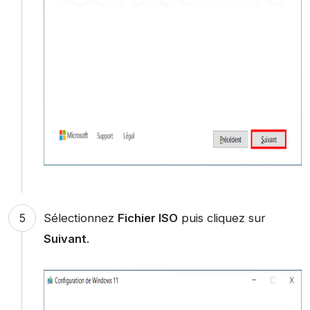
Sélectionnez
Fichier ISO
puis cliquez sur
Suivant
.