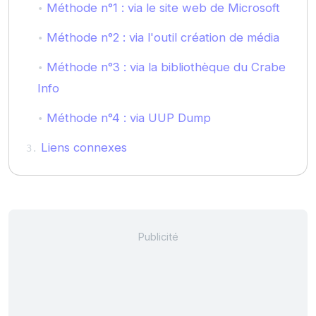
Méthode n°1 : via le site web de Microsoft
Méthode n°2 : via l'outil création de média
Méthode n°3 : via la bibliothèque du Crabe
Info
Méthode n°4 : via UUP Dump
Liens connexes