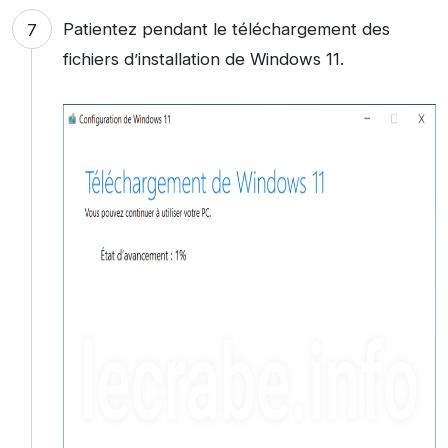
Patientez pendant le téléchargement des
fichiers d’installation de Windows 11.