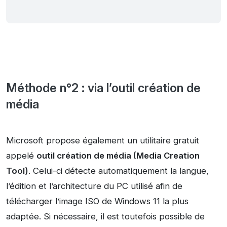
Méthode n°2 : via l’outil création de
média
Microsoft propose également un utilitaire gratuit
appelé
outil création de média (Media Creation
Tool)
. Celui-ci détecte automatiquement la langue,
l’édition et l’architecture du PC utilisé afin de
télécharger l’image ISO de Windows 11 la plus
adaptée. Si nécessaire, il est toutefois possible de