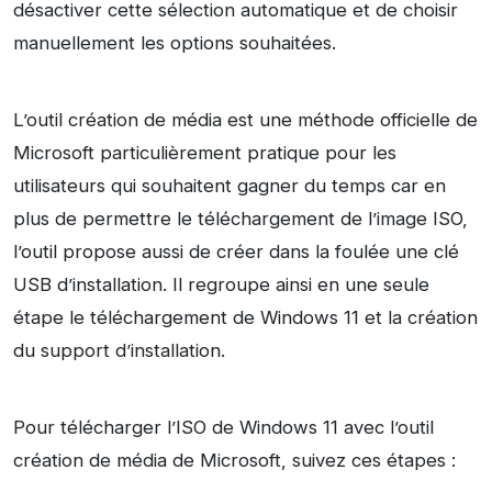
désactiver cette sélection automatique et de choisir
manuellement les options souhaitées.
L’outil création de média est une méthode officielle de
Microsoft particulièrement pratique pour les
utilisateurs qui souhaitent gagner du temps car en
plus de permettre le téléchargement de l’image ISO,
l’outil propose aussi de créer dans la foulée une clé
USB d’installation. Il regroupe ainsi en une seule
étape le téléchargement de Windows 11 et la création
du support d’installation.
Pour télécharger l’ISO de Windows 11 avec l’outil
création de média de Microsoft, suivez ces étapes :