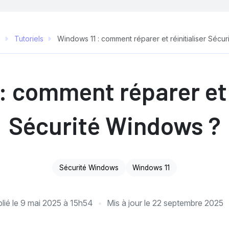
o
Tutoriels
Windows 11 : comment réparer et réinitialiser Sécu
: comment réparer et r
Sécurité Windows ?
Sécurité Windows
Windows 11
lié le
9 mai 2025 à 15h54
Mis à jour le
22 septembre 2025