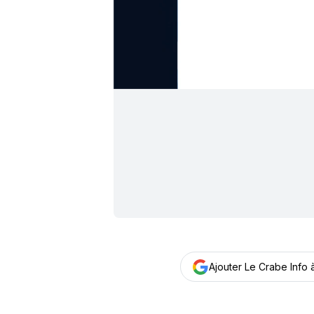
Ajouter Le Crabe Info