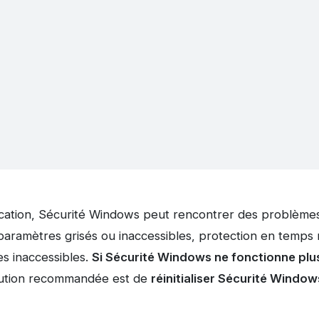
ation, Sécurité Windows peut rencontrer des problèmes
paramètres grisés ou inaccessibles, protection en temps 
s inaccessibles.
Si Sécurité Windows ne fonctionne plus
olution recommandée est de
réinitialiser Sécurité Window