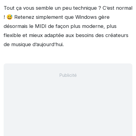
Tout ça vous semble un peu technique ? C’est normal
! 😅 Retenez simplement que Windows gère
désormais le MIDI de façon plus moderne, plus
flexible et mieux adaptée aux besoins des créateurs
de musique d’aujourd’hui.