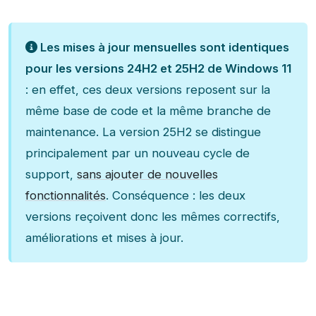
Les mises à jour mensuelles sont identiques
pour les versions 24H2 et 25H2 de Windows
11
: en effet, ces deux versions reposent sur la
même base de code et la même branche de
maintenance. La version 25H2 se distingue
principalement par un nouveau cycle de
support,
sans ajouter de nouvelles
fonctionnalités
. Conséquence : les deux
versions reçoivent donc les mêmes correctifs,
améliorations et mises à jour.