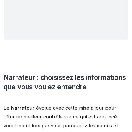
Narrateur : choisissez les informations
que vous voulez entendre
Le
Narrateur
évolue avec cette mise à jour pour
offrir un meilleur contrôle sur ce qui est annoncé
vocalement lorsque vous parcourez les menus et