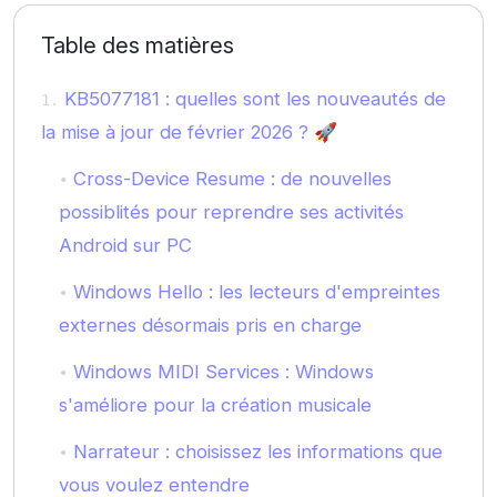
Table des matières
KB5077181 : quelles sont les nouveautés de
la mise à jour de février 2026 ? 🚀
Cross-Device Resume : de nouvelles
possiblités pour reprendre ses activités
Android sur PC
Windows Hello : les lecteurs d'empreintes
externes désormais pris en charge
Windows MIDI Services : Windows
s'améliore pour la création musicale
Narrateur : choisissez les informations que
vous voulez entendre