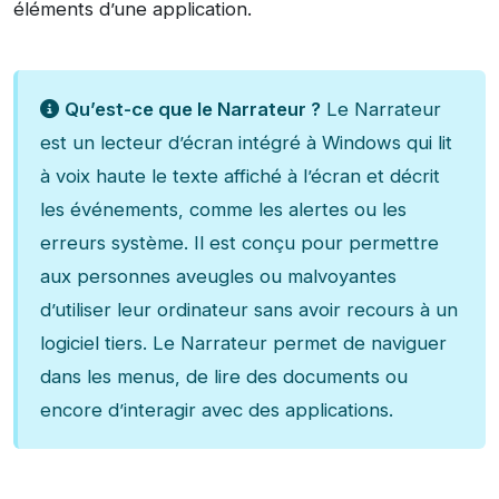
éléments d’une application.
Qu’est-ce que le Narrateur ?
Le Narrateur
est un lecteur d’écran intégré à Windows qui lit
à voix haute le texte affiché à l’écran et décrit
les événements, comme les alertes ou les
erreurs système. Il est conçu pour permettre
aux personnes aveugles ou malvoyantes
d’utiliser leur ordinateur sans avoir recours à un
logiciel tiers. Le Narrateur permet de naviguer
dans les menus, de lire des documents ou
encore d’interagir avec des applications.