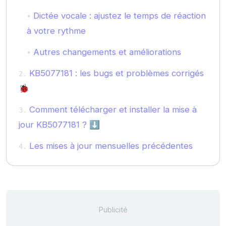
Dictée vocale : ajustez le temps de réaction
à votre rythme
Autres changements et améliorations
KB5077181 : les bugs et problèmes corrigés
🐞
Comment télécharger et installer la mise à
jour KB5077181 ? ⬇️
Les mises à jour mensuelles précédentes