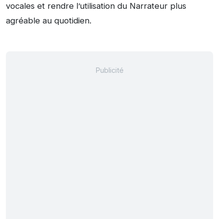
vocales et rendre l’utilisation du Narrateur plus
agréable au quotidien.