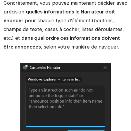
Concrètement, vous pouvez maintenant décider avec
précision
quelles informations le Narrateur doit
énoncer
pour chaque type d’élément (boutons,
champs de texte, cases à cocher, listes déroulantes,
etc.) et
dans quel ordre ces informations doivent
être annoncées
, selon votre manière de naviguer.