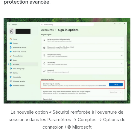
protection avancée.
La nouvelle option « Sécurité renforcée à l’ouverture de
session » dans les Paramètres -> Comptes -> Options de
connexion / © Microsoft