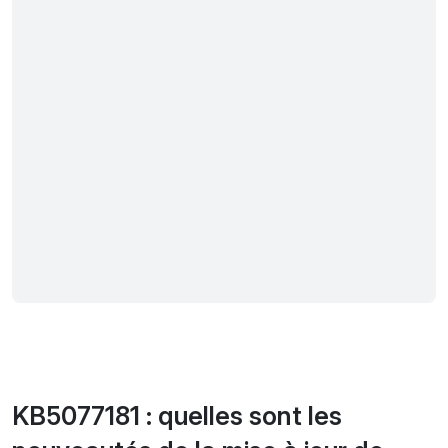
KB5077181 : quelles sont les