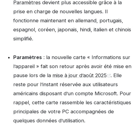
Paramètres
devient plus accessible grâce à la
prise en charge de nouvelles langues. Il
fonctionne maintenant en allemand, portugais,
espagnol, coréen, japonais, hindi, italien et chinois
simplifié.
Paramètres
: la nouvelle carte « Informations sur
l’appareil » fait son retour après avoir été mise en
pause lors de la
mise à jour d’août 2025
. Elle
reste pour l’instant réservée aux utilisateurs
américains disposant d’un compte Microsoft. Pour
rappel, cette carte rassemble les caractéristiques
principales de votre PC accompagnées de
quelques données d’utilisation.