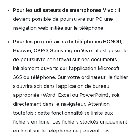
Pour les utilisateurs de smartphones Vivo
: il
devient possible de poursuivre sur PC une
navigation web initiée sur le téléphone.
Pour les propriétaires de téléphones HONOR,
Huawei, OPPO, Samsung ou Vivo
: il est possible
de poursuivre son travail sur des documents
initialement ouverts sur l’application Microsoft
365 du téléphone. Sur votre ordinateur, le fichier
s’ouvrira soit dans l’application de bureau
appropriée (Word, Excel ou PowerPoint), soit
directement dans le navigateur. Attention
toutefois : cette fonctionnalité se limite aux
fichiers en ligne. Les fichiers stockés uniquement
en local sur le téléphone ne peuvent pas