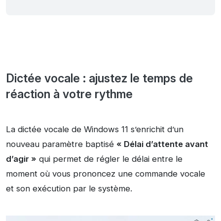
Dictée vocale : ajustez le temps de
réaction à votre rythme
La dictée vocale de Windows 11 s’enrichit d’un
nouveau paramètre baptisé
« Délai d’attente avant
d’agir »
qui permet de régler le délai entre le
moment où vous prononcez une commande vocale
et son exécution par le système.