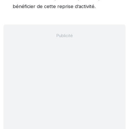
bénéficier de cette reprise d’activité.