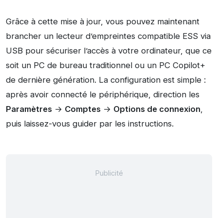
Grâce à cette mise à jour, vous pouvez maintenant
brancher un lecteur d’empreintes compatible ESS via
USB pour sécuriser l’accès à votre ordinateur, que ce
soit un PC de bureau traditionnel ou un PC Copilot+
de dernière génération. La configuration est simple :
après avoir connecté le périphérique, direction les
Paramètres
→
Comptes
→
Options de connexion
,
puis laissez-vous guider par les instructions.