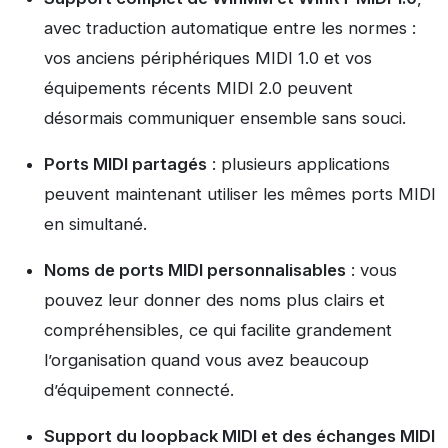
avec traduction automatique entre les normes :
vos anciens périphériques MIDI 1.0 et vos
équipements récents MIDI 2.0 peuvent
désormais communiquer ensemble sans souci.
Ports MIDI partagés
: plusieurs applications
peuvent maintenant utiliser les mêmes ports MIDI
en simultané.
Noms de ports MIDI personnalisables
: vous
pouvez leur donner des noms plus clairs et
compréhensibles, ce qui facilite grandement
l’organisation quand vous avez beaucoup
d’équipement connecté.
Support du loopback MIDI et des échanges MIDI