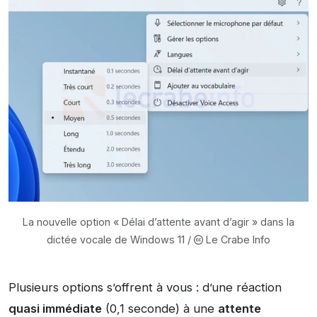
La nouvelle option « Délai d’attente avant d’agir » dans la
dictée vocale de Windows 11 /
Le Crabe Info
Plusieurs options s’offrent à vous : d’une réaction
quasi immédiate
(0,1 seconde) à une
attente