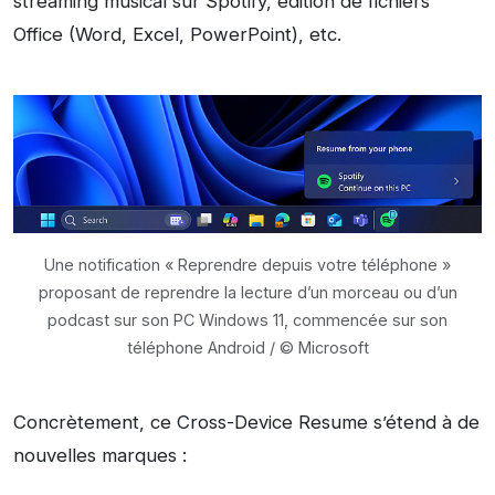
streaming musical sur Spotify, édition de fichiers
Office (Word, Excel, PowerPoint), etc.
Une notification « Reprendre depuis votre téléphone »
proposant de reprendre la lecture d’un morceau ou d’un
podcast sur son PC Windows 11, commencée sur son
téléphone Android / © Microsoft
Concrètement, ce Cross-Device Resume s’étend à de
nouvelles marques :