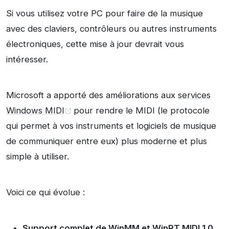
Si vous utilisez votre PC pour faire de la musique
avec des claviers, contrôleurs ou autres instruments
électroniques, cette mise à jour devrait vous
intéresser.
Microsoft a apporté des améliorations aux
services
Windows MIDI
pour rendre le MIDI (le protocole
qui permet à vos instruments et logiciels de musique
de communiquer entre eux) plus moderne et plus
simple à utiliser.
Voici ce qui évolue :
Support complet de WinMM et WinRT MIDI 1.0
,