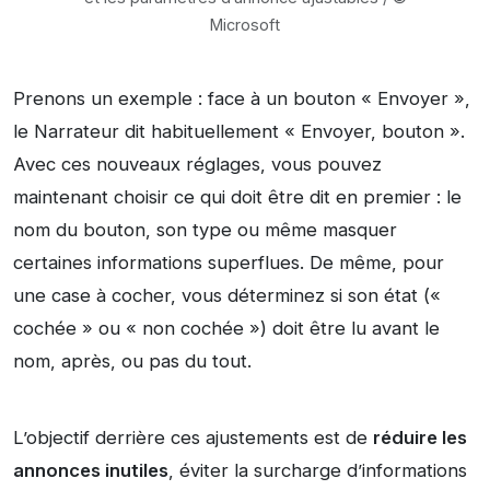
Microsoft
Prenons un exemple : face à un bouton « Envoyer »,
le Narrateur dit habituellement « Envoyer, bouton ».
Avec ces nouveaux réglages, vous pouvez
maintenant choisir ce qui doit être dit en premier : le
nom du bouton, son type ou même masquer
certaines informations superflues. De même, pour
une case à cocher, vous déterminez si son état («
cochée » ou « non cochée ») doit être lu avant le
nom, après, ou pas du tout.
L’objectif derrière ces ajustements est de
réduire
les
annonces inutiles
, éviter la surcharge d’informations