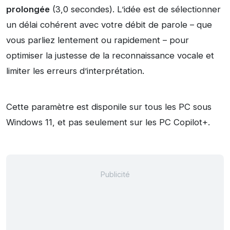
prolongée
(3,0 secondes). L’idée est de sélectionner
un délai cohérent avec votre débit de parole – que
vous parliez lentement ou rapidement – pour
optimiser la justesse de la reconnaissance vocale et
limiter les erreurs d’interprétation.
Cette paramètre est disponile sur tous les PC sous
Windows 11, et pas seulement sur les PC Copilot+.