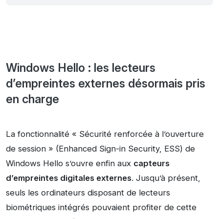
Windows Hello : les lecteurs
d’empreintes externes désormais pris
en charge
La fonctionnalité « Sécurité renforcée à l’ouverture
de session » (Enhanced Sign-in Security, ESS) de
Windows Hello s’ouvre enfin aux
capteurs
d’empreintes digitales externes
. Jusqu’à présent,
seuls les ordinateurs disposant de lecteurs
biométriques intégrés pouvaient profiter de cette