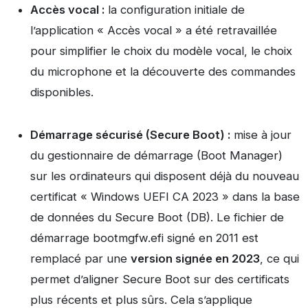
Accès vocal :
la configuration initiale de
l’application « Accès vocal » a été retravaillée
pour simplifier le choix du modèle vocal, le choix
du microphone et la découverte des commandes
disponibles.
Démarrage sécurisé (Secure Boot) :
mise à jour
du gestionnaire de démarrage (Boot Manager)
sur les ordinateurs qui disposent déjà du nouveau
certificat « Windows UEFI CA 2023 » dans la base
de données du Secure Boot (DB). Le fichier de
démarrage bootmgfw.efi signé en 2011 est
remplacé par une
version signée en 2023
, ce qui
permet d’aligner Secure Boot sur des certificats
plus récents et plus sûrs. Cela s’applique