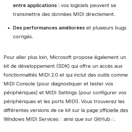
entre applications
: vos logiciels peuvent se
transmettre des données MIDI directement.
Des performances améliorées
et plusieurs bugs
corrigés.
Pour aller plus loin, Microsoft propose également un
kit de développement (SDK) qui offre un accès aux
fonctionnalités MIDI 2.0 et qui inclut des outils comme
MIDI Console (pour diagnostiquer et tester vos
périphériques) et MIDI Settings (pour configurer vos
périphériques et les ports MIDI). Vous trouverez les
différentes versions de ce kit sur la
page officielle des
Windows MIDI Services
ainsi que sur
GitHub
.