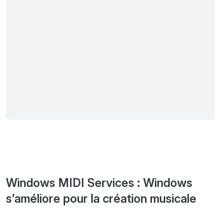
Windows MIDI Services : Windows
s’améliore pour la création musicale