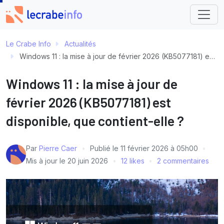
Le Crabe Info
Actualités
Windows 11 : la mise à jour de février 2026 (KB5077181) est disponible, que contient-elle ?
Windows 11 : la mise à jour de
février 2026 (KB5077181) est
disponible, que contient-elle ?
Par
Pierre Caer
Publié le
11 février 2026 à 05h00
Mis à jour le
20 juin 2026
12 likes
2 commentaires