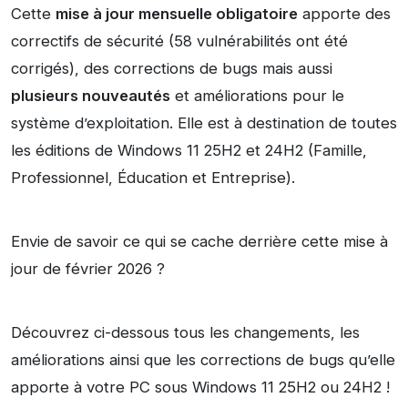
Cette
mise à jour mensuelle obligatoire
apporte des
correctifs de sécurité (58 vulnérabilités ont été
corrigés), des corrections de bugs mais aussi
plusieurs nouveautés
et améliorations pour le
système d’exploitation. Elle est à destination de toutes
les éditions de Windows 11 25H2 et 24H2 (Famille,
Professionnel, Éducation et Entreprise).
Envie de savoir ce qui se cache derrière cette mise à
jour de février 2026 ?
Découvrez ci-dessous tous les changements, les
améliorations ainsi que les corrections de bugs qu’elle
apporte à votre PC sous Windows 11 25H2 ou 24H2 !