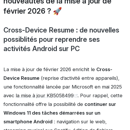
nouveautés de la mise à jour de
février 2026 ? 🚀
Cross-Device Resume : de nouvelles
possiblités pour reprendre ses
activités Android sur PC
La mise à jour de février 2026 enrichit le
Cross-
Device Resume
(reprise d’activité entre appareils),
une fonctionnalité lancée par Microsoft en mai 2025
avec
la mise à jour KB5058499
. Pour rappel, cette
fonctionnalité offre la possibilité de
continuer sur
Windows 11 des tâches démarrées sur un
smartphone Android
: navigation sur le web,