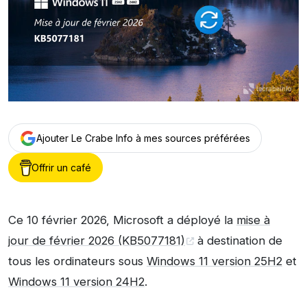
Ajouter Le Crabe Info à mes sources préférées
Offrir un café
Ce 10 février 2026, Microsoft a déployé la
mise à
jour de février 2026 (KB5077181)
à destination de
tous les ordinateurs sous
Windows 11 version 25H2
et
Windows 11 version 24H2
.