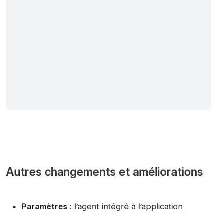
Autres changements et améliorations
Paramètres
:
l’agent intégré à l’application