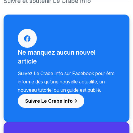
Suivre et soutenir Le Crabe Info
Ne manquez aucun nouvel
article
Suivez Le Crabe Info sur Facebook pour être
informé dès qu’une nouvelle actualité, un
nouveau tutoriel ou un guide est publié.
Suivre Le Crabe Info