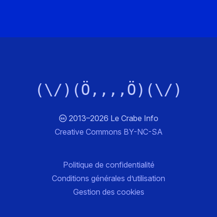
(\/)(Ö,,,,Ö)(\/)
2013–2026 Le Crabe Info
Creative Commons BY-NC-SA
Politique de confidentialité
Conditions générales d’utilisation
Gestion des cookies