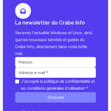
La newsletter du Crabe Info
Recevez l'actualité Windows et Linux, ainsi
que les nouveaux tutoriels et guides du
Crabe Info, directement dans votre boîte
mail.
J'accepte la
politique de confidentialité
et
les
conditions générales d'utilisation
*
S'inscrire