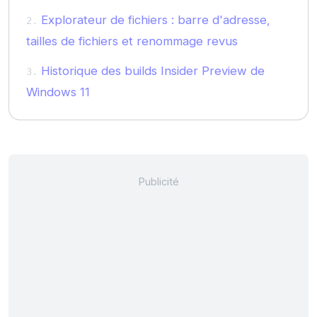
Explorateur de fichiers : barre d'adresse,
tailles de fichiers et renommage revus
Historique des builds Insider Preview de
Windows 11