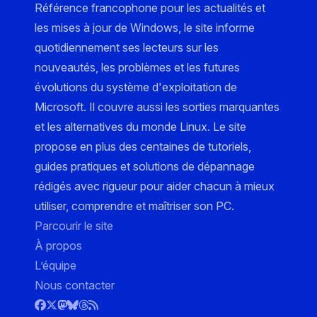
Référence francophone pour les actualités et
les mises à jour de Windows, le site informe
quotidiennement ses lecteurs sur les
nouveautés, les problèmes et les futures
évolutions du système d'exploitation de
Microsoft. Il couvre aussi les sorties marquantes
et les alternatives du monde Linux. Le site
propose en plus des centaines de tutoriels,
guides pratiques et solutions de dépannage
rédigés avec rigueur pour aider chacun à mieux
utiliser, comprendre et maîtriser son PC.
Parcourir le site
À propos
L’équipe
Nous contacter