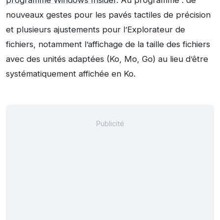
programme Windows Insider
. Au programme : de
nouveaux gestes pour les pavés tactiles de précision
et plusieurs ajustements pour l’Explorateur de
fichiers, notamment l’affichage de la taille des fichiers
avec des unités adaptées (Ko, Mo, Go) au lieu d’être
systématiquement affichée en Ko.