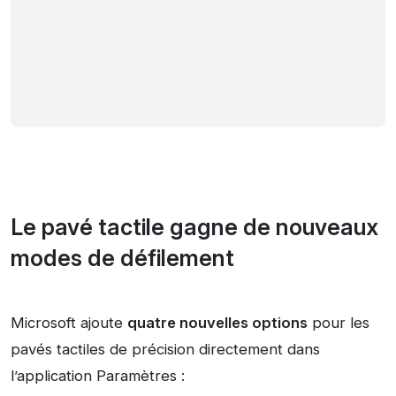
Le pavé tactile gagne de nouveaux
modes de défilement
Microsoft ajoute
quatre nouvelles options
pour les
pavés tactiles de précision directement dans
l’application Paramètres :