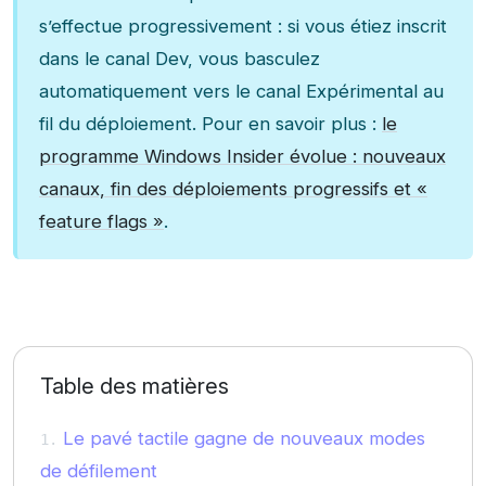
s’effectue progressivement : si vous étiez inscrit
dans le canal Dev, vous basculez
automatiquement vers le canal Expérimental au
fil du déploiement. Pour en savoir plus :
le
programme Windows Insider évolue : nouveaux
canaux, fin des déploiements progressifs et «
feature flags »
.
Table des matières
Le pavé tactile gagne de nouveaux modes
de défilement