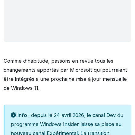
Comme d’habitude, passons en revue tous les
changements apportés par Microsoft qui pourraient
être intégrés à une prochaine mise à jour mensuelle
de Windows 11.
Info :
depuis le 24 avril 2026, le canal Dev du
programme Windows Insider laisse sa place au
nouveau canal Expérimental. La transition