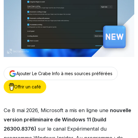
Ajouter Le Crabe Info à mes sources préférées
Offrir un café
Ce 8 mai 2026, Microsoft a mis en ligne une
nouvelle
version préliminaire de Windows 11 (build
26300.8376)
sur le canal Expérimental du