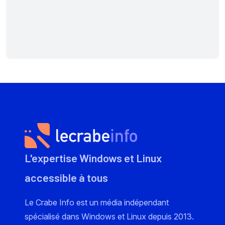
L'expertise Windows et Linux
accessible à tous
Le Crabe Info est un média indépendant
spécialisé dans Windows et Linux depuis 2013.