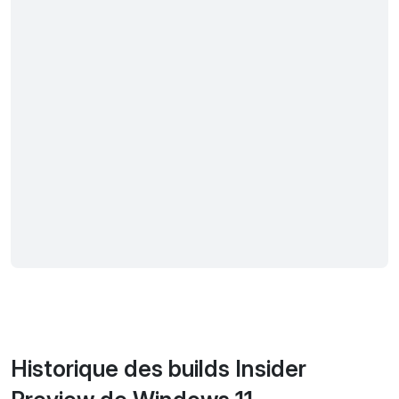
Historique des builds Insider