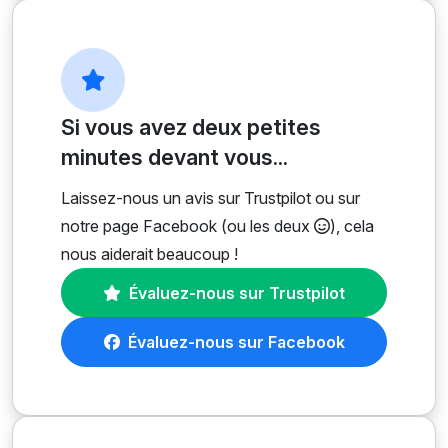
Si vous avez deux petites
minutes devant vous...
Laissez-nous un avis sur Trustpilot ou sur
notre page Facebook (ou les deux
), cela
nous aiderait beaucoup !
Évaluez-nous sur Trustpilot
Évaluez-nous sur Facebook