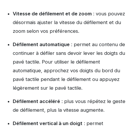
Vitesse de défilement et de zoom
: vous pouvez
désormais ajuster la vitesse du défilement et du
zoom selon vos préférences.
Défilement automatique
: permet au contenu de
continuer à défiler sans devoir lever les doigts du
pavé tactile. Pour utiliser le défilement
automatique, approchez vos doigts du bord du
pavé tactile pendant le défilement ou appuyez
légèrement sur le pavé tactile.
Défilement accéléré
: plus vous répétez le geste
de défilement, plus la vitesse augmente.
Défilement vertical à un doigt
: permet