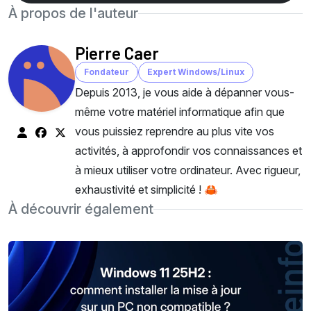
À propos de l'auteur
Pierre Caer
Fondateur
Expert Windows/Linux
Depuis 2013, je vous aide à dépanner vous-
même votre matériel informatique afin que
vous puissiez reprendre au plus vite vos
activités, à approfondir vos connaissances et
à mieux utiliser votre ordinateur. Avec rigueur,
exhaustivité et simplicité ! 🦀
À découvrir également