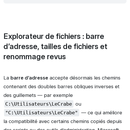
Explorateur de fichiers : barre
d’adresse, tailles de fichiers et
renommage revus
La
barre d’adresse
accepte désormais les chemins
contenant des doubles barres obliques inverses et
des guillemets — par exemple
C:\Utilisateurs\LeCrabe
ou
"C:\Utilisateurs\LeCrabe"
— ce qui améliore
la compatibilité avec certains chemins copiés depuis