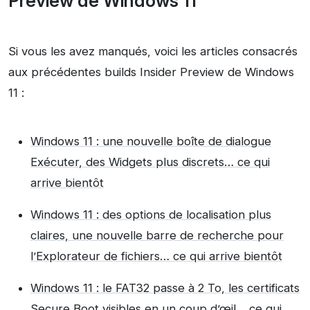
Preview de Windows 11
Si vous les avez manqués, voici les articles consacrés
aux précédentes builds Insider Preview de Windows
11 :
Windows 11 : une nouvelle boîte de dialogue
Exécuter, des Widgets plus discrets… ce qui
arrive bientôt
Windows 11 : des options de localisation plus
claires, une nouvelle barre de recherche pour
l’Explorateur de fichiers… ce qui arrive bientôt
Windows 11 : le FAT32 passe à 2 To, les certificats
Secure Boot visibles en un coup d’œil… ce qui