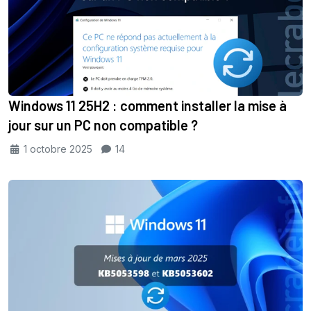
Windows 11 25H2 : comment installer la mise à
jour sur un PC non compatible ?
1 octobre 2025
14