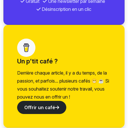
Gratuit
Une newsletter par semaine
Désinscription en un clic
Un p’tit café ?
Derrière chaque article, il y a du temps, de la
passion, et parfois... plusieurs cafés 😁 ☕ Si
vous souhaitez soutenir notre travail, vous
pouvez nous en offrir un !
Offrir un café