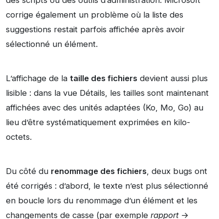
des scripts ou des outils d’administration. Microsoft
corrige également un problème où la liste des
suggestions restait parfois affichée après avoir
sélectionné un élément.
L’affichage de la
taille des fichiers
devient aussi plus
lisible : dans la vue Détails, les tailles sont maintenant
affichées avec des unités adaptées (Ko, Mo, Go) au
lieu d’être systématiquement exprimées en kilo-
octets.
Du côté du
renommage des fichiers
, deux bugs ont
été corrigés : d’abord, le texte n’est plus sélectionné
en boucle lors du renommage d’un élément et les
changements de casse (par exemple
rapport
→