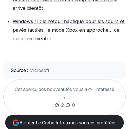
arrive bientôt
Windows 11 : le retour haptique pour les souris et
pavés tactiles, le mode Xbox en approche… ce
qui arrive bientôt
Source :
Microsoft
Cet aperçu des nouveautés vous a-t-il intéressé
?
2
0
Ajouter Le Crabe Info à mes sources préférées