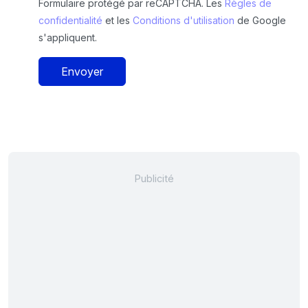
Formulaire protégé par reCAPTCHA. Les
Règles de
confidentialité
et les
Conditions d'utilisation
de Google
s'appliquent.
Envoyer