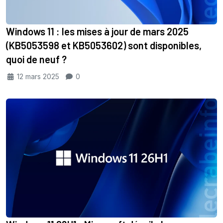
Windows 11 : les mises à jour de mars 2025
(KB5053598 et KB5053602) sont disponibles,
quoi de neuf ?
12 mars 2025
0