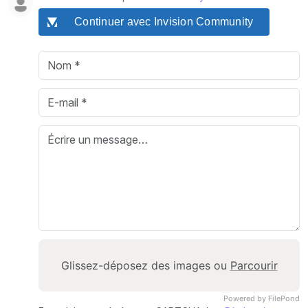
Continuer avec Invision Community
Glissez-déposez des images ou
Parcourir
Powered by FilePond