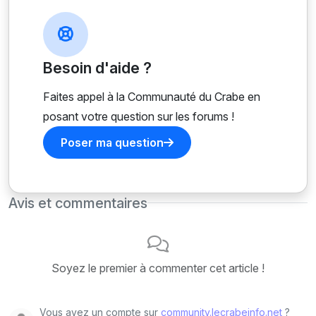
Besoin d'aide ?
Faites appel à la Communauté du Crabe en
posant votre question sur les forums !
Poser ma question
Avis et commentaires
Soyez le premier à commenter cet article !
Vous avez un compte sur
community.lecrabeinfo.net
?