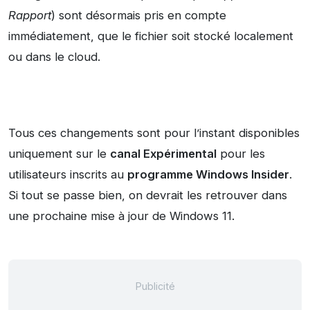
Rapport
) sont désormais pris en compte
immédiatement, que le fichier soit stocké localement
ou dans le cloud.
Tous ces changements sont pour l’instant disponibles
uniquement sur le
canal Expérimental
pour les
utilisateurs inscrits au
programme Windows Insider
.
Si tout se passe bien, on devrait les retrouver dans
une prochaine mise à jour de Windows 11.