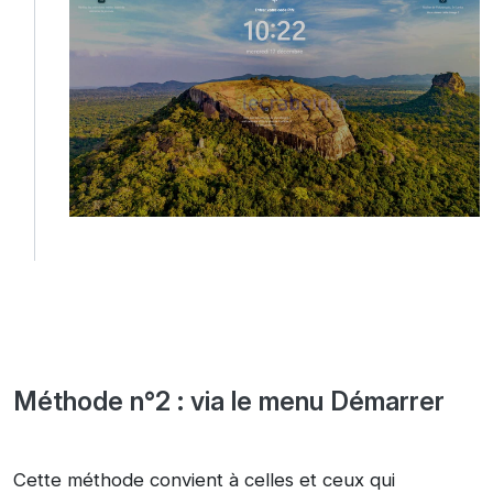
Méthode n°2 : via le menu Démarrer
Cette méthode convient à celles et ceux qui