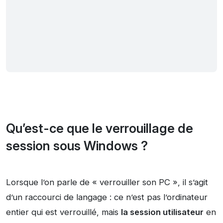
Qu’est-ce que le verrouillage de
session sous Windows ?
Lorsque l’on parle de « verrouiller son PC », il s’agit
d’un raccourci de langage : ce n’est pas l’ordinateur
entier qui est verrouillé, mais
la session utilisateur
en