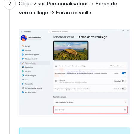
Cliquez sur
Personnalisation
->
Écran de
verrouillage
->
Écran de veille
.