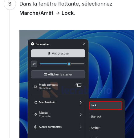
Dans la fenêtre flottante, sélectionnez
Marche/Arrêt
->
Lock
.