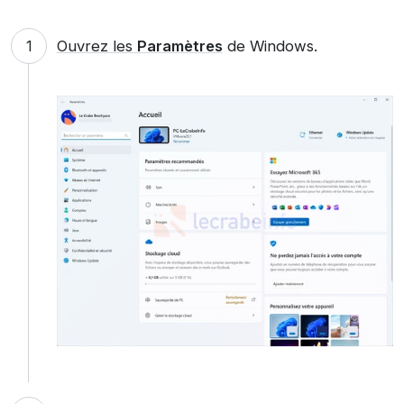
Ouvrez les
Paramètres
de Windows.