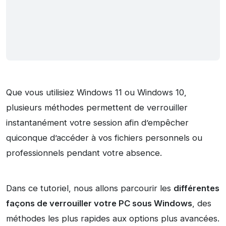
Que vous utilisiez Windows 11 ou Windows 10,
plusieurs méthodes permettent de verrouiller
instantanément votre session afin d’empêcher
quiconque d’accéder à vos fichiers personnels ou
professionnels pendant votre absence.
Dans ce tutoriel, nous allons parcourir les
différentes
façons de verrouiller votre PC sous Windows
, des
méthodes les plus rapides aux options plus avancées.