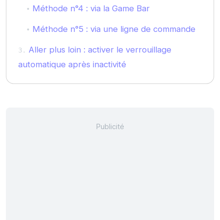
Méthode n°4 : via la Game Bar
Méthode n°5 : via une ligne de commande
Aller plus loin : activer le verrouillage
automatique après inactivité