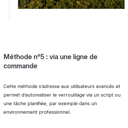
Méthode n°5 : via une ligne de
commande
Cette méthode s’adresse aux utilisateurs avancés et
permet d’automatiser le verrouillage via un script ou
une tâche planifiée, par exemple dans un
environnement professionnel.