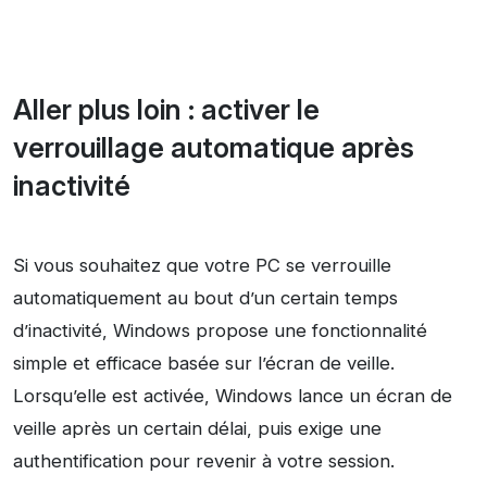
Aller plus loin : activer le
verrouillage automatique après
inactivité
Si vous souhaitez que votre PC se verrouille
automatiquement au bout d’un certain temps
d’inactivité, Windows propose une fonctionnalité
simple et efficace basée sur l’écran de veille.
Lorsqu’elle est activée, Windows lance un écran de
veille après un certain délai, puis exige une
authentification pour revenir à votre session.