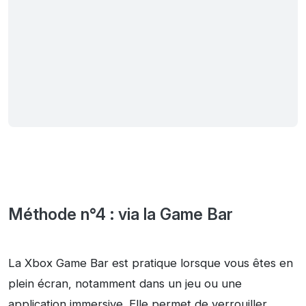
Méthode n°4 : via la Game Bar
La Xbox Game Bar est pratique lorsque vous êtes en
plein écran, notamment dans un jeu ou une
application immersive. Elle permet de verrouiller