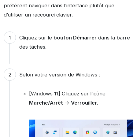
préfèrent naviguer dans l’interface plutôt que
d’utiliser un raccourci clavier.
Cliquez sur le
bouton Démarrer
dans la barre
des tâches.
Selon votre version de Windows :
[Windows 11] Cliquez sur l’icône
Marche/Arrêt
->
Verrouiller
.