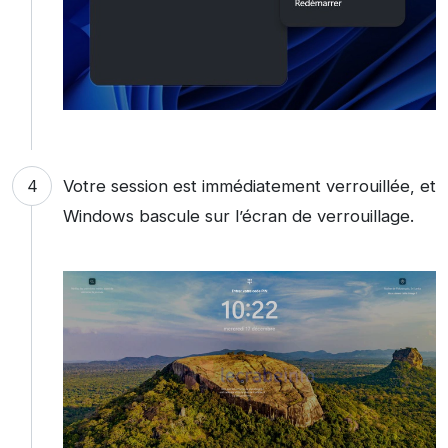
Votre session est immédiatement verrouillée, et
Windows bascule sur l’écran de verrouillage.