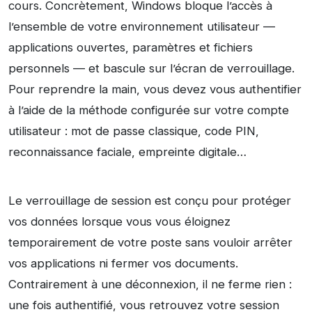
cours. Concrètement, Windows bloque l’accès à
l’ensemble de votre environnement utilisateur —
applications ouvertes, paramètres et fichiers
personnels — et bascule sur l’écran de verrouillage.
Pour reprendre la main, vous devez vous authentifier
à l’aide de la méthode configurée sur votre compte
utilisateur : mot de passe classique, code PIN,
reconnaissance faciale, empreinte digitale…
Le verrouillage de session est conçu pour protéger
vos données lorsque vous vous éloignez
temporairement de votre poste sans vouloir arrêter
vos applications ni fermer vos documents.
Contrairement à une déconnexion, il ne ferme rien :
une fois authentifié, vous retrouvez votre session