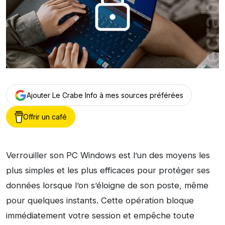
Ajouter Le Crabe Info à mes sources préférées
Offrir un café
Verrouiller son PC Windows est l’un des moyens les
plus simples et les plus efficaces pour protéger ses
données lorsque l’on s’éloigne de son poste, même
pour quelques instants. Cette opération bloque
immédiatement votre session et empêche toute