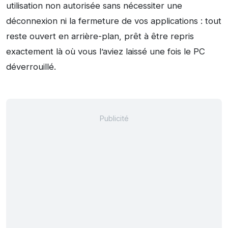
utilisation non autorisée sans nécessiter une
déconnexion ni la fermeture de vos applications : tout
reste ouvert en arrière-plan, prêt à être repris
exactement là où vous l’aviez laissé une fois le PC
déverrouillé.