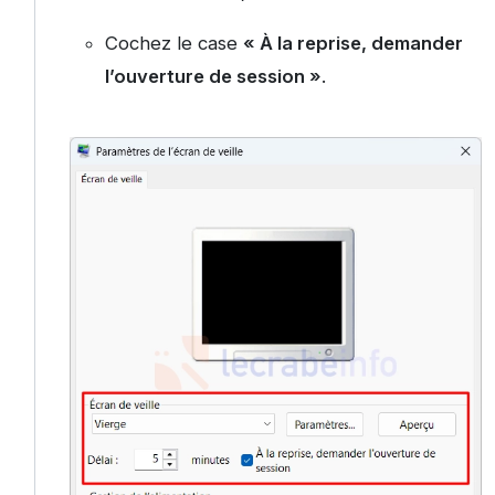
Cochez le case
« À la reprise, demander
l’ouverture de session »
.