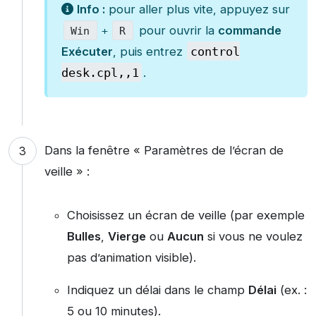
Info :
pour aller plus vite, appuyez sur
pour ouvrir la
commande
Win
+
R
Exécuter
, puis entrez
control
desk.cpl,,1
.
Dans la fenêtre « Paramètres de l’écran de
veille » :
Choisissez un écran de veille (par exemple
Bulles
,
Vierge
ou
Aucun
si vous ne voulez
pas d’animation visible).
Indiquez un délai dans le champ
Délai
(ex. :
5 ou 10 minutes).