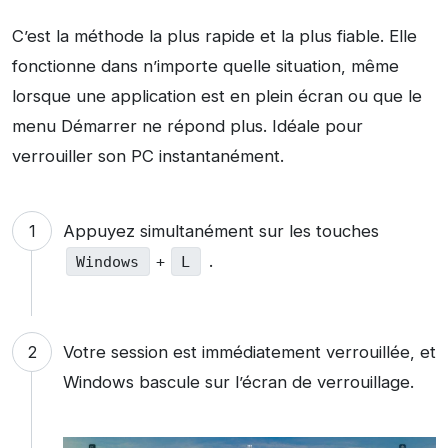
C’est la méthode la plus rapide et la plus fiable. Elle
fonctionne dans n’importe quelle situation, même
lorsque une application est en plein écran ou que le
menu Démarrer ne répond plus. Idéale pour
verrouiller son PC instantanément.
Appuyez simultanément sur les touches
.
Windows
+
L
Votre session est immédiatement verrouillée, et
Windows bascule sur l’écran de verrouillage.