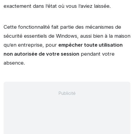
exactement dans l’état où vous l’aviez laissée.
Cette fonctionnalité fait partie des mécanismes de
sécurité essentiels de Windows, aussi bien à la maison
qu’en entreprise, pour
empêcher toute utilisation
non autorisée de votre session
pendant votre
absence.