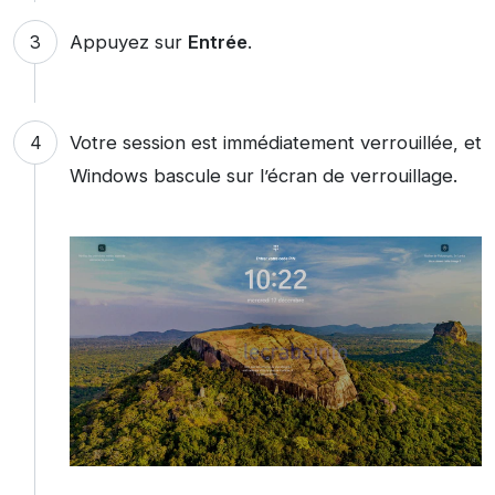
Appuyez sur
Entrée
.
Votre session est immédiatement verrouillée, et
Windows bascule sur l’écran de verrouillage.