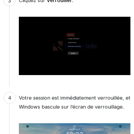
Cliquez sur
Verrouiller
.
Votre session est immédiatement verrouillée, et
Windows bascule sur l’écran de verrouillage.