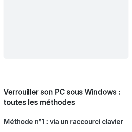
Verrouiller son PC sous Windows :
toutes les méthodes
Méthode n°1 : via un raccourci clavier