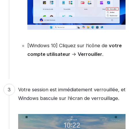
[Windows 10] Cliquez sur l’icône de
votre
compte utilisateur
->
Verrouiller
.
Votre session est immédiatement verrouillée, et
Windows bascule sur l’écran de verrouillage.