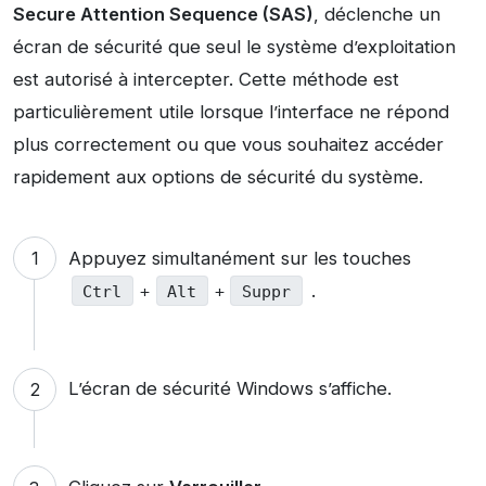
Secure Attention Sequence (SAS)
, déclenche un
écran de sécurité que seul le système d’exploitation
est autorisé à intercepter. Cette méthode est
particulièrement utile lorsque l’interface ne répond
plus correctement ou que vous souhaitez accéder
rapidement aux options de sécurité du système.
Appuyez simultanément sur les touches
.
Ctrl
+
Alt
+
Suppr
L’écran de sécurité Windows s’affiche.