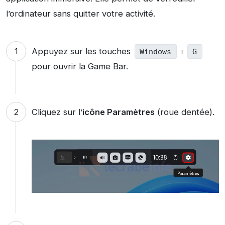
l’ordinateur sans quitter votre activité.
Appuyez sur les touches
Windows
+
G
pour ouvrir la Game Bar.
Cliquez sur l’
icône Paramètres
(roue dentée).