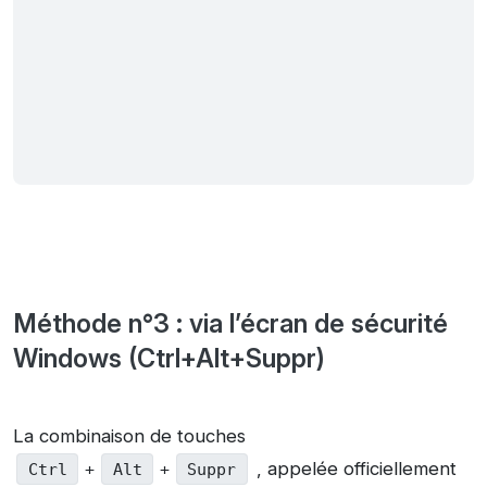
Méthode n°3 : via l’écran de sécurité
Windows (Ctrl+Alt+Suppr)
La combinaison de touches
, appelée officiellement
Ctrl
+
Alt
+
Suppr