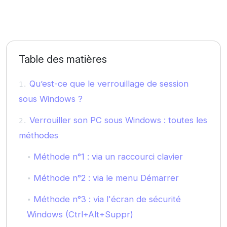
Table des matières
Qu’est-ce que le verrouillage de session
sous Windows ?
Verrouiller son PC sous Windows : toutes les
méthodes
Méthode n°1 : via un raccourci clavier
Méthode n°2 : via le menu Démarrer
Méthode n°3 : via l'écran de sécurité
Windows (Ctrl+Alt+Suppr)