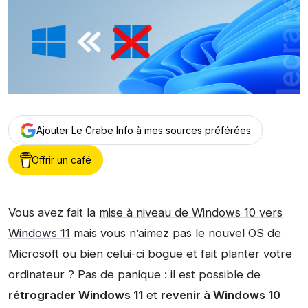
Ajouter Le Crabe Info à mes sources préférées
Offrir un café
Vous avez fait la
mise à niveau de Windows 10 vers
Windows 11
mais vous n’aimez pas le nouvel OS de
Microsoft ou bien celui-ci bogue et fait planter votre
ordinateur ? Pas de panique : il est possible de
rétrograder Windows 11
et
revenir à Windows 10