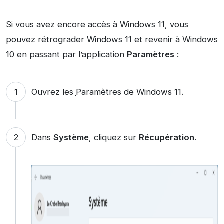
Si vous avez encore accès à Windows 11, vous
pouvez rétrograder Windows 11 et revenir à Windows
10 en passant par l’application
Paramètres
:
Ouvrez les
Paramètres
de Windows 11.
Dans
Système
, cliquez sur
Récupération
.