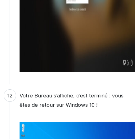
Votre Bureau s’affiche, c’est terminé : vous
êtes de retour sur Windows 10 !