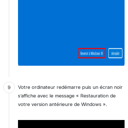
Votre ordinateur redémarre puis un écran noir
s’affiche avec le message « Restauration de
votre version antérieure de Windows ».