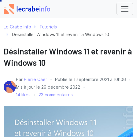
Le Crabe Info
Tutoriels
Désinstaller Windows 11 et revenir à Windows 10
Désinstaller Windows 11 et revenir à
Windows 10
Par
Pierre Caer
Publié le
1 septembre 2021 à 10h06
Mis à jour le
29 décembre 2022
14 likes
23 commentaires