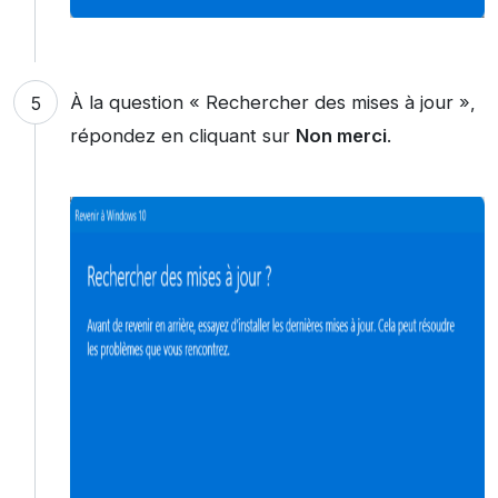
À la question « Rechercher des mises à jour »,
répondez en cliquant sur
Non merci
.