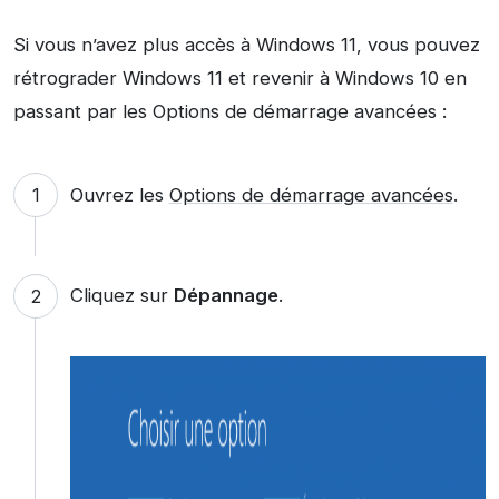
Si vous n’avez plus accès à Windows 11, vous pouvez
rétrograder Windows 11 et revenir à Windows 10 en
passant par les Options de démarrage avancées :
Ouvrez les
Options de démarrage avancées
.
Cliquez sur
Dépannage
.