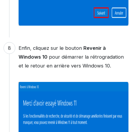
Enfin, cliquez sur le bouton
Revenir à
Windows 10
pour démarrer la rétrogradation
et le retour en arrière vers Windows 10.