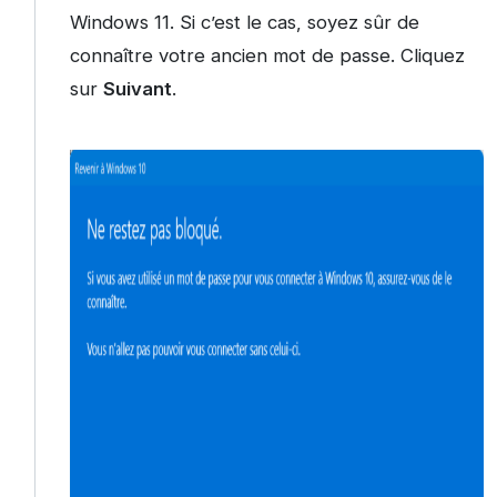
Windows 11. Si c’est le cas, soyez sûr de
connaître votre ancien mot de passe. Cliquez
sur
Suivant
.