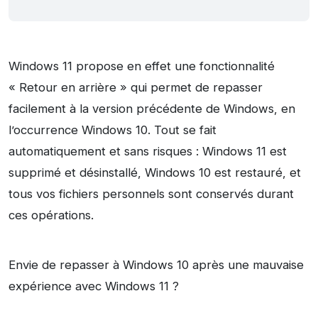
Windows 11 propose en effet une fonctionnalité
« Retour en arrière » qui permet de repasser
facilement à la version précédente de Windows, en
l’occurrence Windows 10. Tout se fait
automatiquement et sans risques : Windows 11 est
supprimé et désinstallé, Windows 10 est restauré, et
tous vos fichiers personnels sont conservés durant
ces opérations.
Envie de repasser à Windows 10 après une mauvaise
expérience avec Windows 11 ?