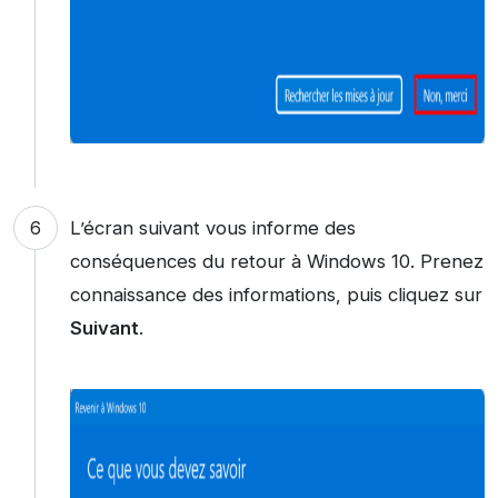
L’écran suivant vous informe des
conséquences du retour à Windows 10. Prenez
connaissance des informations, puis cliquez sur
Suivant
.