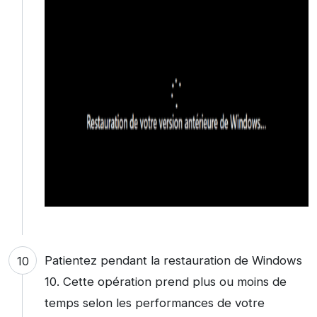
Patientez pendant la restauration de Windows
10. Cette opération prend plus ou moins de
temps selon les performances de votre