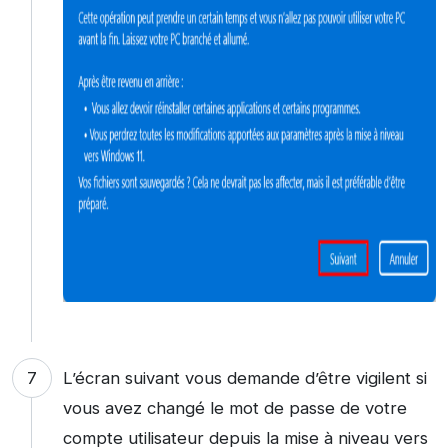
L’écran suivant vous demande d’être vigilent si
vous avez changé le mot de passe de votre
compte utilisateur depuis la mise à niveau vers