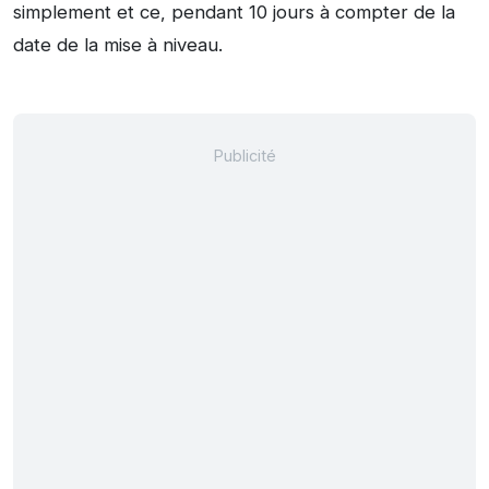
simplement et ce, pendant 10 jours à compter de la
date de la mise à niveau.