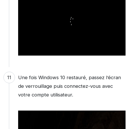
Une fois Windows 10 restauré, passez l’écran
de verrouillage puis connectez-vous avec
votre compte utilisateur.