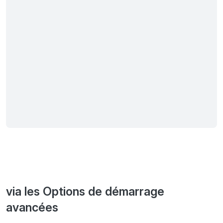
via les Options de démarrage
avancées