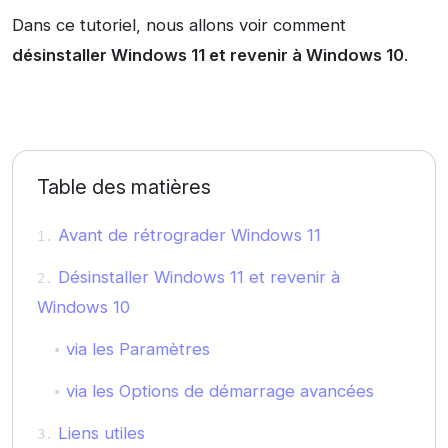
Dans ce tutoriel, nous allons voir comment
désinstaller Windows 11 et revenir à Windows 10
.
Table des matières
Avant de rétrograder Windows 11
Désinstaller Windows 11 et revenir à
Windows 10
via les Paramètres
via les Options de démarrage avancées
Liens utiles