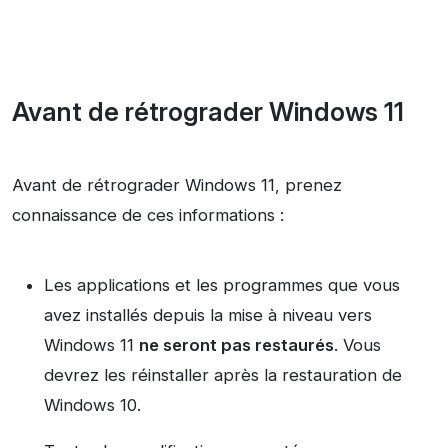
Avant de rétrograder Windows 11
Avant de rétrograder Windows 11, prenez
connaissance de ces informations :
Les applications et les programmes que vous
avez installés depuis la mise à niveau vers
Windows 11
ne seront pas restaurés
. Vous
devrez les réinstaller après la restauration de
Windows 10.