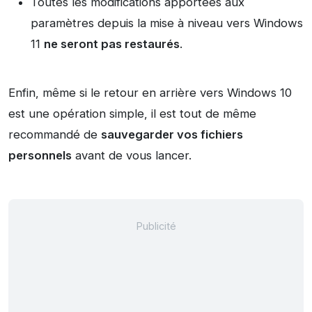
Toutes les modifications apportées aux
paramètres depuis la mise à niveau vers Windows
11
ne seront pas restaurés
.
Enfin, même si le retour en arrière vers Windows 10
est une opération simple, il est tout de même
recommandé de
sauvegarder vos fichiers
personnels
avant de vous lancer.