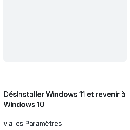
Désinstaller Windows 11 et revenir à
Windows 10
via les Paramètres