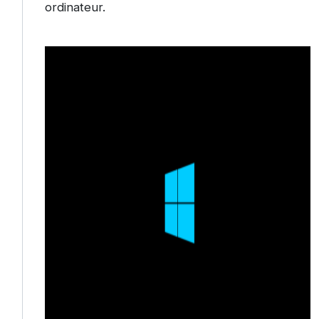
ordinateur.