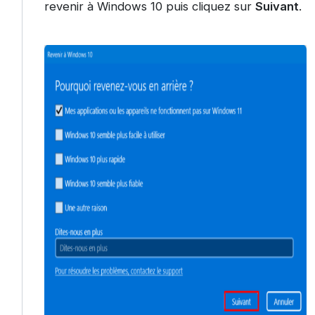
revenir à Windows 10 puis cliquez sur
Suivant
.