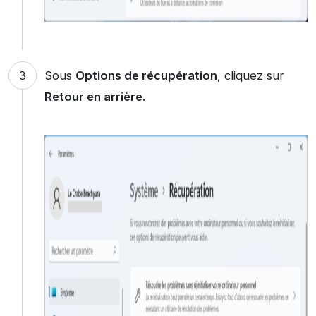
Sous
Options de récupération
, cliquez sur
Retour en arrière
.