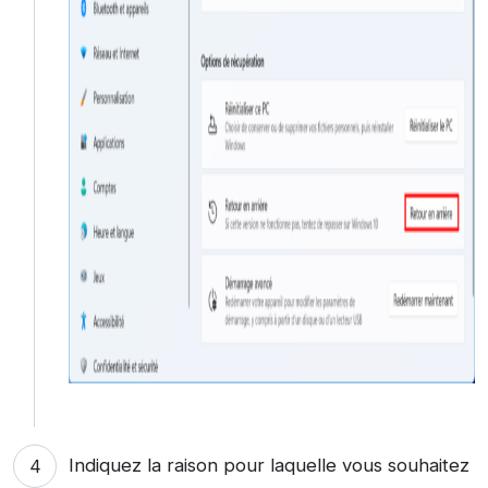
Indiquez la raison pour laquelle vous souhaitez