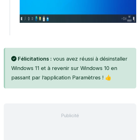
Félicitations :
vous avez réussi à désinstaller
Windows 11 et à revenir sur Windows 10 en
passant par l’application Paramètres ! 👍