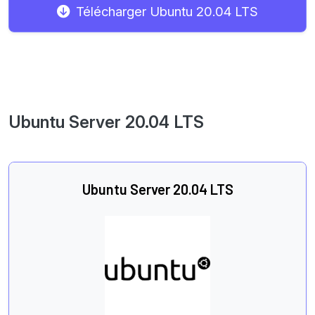
Télécharger Ubuntu 20.04 LTS
Ubuntu Server 20.04 LTS
Ubuntu Server 20.04 LTS