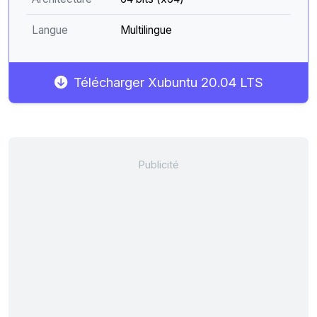
Langue
Multilingue
Télécharger Xubuntu 20.04 LTS