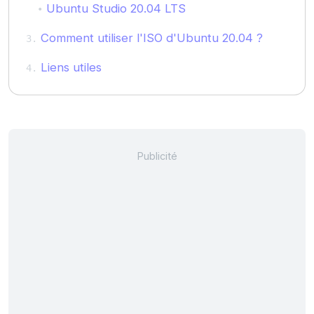
Ubuntu Studio 20.04 LTS
Comment utiliser l'ISO d'Ubuntu 20.04 ?
Liens utiles