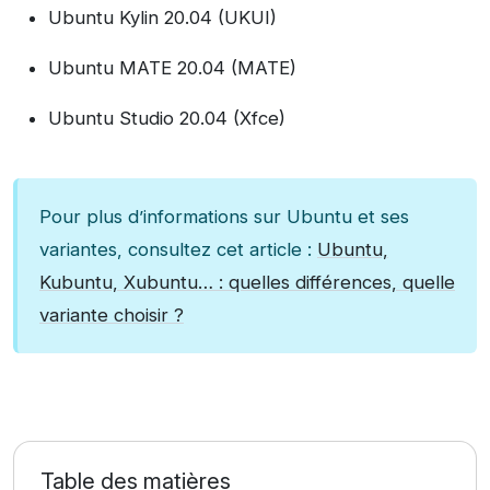
Ubuntu Kylin 20.04 (UKUI)
Ubuntu MATE 20.04 (MATE)
Ubuntu Studio 20.04 (Xfce)
Pour plus d’informations sur Ubuntu et ses
variantes, consultez cet article :
Ubuntu,
Kubuntu, Xubuntu… : quelles différences, quelle
variante choisir ?
Table des matières