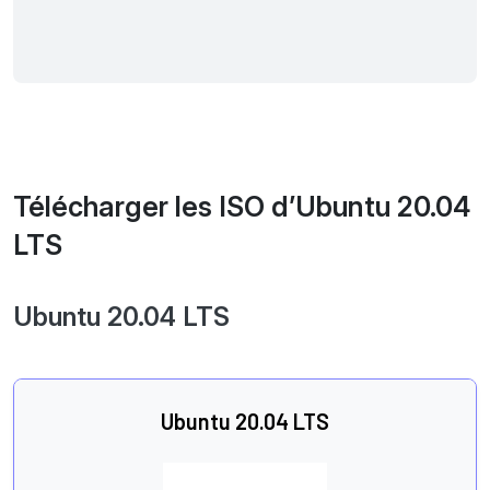
Télécharger les ISO d’Ubuntu 20.04
LTS
Ubuntu 20.04 LTS
Ubuntu 20.04 LTS