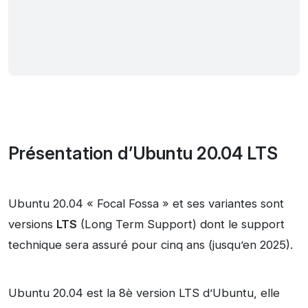
Présentation d’Ubuntu 20.04 LTS
Ubuntu 20.04 « Focal Fossa » et ses variantes sont
versions
LTS
(Long Term Support) dont le support
technique sera assuré pour cinq ans (jusqu’en 2025).
Ubuntu 20.04 est la 8è version LTS d’Ubuntu, elle