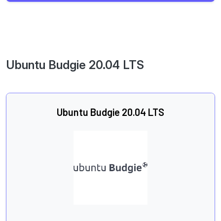
Ubuntu Budgie 20.04 LTS
Ubuntu Budgie 20.04 LTS