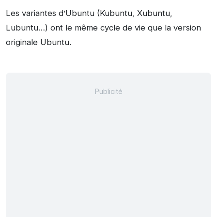
Les variantes d’Ubuntu (Kubuntu, Xubuntu,
Lubuntu…) ont le même cycle de vie que la version
originale Ubuntu.