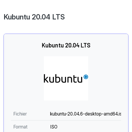
Kubuntu 20.04 LTS
Kubuntu 20.04 LTS
Fichier
kubuntu-20.04.6-desktop-amd64.iso
Format
ISO