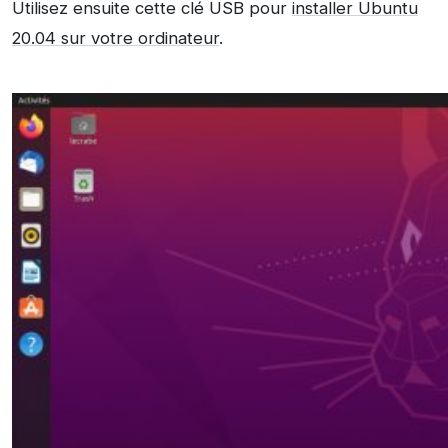
Utilisez ensuite cette clé USB pour
installer Ubuntu
20.04 sur votre ordinateur
.