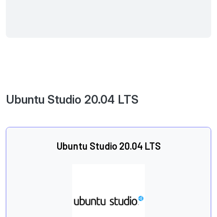
Ubuntu Studio 20.04 LTS
Ubuntu Studio 20.04 LTS