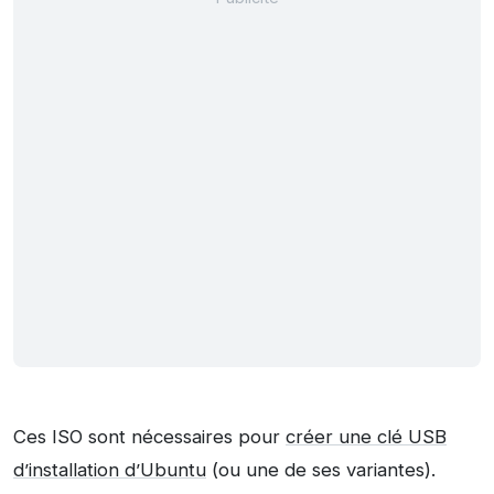
Ces ISO sont nécessaires pour
créer une clé USB
d’installation d’Ubuntu
(ou une de ses variantes).