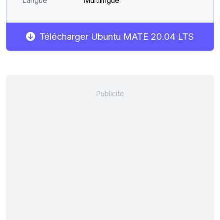
Langue
Multilingue
Télécharger Ubuntu MATE 20.04 LTS