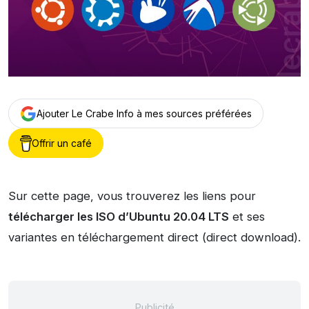
Ajouter Le Crabe Info à mes sources préférées
Offrir un café
Sur cette page, vous trouverez les liens pour
télécharger les ISO d’Ubuntu 20.04 LTS
et ses
variantes en téléchargement direct (direct download).