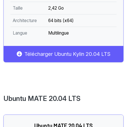
Taille
2,42 Go
Architecture
64 bits (x64)
Langue
Multilingue
Télécharger Ubuntu Kylin 20.04 LTS
Ubuntu MATE 20.04 LTS
Ubuntu MATE 20.04 LTS