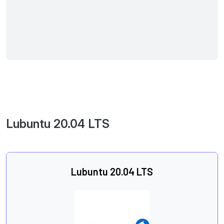
Lubuntu 20.04 LTS
Lubuntu 20.04 LTS