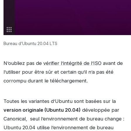
Bureau d’Ubuntu 20.04 LTS
N’oubliez pas de
vérifier l’intégrité de l’ISO
avant de
l’utiliser pour être sûr et certain qu’il n’a pas été
corrompu durant le téléchargement.
Toutes les variantes d’Ubuntu sont basées sur la
version originale (Ubuntu 20.04)
développée par
Canonical, seul l’environnement de bureau change :
Ubuntu 20.04 utilise l’environnement de bureau