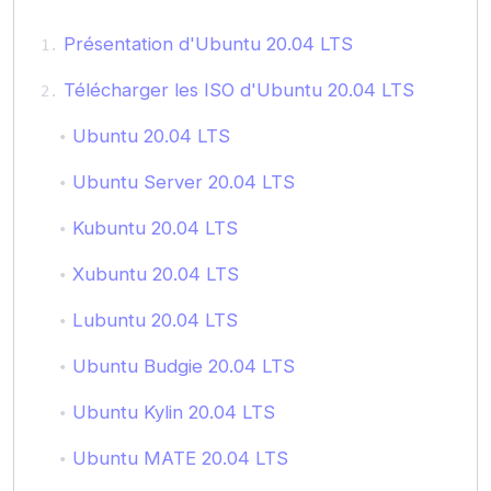
Présentation d'Ubuntu 20.04 LTS
Télécharger les ISO d'Ubuntu 20.04 LTS
Ubuntu 20.04 LTS
Ubuntu Server 20.04 LTS
Kubuntu 20.04 LTS
Xubuntu 20.04 LTS
Lubuntu 20.04 LTS
Ubuntu Budgie 20.04 LTS
Ubuntu Kylin 20.04 LTS
Ubuntu MATE 20.04 LTS