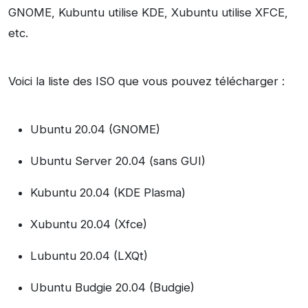
GNOME, Kubuntu utilise KDE, Xubuntu utilise XFCE,
etc.
Voici la liste des ISO que vous pouvez télécharger :
Ubuntu 20.04 (GNOME)
Ubuntu Server 20.04 (sans GUI)
Kubuntu 20.04 (KDE Plasma)
Xubuntu 20.04 (Xfce)
Lubuntu 20.04 (LXQt)
Ubuntu Budgie 20.04 (Budgie)