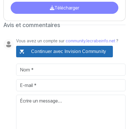
Télécharger
Avis et commentaires
Vous avez un compte sur
community.lecrabeinfo.net
?
Continuer avec Invision Community