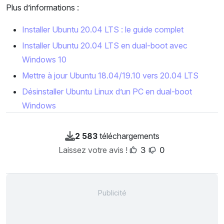
Plus d’informations :
Installer Ubuntu 20.04 LTS : le guide complet
Installer Ubuntu 20.04 LTS en dual-boot avec
Windows 10
Mettre à jour Ubuntu 18.04/19.10 vers 20.04 LTS
Désinstaller Ubuntu Linux d’un PC en dual-boot
Windows
2 583
téléchargements
Laissez votre avis !
3
0