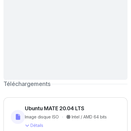
Téléchargements
Ubuntu MATE 20.04 LTS
Image disque ISO
Intel / AMD 64 bits
Détails