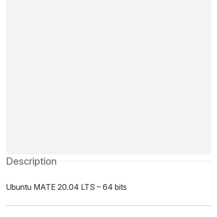
Description
Ubuntu MATE 20.04 LTS – 64 bits