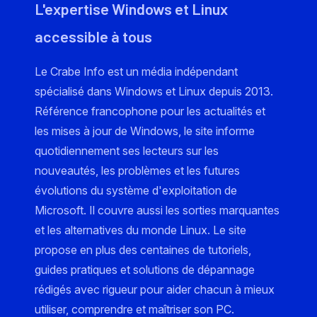
L'expertise Windows et Linux
accessible à tous
Le Crabe Info est un média indépendant
spécialisé dans Windows et Linux depuis 2013.
Référence francophone pour les actualités et
les mises à jour de Windows, le site informe
quotidiennement ses lecteurs sur les
nouveautés, les problèmes et les futures
évolutions du système d'exploitation de
Microsoft. Il couvre aussi les sorties marquantes
et les alternatives du monde Linux. Le site
propose en plus des centaines de tutoriels,
guides pratiques et solutions de dépannage
rédigés avec rigueur pour aider chacun à mieux
utiliser, comprendre et maîtriser son PC.