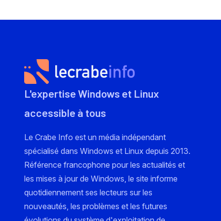
L'expertise Windows et Linux
accessible à tous
Le Crabe Info est un média indépendant
spécialisé dans Windows et Linux depuis 2013.
Référence francophone pour les actualités et
les mises à jour de Windows, le site informe
quotidiennement ses lecteurs sur les
nouveautés, les problèmes et les futures
évolutions du système d'exploitation de