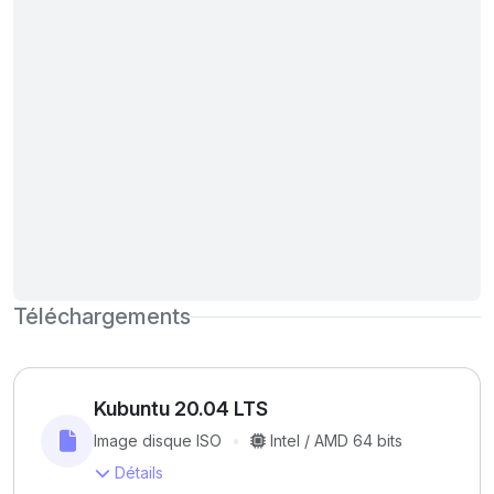
Téléchargements
Kubuntu 20.04 LTS
Image disque ISO
Intel / AMD 64 bits
Détails