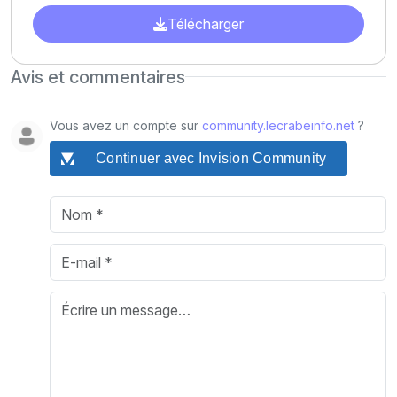
Télécharger
Avis et commentaires
Vous avez un compte sur
community.lecrabeinfo.net
?
Continuer avec Invision Community