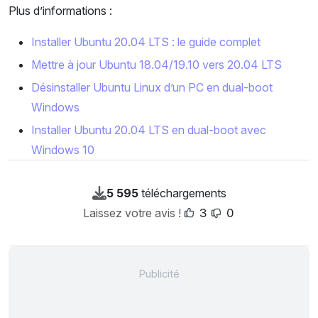
Plus d’informations :
Installer Ubuntu 20.04 LTS : le guide complet
Mettre à jour Ubuntu 18.04/19.10 vers 20.04 LTS
Désinstaller Ubuntu Linux d’un PC en dual-boot
Windows
Installer Ubuntu 20.04 LTS en dual-boot avec
Windows 10
5 595
téléchargements
Laissez votre avis !
3
0