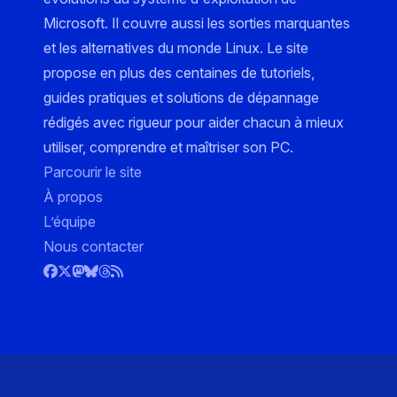
Microsoft. Il couvre aussi les sorties marquantes
et les alternatives du monde Linux. Le site
propose en plus des centaines de tutoriels,
guides pratiques et solutions de dépannage
rédigés avec rigueur pour aider chacun à mieux
utiliser, comprendre et maîtriser son PC.
Parcourir le site
À propos
L’équipe
Nous contacter