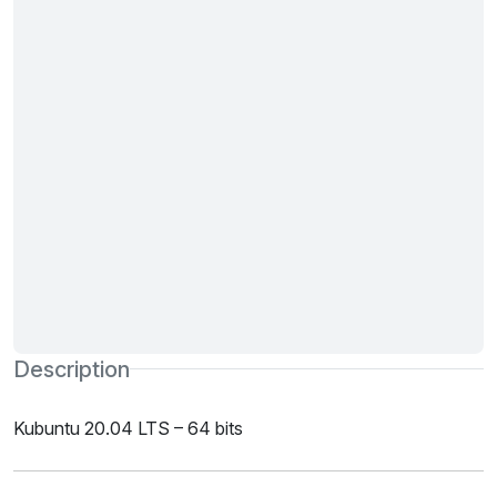
Description
Kubuntu 20.04 LTS – 64 bits