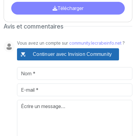
Télécharger
Avis et commentaires
Vous avez un compte sur
community.lecrabeinfo.net
?
Continuer avec Invision Community