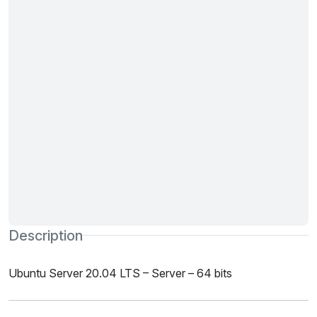
Description
Ubuntu Server 20.04 LTS – Server – 64 bits