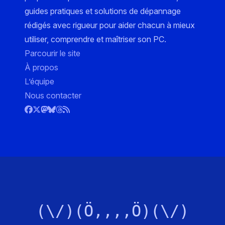
guides pratiques et solutions de dépannage
rédigés avec rigueur pour aider chacun à mieux
utiliser, comprendre et maîtriser son PC.
Parcourir le site
À propos
L’équipe
Nous contacter
(\/)(Ö,,,,Ö)(\/)