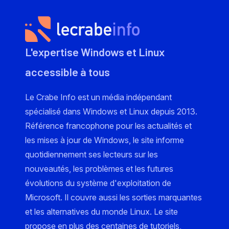
L'expertise Windows et Linux
accessible à tous
Le Crabe Info est un média indépendant
spécialisé dans Windows et Linux depuis 2013.
Référence francophone pour les actualités et
les mises à jour de Windows, le site informe
quotidiennement ses lecteurs sur les
nouveautés, les problèmes et les futures
évolutions du système d'exploitation de
Microsoft. Il couvre aussi les sorties marquantes
et les alternatives du monde Linux. Le site
propose en plus des centaines de tutoriels,