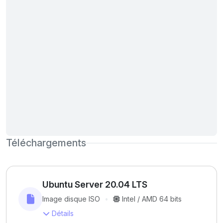
Téléchargements
Ubuntu Server 20.04 LTS
Image disque ISO
Intel / AMD 64 bits
Détails