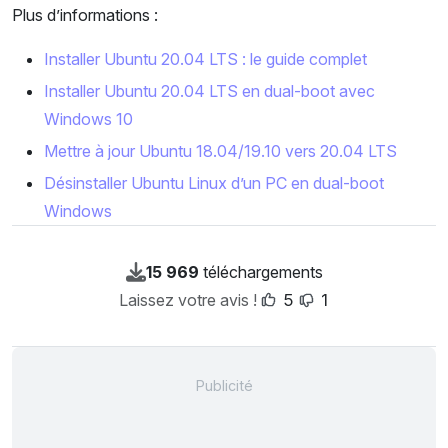
Plus d’informations :
Installer Ubuntu 20.04 LTS : le guide complet
Installer Ubuntu 20.04 LTS en dual-boot avec
Windows 10
Mettre à jour Ubuntu 18.04/19.10 vers 20.04 LTS
Désinstaller Ubuntu Linux d’un PC en dual-boot
Windows
15 969
téléchargements
Laissez votre avis !
5
1