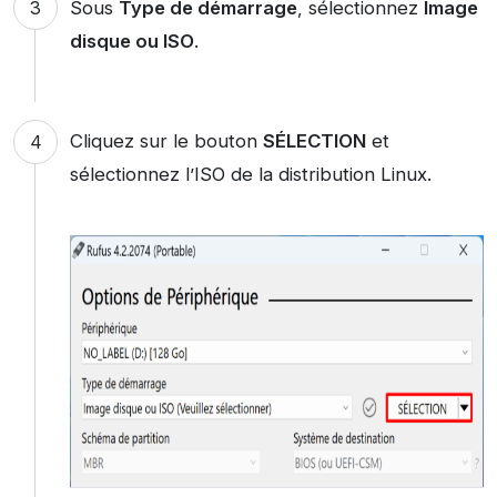
Sous
Type de démarrage
, sélectionnez
Image
disque ou ISO
.
Cliquez sur le bouton
SÉLECTION
et
sélectionnez l’ISO de la distribution Linux.