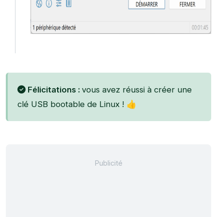
Félicitations :
vous avez réussi à créer une
clé USB bootable de Linux ! 👍