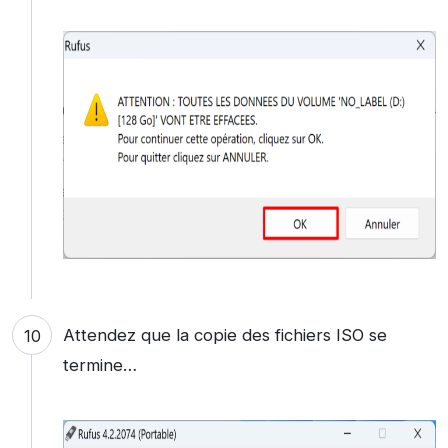
Attendez que la copie des fichiers ISO se
termine…