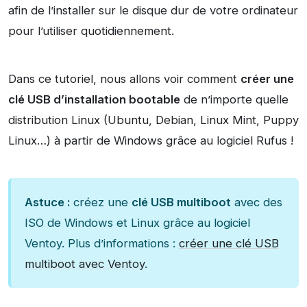
afin de l’installer sur le disque dur de votre ordinateur
pour l’utiliser quotidiennement.
Dans ce tutoriel, nous allons voir comment
créer une
clé USB d’installation bootable
de n’importe quelle
distribution Linux (Ubuntu, Debian, Linux Mint, Puppy
Linux…) à partir de Windows grâce au logiciel Rufus !
Astuce :
créez une
clé USB multiboot
avec des
ISO de Windows et Linux grâce au logiciel
Ventoy. Plus d’informations :
créer une clé USB
multiboot avec Ventoy
.