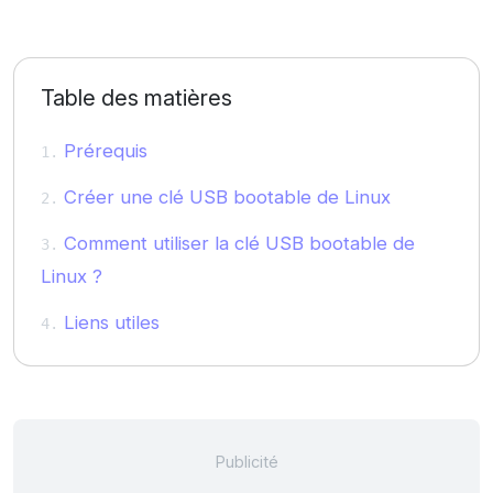
Table des matières
Prérequis
Créer une clé USB bootable de Linux
Comment utiliser la clé USB bootable de
Linux ?
Liens utiles