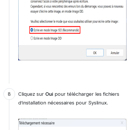
Cliquez sur
Oui
pour télécharger les fichiers
d’installation nécessaires pour Syslinux.