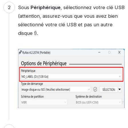
Sous
Périphérique
, sélectionnez votre clé USB
(attention, assurez-vous que vous avez bien
sélectionné votre clé USB et pas un autre
disque !).