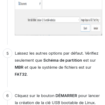
Laissez les autres options par défaut. Vérifiez
seulement que
Schéma de partition
est sur
MBR
et que le système de fichiers est sur
FAT32
.
Cliquez sur le bouton
DÉMARRER
pour lancer
la création de la clé USB bootable de Linux.