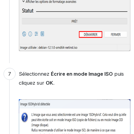
Sélectionnez
Écrire en mode Image ISO
puis
cliquez sur
OK
.