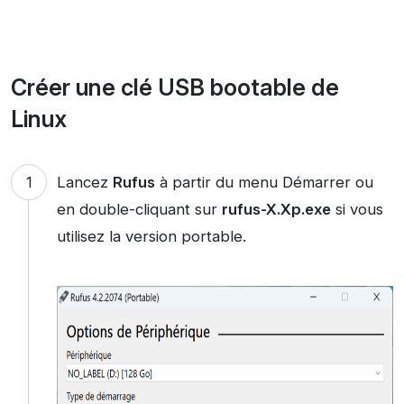
Créer une clé USB bootable de
Linux
Lancez
Rufus
à partir du menu Démarrer ou
en double-cliquant sur
rufus-X.Xp.exe
si vous
utilisez la version portable.