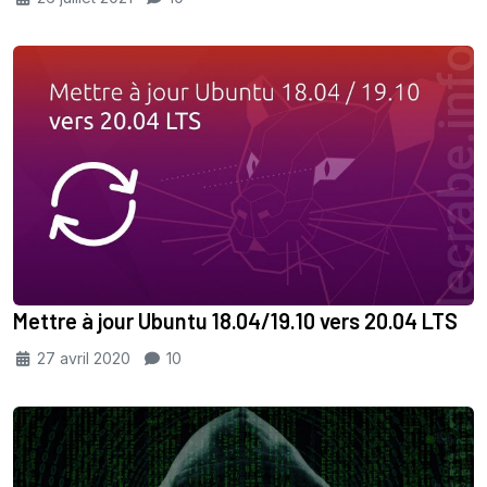
Mettre à jour Ubuntu 18.04/19.10 vers 20.04 LTS
27 avril 2020
10