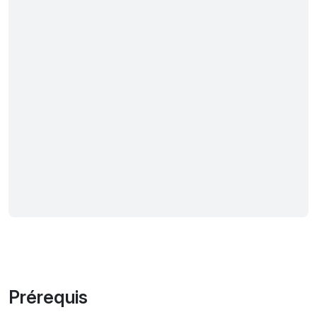
Prérequis