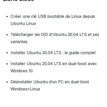
Créer une clé USB bootable de Linux depuis
Ubuntu Linux
Télécharger les ISO d’Ubuntu 20.04 LTS et ses
variantes
Installer Ubuntu 20.04 LTS : le guide complet
Installer Ubuntu 20.04 LTS en dual-boot avec
Windows 10
Désinstaller Ubuntu d’un PC en dual-boot
Windows+Linux