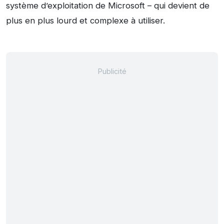
système d’exploitation de Microsoft – qui devient de
plus en plus lourd et complexe à utiliser.