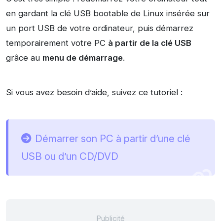
en gardant la clé USB bootable de Linux insérée sur
un port USB de votre ordinateur, puis démarrez
temporairement votre PC
à partir de la clé USB
grâce au
menu de démarrage
.
Si vous avez besoin d’aide, suivez ce tutoriel :
Démarrer son PC à partir d’une clé
USB ou d’un CD/DVD