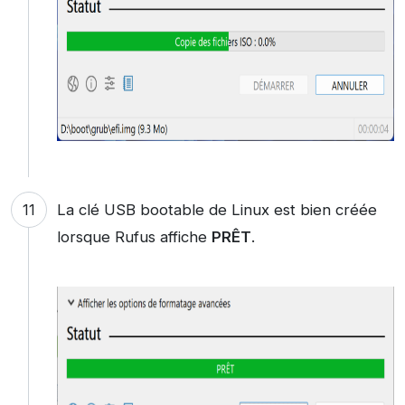
La clé USB bootable de Linux est bien créée
lorsque Rufus affiche
PRÊT
.