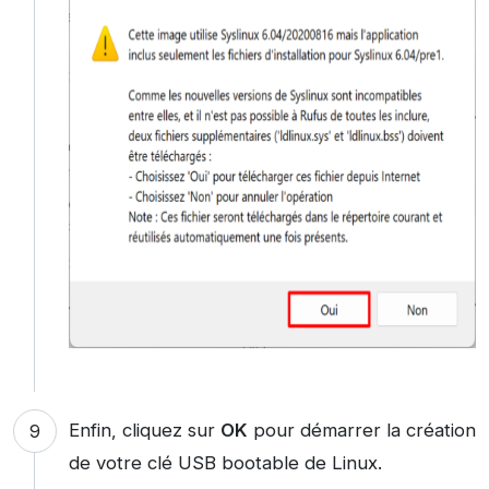
Enfin, cliquez sur
OK
pour démarrer la création
de votre clé USB bootable de Linux.