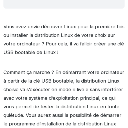
Vous avez envie découvrir Linux pour la première fois
ou installer la distribution Linux de votre choix sur
votre ordinateur ? Pour cela, il va falloir créer une clé
USB bootable de Linux !
Comment ça marche ? En démarrant votre ordinateur
à partir de la clé USB bootable, la distribution Linux
choisie va s’exécuter en mode « live » sans interférer
avec votre système d’exploitation principal, ce qui
vous permet de tester la distribution Linux en toute
quiétude. Vous aurez aussi la possibilité de démarrer
le programme d’installation de la distribution Linux