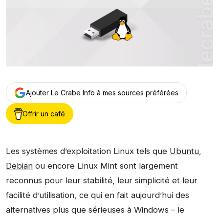
Ajouter Le Crabe Info à mes sources préférées
Offrir un café
Les systèmes d’exploitation Linux tels que
Ubuntu
,
Debian
ou encore Linux Mint sont largement
reconnus pour leur stabilité, leur simplicité et leur
facilité d’utilisation, ce qui en fait aujourd’hui des
alternatives plus que sérieuses à Windows – le