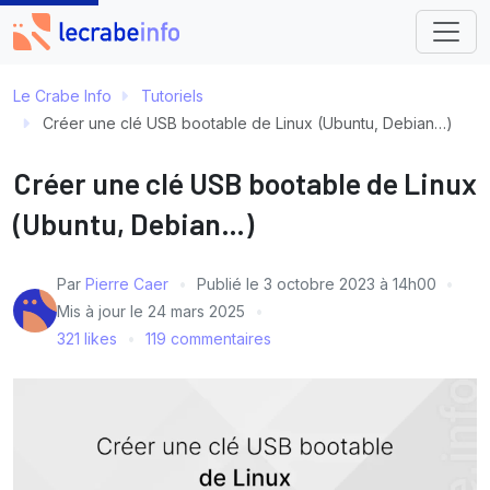
Le Crabe Info
Tutoriels
Créer une clé USB bootable de Linux (Ubuntu, Debian…)
Créer une clé USB bootable de Linux
(Ubuntu, Debian…)
Par
Pierre Caer
Publié le
3 octobre 2023 à 14h00
Mis à jour le
24 mars 2025
321 likes
119 commentaires