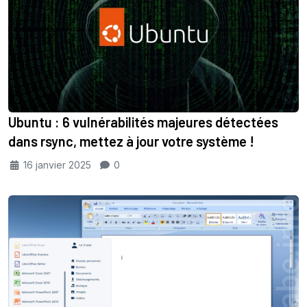
Ubuntu : 6 vulnérabilités majeures détectées
dans rsync, mettez à jour votre système !
16 janvier 2025
0