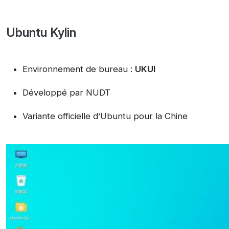
Ubuntu Kylin
Environnement de bureau :
UKUI
Développé par NUDT
Variante officielle d’Ubuntu pour la Chine