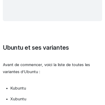
Ubuntu et ses variantes
Avant de commencer, voici la liste de toutes les
variantes d’Ubuntu :
Kubuntu
Xubuntu