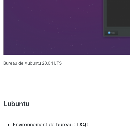
Bureau de Xubuntu 20.04 LTS
Lubuntu
Environnement de bureau :
LXQt