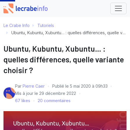
Le Crabe Info
Tutoriels
Ubuntu, Kubuntu, Xubuntu… : quelles différences, quelle variante choisir ?
Ubuntu, Kubuntu, Xubuntu… :
quelles différences, quelle variante
choisir ?
Par
Pierre Caer
Publié le
5 mai 2020 à 09h33
Mis à jour le
29 décembre 2022
67 likes
20 commentaires