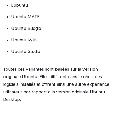
Lubuntu
Ubuntu MATE
Ubuntu Budgie
Ubuntu Kylin
Ubuntu Studio
Toutes ces variantes sont basées sur la
version
originale
Ubuntu. Elles diffèrent dans le choix des
logiciels installés et offrent ainsi une autre expérience
utilisateur par rapport à la version originale Ubuntu
Desktop.