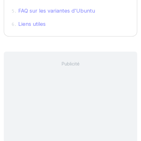
FAQ sur les variantes d'Ubuntu
Liens utiles