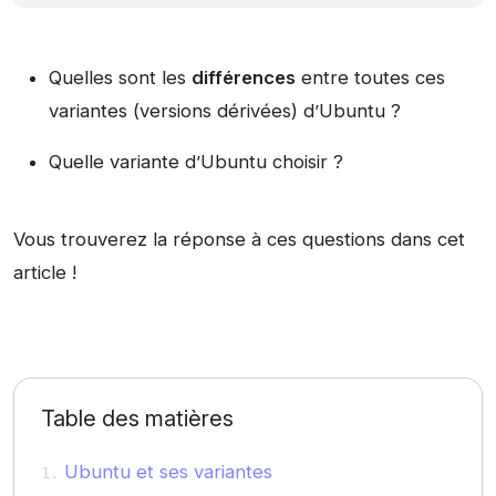
Quelles sont les
différences
entre toutes ces
variantes (versions dérivées) d’Ubuntu ?
Quelle variante d’Ubuntu choisir ?
Vous trouverez la réponse à ces questions dans cet
article !
Table des matières
Ubuntu et ses variantes