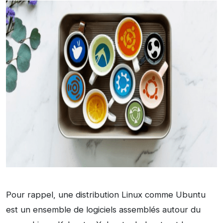
Pour rappel, une distribution Linux comme Ubuntu
est un ensemble de logiciels assemblés autour du