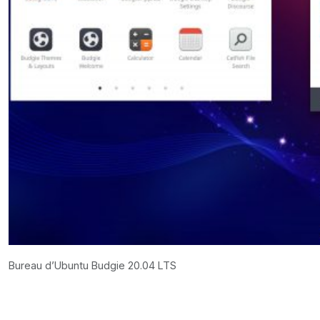
Bureau d’Ubuntu Budgie 20.04 LTS