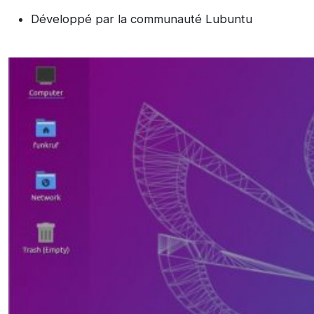
Développé par la communauté Lubuntu