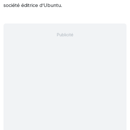
société éditrice d’Ubuntu.