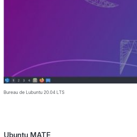
Bureau de Lubuntu 20.04 LTS
Ubuntu MATE