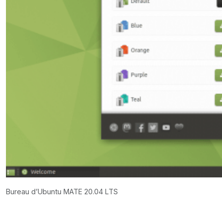
Bureau d’Ubuntu MATE 20.04 LTS