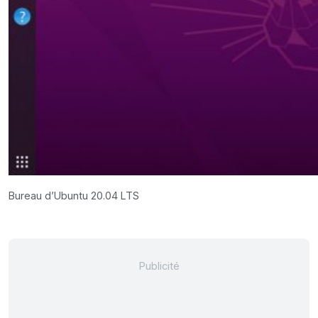
Bureau d’Ubuntu 20.04 LTS