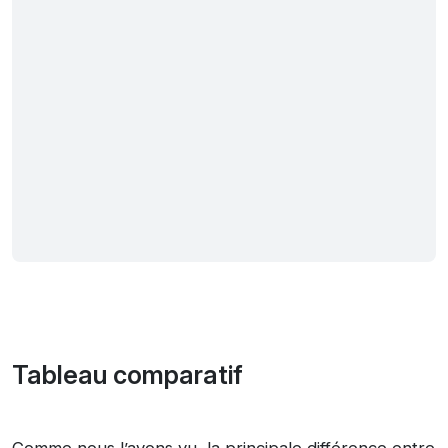
Tableau comparatif