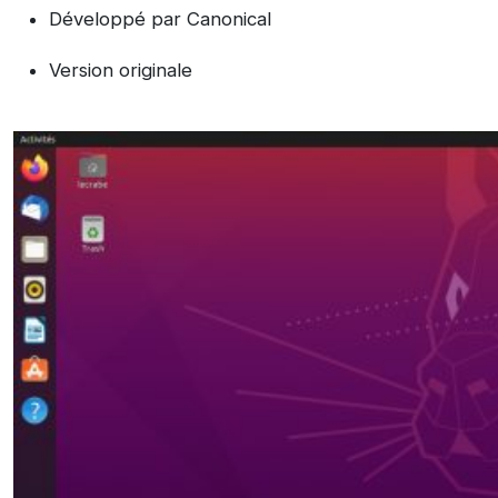
Développé par Canonical
Version originale