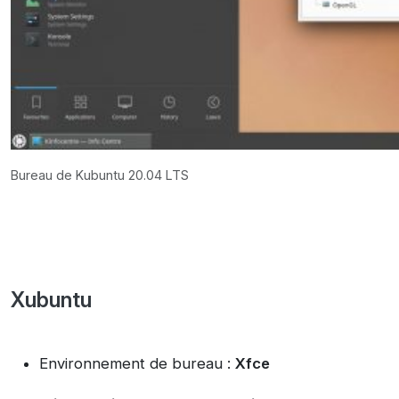
Bureau de Kubuntu 20.04 LTS
Xubuntu
Environnement de bureau :
Xfce