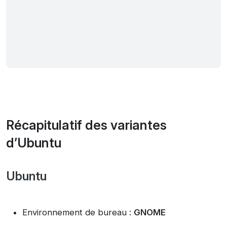
Récapitulatif des variantes
d’Ubuntu
Ubuntu
Environnement de bureau :
GNOME