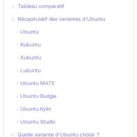
Tableau comparatif
Récapitulatif des variantes d'Ubuntu
Ubuntu
Kubuntu
Xubuntu
Lubuntu
Ubuntu MATE
Ubuntu Budgie
Ubuntu Kylin
Ubuntu Studio
Quelle variante d'Ubuntu choisir ?