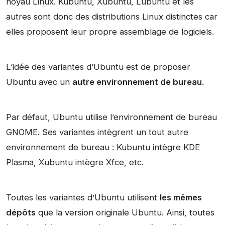
noyau Linux. Kubuntu, Xubuntu, Lubuntu et les
autres sont donc des distributions Linux distinctes car
elles proposent leur propre assemblage de logiciels.
L’idée des variantes d’Ubuntu est de proposer
Ubuntu avec un
autre environnement de bureau
.
Par défaut, Ubuntu utilise l’environnement de bureau
GNOME. Ses variantes intègrent un tout autre
environnement de bureau : Kubuntu intègre KDE
Plasma, Xubuntu intègre Xfce, etc.
Toutes les variantes d’Ubuntu utilisent
les mêmes
dépôts
que la version originale Ubuntu. Ainsi, toutes