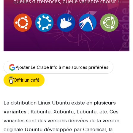
Ajouter Le Crabe Info à mes sources préférées
Offrir un café
La distribution Linux Ubuntu existe en
plusieurs
variantes
: Kubuntu, Xubuntu, Lubuntu, etc. Ces
variantes sont des versions dérivées de la version
originale Ubuntu développée par Canonical, la