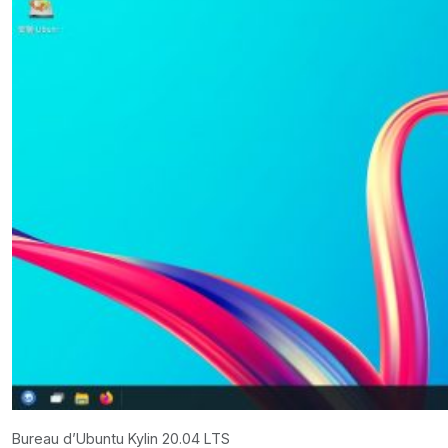
Bureau d’Ubuntu Kylin 20.04 LTS