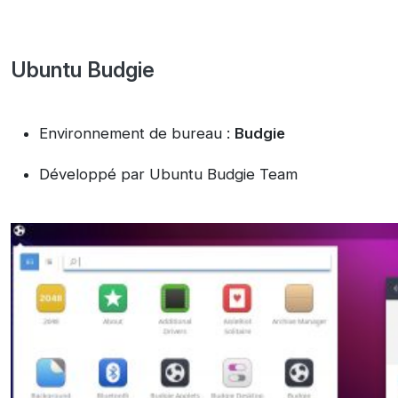
Ubuntu Budgie
Environnement de bureau :
Budgie
Développé par Ubuntu Budgie Team