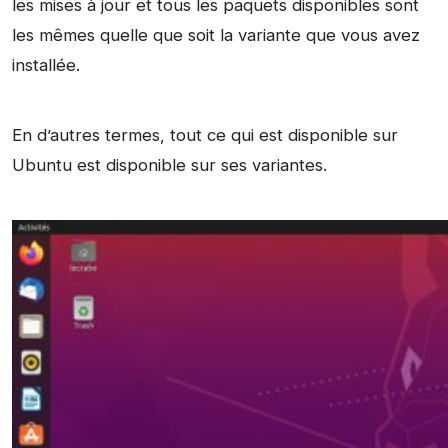
les mises à jour et tous les paquets disponibles sont
les mêmes quelle que soit la variante que vous avez
installée.
En d’autres termes, tout ce qui est disponible sur
Ubuntu est disponible sur ses variantes.