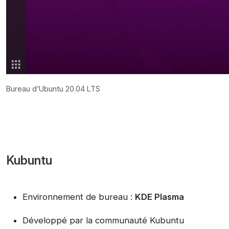
Bureau d’Ubuntu 20.04 LTS
Kubuntu
Environnement de bureau :
KDE Plasma
Développé par la communauté Kubuntu