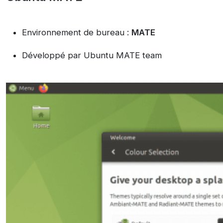
Environnement de bureau :
MATE
Développé par Ubuntu MATE team