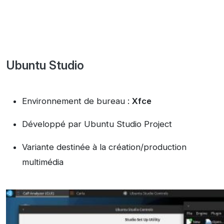
Ubuntu Studio
Environnement de bureau :
Xfce
Développé par Ubuntu Studio Project
Variante destinée à la création/production
multimédia