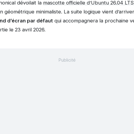
nonical dévoilait la
mascotte officielle d’Ubuntu 26.04 LT
 géométrique minimaliste. La suite logique vient d’arriver 
nd d’écran par défaut
qui accompagnera la prochaine ve
rtie le 23 avril 2026.