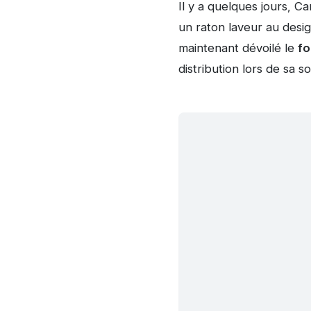
Il y a quelques jours, Ca
un raton laveur au design
maintenant dévoilé le
fo
distribution lors de sa so