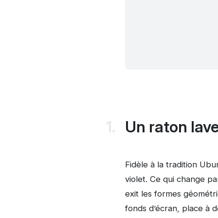
Un raton lave
Fidèle à la tradition Ub
violet. Ce qui change pa
exit les formes géométri
fonds d’écran, place à 