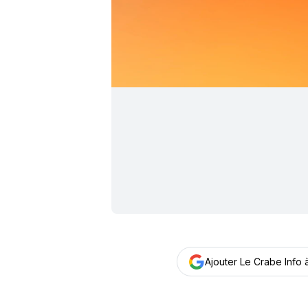
Ajouter Le Crabe Info