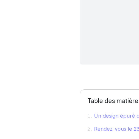
Table des matière
Un design épuré d
Rendez-vous le 23 