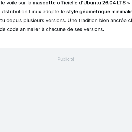
le voile sur la
mascotte officielle d’Ubuntu 26.04 LTS 
 distribution Linux adopte le
style géométrique minimali
untu depuis plusieurs versions. Une tradition bien ancrée 
de code animalier à chacune de ses versions.