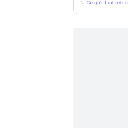
Ce qu'il faut reteni