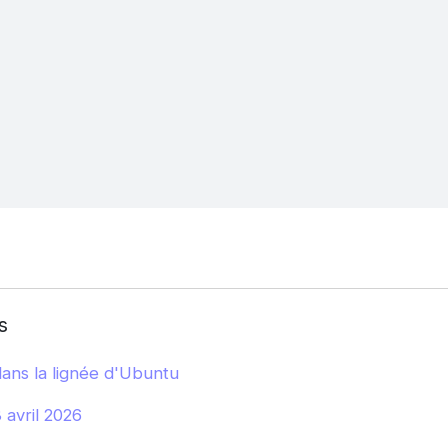
s
ans la lignée d'Ubuntu
avril 2026