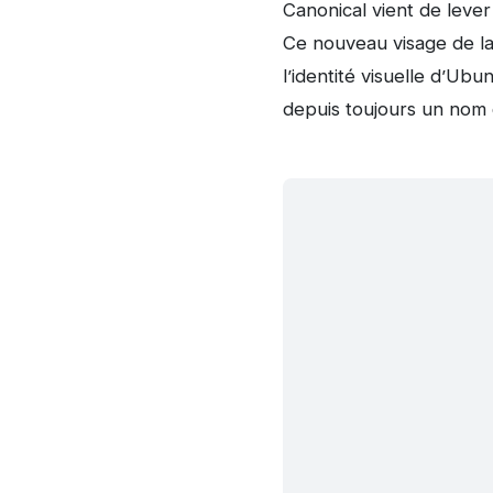
Canonical vient de lever 
Ce nouveau visage de la
l’identité visuelle d’Ub
depuis toujours un nom 