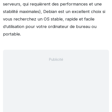
serveurs, qui requièrent des performances et une
stabilité maximales), Debian est un excellent choix si
vous recherchez un OS stable, rapide et facile
d’utilisation pour votre ordinateur de bureau ou
portable.