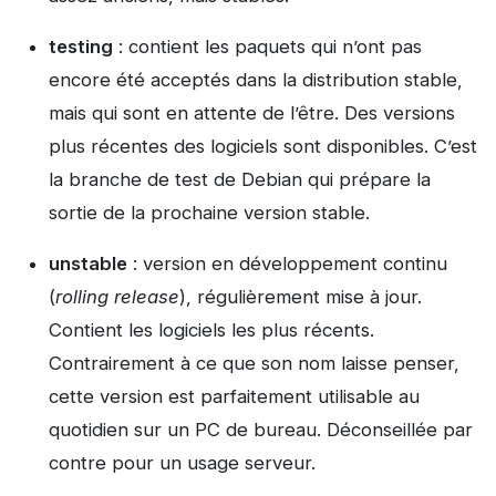
testing
: contient les paquets qui n’ont pas
encore été acceptés dans la distribution stable,
mais qui sont en attente de l’être. Des versions
plus récentes des logiciels sont disponibles. C’est
la branche de test de Debian qui prépare la
sortie de la prochaine version stable.
unstable
: version en développement continu
(
rolling release
), régulièrement mise à jour.
Contient les logiciels les plus récents.
Contrairement à ce que son nom laisse penser,
cette version est parfaitement utilisable au
quotidien sur un PC de bureau. Déconseillée par
contre pour un usage serveur.