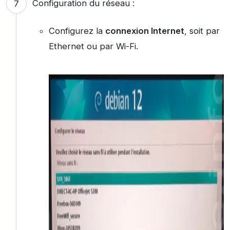
Configuration du réseau :
Configurez la
connexion Internet
, soit par
Ethernet ou par Wi-Fi.