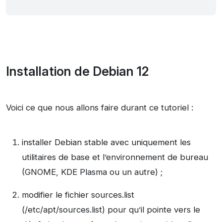
Installation de Debian 12
Voici ce que nous allons faire durant ce tutoriel :
installer Debian stable avec uniquement les
utilitaires de base et l’environnement de bureau
(GNOME, KDE Plasma ou un autre) ;
modifier le fichier sources.list
(/etc/apt/sources.list) pour qu’il pointe vers le