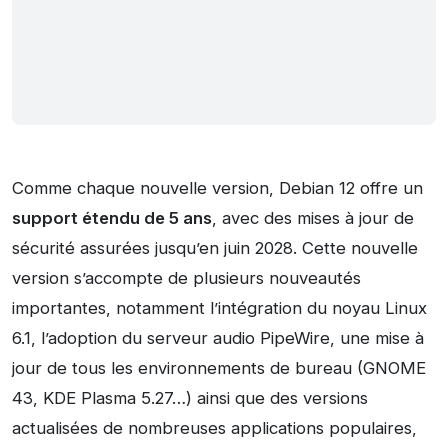
Comme chaque nouvelle version, Debian 12 offre un
support étendu de 5 ans
, avec des mises à jour de
sécurité assurées jusqu’en juin 2028. Cette nouvelle
version s’accompte de plusieurs nouveautés
importantes, notamment l’intégration du noyau Linux
6.1, l’adoption du serveur audio PipeWire, une mise à
jour de tous les environnements de bureau (GNOME
43, KDE Plasma 5.27…) ainsi que des versions
actualisées de nombreuses applications populaires,