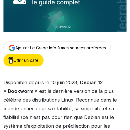
Ajouter Le Crabe Info à mes sources préférées
Offrir un café
Disponible depuis le 10 juin 2023,
Debian 12
« Bookworm »
est la dernière version de la plus
célèbre des distributions Linux. Reconnue dans le
monde entier pour sa stabilité, sa simplicité et sa
fiabilité (ce n’est pas pour rien que Debian est le
système d’exploitation de prédilection pour les