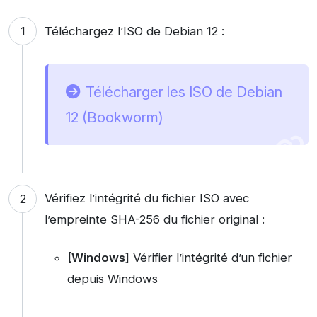
Téléchargez l’ISO de Debian 12 :
Télécharger les ISO de Debian
12 (Bookworm)
Vérifiez l’intégrité du fichier ISO avec
l’empreinte SHA-256 du fichier original :
[Windows]
Vérifier l’intégrité d’un fichier
depuis Windows