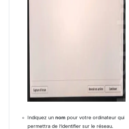
Indiquez un
nom
pour votre ordinateur qui
permettra de l’identifier sur le réseau.