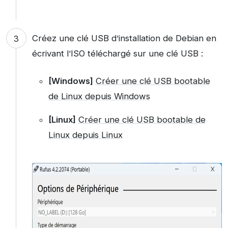
Créez une clé USB d’installation de Debian en
écrivant l’ISO téléchargé sur une clé USB :
[Windows]
Créer une clé USB bootable
de Linux depuis Windows
[Linux]
Créer une clé USB bootable de
Linux depuis Linux