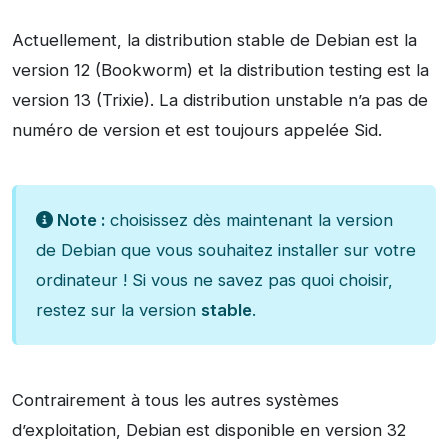
Actuellement, la distribution stable de Debian est la
version 12 (Bookworm) et la distribution testing est la
version 13 (Trixie). La distribution unstable n’a pas de
numéro de version et est toujours appelée Sid.
Note :
choisissez dès maintenant la version
de Debian que vous souhaitez installer sur votre
ordinateur ! Si vous ne savez pas quoi choisir,
restez sur la version
stable
.
Contrairement à tous les autres systèmes
d’exploitation, Debian est disponible en version 32