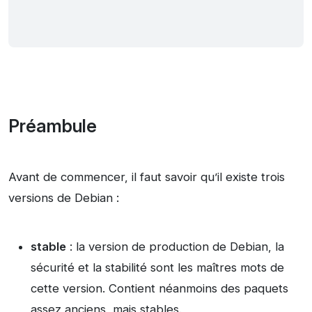
Préambule
Avant de commencer, il faut savoir qu’il existe trois
versions de Debian :
stable
: la version de production de Debian, la
sécurité et la stabilité sont les maîtres mots de
cette version. Contient néanmoins des paquets
assez anciens, mais stables.