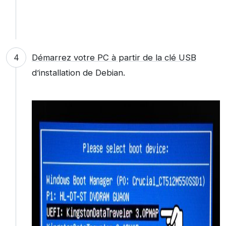
Démarrez votre PC à partir de la clé USB
d’installation de Debian.