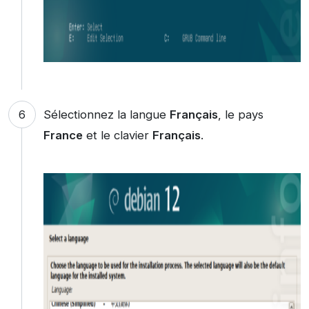
Sélectionnez la langue
Français
, le pays
France
et le clavier
Français
.