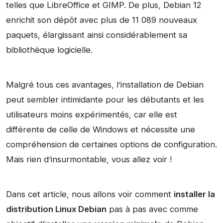
telles que LibreOffice et GIMP. De plus, Debian 12
enrichit son dépôt avec plus de 11 089 nouveaux
paquets, élargissant ainsi considérablement sa
bibliothèque logicielle.
Malgré tous ces avantages, l’installation de Debian
peut sembler intimidante pour les débutants et les
utilisateurs moins expérimentés, car elle est
différente de celle de Windows et nécessite une
compréhension de certaines options de configuration.
Mais rien d’insurmontable, vous allez voir !
Dans cet article, nous allons voir comment
installer la
distribution Linux Debian
pas à pas avec comme