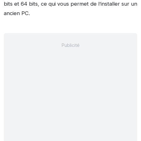
bits et 64 bits, ce qui vous permet de l’installer sur un
ancien PC.