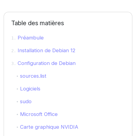
Table des matières
Préambule
Installation de Debian 12
Configuration de Debian
sources.list
Logiciels
sudo
Microsoft Office
Carte graphique NVIDIA