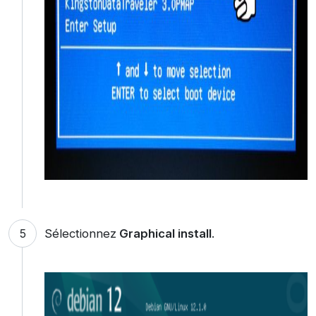
Sélectionnez
Graphical install
.