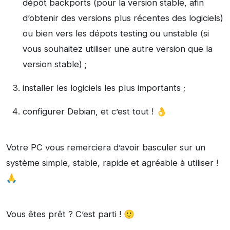
dépôt backports (pour la version stable, afin
d’obtenir des versions plus récentes des logiciels)
ou bien vers les dépots testing ou unstable (si
vous souhaitez utiliser une autre version que la
version stable) ;
installer les logiciels les plus importants ;
configurer Debian, et c’est tout ! 👌
Votre PC vous remerciera d’avoir basculer sur un
système simple, stable, rapide et agréable à utiliser !
🙏
Vous êtes prêt ? C’est parti ! 🙂