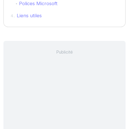
Polices Microsoft
Liens utiles