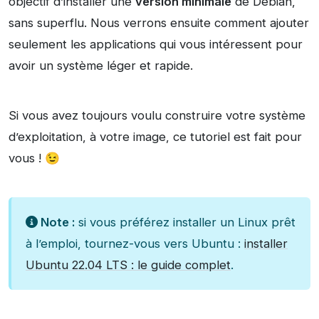
objectif d’installer une
version minimale
de Debian,
sans superflu. Nous verrons ensuite comment ajouter
seulement les applications qui vous intéressent pour
avoir un système léger et rapide.
Si vous avez toujours voulu construire votre système
d’exploitation, à votre image, ce tutoriel est fait pour
vous ! 😉
Note :
si vous préférez installer un Linux prêt
à l’emploi, tournez-vous vers Ubuntu :
installer
Ubuntu 22.04 LTS : le guide complet
.