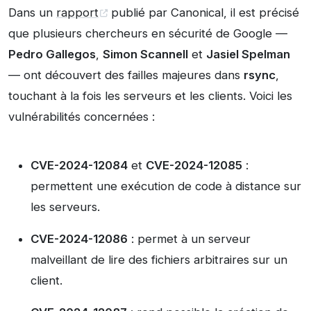
Dans un
rapport
publié par Canonical, il est précisé
que plusieurs chercheurs en sécurité de Google —
Pedro Gallegos
,
Simon Scannell
et
Jasiel Spelman
— ont découvert des failles majeures dans
rsync
,
touchant à la fois les serveurs et les clients. Voici les
vulnérabilités concernées :
CVE-2024-12084
et
CVE-2024-12085
:
permettent une exécution de code à distance sur
les serveurs.
CVE-2024-12086
: permet à un serveur
malveillant de lire des fichiers arbitraires sur un
client.