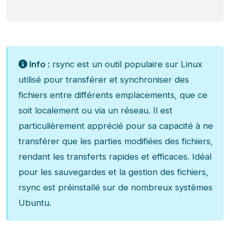
Info :
rsync est un outil populaire sur Linux
utilisé pour transférer et synchroniser des
fichiers entre différents emplacements, que ce
soit localement ou via un réseau. Il est
particulièrement apprécié pour sa capacité à ne
transférer que les parties modifiées des fichiers,
rendant les transferts rapides et efficaces. Idéal
pour les sauvegardes et la gestion des fichiers,
rsync est préinstallé sur de nombreux systèmes
Ubuntu.