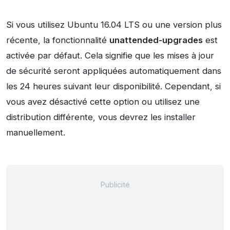
Si vous utilisez Ubuntu 16.04 LTS ou une version plus
récente, la fonctionnalité
unattended-upgrades
est
activée par défaut. Cela signifie que les mises à jour
de sécurité seront appliquées automatiquement dans
les 24 heures suivant leur disponibilité. Cependant, si
vous avez désactivé cette option ou utilisez une
distribution différente, vous devrez les installer
manuellement.