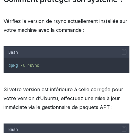
Vérifiez la version de rsync actuellement installée sur
votre machine avec la commande :
Bash
dpkg
-l
rsync
Si votre version est inférieure à celle corrigée pour
votre version d’Ubuntu, effectuez une mise à jour
immédiate via le gestionnaire de paquets APT :
Bash