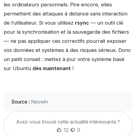
les ordinateurs personnels. Pire encore, elles
permettent des attaques à distance sans interaction
de l’utilisateur. Si vous utilisez
rsync
— un outil clé
pour la synchronisation et la sauvegarde des fichiers
— ne pas appliquer ces correctifs pourrait exposer
vos données et systèmes à des risques sérieux. Donc
un petit conseil : mettez à jour votre système basé
sur Ubuntu
dès maintenant
!
Source :
Neowin
Avez-vous trouvé cette actualité intéressante ?
12
0