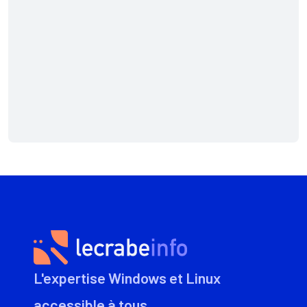
L'expertise Windows et Linux
accessible à tous