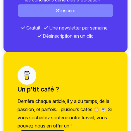
S'inscrire
Gratuit
Une newsletter par semaine
Désinscription en un clic
Un p’tit café ?
Derrière chaque article, il y a du temps, de la
passion, et parfois... plusieurs cafés 😁 ☕ Si
vous souhaitez soutenir notre travail, vous
pouvez nous en offrir un !