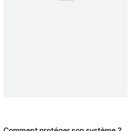
Comment protéger son système ?