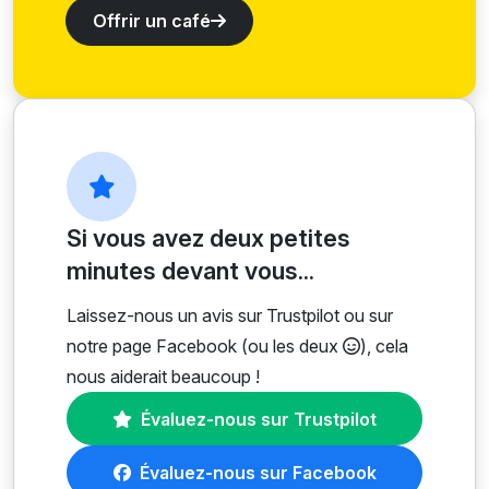
Offrir un café
Si vous avez deux petites
minutes devant vous...
Laissez-nous un avis sur Trustpilot ou sur
notre page Facebook (ou les deux
), cela
nous aiderait beaucoup !
Évaluez-nous sur Trustpilot
Évaluez-nous sur Facebook