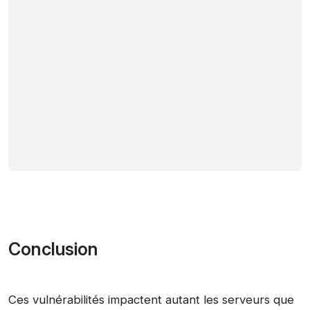
Conclusion
Ces vulnérabilités impactent autant les serveurs que