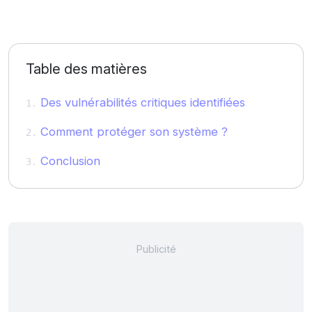
Table des matières
Des vulnérabilités critiques identifiées
Comment protéger son système ?
Conclusion