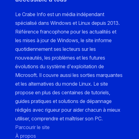
Le Crabe Info est un média indépendant
spécialisé dans Windows et Linux depuis 2013.
Référence francophone pour les actualités et
les mises à jour de Windows, le site informe
quotidiennement ses lecteurs sur les
nouveautés, les problèmes et les futures
évolutions du système d'exploitation de
Microsoft. Il couvre aussi les sorties marquantes
et les alternatives du monde Linux. Le site
propose en plus des centaines de tutoriels,
guides pratiques et solutions de dépannage
rédigés avec rigueur pour aider chacun à mieux
utiliser, comprendre et maîtriser son PC.
Parcourir le site
À propos