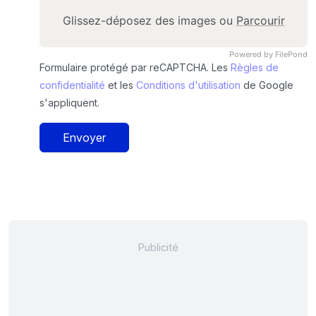
Glissez-déposez des images ou
Parcourir
Powered by FilePond
Formulaire protégé par reCAPTCHA. Les
Règles de
confidentialité
et les
Conditions d'utilisation
de Google
s'appliquent.
Envoyer