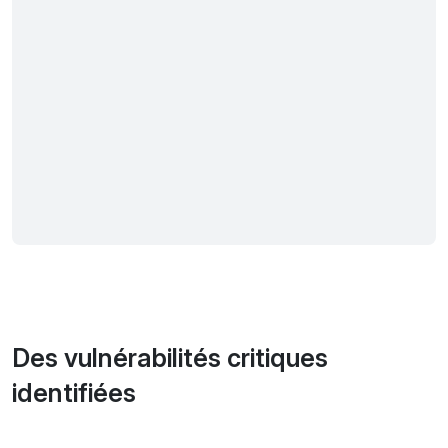
Des vulnérabilités critiques
identifiées