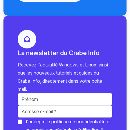
La newsletter du Crabe Info
Recevez l'actualité Windows et Linux, ainsi
que les nouveaux tutoriels et guides du
Crabe Info, directement dans votre boîte
mail.
J'accepte la
politique de confidentialité
et
les
conditions générales d'utilisation
*