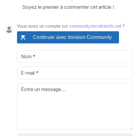
Soyez le premier à commenter cet article !
Vous avez un compte sur
community.lecrabeinfo.net
?
Continuer avec Invision Community