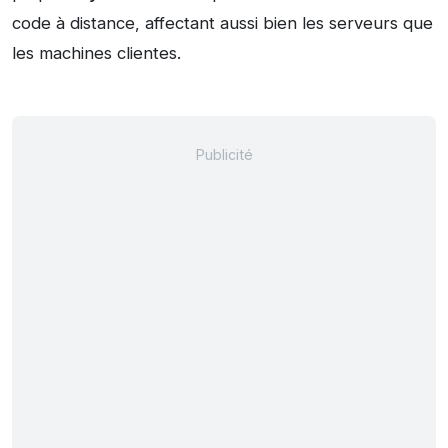
code à distance, affectant aussi bien les serveurs que
les machines clientes.