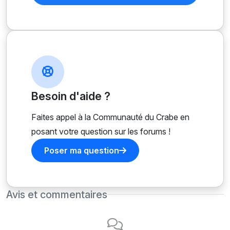
Besoin d'aide ?
Faites appel à la Communauté du Crabe en
posant votre question sur les forums !
Poser ma question
Avis et commentaires