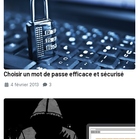
Choisir un mot de passe efficace et sécurisé
4 février 2013
3