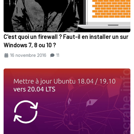
C'est quoi un firewall ? Faut-il en installer un sur
Windows 7, 8 ou 10 ?
16 novembre 2016
11