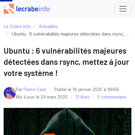
Le Crabe Info
Actualités
Ubuntu : 6 vulnérabilités majeures détectées dans rsync, mettez à jour votre système !
Ubuntu : 6 vulnérabilités majeures
détectées dans rsync, mettez à jour
votre système !
Par
Pierre Caer
Publié le
16 janvier 2025 à 10h56
Mis à jour le
24 mars 2025
12 likes
0 commentaire