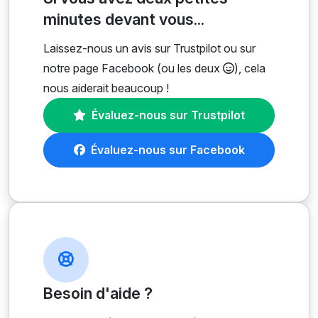
minutes devant vous...
Laissez-nous un avis sur Trustpilot ou sur
notre page Facebook (ou les deux
), cela
nous aiderait beaucoup !
Évaluez-nous sur Trustpilot
Évaluez-nous sur Facebook
Besoin d'aide ?