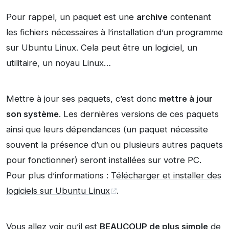
Pour rappel, un paquet est une
archive
contenant
les fichiers nécessaires à l’installation d’un programme
sur Ubuntu Linux. Cela peut être un logiciel, un
utilitaire, un noyau Linux…
Mettre à jour ses paquets, c’est donc
mettre à jour
son système
. Les dernières versions de ces paquets
ainsi que leurs dépendances (un paquet nécessite
souvent la présence d’un ou plusieurs autres paquets
pour fonctionner) seront installées sur votre PC.
Pour plus d’informations :
Télécharger et installer des
logiciels sur Ubuntu Linux
.
Vous allez voir qu’il est
BEAUCOUP de plus simple
de