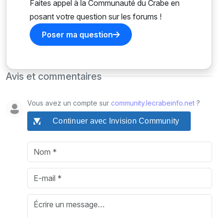
Faites appel à la Communauté du Crabe en
posant votre question sur les forums !
Poser ma question
Avis et commentaires
Vous avez un compte sur
community.lecrabeinfo.net
?
Continuer avec Invision Community