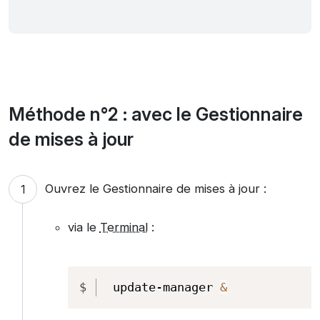
Méthode n°2 : avec le Gestionnaire
de mises à jour
Ouvrez le Gestionnaire de mises à jour :
via le
Terminal
:
Copy
update-manager 
&