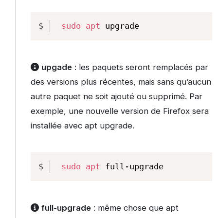
Copy
sudo
apt
 upgrade
upgade
: les paquets seront remplacés par
des versions plus récentes, mais sans qu’aucun
autre paquet ne soit ajouté ou supprimé. Par
exemple, une nouvelle version de Firefox sera
installée avec apt upgrade.
Copy
sudo
apt
 full-upgrade
full-upgrade
: même chose que apt