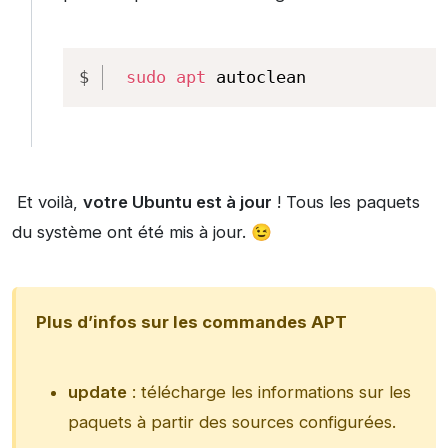
Copy
sudo
apt
 autoclean
Et voilà,
votre Ubuntu est à jour
! Tous les paquets
du système ont été mis à jour. 😉
Plus d’infos sur les commandes APT
update
: télécharge les informations sur les
paquets à partir des sources configurées.