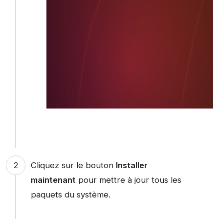
Cliquez sur le bouton
Installer
maintenant
pour mettre à jour tous les
paquets du système.