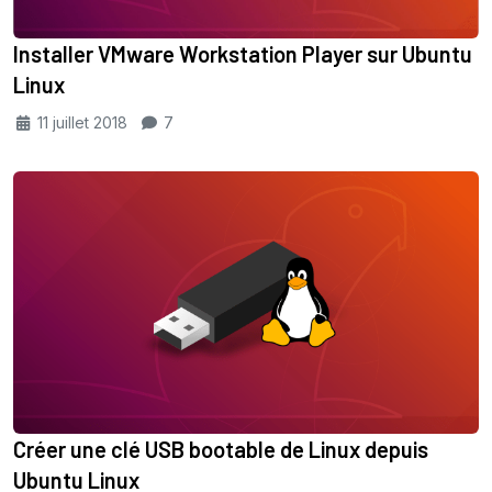
Installer VMware Workstation Player sur Ubuntu
Linux
11 juillet 2018
7
Créer une clé USB bootable de Linux depuis
Ubuntu Linux