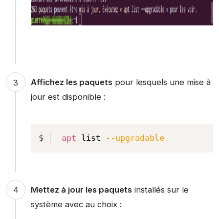
Affichez les paquets
pour lesquels une mise à
jour est disponible :
Copy
apt
 list 
--upgradable
Mettez à jour les paquets
installés sur le
système avec au choix :