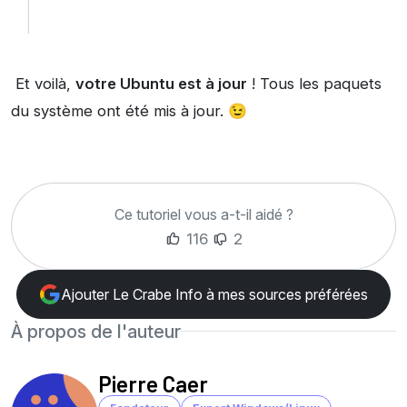
Et voilà,
votre Ubuntu est à jour
! Tous les paquets
du système ont été mis à jour. 😉
Ce tutoriel vous a-t-il aidé ?
116
2
Ajouter Le Crabe Info à mes sources préférées
À propos de l'auteur
Pierre Caer