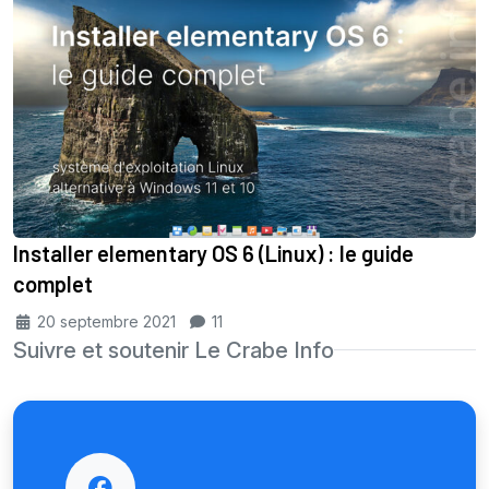
Installer elementary OS 6 (Linux) : le guide
complet
20 septembre 2021
11
Suivre et soutenir Le Crabe Info