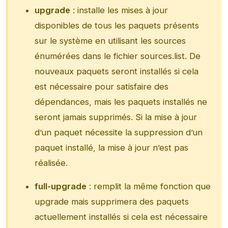
upgrade
: installe les mises à jour
disponibles de tous les paquets présents
sur le système en utilisant les sources
énumérées dans le fichier sources.list. De
nouveaux paquets seront installés si cela
est nécessaire pour satisfaire des
dépendances, mais les paquets installés ne
seront jamais supprimés. Si la mise à jour
d’un paquet nécessite la suppression d’un
paquet installé, la mise à jour n’est pas
réalisée.
full-upgrade
: remplit la même fonction que
upgrade mais supprimera des paquets
actuellement installés si cela est nécessaire