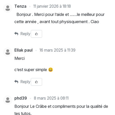
Tenza
11 janvier 2026 à 18:18
Bonjour . Merci pour l’aide et ……le meilleur pour
cette année , avant tout physisquement . Ciao
Reply
Ellak paul
16 mars 2025 à 11:39
Merci
c’est super simple 😃
Reply
phd39
8 mars 2025 à 08:11
Bonjour Le Crâbe et compliments pour la qualité de
tes tutos.