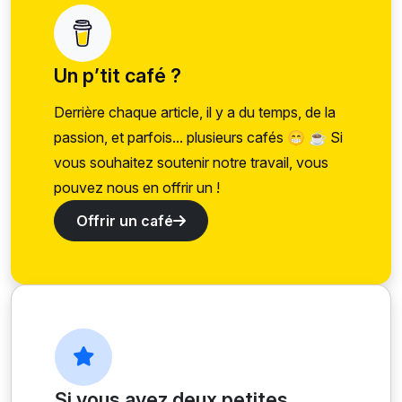
Un p’tit café ?
Derrière chaque article, il y a du temps, de la
passion, et parfois... plusieurs cafés 😁 ☕ Si
vous souhaitez soutenir notre travail, vous
pouvez nous en offrir un !
Offrir un café
Si vous avez deux petites