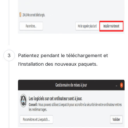
Patientez pendant le téléchargement et
l’installation des nouveaux paquets.