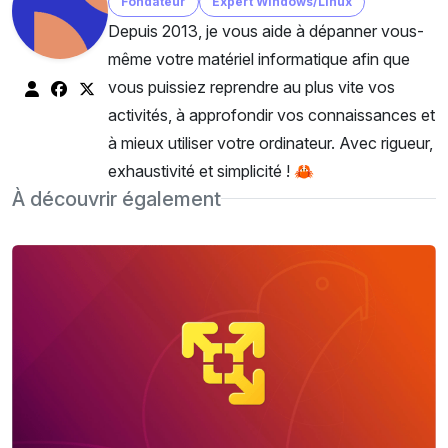
Fondateur
Expert Windows/Linux
Depuis 2013, je vous aide à dépanner vous-
même votre matériel informatique afin que
vous puissiez reprendre au plus vite vos
activités, à approfondir vos connaissances et
à mieux utiliser votre ordinateur. Avec rigueur,
exhaustivité et simplicité ! 🦀
À découvrir également