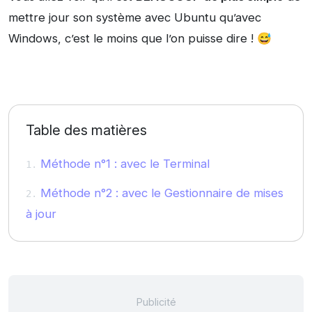
mettre jour son système avec Ubuntu qu’avec
Windows, c’est le moins que l’on puisse dire ! 😅
Table des matières
Méthode n°1 : avec le Terminal
Méthode n°2 : avec le Gestionnaire de mises
à jour