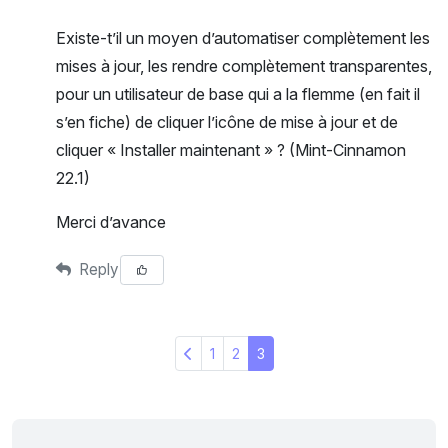
Existe-t’il un moyen d’automatiser complètement les
mises à jour, les rendre complètement transparentes,
pour un utilisateur de base qui a la flemme (en fait il
s’en fiche) de cliquer l’icône de mise à jour et de
cliquer « Installer maintenant » ? (Mint-Cinnamon
22.1)
Merci d’avance
Reply
1
2
3