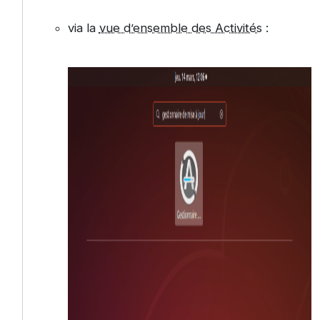
via la
vue d’ensemble des Activités
: