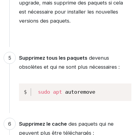
upgrade, mais supprime des paquets si cela
est nécessaire pour installer les nouvelles
versions des paquets.
Supprimez tous les paquets
devenus
obsolètes et qui ne sont plus nécessaires :
Copy
sudo
apt
 autoremove
Supprimez le cache
des paquets qui ne
peuvent plus être téléchargés :