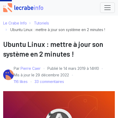
Le Crabe Info
Tutoriels
Ubuntu Linux : mettre à jour son système en 2 minutes !
Ubuntu Linux : mettre à jour son
système en 2 minutes !
Par
Pierre Caer
Publié le
14 mars 2019 à 14h10
Mis à jour le
29 décembre 2022
116 likes
33 commentaires