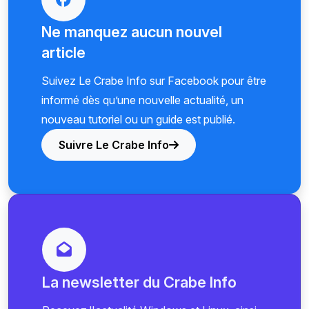
Ne manquez aucun nouvel
article
Suivez Le Crabe Info sur Facebook pour être
informé dès qu’une nouvelle actualité, un
nouveau tutoriel ou un guide est publié.
Suivre Le Crabe Info
La newsletter du Crabe Info