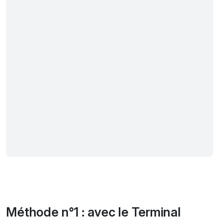
Méthode n°1 : avec le Terminal