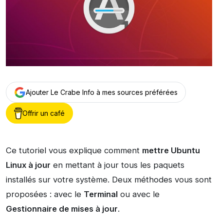
Ajouter Le Crabe Info à mes sources préférées
Offrir un café
Ce tutoriel vous explique comment
mettre Ubuntu
Linux à jour
en mettant à jour tous les paquets
installés sur votre système. Deux méthodes vous sont
proposées : avec le
Terminal
ou avec le
Gestionnaire de mises à jour
.