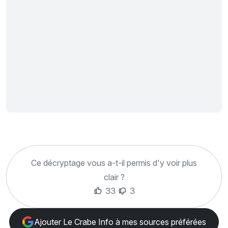
Ce décryptage vous a-t-il permis d'y voir plus
clair ?
33
3
Ajouter Le Crabe Info à mes sources préférées