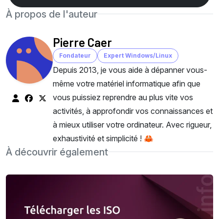
À propos de l'auteur
Pierre Caer
Fondateur
Expert Windows/Linux
Depuis 2013, je vous aide à dépanner vous-
même votre matériel informatique afin que
vous puissiez reprendre au plus vite vos
activités, à approfondir vos connaissances et
à mieux utiliser votre ordinateur. Avec rigueur,
exhaustivité et simplicité ! 🦀
À découvrir également