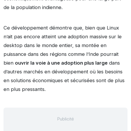
de la population indienne.
Ce développement démontre que, bien que Linux
n’ait pas encore atteint une adoption massive sur le
desktop dans le monde entier, sa montée en
puissance dans des régions comme l’Inde pourrait
bien
ouvrir la voie à une adoption plus large
dans
d’autres marchés en développement où les besoins
en solutions économiques et sécurisées sont de plus
en plus pressants.