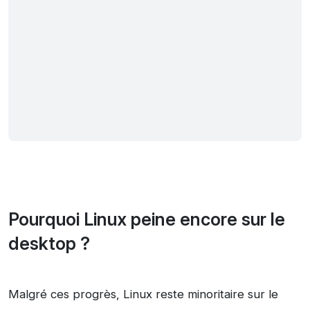
Pourquoi Linux peine encore sur le
desktop
?
Malgré ces progrès, Linux reste minoritaire sur le