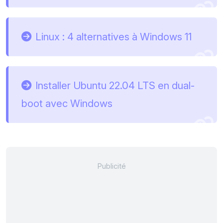
Linux : 4 alternatives à Windows 11
Installer Ubuntu 22.04 LTS en dual-
boot avec Windows