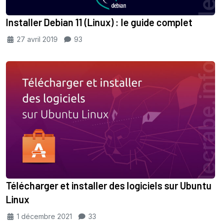
Installer Debian 11 (Linux) : le guide complet
27 avril 2019
93
Télécharger et installer des logiciels sur Ubuntu
Linux
1 décembre 2021
33