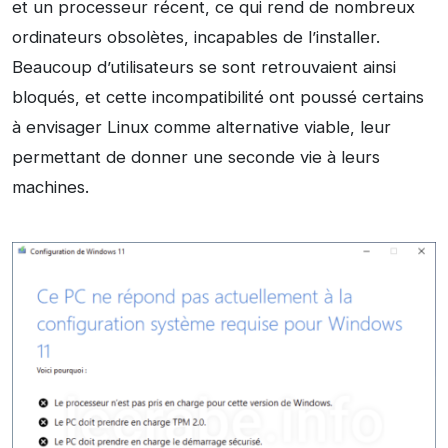
et un processeur récent, ce qui rend de nombreux
ordinateurs obsolètes, incapables de l’installer.
Beaucoup d’utilisateurs se sont retrouvaient ainsi
bloqués, et cette incompatibilité ont poussé certains
à envisager Linux comme alternative viable, leur
permettant de donner une seconde vie à leurs
machines.