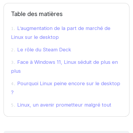
Table des matières
L’augmentation de la part de marché de
Linux sur le desktop
Le rôle du Steam Deck
Face à Windows 11, Linux séduit de plus en
plus
Pourquoi Linux peine encore sur le desktop
?
Linux, un avenir prometteur malgré tout