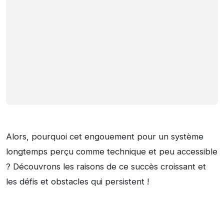
Alors, pourquoi cet engouement pour un système
longtemps perçu comme technique et peu accessible
? Découvrons les raisons de ce succès croissant et
les défis et obstacles qui persistent !