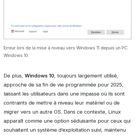
Erreur lors de la mise à niveau vers Windows 11 depuis un PC
Windows 10
De plus,
Windows 10
, toujours largement utilisé,
approche de sa fin de vie programmée pour 2025,
laissant les utilisateurs dans une impasse où ils sont
contraints de mettre à niveau leur matériel ou de
migrer vers un autre OS. Dans ce contexte, Linux
apparaît comme une option séduisante pour ceux qui
souhaitent un système d’exploitation suivi, maintenu