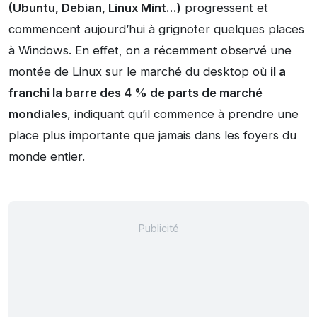
(Ubuntu, Debian, Linux Mint…)
progressent et
commencent aujourd’hui à grignoter quelques places
à Windows. En effet, on a récemment observé une
montée de Linux sur le marché du desktop où
il a
franchi la barre des 4 % de parts de marché
mondiales
, indiquant qu’il commence à prendre une
place plus importante que jamais dans les foyers du
monde entier.