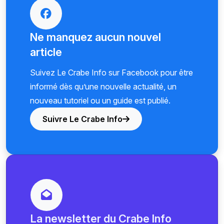
Ne manquez aucun nouvel
article
Suivez Le Crabe Info sur Facebook pour être
informé dès qu’une nouvelle actualité, un
nouveau tutoriel ou un guide est publié.
Suivre Le Crabe Info
La newsletter du Crabe Info