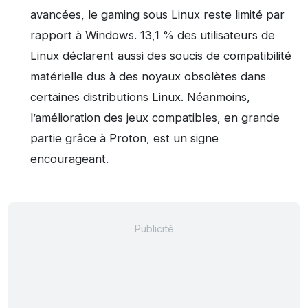
avancées, le gaming sous Linux reste limité par
rapport à Windows. 13,1 % des utilisateurs de
Linux déclarent aussi des soucis de compatibilité
matérielle dus à des noyaux obsolètes dans
certaines distributions Linux. Néanmoins,
l’amélioration des jeux compatibles, en grande
partie grâce à Proton, est un signe
encourageant.