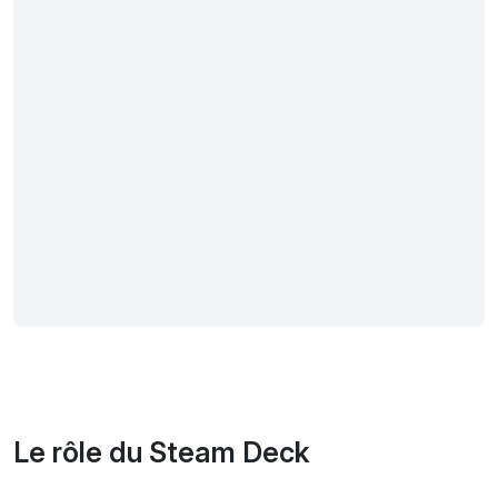
Le rôle du Steam Deck