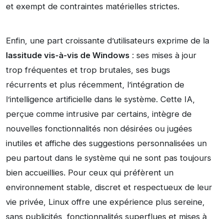
et exempt de contraintes matérielles strictes.
Enfin, une part croissante d’utilisateurs exprime de la
lassitude vis-à-vis de Windows
: ses mises à jour
trop fréquentes et trop brutales, ses bugs
récurrents et plus récemment, l’intégration de
l’intelligence artificielle dans le système. Cette IA,
perçue comme intrusive par certains, intègre de
nouvelles fonctionnalités non désirées ou jugées
inutiles et affiche des suggestions personnalisées un
peu partout dans le système qui ne sont pas toujours
bien accueillies. Pour ceux qui préfèrent un
environnement stable, discret et respectueux de leur
vie privée, Linux offre une expérience plus sereine,
sans publicités, fonctionnalités superflues et mises à