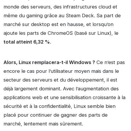
monde des serveurs, des infrastructures cloud et
même du gaming grâce au Steam Deck. Sa part de
marché sur desktop est en hausse, et lorsqu’on
ajoute les parts de ChromeOS (basé sur Linux), le
total atteint 6,32 %
.
Alors, Linux remplacera-t-il Windows ?
Ce n’est pas
encore le cas pour l’utilisateur moyen mais dans le
secteur des serveurs et du développement, il est
déjà largement dominant. Avec l’augmentation des
applications web et une sensibilisation croissante à la
sécurité et à la confidentialité, Linux semble bien
placé pour continuer de gagner des parts de
marché, lentement mais sûrement.