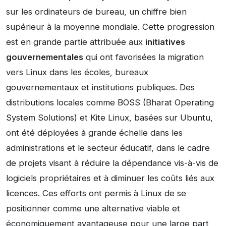
sur les ordinateurs de bureau, un chiffre bien
supérieur à la moyenne mondiale. Cette progression
est en grande partie attribuée aux
initiatives
gouvernementales
qui ont favorisées la migration
vers Linux dans les écoles, bureaux
gouvernementaux et institutions publiques. Des
distributions locales comme BOSS (Bharat Operating
System Solutions) et Kite Linux, basées sur Ubuntu,
ont été déployées à grande échelle dans les
administrations et le secteur éducatif, dans le cadre
de projets visant à réduire la dépendance vis-à-vis de
logiciels propriétaires et à diminuer les coûts liés aux
licences. Ces efforts ont permis à Linux de se
positionner comme une alternative viable et
économiquement avantageuse pour une large part