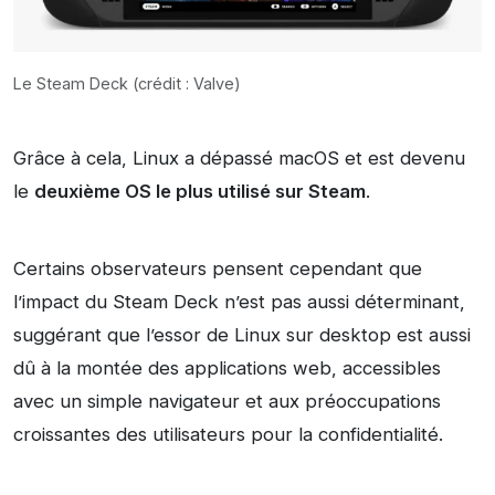
Le Steam Deck (crédit : Valve)
Grâce à cela, Linux a dépassé macOS et est devenu
le
deuxième OS le plus utilisé sur Steam
.
Certains observateurs pensent cependant que
l’impact du Steam Deck n’est pas aussi déterminant,
suggérant que l’essor de Linux sur desktop est aussi
dû à la montée des applications web, accessibles
avec un simple navigateur et aux préoccupations
croissantes des utilisateurs pour la confidentialité.