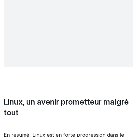
Linux, un avenir prometteur malgré
tout
En résumé, Linux est en forte progression dans le