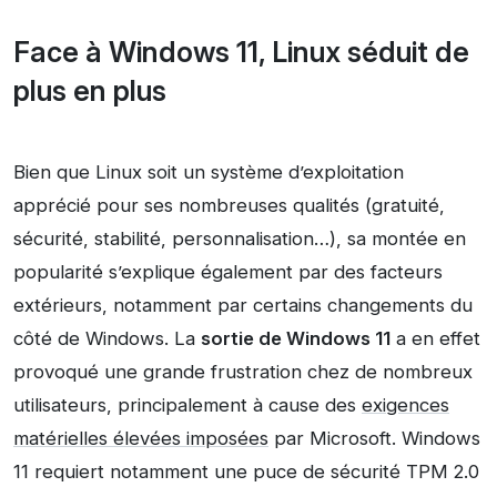
Face à
Windows 11, Linux séduit de
plus en plus
Bien que Linux soit un système d’exploitation
apprécié pour ses nombreuses qualités (gratuité,
sécurité, stabilité, personnalisation…), sa montée en
popularité s’explique également par des facteurs
extérieurs, notamment par certains changements du
côté de Windows. La
sortie de Windows 11
a en effet
provoqué une grande frustration chez de nombreux
utilisateurs, principalement à cause des
exigences
matérielles élevées imposées
par Microsoft. Windows
11 requiert notamment une puce de sécurité TPM 2.0