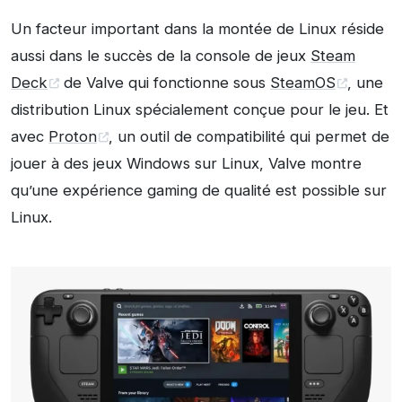
Un facteur important dans la montée de Linux réside
aussi dans le succès de la console de jeux
Steam
Deck
de Valve qui fonctionne sous
SteamOS
, une
distribution Linux spécialement conçue pour le jeu. Et
avec
Proton
, un outil de compatibilité qui permet de
jouer à des jeux Windows sur Linux, Valve montre
qu’une expérience gaming de qualité est possible sur
Linux.