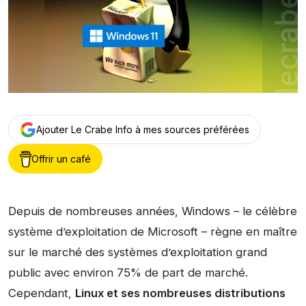
Ajouter Le Crabe Info à mes sources préférées
Offrir un café
Depuis de nombreuses années, Windows – le célèbre
système d’exploitation de Microsoft – règne en maître
sur le marché des systèmes d’exploitation grand
public avec environ 75% de part de marché.
Cependant,
Linux et ses nombreuses distributions