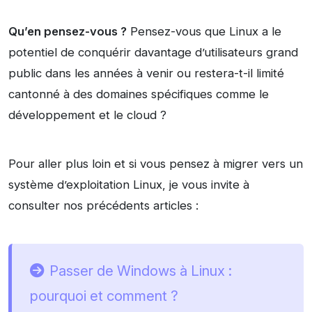
Qu’en pensez-vous ?
Pensez-vous que Linux a le
potentiel de conquérir davantage d’utilisateurs grand
public dans les années à venir ou restera-t-il limité
cantonné à des domaines spécifiques comme le
développement et le cloud ?
Pour aller plus loin et si vous pensez à migrer vers un
système d’exploitation Linux, je vous invite à
consulter nos précédents articles :
Passer de Windows à Linux :
pourquoi et comment ?