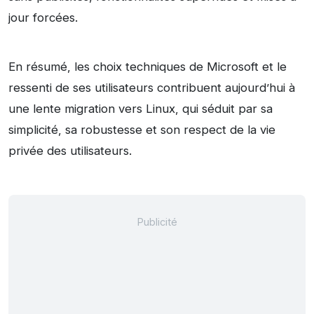
jour forcées.
En résumé, les choix techniques de Microsoft et le
ressenti de ses utilisateurs contribuent aujourd’hui à
une lente migration vers Linux, qui séduit par sa
simplicité, sa robustesse et son respect de la vie
privée des utilisateurs.