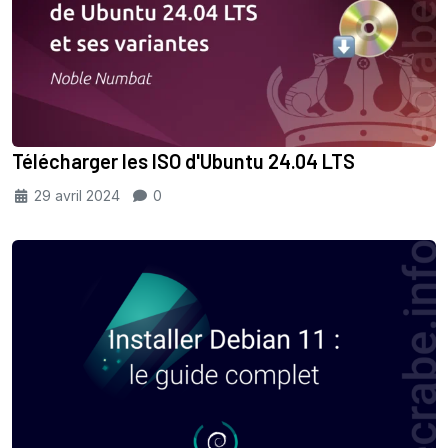
Télécharger les ISO d'Ubuntu 24.04 LTS
29 avril 2024
0