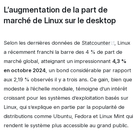
L’augmentation de la part de
marché de Linux sur le desktop
Selon les dernières données de
Statcounter
, Linux
a récemment franchi la barre des 4 % de part de
marché global, atteignant un impressionnant
4,3 %
en octobre 2024
, un bond considérable par rapport
aux 2,19 % observés il y a trois ans. Ce gain, bien que
modeste à l’échelle mondiale, témoigne d’un intérêt
croissant pour les systèmes d’exploitation basés sur
Linux, qui s’explique en partie par la popularité de
distributions comme Ubuntu, Fedora et Linux Mint qui
rendent le système plus accessible au grand public.