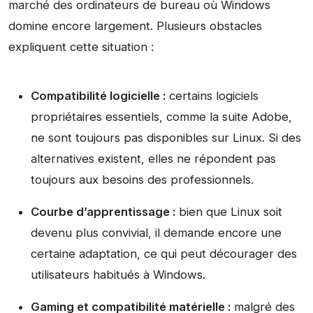
marché des ordinateurs de bureau où Windows
domine encore largement. Plusieurs obstacles
expliquent cette situation :
Compatibilité logicielle :
certains logiciels
propriétaires essentiels, comme la suite Adobe,
ne sont toujours pas disponibles sur Linux. Si des
alternatives existent, elles ne répondent pas
toujours aux besoins des professionnels.
Courbe d’apprentissage :
bien que Linux soit
devenu plus convivial, il demande encore une
certaine adaptation, ce qui peut décourager des
utilisateurs habitués à Windows.
Gaming et compatibilité matérielle :
malgré des