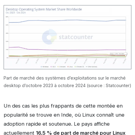
Part de marché des systèmes d’exploitations sur le marché
desktop d’octobre 2023 à octobre 2024 (source : Statcounter)
Un des cas les plus frappants de cette montée en
popularité se trouve en Inde, où Linux connaît une
adoption rapide et soutenue. Le pays affiche
actuellement
16,5 % de part de marché pour Linux