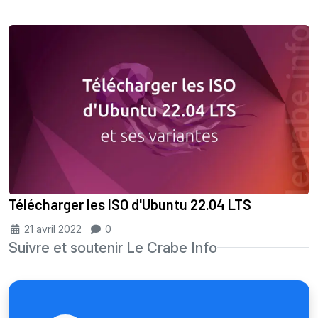
Télécharger les ISO d'Ubuntu 22.04 LTS
21 avril 2022
0
Suivre et soutenir Le Crabe Info