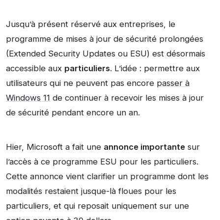
Jusqu’à présent réservé aux entreprises, le
programme de mises à jour de sécurité prolongées
(Extended Security Updates ou ESU) est désormais
accessible aux
particuliers
. L’idée : permettre aux
utilisateurs qui ne peuvent pas encore
passer à
Windows 11
de continuer à recevoir les mises à jour
de sécurité pendant encore un an.
Hier, Microsoft a fait une
annonce importante
sur
l’accès à ce programme ESU pour les particuliers.
Cette annonce vient clarifier un programme dont les
modalités restaient jusque-là floues pour les
particuliers, et qui reposait uniquement sur une