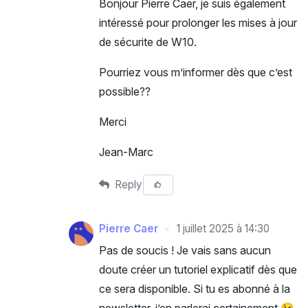
Bonjour Pierre Caer, je suis également
intéressé pour prolonger les mises à jour
de sécurite de W10.
Pourriez vous m’informer dès que c’est
possible??
Merci
Jean-Marc
Reply
Pierre Caer
1 juillet 2025 à 14:30
Pas de soucis ! Je vais sans aucun
doute créer un tutoriel explicatif dès que
ce sera disponible. Si tu es abonné à la
newsletter, j’en parlerai certainement 😉