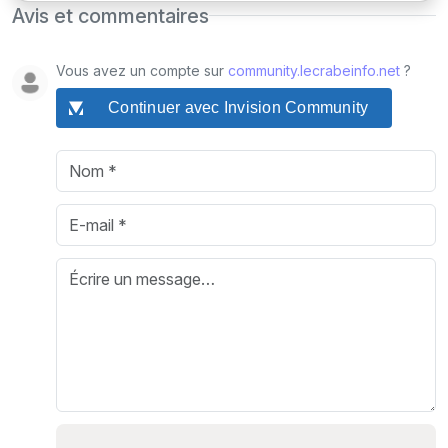
Avis et commentaires
Vous avez un compte sur
community.lecrabeinfo.net
?
Continuer avec Invision Community