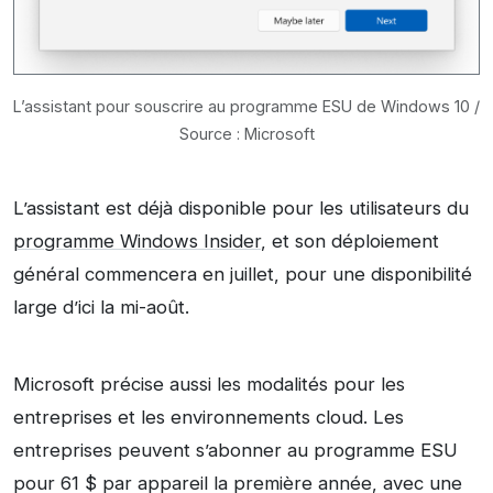
L’assistant pour souscrire au programme ESU de Windows 10 /
Source : Microsoft
L’assistant est déjà disponible pour les utilisateurs du
programme Windows Insider
, et son déploiement
général commencera en juillet, pour une disponibilité
large d’ici la mi-août.
Microsoft précise aussi les modalités pour les
entreprises et les environnements cloud. Les
entreprises peuvent s’abonner au programme ESU
pour 61 $ par appareil la première année, avec une