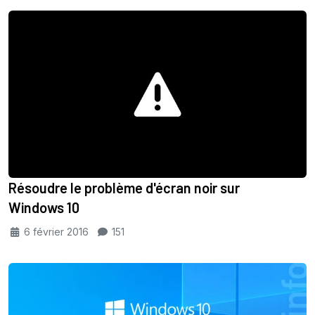
Résoudre le problème d'écran noir sur
Windows 10
6 février 2016
151