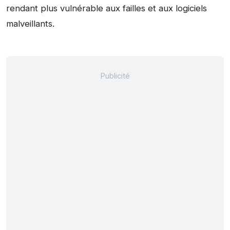
rendant plus vulnérable aux failles et aux logiciels
malveillants.