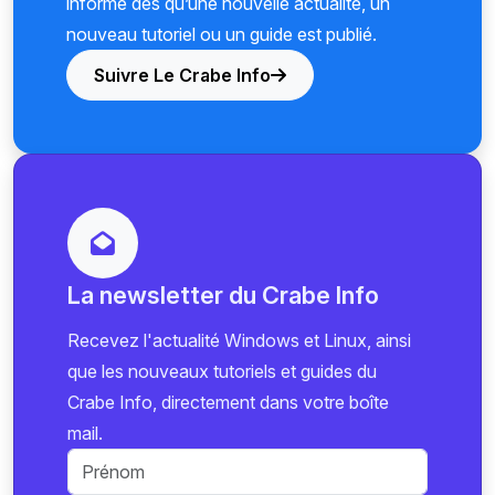
informé dès qu’une nouvelle actualité, un
nouveau tutoriel ou un guide est publié.
Suivre Le Crabe Info
La newsletter du Crabe Info
Recevez l'actualité Windows et Linux, ainsi
que les nouveaux tutoriels et guides du
Crabe Info, directement dans votre boîte
mail.