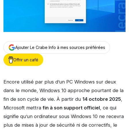
Ajouter Le Crabe Info à mes sources préférées
Offrir un café
Encore utilisé par plus d’un PC Windows sur deux
dans le monde,
Windows 10
approche pourtant de la
fin de son cycle de vie. À partir du
14 octobre 2025
,
Microsoft mettra
fin à son support officiel
, ce qui
signifie qu’un ordinateur sous Windows 10 ne recevra
plus de mises à jour de sécurité ni de correctifs, le