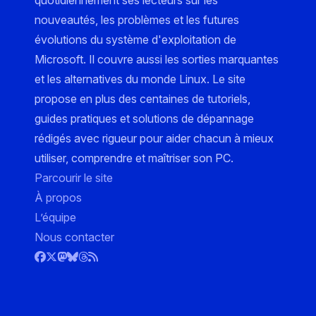
nouveautés, les problèmes et les futures
évolutions du système d'exploitation de
Microsoft. Il couvre aussi les sorties marquantes
et les alternatives du monde Linux. Le site
propose en plus des centaines de tutoriels,
guides pratiques et solutions de dépannage
rédigés avec rigueur pour aider chacun à mieux
utiliser, comprendre et maîtriser son PC.
Parcourir le site
À propos
L’équipe
Nous contacter