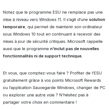
Notez que le programme ESU ne remplace pas une
mise à niveau vers Windows 11
. Il s’agit d’une
solution
temporaire
, qui permet de maintenir son ordinateur
sous Windows 10 tout en continuant à recevoir des
mises à jour de sécurité critiques. Microsoft rappelle
aussi que le programme
n’inclut pas de nouvelles
fonctionnalités ni de support technique
.
Et vous, que comptez-vous faire ? Profiter de l’ESU
gratuitement grâce à vos points Microsoft Rewards
ou l’application Sauvegarde Windows, changer de PC
ou
explorer une autre voie
? N’hésitez pas à
partager votre choix en commentaire !