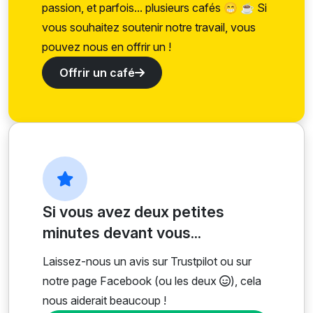
passion, et parfois... plusieurs cafés 😁 ☕ Si
vous souhaitez soutenir notre travail, vous
pouvez nous en offrir un !
Offrir un café
Si vous avez deux petites
minutes devant vous...
Laissez-nous un avis sur Trustpilot ou sur
notre page Facebook (ou les deux
), cela
nous aiderait beaucoup !