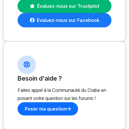
Évaluez-nous sur Trustpilot
Évaluez-nous sur Facebook
Besoin d'aide ?
Faites appel à la Communauté du Crabe en
posant votre question sur les forums !
Poser ma question