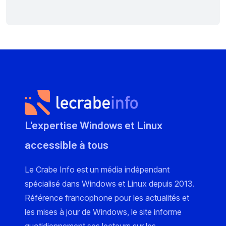
L'expertise Windows et Linux
accessible à tous
Le Crabe Info est un média indépendant
spécialisé dans Windows et Linux depuis 2013.
Référence francophone pour les actualités et
les mises à jour de Windows, le site informe
quotidiennement ses lecteurs sur les