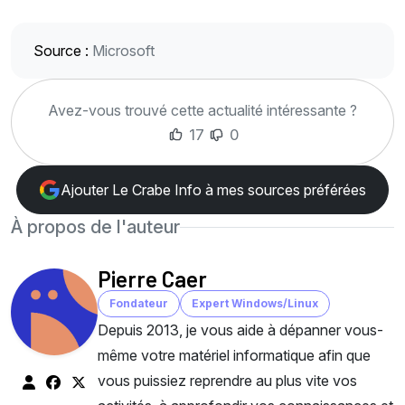
Source :
Microsoft
Avez-vous trouvé cette actualité intéressante ?
17
0
Ajouter Le Crabe Info à mes sources préférées
À propos de l'auteur
Pierre Caer
Fondateur
Expert Windows/Linux
Depuis 2013, je vous aide à dépanner vous-
même votre matériel informatique afin que
vous puissiez reprendre au plus vite vos