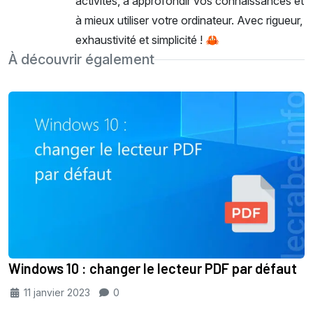
activités, à approfondir vos connaissances et
à mieux utiliser votre ordinateur. Avec rigueur,
exhaustivité et simplicité ! 🦀
À découvrir également
Windows 10 : changer le lecteur PDF par défaut
11 janvier 2023
0