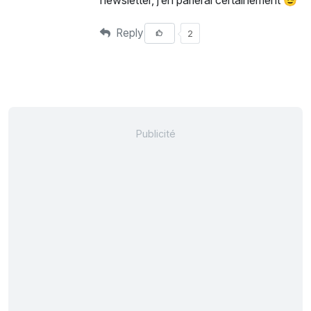
Reply
2