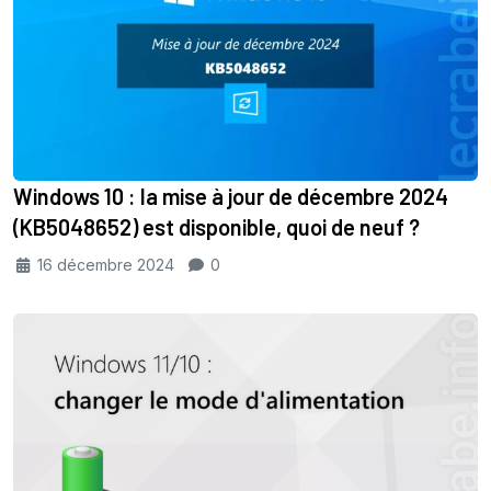
Windows 10 : la mise à jour de décembre 2024
(KB5048652) est disponible, quoi de neuf ?
16 décembre 2024
0