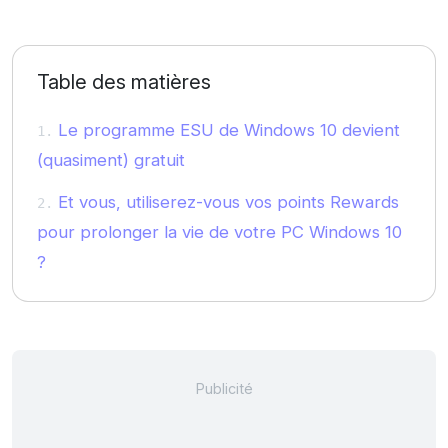
Table des matières
Le programme ESU de Windows 10 devient
(quasiment) gratuit
Et vous, utiliserez-vous vos points Rewards
pour prolonger la vie de votre PC Windows 10
?