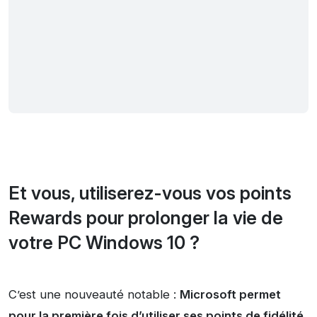
Et vous, utiliserez-vous vos points
Rewards pour prolonger la vie de
votre PC Windows 10 ?
C’est une nouveauté notable :
Microsoft permet
pour la première fois d’utiliser ses points de fidélité