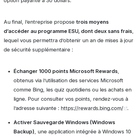
option payante à 30 dollars.
Au final, l’entreprise propose
trois moyens
d’accéder au programme ESU, dont deux sans frais
,
lequel vous permettra d’obtenir un an de mises à jour
de sécurité supplémentaire :
Échanger 1000 points Microsoft Rewards
,
obtenus via l’utilisation des services Microsoft
comme Bing, les quiz quotidiens ou les achats en
ligne. Pour consulter vos points, rendez-vous à
l’adresse suivante :
https://rewards.bing.com/
.
Activer Sauvegarde Windows (Windows
Backup)
, une application intégrée à Windows 10