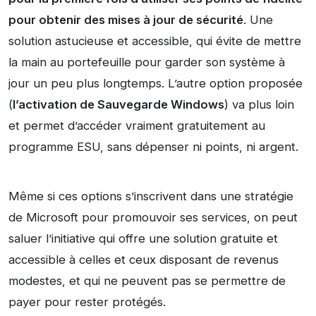
pour obtenir des mises à jour de sécurité
. Une
solution astucieuse et accessible, qui évite de mettre
la main au portefeuille pour garder son système à
jour un peu plus longtemps. L’autre option proposée
(
l’activation de Sauvegarde Windows
) va plus loin
et permet d’accéder vraiment gratuitement au
programme ESU, sans dépenser ni points, ni argent.
Même si ces options s’inscrivent dans une stratégie
de Microsoft pour promouvoir ses services, on peut
saluer l’initiative qui offre une solution gratuite et
accessible à celles et ceux disposant de revenus
modestes, et qui ne peuvent pas se permettre de
payer pour rester protégés.