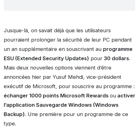
Jusque-là, on savait déjà que les utilisateurs
pourraient prolonger la sécurité de leur PC pendant
un an supplémentaire en souscrivant au
programme
ESU (Extended Security Updates)
pour
30 dollars
.
Mais deux nouvelles options viennent d’être
annoncées hier par Yusuf Mehdi, vice-président
exécutif de Microsoft, pour souscrire au programme :
échanger 1000 points Microsoft Rewards
ou
activer
l’application Sauvegarde Windows (Windows
Backup)
. Une première pour un programme de ce
type.