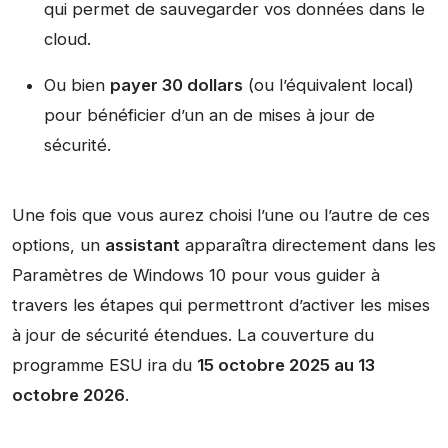
qui permet de sauvegarder vos données dans le
cloud.
Ou bien
payer 30 dollars
(ou l’équivalent local)
pour bénéficier d’un an de mises à jour de
sécurité.
Une fois que vous aurez choisi l’une ou l’autre de ces
options, un
assistant
apparaîtra directement dans les
Paramètres de Windows 10 pour vous guider à
travers les étapes qui permettront d’activer les mises
à jour de sécurité étendues. La couverture du
programme ESU ira du
15 octobre 2025 au 13
octobre 2026
.