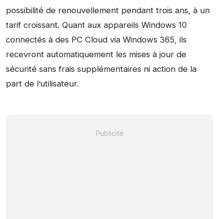
possibilité de renouvellement pendant trois ans, à un
tarif croissant. Quant aux appareils Windows 10
connectés à des PC Cloud via Windows 365, ils
recevront automatiquement les mises à jour de
sécurité sans frais supplémentaires ni action de la
part de l’utilisateur.