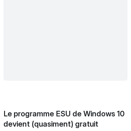
Le programme ESU de Windows 10
devient (quasiment) gratuit