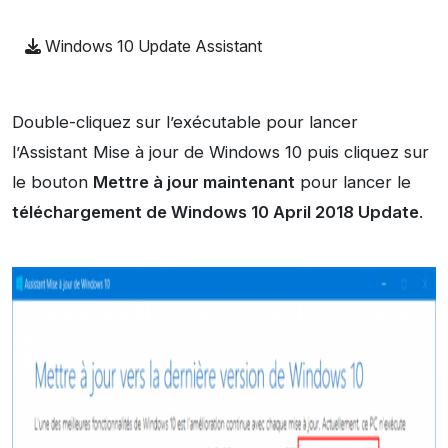
Windows 10 Update Assistant
Double-cliquez sur l’exécutable pour lancer
l’Assistant Mise à jour de Windows 10 puis cliquez sur
le bouton
Mettre à jour maintenant
pour lancer le
téléchargement de Windows 10 April 2018 Update
.