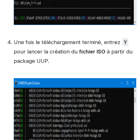
Une fois le téléchargement terminé, entrez
Y
pour lancer la création du
fichier ISO
à partir du
package UUP.