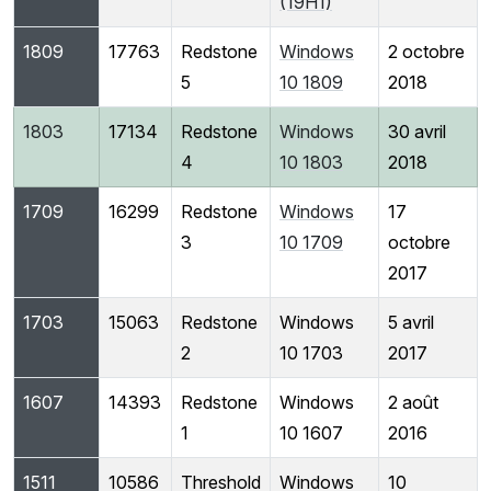
(19H1)
1809
17763
Redstone
Windows
2 octobre
5
10 1809
2018
1803
17134
Redstone
Windows
30 avril
4
10 1803
2018
1709
16299
Redstone
Windows
17
3
10 1709
octobre
2017
1703
15063
Redstone
Windows
5 avril
2
10 1703
2017
1607
14393
Redstone
Windows
2 août
1
10 1607
2016
1511
10586
Threshold
Windows
10