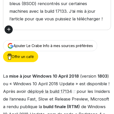
bleus (BSOD) rencontrés sur certaines
machines avec la build 17133. J’ai mis à jour
l’article pour que vous puissiez la télécharger !
Ajouter Le Crabe Info à mes sources préférées
Offrir un café
La
mise à jour Windows 10 April 2018
(version
1803
)
ou « Windows 10 April 2018 Update » est disponible !
Après avoir
déployé la build 17134
pour les Insiders
de l’anneau Fast, Slow et Release Preview, Microsoft
a rendu publique la
build finale (RTM)
de Windows