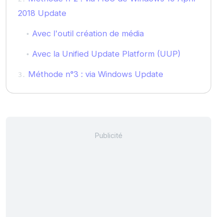
2018 Update
Avec l'outil création de média
Avec la Unified Update Platform (UUP)
Méthode n°3 : via Windows Update