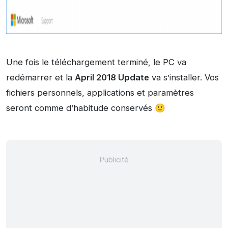
Une fois le téléchargement terminé, le PC va
redémarrer et la
April 2018 Update
va s’installer. Vos
fichiers personnels, applications et paramètres
seront comme d’habitude conservés 🙂