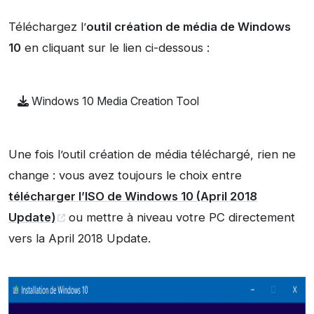
Téléchargez l’
outil création de média de Windows
10
en cliquant sur le lien ci-dessous :
Windows 10 Media Creation Tool
Une fois l’outil création de média téléchargé, rien ne
change : vous avez toujours le choix entre
télécharger l’ISO de Windows 10 (April 2018
Update)
ou mettre à niveau votre PC directement
vers la April 2018 Update.