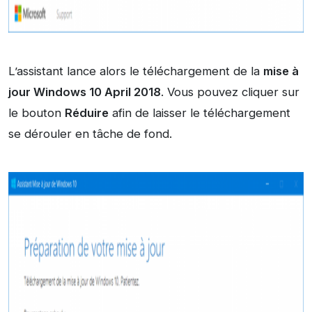
L’assistant lance alors le téléchargement de la
mise à
jour Windows 10 April 2018
. Vous pouvez cliquer sur
le bouton
Réduire
afin de laisser le téléchargement
se dérouler en tâche de fond.