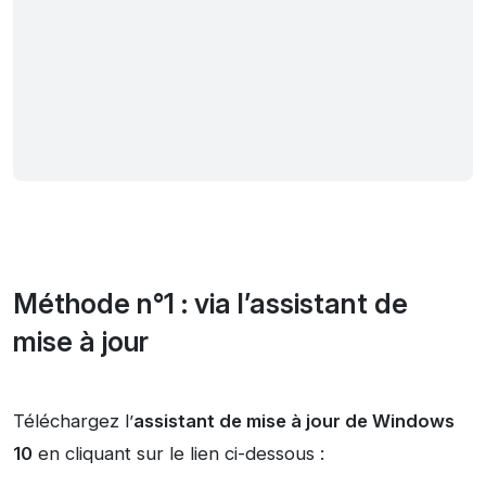
Méthode n°1 : via l’assistant de
mise à jour
Téléchargez l’
assistant de mise à jour de Windows
10
en cliquant sur le lien ci-dessous :