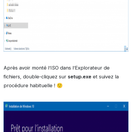
Après avoir monté l’ISO dans l’Explorateur de
fichiers, double-cliquez sur
setup.exe
et suivez la
procédure habituelle ! 🙂