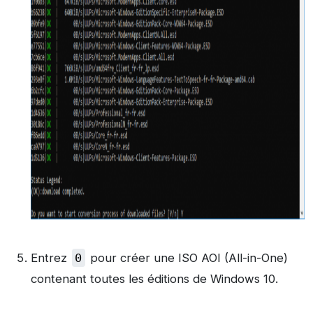
Entrez
0
pour créer une ISO AOI (All-in-One)
contenant toutes les éditions de Windows 10.