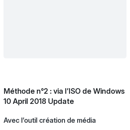
Méthode n°2 : via l’ISO de Windows
10 April 2018 Update
Avec l’outil création de média