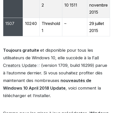
2
10 1511
novembre
2015
1507
10240
Threshold
–
29 juillet
1
2015
Toujours gratuite
et disponible pour tous les
utilisateurs de Windows 10, elle succède à la
Fall
Creators Update
(version 1709, build 16299) parue
à l’automne dernier. Si vous souhaitez profiter dès
maintenant des nombreuses
nouveautés de
Windows 10 April 2018 Update
, voici comment la
télécharger et l’installer.