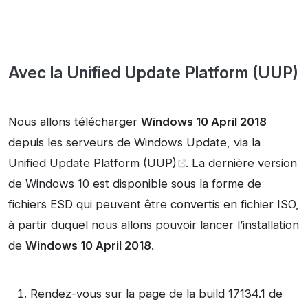
Avec la Unified Update Platform (UUP)
Nous allons télécharger
Windows 10 April 2018
depuis les serveurs de Windows Update, via la
Unified Update Platform (UUP)
. La dernière version
de Windows 10 est disponible sous la forme de
fichiers ESD qui peuvent être convertis en fichier ISO,
à partir duquel nous allons pouvoir lancer l’installation
de
Windows 10 April 2018
.
Rendez-vous sur la page de la build 17134.1 de