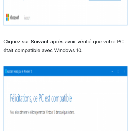
Cliquez sur
Suivant
après avoir vérifié que votre PC
était compatible avec Windows 10.