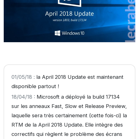
01/05/18 :
la April 2018 Update est maintenant
disponible partout !
18/04/18 :
Microsoft a déployé la build 17134
sur les anneaux Fast, Slow et Release Preview,
laquelle sera très certainement (cette fois-ci) la
RTM de la April 2018 Update. Elle intègre des
correctifs qui règlent le problème des écrans