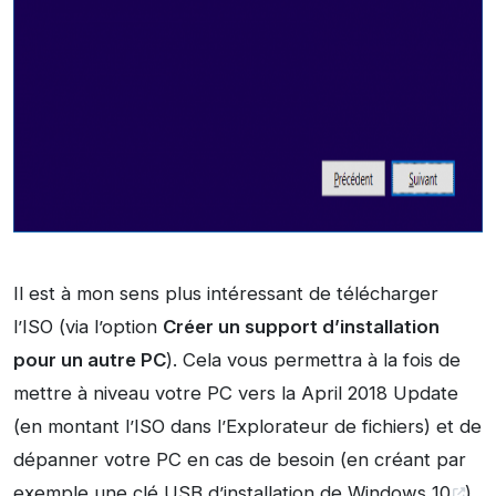
Il est à mon sens plus intéressant de télécharger
l’ISO (via l’option
Créer un support d’installation
pour un autre PC
). Cela vous permettra à la fois de
mettre à niveau votre PC vers la April 2018 Update
(en montant l’ISO dans l’Explorateur de fichiers) et de
dépanner votre PC en cas de besoin (en créant par
exemple une
clé USB d’installation de Windows 10
).