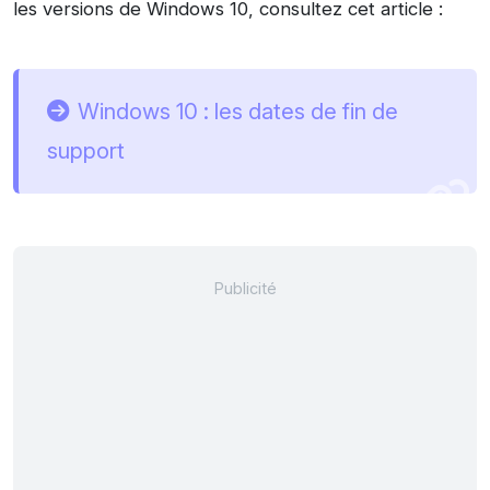
les versions de Windows 10, consultez cet article :
Windows 10 : les dates de fin de
support