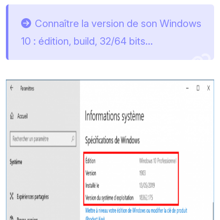
Connaître la version de son Windows
10 : édition, build, 32/64 bits…