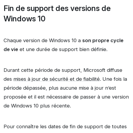
Fin de support des versions de
Windows 10
Chaque version de Windows 10 a
son propre cycle
de vie
et une durée de support bien définie.
Durant cette période de support, Microsoft diffuse
des
mises à jour de sécurité et de fiabilité
. Une fois la
période dépassée, plus aucune mise à jour n’est
proposée et il est nécessaire de passer à une version
de Windows 10 plus récente.
Pour connaître les dates de fin de support de toutes