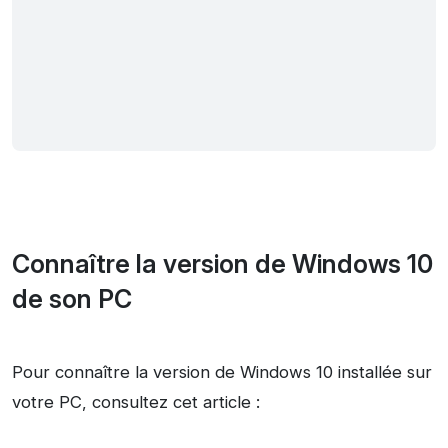
Connaître la version de Windows 10
de son PC
Pour connaître la version de Windows 10 installée sur
votre PC, consultez cet article :