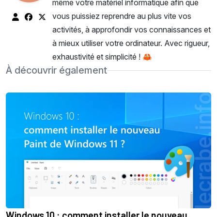
même votre matériel informatique afin que
vous puissiez reprendre au plus vite vos
activités, à approfondir vos connaissances et
à mieux utiliser votre ordinateur. Avec rigueur,
exhaustivité et simplicité ! 🦀
À découvrir également
Windows 10 : comment installer le nouveau