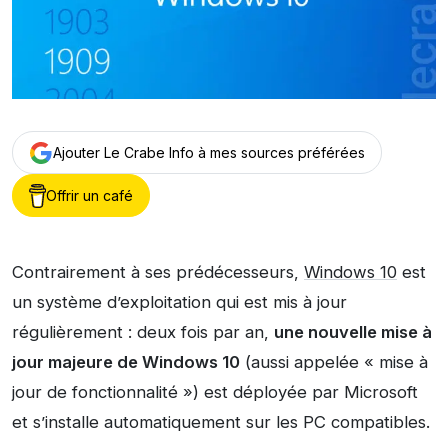
Ajouter Le Crabe Info à mes sources préférées
Offrir un café
Contrairement à ses prédécesseurs,
Windows 10
est
un système d’exploitation qui est mis à jour
régulièrement : deux fois par an,
une nouvelle mise à
jour majeure de Windows 10
(aussi appelée « mise à
jour de fonctionnalité ») est déployée par Microsoft
et s’installe automatiquement sur les PC compatibles.