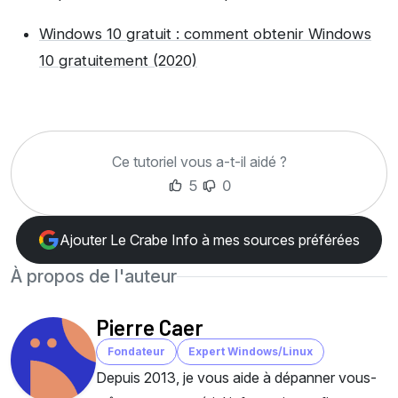
Windows 10 gratuit : comment obtenir Windows
10 gratuitement (2020)
Ce tutoriel vous a-t-il aidé ?
5
0
Ajouter Le Crabe Info à mes sources préférées
À propos de l'auteur
Pierre Caer
Fondateur
Expert Windows/Linux
Depuis 2013, je vous aide à dépanner vous-