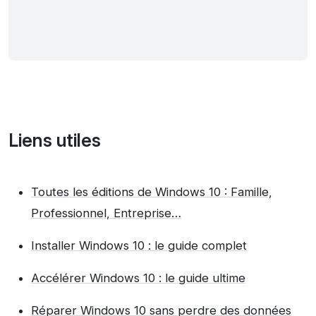
Liens utiles
Toutes les éditions de Windows 10 : Famille,
Professionnel, Entreprise…
Installer Windows 10 : le guide complet
Accélérer Windows 10 : le guide ultime
Réparer Windows 10 sans perdre des données