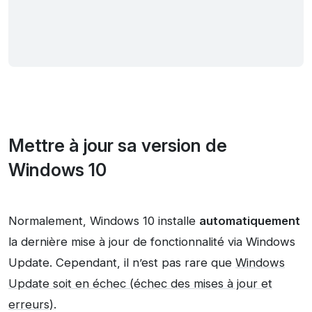
Mettre à jour sa version de
Windows 10
Normalement, Windows 10 installe
automatiquement
la dernière mise à jour de fonctionnalité via Windows
Update. Cependant, il n’est pas rare que
Windows
Update soit en échec (échec des mises à jour et
erreurs)
.