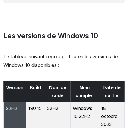
Les versions de Windows 10
Le tableau suivant regroupe toutes les versions de
Windows 10 disponibles :
Version
Build
Nom de
Nom
Date de
code
complet
sortie
22H2
19045
22H2
Windows
18
10 22H2
octobre
2022