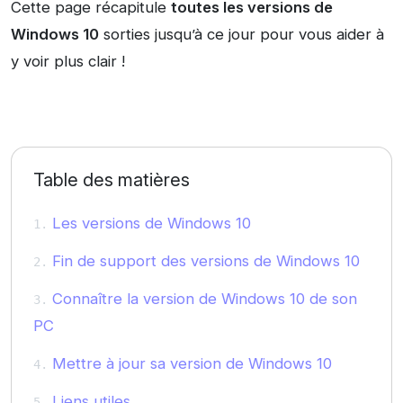
Cette page récapitule
toutes les versions de
Windows 10
sorties jusqu’à ce jour pour vous aider à
y voir plus clair !
Table des matières
Les versions de Windows 10
Fin de support des versions de Windows 10
Connaître la version de Windows 10 de son
PC
Mettre à jour sa version de Windows 10
Liens utiles