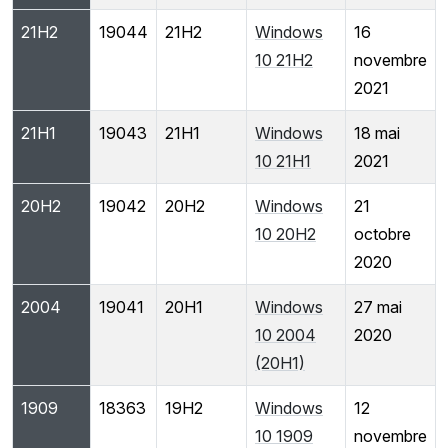
21H2
19044
21H2
Windows
16
10 21H2
novembre
2021
21H1
19043
21H1
Windows
18 mai
10 21H1
2021
20H2
19042
20H2
Windows
21
10 20H2
octobre
2020
2004
19041
20H1
Windows
27 mai
10 2004
2020
(20H1)
1909
18363
19H2
Windows
12
10 1909
novembre