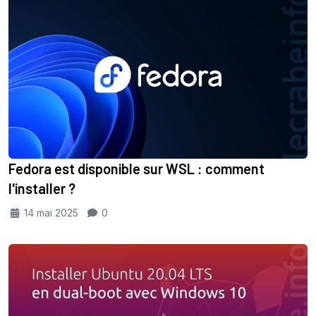
Fedora est disponible sur WSL : comment
l'installer ?
14 mai 2025
0