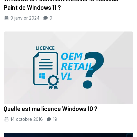
Paint de Windows 11 ?
9 janvier 2024
9
Quelle est ma licence Windows 10 ?
14 octobre 2016
19