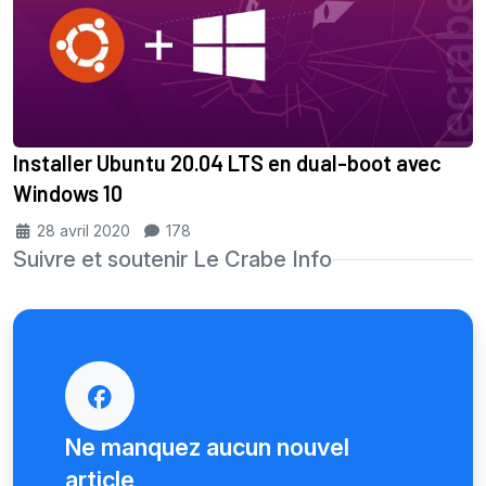
Installer Ubuntu 20.04 LTS en dual-boot avec
Windows 10
28 avril 2020
178
Suivre et soutenir Le Crabe Info
Ne manquez aucun nouvel
article