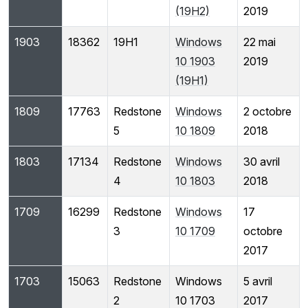
(19H2)
2019
1903
18362
19H1
Windows
22 mai
10 1903
2019
(19H1)
1809
17763
Redstone
Windows
2 octobre
5
10 1809
2018
1803
17134
Redstone
Windows
30 avril
4
10 1803
2018
1709
16299
Redstone
Windows
17
3
10 1709
octobre
2017
1703
15063
Redstone
Windows
5 avril
2
10 1703
2017