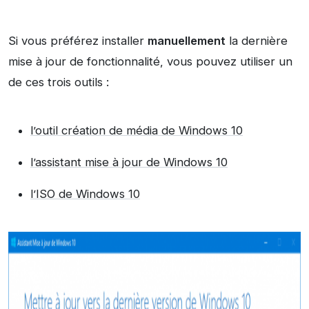
Si vous préférez installer
manuellement
la dernière
mise à jour de fonctionnalité, vous pouvez utiliser un
de ces trois outils :
l’outil création de média de Windows 10
l’assistant mise à jour de Windows 10
l’ISO de Windows 10