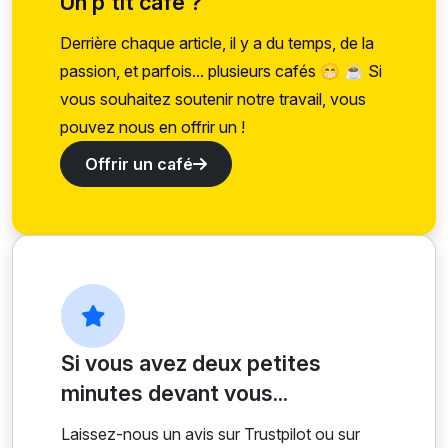
Un p’tit café ?
Derrière chaque article, il y a du temps, de la
passion, et parfois... plusieurs cafés 😁 ☕ Si
vous souhaitez soutenir notre travail, vous
pouvez nous en offrir un !
Offrir un café
Si vous avez deux petites
minutes devant vous...
Laissez-nous un avis sur Trustpilot ou sur