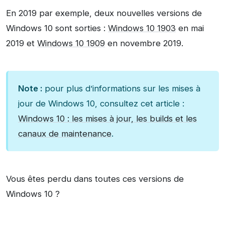
En 2019 par exemple, deux nouvelles versions de
Windows 10 sont sorties :
Windows 10 1903
en mai
2019 et
Windows 10 1909
en novembre 2019.
Note :
pour plus d’informations sur les mises à
jour de Windows 10, consultez cet article :
Windows 10 : les mises à jour, les builds et les
canaux de maintenance
.
Vous êtes perdu dans toutes ces versions de
Windows 10 ?