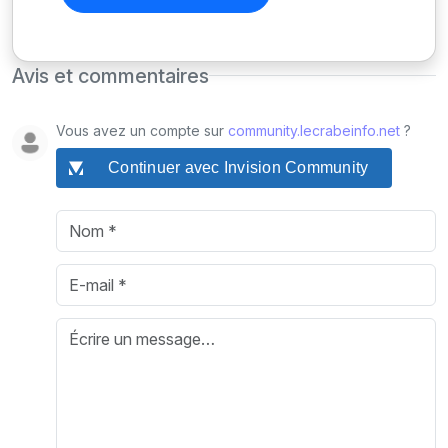
Avis et commentaires
Vous avez un compte sur
community.lecrabeinfo.net
?
Continuer avec Invision Community