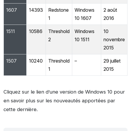
1607
14393
Redstone
Windows
2 août
1
10 1607
2016
1511
10586
Threshold
Windows
10
2
10 1511
novembre
2015
1507
10240
Threshold
–
29 juillet
1
2015
Cliquez sur le lien d’une version de Windows 10 pour
en savoir plus sur les nouveautés apportées par
cette dernière.