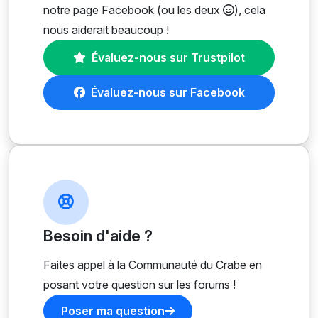
notre page Facebook (ou les deux
), cela
nous aiderait beaucoup !
Évaluez-nous sur Trustpilot
Évaluez-nous sur Facebook
Besoin d'aide ?
Faites appel à la Communauté du Crabe en
posant votre question sur les forums !
Poser ma question