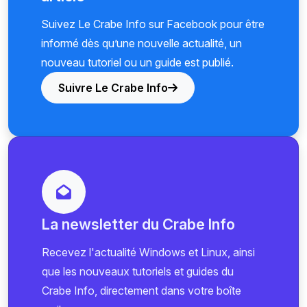
Suivez Le Crabe Info sur Facebook pour être
informé dès qu’une nouvelle actualité, un
nouveau tutoriel ou un guide est publié.
Suivre Le Crabe Info
La newsletter du Crabe Info
Recevez l'actualité Windows et Linux, ainsi
que les nouveaux tutoriels et guides du
Crabe Info, directement dans votre boîte