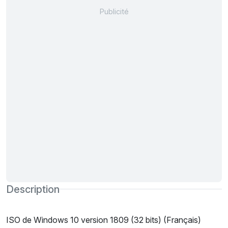
Description
ISO de Windows 10 version 1809 (32 bits) (Français)