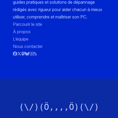
guides pratiques et solutions de dépannage
rédigés avec rigueur pour aider chacun à mieux
utiliser, comprendre et maîtriser son PC.
Parcourir le site
À propos
L’équipe
Nous contacter
(\/)(Ö,,,,Ö)(\/)