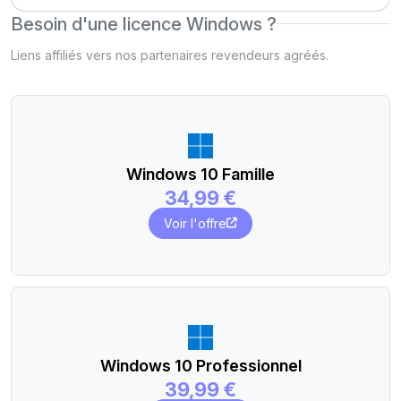
Besoin d'une licence Windows ?
Liens affiliés vers nos partenaires revendeurs agréés.
Windows 10 Famille
34,99 €
Voir l'offre
Windows 10 Professionnel
39,99 €