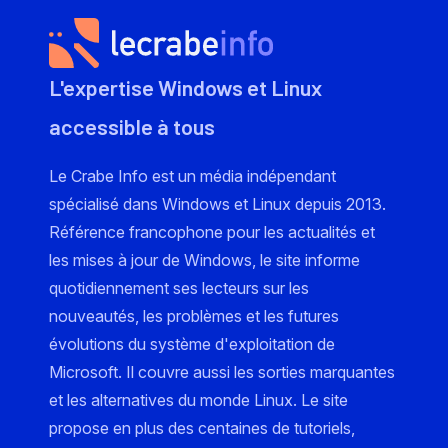
L'expertise Windows et Linux
accessible à tous
Le Crabe Info est un média indépendant
spécialisé dans Windows et Linux depuis 2013.
Référence francophone pour les actualités et
les mises à jour de Windows, le site informe
quotidiennement ses lecteurs sur les
nouveautés, les problèmes et les futures
évolutions du système d'exploitation de
Microsoft. Il couvre aussi les sorties marquantes
et les alternatives du monde Linux. Le site
propose en plus des centaines de tutoriels,