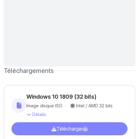
Téléchargements
Windows 10 1809 (32 bits)
Image disque ISO
Intel / AMD 32 bits
Détails
Télécharger