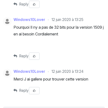
Reply
Windows10Lover
12 juin 2020 à 13:25
Pourquoi Il ny a pas de 32 bits pour la version 1509 j
en ai besoin Cordialement
Reply
Windows10Lover
12 juin 2020 à 13:24
Merci J ai gallere pour trouver cette version
Reply