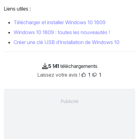
Liens utiles :
Télécharger et installer Windows 10 1809
Windows 10 1809 : toutes les nouveautés !
Créer une clé USB d’installation de Windows 10
5 141
téléchargements
Laissez votre avis !
1
1