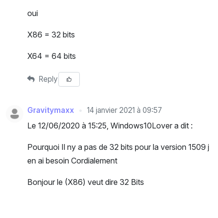
oui
X86 = 32 bits
X64 = 64 bits
Reply
Gravitymaxx
14 janvier 2021 à 09:57
Le 12/06/2020 à 15:25, Windows10Lover a dit :
Pourquoi Il ny a pas de 32 bits pour la version 1509 j
en ai besoin Cordialement
Bonjour le (X86) veut dire 32 Bits