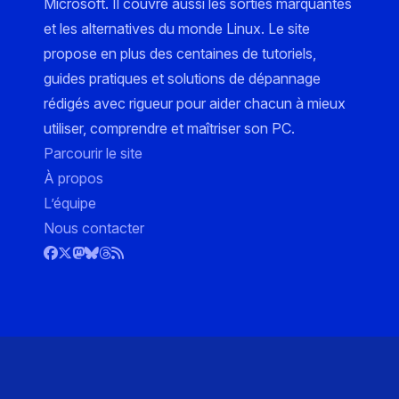
Microsoft. Il couvre aussi les sorties marquantes
et les alternatives du monde Linux. Le site
propose en plus des centaines de tutoriels,
guides pratiques et solutions de dépannage
rédigés avec rigueur pour aider chacun à mieux
utiliser, comprendre et maîtriser son PC.
Parcourir le site
À propos
L’équipe
Nous contacter