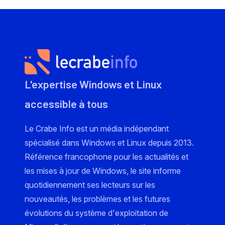
L'expertise Windows et Linux
accessible à tous
Le Crabe Info est un média indépendant
spécialisé dans Windows et Linux depuis 2013.
Référence francophone pour les actualités et
les mises à jour de Windows, le site informe
quotidiennement ses lecteurs sur les
nouveautés, les problèmes et les futures
évolutions du système d'exploitation de