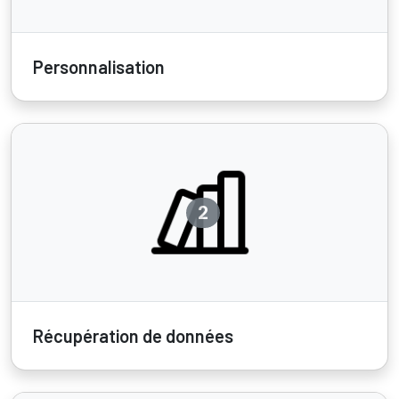
Personnalisation
2
Récupération de données