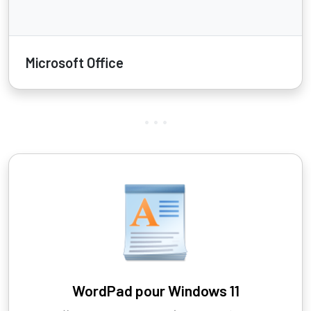
Microsoft Office
WordPad pour Windows 11