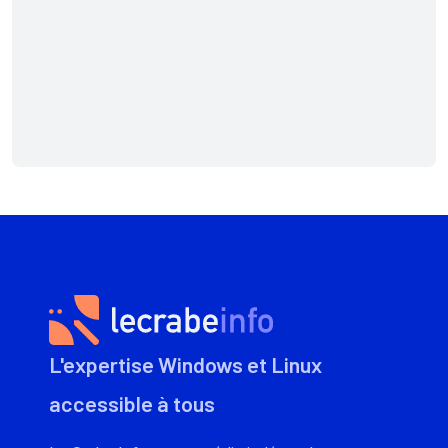
L'expertise Windows et Linux
accessible à tous