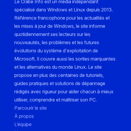
Le Crabe Info est un média indépendant
spécialisé dans Windows et Linux depuis 2013.
Référence francophone pour les actualités et
les mises à jour de Windows, le site informe
quotidiennement ses lecteurs sur les
nouveautés, les problèmes et les futures
évolutions du système d'exploitation de
Microsoft. Il couvre aussi les sorties marquantes
et les alternatives du monde Linux. Le site
propose en plus des centaines de tutoriels,
guides pratiques et solutions de dépannage
rédigés avec rigueur pour aider chacun à mieux
utiliser, comprendre et maîtriser son PC.
Parcourir le site
À propos
L’équipe