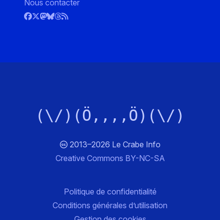
Nous contacter
(\/)(Ö,,,,Ö)(\/)
2013–2026 Le Crabe Info
Creative Commons BY-NC-SA
Politique de confidentialité
Conditions générales d’utilisation
Gestion des cookies