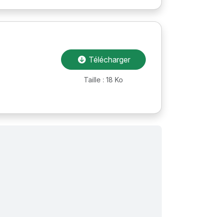
Télécharger
Taille : 18 Ko