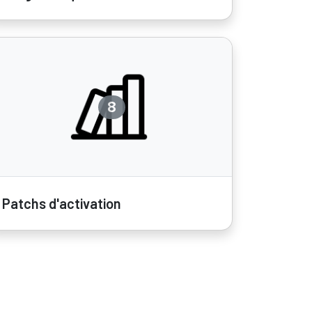
8
Patchs d'activation