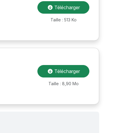
Télécharger
Taille : 513 Ko
Télécharger
Taille : 8,90 Mo