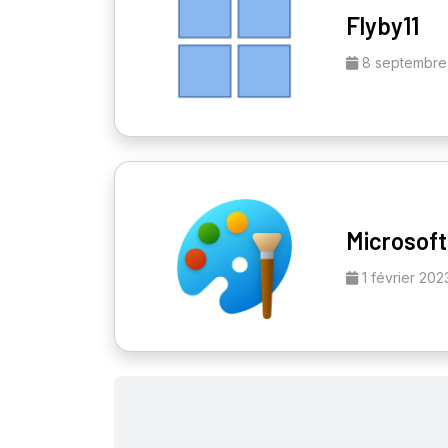
Flyby11
8 septembre
Microsoft
1 février 202