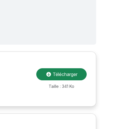
Télécharger
Taille : 341 Ko