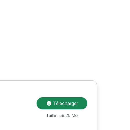
Télécharger
Taille : 59,20 Mo