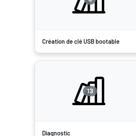
Création de clé USB bootable
13
Diagnostic