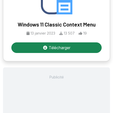
Windows 11 Classic Context Menu
13 janvier 2023
13 507
19
Télécharger