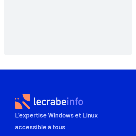
L'expertise Windows et Linux
accessible à tous