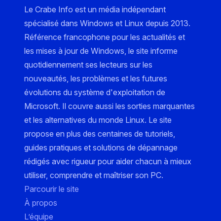
Le Crabe Info est un média indépendant
spécialisé dans Windows et Linux depuis 2013.
Référence francophone pour les actualités et
les mises à jour de Windows, le site informe
quotidiennement ses lecteurs sur les
nouveautés, les problèmes et les futures
évolutions du système d'exploitation de
Microsoft. Il couvre aussi les sorties marquantes
et les alternatives du monde Linux. Le site
propose en plus des centaines de tutoriels,
guides pratiques et solutions de dépannage
rédigés avec rigueur pour aider chacun à mieux
utiliser, comprendre et maîtriser son PC.
Parcourir le site
À propos
L’équipe