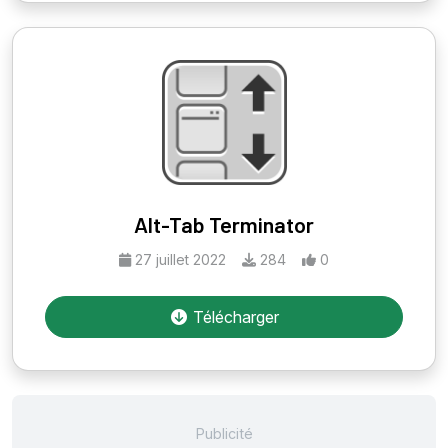
Alt-Tab Terminator
27 juillet 2022
284
0
Télécharger