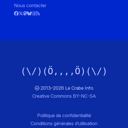
Nous contacter
(\/)(Ö,,,,Ö)(\/)
2013–2026 Le Crabe Info
Creative Commons BY-NC-SA
Politique de confidentialité
Conditions générales d’utilisation