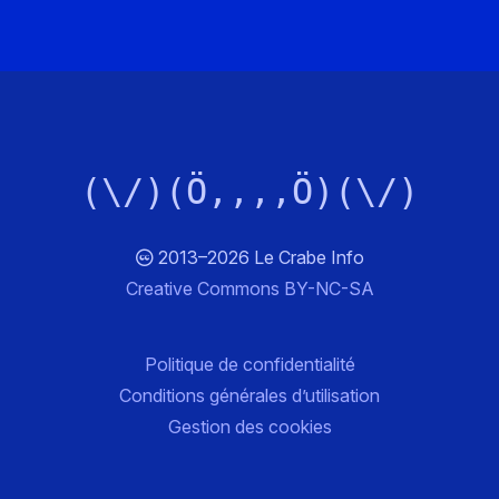
(\/)(Ö,,,,Ö)(\/)
2013–2026 Le Crabe Info
Creative Commons BY-NC-SA
Politique de confidentialité
Conditions générales d’utilisation
Gestion des cookies