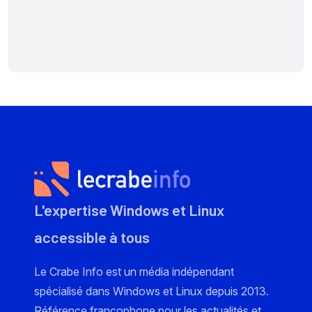
L'expertise Windows et Linux
accessible à tous
Le Crabe Info est un média indépendant
spécialisé dans Windows et Linux depuis 2013.
Référence francophone pour les actualités et