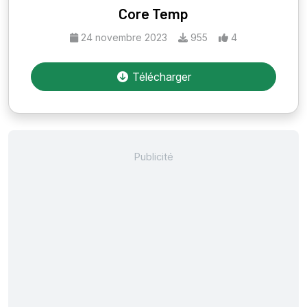
Core Temp
24 novembre 2023
955
4
Télécharger