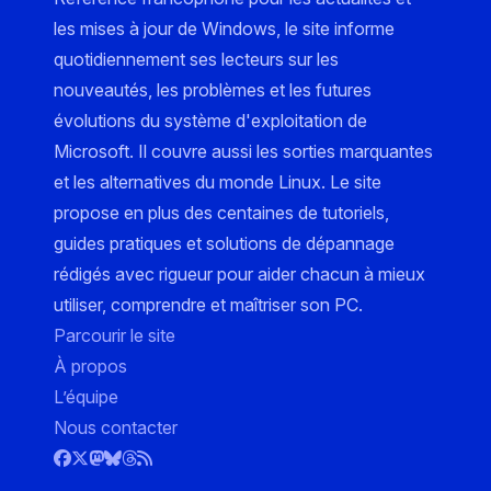
les mises à jour de Windows, le site informe
quotidiennement ses lecteurs sur les
nouveautés, les problèmes et les futures
évolutions du système d'exploitation de
Microsoft. Il couvre aussi les sorties marquantes
et les alternatives du monde Linux. Le site
propose en plus des centaines de tutoriels,
guides pratiques et solutions de dépannage
rédigés avec rigueur pour aider chacun à mieux
utiliser, comprendre et maîtriser son PC.
Parcourir le site
À propos
L’équipe
Nous contacter