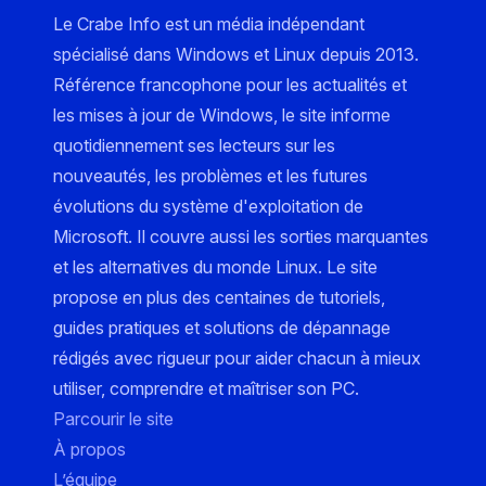
Le Crabe Info est un média indépendant
spécialisé dans Windows et Linux depuis 2013.
Référence francophone pour les actualités et
les mises à jour de Windows, le site informe
quotidiennement ses lecteurs sur les
nouveautés, les problèmes et les futures
évolutions du système d'exploitation de
Microsoft. Il couvre aussi les sorties marquantes
et les alternatives du monde Linux. Le site
propose en plus des centaines de tutoriels,
guides pratiques et solutions de dépannage
rédigés avec rigueur pour aider chacun à mieux
utiliser, comprendre et maîtriser son PC.
Parcourir le site
À propos
L’équipe