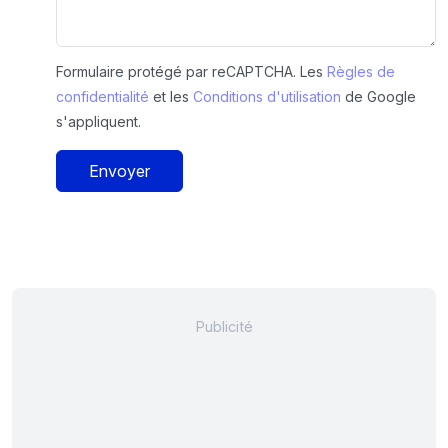
Formulaire protégé par reCAPTCHA. Les
Règles de
confidentialité
et les
Conditions d'utilisation
de Google
s'appliquent.
Envoyer