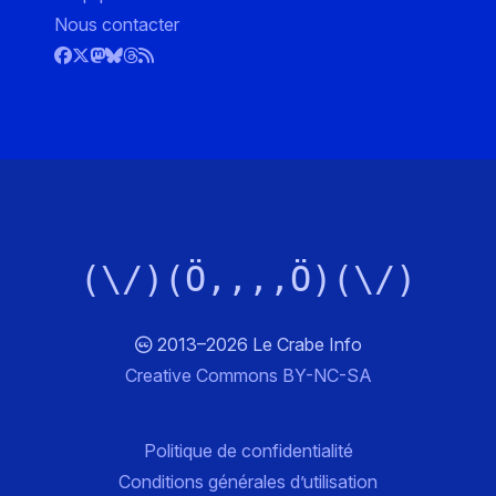
Nous contacter
(\/)(Ö,,,,Ö)(\/)
2013–2026 Le Crabe Info
Creative Commons BY-NC-SA
Politique de confidentialité
Conditions générales d’utilisation