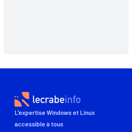
L'expertise Windows et Linux
accessible à tous