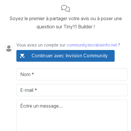
Soyez le premier à partager votre avis ou à poser une
question sur Tiny11 Builder !
Vous avez un compte sur
community.lecrabeinfo.net
?
Continuer avec Invision Community