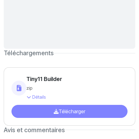
Téléchargements
Tiny11 Builder
zip
Détails
Télécharger
Avis et commentaires