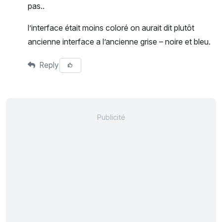
pas..
l’interface était moins coloré on aurait dit plutôt
ancienne interface a l’ancienne grise – noire et bleu.
Reply