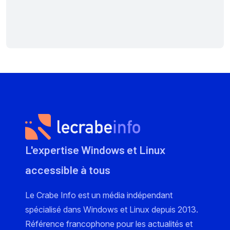
L'expertise Windows et Linux
accessible à tous
Le Crabe Info est un média indépendant
spécialisé dans Windows et Linux depuis 2013.
Référence francophone pour les actualités et