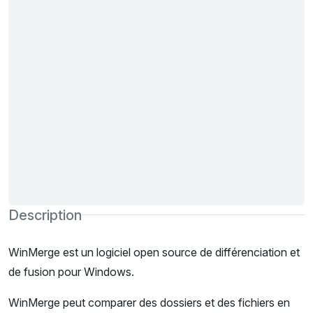
Description
WinMerge est un logiciel open source de différenciation et
de fusion pour Windows.
WinMerge peut comparer des dossiers et des fichiers en