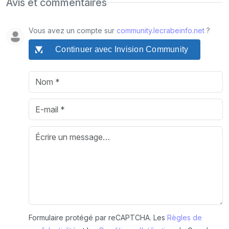
Avis et commentaires
Vous avez un compte sur
community.lecrabeinfo.net
?
Continuer avec Invision Community
Formulaire protégé par reCAPTCHA. Les
Règles de