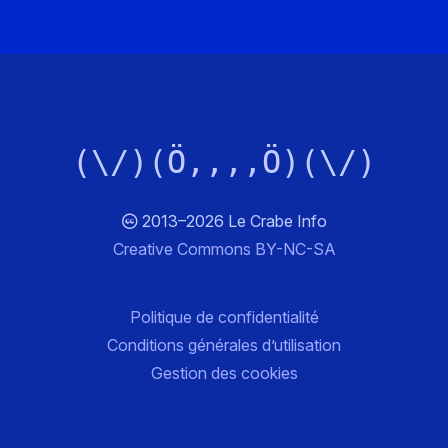
(\/)(Ö,,,,Ö)(\/)
2013–2026 Le Crabe Info
Creative Commons BY-NC-SA
Politique de confidentialité
Conditions générales d’utilisation
Gestion des cookies