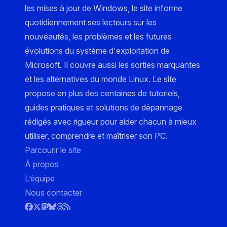
les mises à jour de Windows, le site informe
quotidiennement ses lecteurs sur les
nouveautés, les problèmes et les futures
évolutions du système d'exploitation de
Microsoft. Il couvre aussi les sorties marquantes
et les alternatives du monde Linux. Le site
propose en plus des centaines de tutoriels,
guides pratiques et solutions de dépannage
rédigés avec rigueur pour aider chacun à mieux
utiliser, comprendre et maîtriser son PC.
Parcourir le site
À propos
L’équipe
Nous contacter