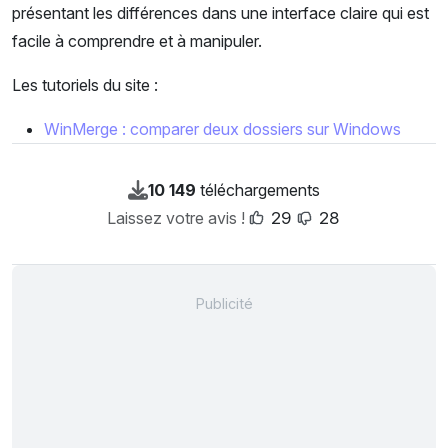
présentant les différences dans une interface claire qui est
facile à comprendre et à manipuler.
Les tutoriels du site :
WinMerge : comparer deux dossiers sur Windows
10 149
téléchargements
Laissez votre avis !
29
28