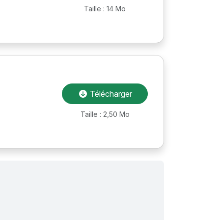
Taille : 14 Mo
Télécharger
Taille : 2,50 Mo