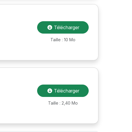
Télécharger
Taille : 10 Mo
Télécharger
Taille : 2,40 Mo