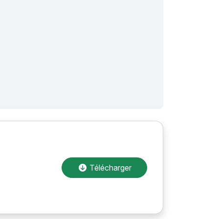
Télécharger