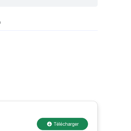
n
Télécharger