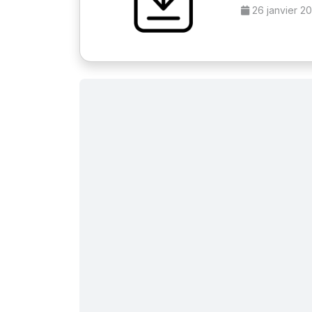
26 janvier 2