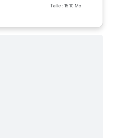
Taille : 15,10 Mo