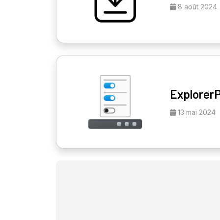
8 août 2024
Explorer
13 mai 2024