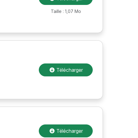
Taille : 1,07 Mo
Télécharger
Télécharger