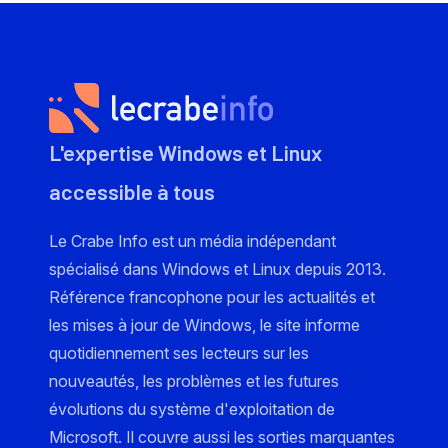
L'expertise Windows et Linux
accessible à tous
Le Crabe Info est un média indépendant
spécialisé dans Windows et Linux depuis 2013.
Référence francophone pour les actualités et
les mises à jour de Windows, le site informe
quotidiennement ses lecteurs sur les
nouveautés, les problèmes et les futures
évolutions du système d'exploitation de
Microsoft. Il couvre aussi les sorties marquantes