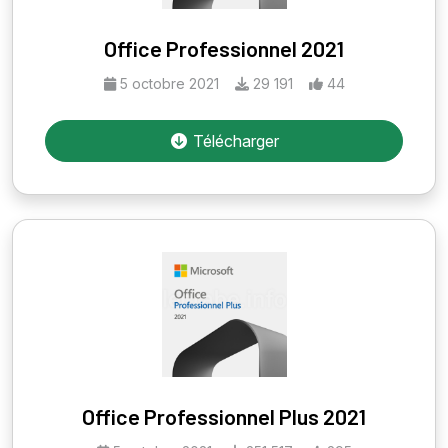
Office Professionnel 2021
5 octobre 2021
29 191
44
Télécharger
Office Professionnel Plus 2021