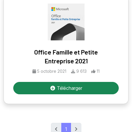
Office Famille et Petite
Entreprise 2021
5 octobre 2021
9 613
11
Télécharger
1