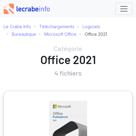
Le Crabe Info
Téléchargements
Logiciels
Bureautique
Microsoft Office
Office 2021
Catégorie
Office 2021
4 fichiers