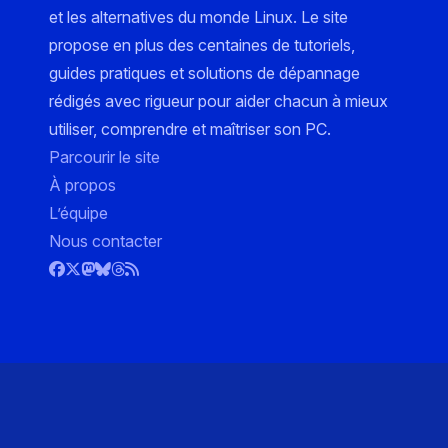
et les alternatives du monde Linux. Le site
propose en plus des centaines de tutoriels,
guides pratiques et solutions de dépannage
rédigés avec rigueur pour aider chacun à mieux
utiliser, comprendre et maîtriser son PC.
Parcourir le site
À propos
L’équipe
Nous contacter