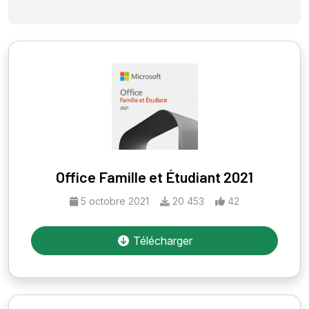
Office Famille et Étudiant 2021
5 octobre 2021
20 453
42
Télécharger