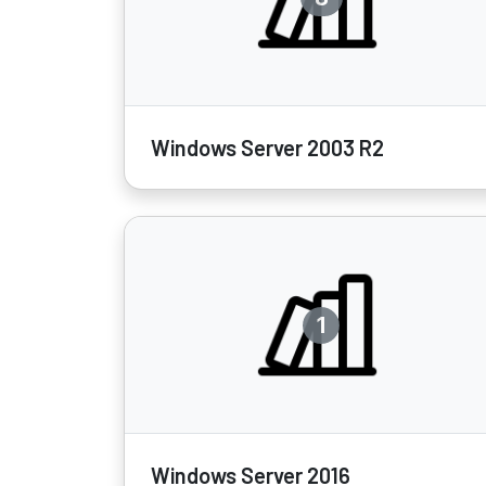
Windows Server 2003 R2
1
Windows Server 2016