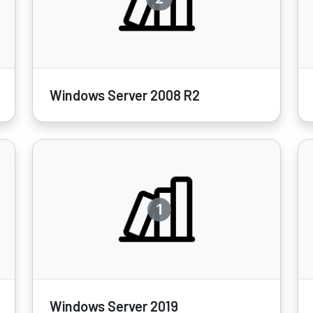
Windows Server 2008 R2
1
Windows Server 2019