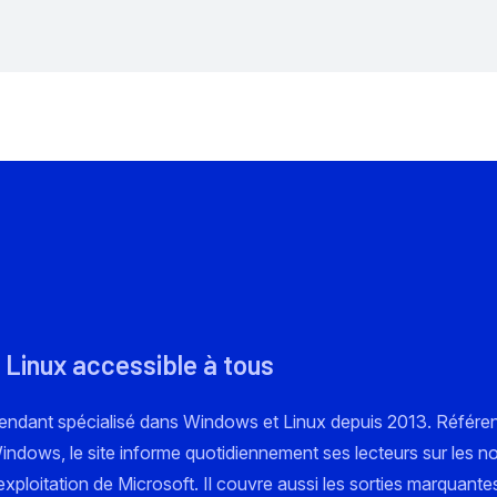
 Linux accessible à tous
pendant spécialisé dans Windows et Linux depuis 2013. Référe
 Windows, le site informe quotidiennement ses lecteurs sur les n
xploitation de Microsoft. Il couvre aussi les sorties marquante