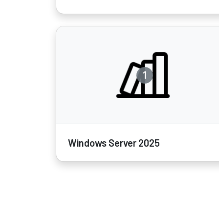
1
Windows Server 2025