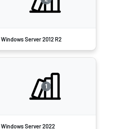
Windows Server 2012 R2
1
Windows Server 2022