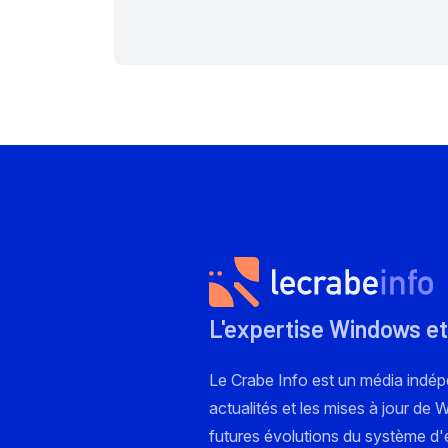
L'expertise Windows et
Le Crabe Info est un média indé
actualités et les mises à jour de
futures évolutions du système d'e