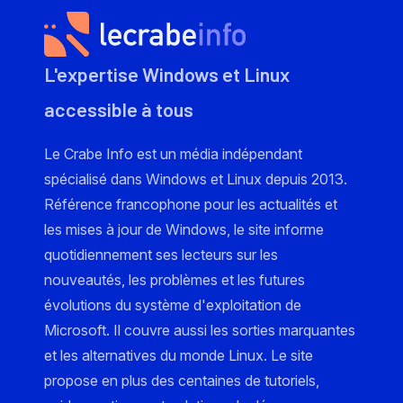
L'expertise Windows et Linux
accessible à tous
Le Crabe Info est un média indépendant
spécialisé dans Windows et Linux depuis 2013.
Référence francophone pour les actualités et
les mises à jour de Windows, le site informe
quotidiennement ses lecteurs sur les
nouveautés, les problèmes et les futures
évolutions du système d'exploitation de
Microsoft. Il couvre aussi les sorties marquantes
et les alternatives du monde Linux. Le site
propose en plus des centaines de tutoriels,