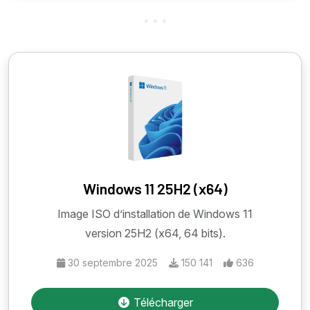
Windows 11 25H2 (x64)
Image ISO d’installation de Windows 11
version 25H2 (x64, 64 bits).
30 septembre 2025
150 141
636
Télécharger