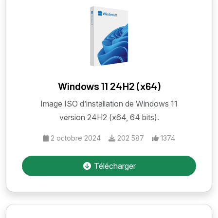
Windows 11 24H2 (x64)
Image ISO d’installation de Windows 11
version 24H2 (x64, 64 bits).
2 octobre 2024
202 587
1374
Télécharger