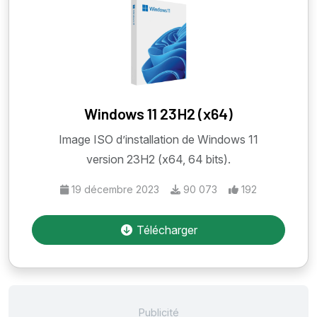
Windows 11 23H2 (x64)
Image ISO d’installation de Windows 11
version 23H2 (x64, 64 bits).
19 décembre 2023
90 073
192
Télécharger