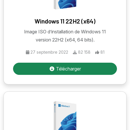
Windows 11 22H2 (x64)
Image ISO d’installation de Windows 11
version 22H2 (x64, 64 bits).
27 septembre 2022
82 158
81
Télécharger