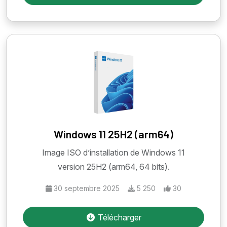
Windows 11 25H2 (arm64)
Image ISO d’installation de Windows 11
version 25H2 (arm64, 64 bits).
30 septembre 2025
5 250
30
Télécharger