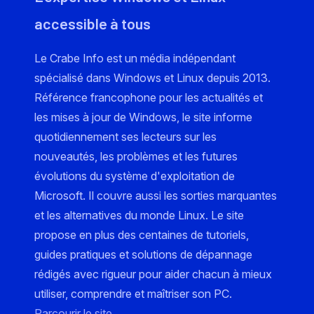
accessible à tous
Le Crabe Info est un média indépendant
spécialisé dans Windows et Linux depuis 2013.
Référence francophone pour les actualités et
les mises à jour de Windows, le site informe
quotidiennement ses lecteurs sur les
nouveautés, les problèmes et les futures
évolutions du système d'exploitation de
Microsoft. Il couvre aussi les sorties marquantes
et les alternatives du monde Linux. Le site
propose en plus des centaines de tutoriels,
guides pratiques et solutions de dépannage
rédigés avec rigueur pour aider chacun à mieux
utiliser, comprendre et maîtriser son PC.
Parcourir le site