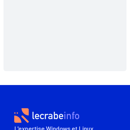
L'expertise Windows et Linux