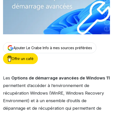
Ajouter Le Crabe Info à mes sources préférées
Offrir un café
Les
Options de démarrage avancées de Windows 11
permettent d’accéder à l’environnement de
récupération Windows (WinRE, Windows Recovery
Environment) et à un ensemble d’outils de
dépannage et de récupération qui permettent de