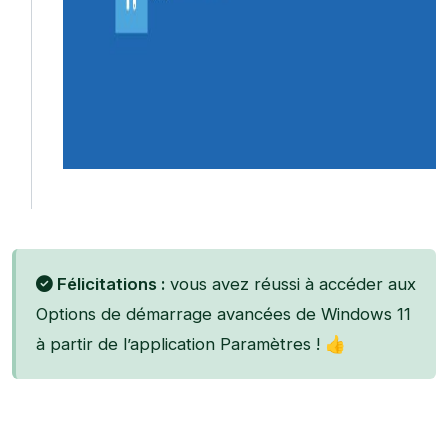
Félicitations :
vous avez réussi à accéder aux
Options de démarrage avancées de Windows 11
à partir de l’application Paramètres ! 👍