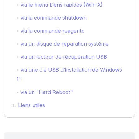
via le menu Liens rapides (Win+X)
via la commande shutdown
via la commande reagentc
via un disque de réparation système
via un lecteur de récupération USB
via une clé USB d'installation de Windows
11
via un "Hard Reboot"
Liens utiles