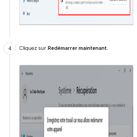
Cliquez sur
Redémarrer maintenant
.