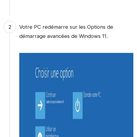
Votre PC redémarre sur les Options de
démarrage avancées de Windows 11.