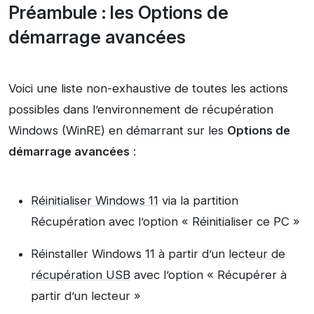
Préambule : les Options de
démarrage avancées
Voici une liste non-exhaustive de toutes les actions
possibles dans l’environnement de récupération
Windows (WinRE) en démarrant sur les
Options de
démarrage avancées
:
Réinitialiser Windows 11
via la partition
Récupération avec l’option « Réinitialiser ce PC »
Réinstaller Windows 11 à partir d’un
lecteur de
récupération USB
avec l’option « Récupérer à
partir d’un lecteur »