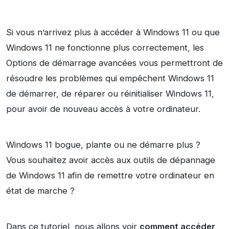
Si vous n’arrivez plus à accéder à Windows 11 ou que
Windows 11 ne fonctionne plus correctement, les
Options de démarrage avancées vous permettront de
résoudre les problèmes qui empêchent Windows 11
de démarrer, de réparer ou réinitialiser Windows 11,
pour avoir de nouveau accès à votre ordinateur.
Windows 11 bogue, plante ou ne démarre plus ?
Vous souhaitez avoir accès aux outils de dépannage
de Windows 11 afin de remettre votre ordinateur en
état de marche ?
Dans ce tutoriel, nous allons voir
comment accéder