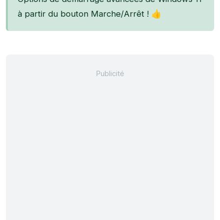
à partir du bouton Marche/Arrêt ! 👍