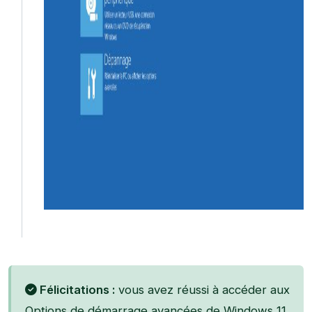
Félicitations :
vous avez réussi à accéder aux
Options de démarrage avancées de Windows 11