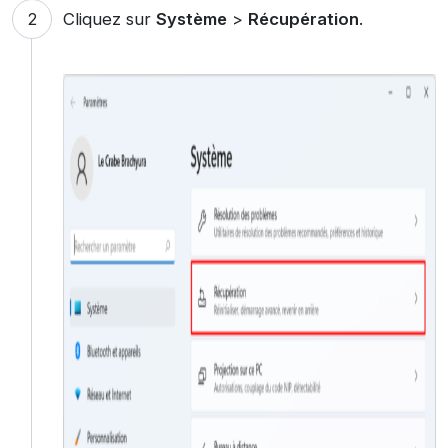
Cliquez sur
Système
>
Récupération
.