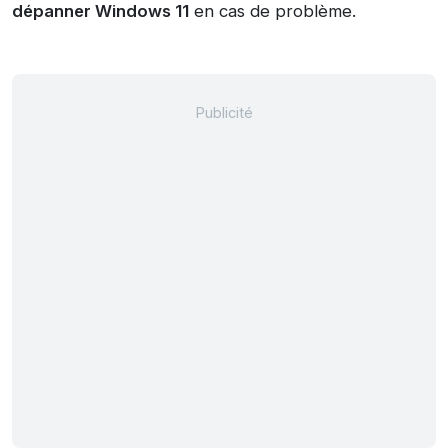
dépanner Windows 11
en cas de problème.