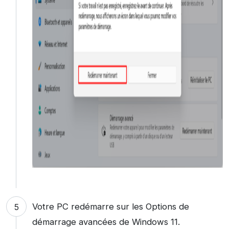
Votre PC redémarre sur les Options de
démarrage avancées de Windows 11.