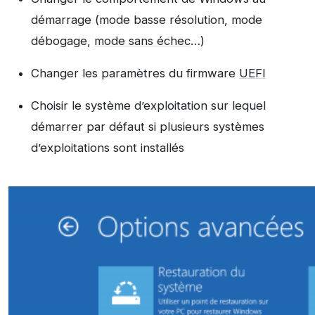
démarrage (mode basse résolution, mode
débogage,
mode sans échec
…)
Changer les paramètres du firmware
UEFI
Choisir le système d’exploitation sur lequel
démarrer par défaut si plusieurs systèmes
d’exploitations sont installés