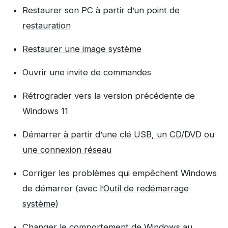
Restaurer son PC à partir d’un point de
restauration
Restaurer une image système
Ouvrir une invite de commandes
Rétrograder vers la version précédente de
Windows 11
Démarrer à partir d’une clé USB, un CD/DVD ou
une connexion réseau
Corriger les problèmes qui empêchent Windows
de démarrer (avec l’
Outil de redémarrage
système
)
Changer le comportement de Windows au