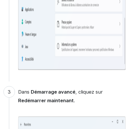
Dans
Démarrage avancé
, cliquez sur
Redémarrer maintenant
.