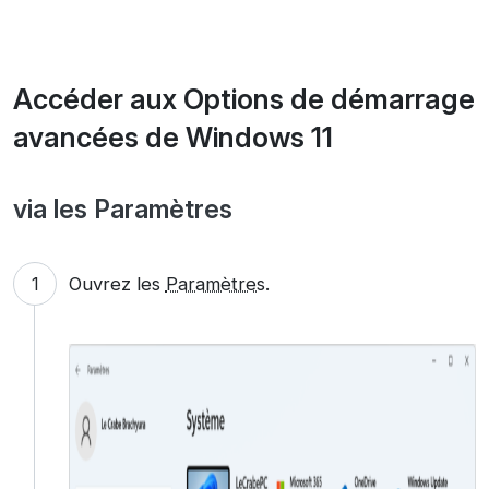
Accéder aux Options de démarrage
avancées de Windows 11
via les Paramètres
Ouvrez les
Paramètres
.