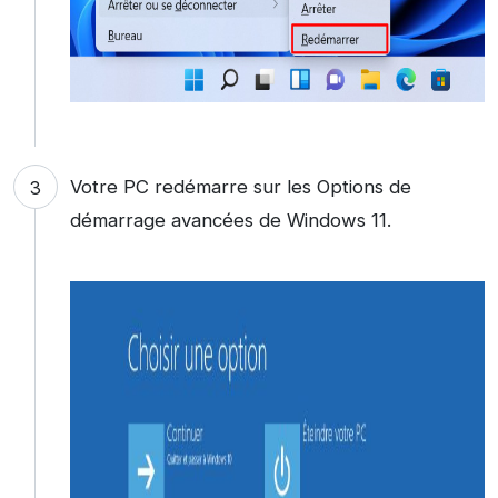
Votre PC redémarre sur les Options de
démarrage avancées de Windows 11.