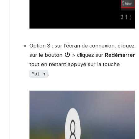
Option 3 : sur l’écran de connexion, cliquez
sur le bouton
> cliquez sur
Redémarrer
tout en restant appuyé sur la touche
.
Maj ⇑