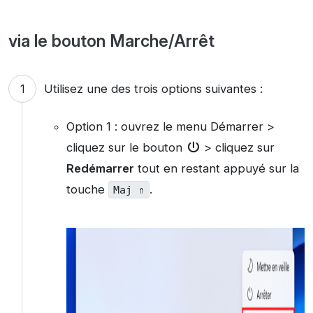
via le bouton Marche/Arrêt
Utilisez une des trois options suivantes :
Option 1 : ouvrez le menu Démarrer >
cliquez sur le bouton
> cliquez sur
Redémarrer
tout en restant appuyé sur la
touche
.
Maj ⇑