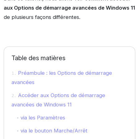
aux Options de démarrage avancées de Windows 11
de plusieurs façons différentes.
Table des matières
Préambule : les Options de démarrage
avancées
Accéder aux Options de démarrage
avancées de Windows 11
via les Paramètres
via le bouton Marche/Arrêt