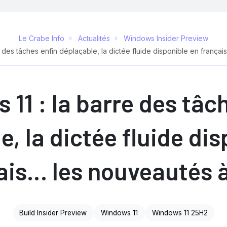
Le Crabe Info
Actualités
Windows Insider Preview
 des tâches enfin déplaçable, la dictée fluide disponible en françai
11 : la barre des tâc
, la dictée fluide di
ais… les nouveautés à
Build Insider Preview
Windows 11
Windows 11 25H2