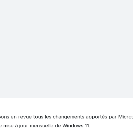
ons en revue tous les changements apportés par Microso
e mise à jour mensuelle de Windows 11.