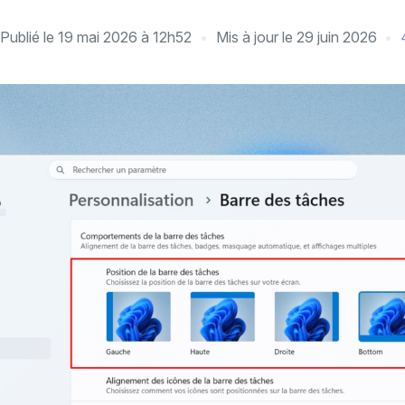
Publié le
19 mai 2026 à 12h52
Mis à jour le
29 juin 2026