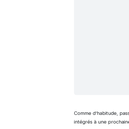
Comme d’habitude, pass
intégrés à une prochain