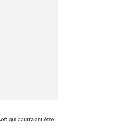
ft qui pourraient être