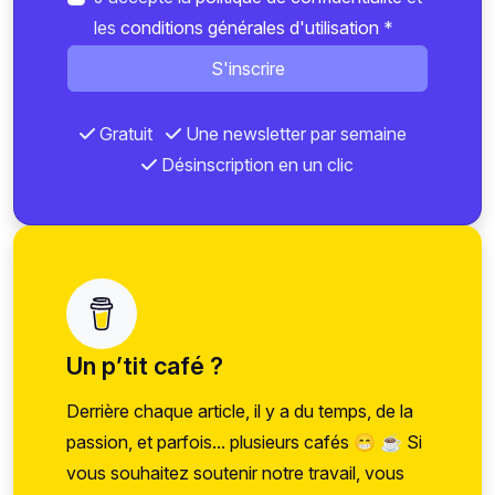
les
conditions générales d'utilisation
*
S'inscrire
Gratuit
Une newsletter par semaine
Désinscription en un clic
Un p’tit café ?
Derrière chaque article, il y a du temps, de la
passion, et parfois... plusieurs cafés 😁 ☕ Si
vous souhaitez soutenir notre travail, vous