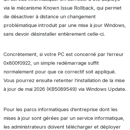
via le mécanisme
Known Issue Rollback
, qui permet
de désactiver à distance un changement
problématique introduit par une mise à jour Windows,
sans devoir désinstaller entièrement celle-ci.
Concrètement, si votre PC est concerné par l’erreur
0x800f0922, un simple redémarrage suffit
normalement pour que ce correctif soit appliqué.
Vous pourrez ensuite retenter l’installation de la mise
à jour de mai 2026 (KB5089549) via Windows Update.
Pour les parcs informatiques d’entreprise dont les
mises à jour sont gérées par un service informatique,
les administrateurs doivent télécharger et déployer