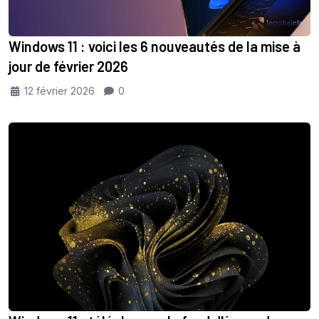
Windows 11 : voici les 6 nouveautés de la mise à
jour de février 2026
12 février 2026
0