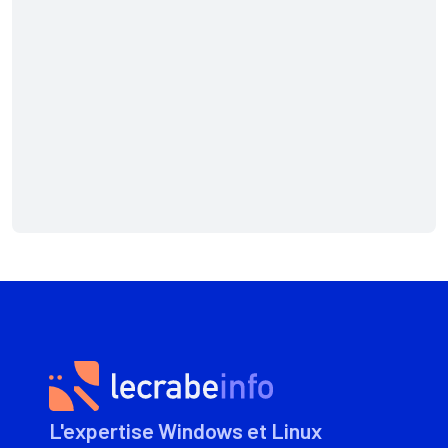
L'expertise Windows et Linux