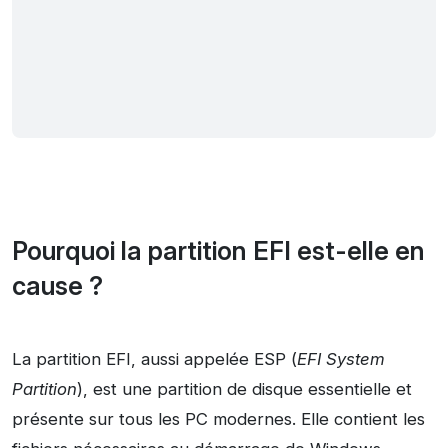
Pourquoi la partition EFI est-elle en
cause ?
La partition EFI, aussi appelée ESP (
EFI System
Partition
), est une partition de disque essentielle et
présente sur tous les PC modernes. Elle contient les