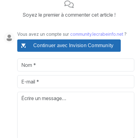
Soyez le premier à commenter cet article !
Vous avez un compte sur
community.lecrabeinfo.net
?
Continuer avec Invision Community