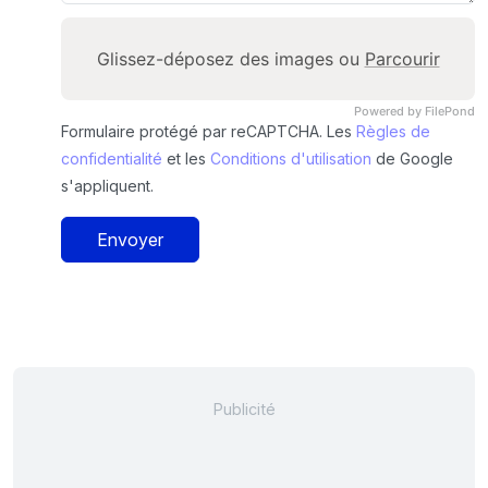
Glissez-déposez des images ou
Parcourir
Powered by FilePond
Formulaire protégé par reCAPTCHA. Les
Règles de
confidentialité
et les
Conditions d'utilisation
de Google
s'appliquent.
Envoyer