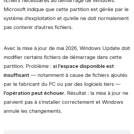
fichiers nécessaires au démarrage de Windows.
Microsoft indique que cette partition est gérée par le
système d’exploitation et qu’elle ne doit normalement
pas contenir d’autres fichiers.
Avec la mise à jour de mai 2026, Windows Update doit
modifier certains fichiers de démarrage dans cette
partition. Problème :
si l’espace disponible est
insuffisant
— notamment à cause de fichiers ajoutés
par le fabricant du PC ou par des logiciels tiers —
l’opération peut échouer
. Résultat : la mise à jour ne
parvient pas à s’installer correctement et Windows
annule les changements.