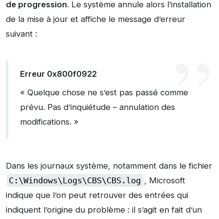
de progression
. Le système annule alors l’installation
de la mise à jour et affiche le message d’erreur
suivant :
Erreur 0x800f0922
« Quelque chose ne s’est pas passé comme
prévu. Pas d’inquiétude – annulation des
modifications. »
Dans les journaux système, notamment dans le fichier
C:\Windows\Logs\CBS\CBS.log
, Microsoft
indique que l’on peut retrouver des entrées qui
indiquent l’origine du problème : il s’agit en fait d’un