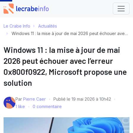
Le Crabe Info
Actualités
Windows 11 : la mise à jour de mai 2026 peut échouer avec l’erreur 0x800f0922, Microsoft propose une solution
Windows 11 : la mise à jour de mai
2026 peut échouer avec l’erreur
0x800f0922, Microsoft propose une
solution
Par
Pierre Caer
Publié le
19 mai 2026 à 10h42
1 like
0 commentaire