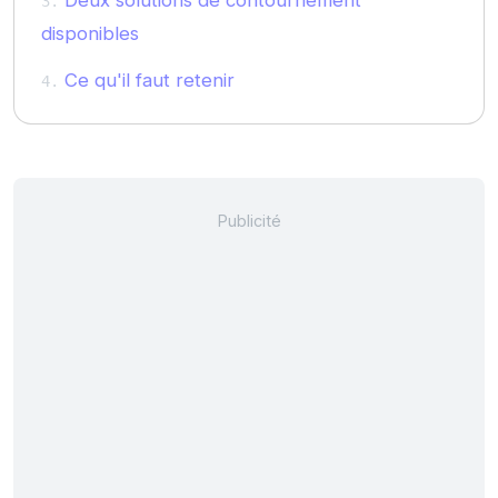
Deux solutions de contournement
disponibles
Ce qu'il faut retenir