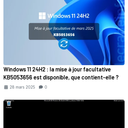
Windows 11 24H2 : la mise à jour facultative
KB5053656 est disponible, que contient-elle ?
28 mars 2025
0