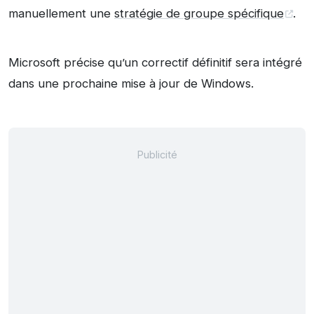
manuellement une
stratégie de groupe spécifique
.
Microsoft précise qu’un correctif définitif sera intégré
dans une prochaine mise à jour de Windows.