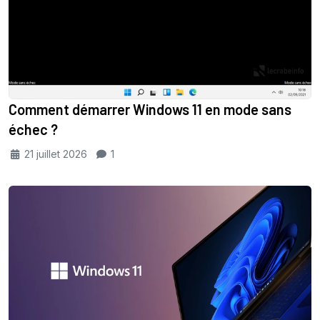
Comment démarrer Windows 11 en mode sans
échec ?
21 juillet 2026
1