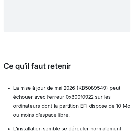
Ce qu’il faut retenir
La mise à jour de mai 2026 (KB5089549) peut
échouer avec l’erreur 0x800f0922 sur les
ordinateurs dont la partition EFI dispose de 10 Mo
ou moins d’espace libre.
L’installation semble se dérouler normalement