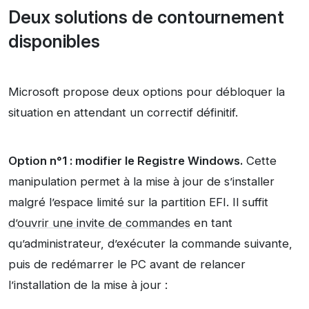
Deux solutions de contournement
disponibles
Microsoft propose deux options pour débloquer la
situation en attendant un correctif définitif.
Option n°1 : modifier le Registre Windows.
Cette
manipulation permet à la mise à jour de s’installer
malgré l’espace limité sur la partition EFI. Il suffit
d’ouvrir une invite de commandes
en tant
qu’administrateur, d’exécuter la commande suivante,
puis de redémarrer le PC avant de relancer
l’installation de la mise à jour :