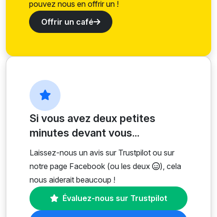
pouvez nous en offrir un !
Offrir un café
Si vous avez deux petites
minutes devant vous...
Laissez-nous un avis sur Trustpilot ou sur
notre page Facebook (ou les deux
), cela
nous aiderait beaucoup !
Évaluez-nous sur Trustpilot