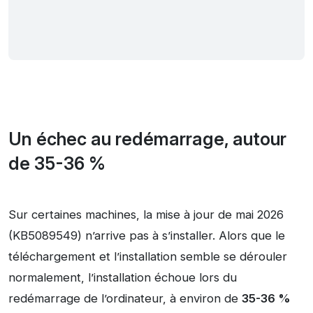
Un échec au redémarrage, autour
de 35-36 %
Sur certaines machines, la mise à jour de mai 2026
(KB5089549) n’arrive pas à s’installer. Alors que le
téléchargement et l’installation semble se dérouler
normalement, l’installation échoue lors du
redémarrage de l’ordinateur, à environ de
35-36 %