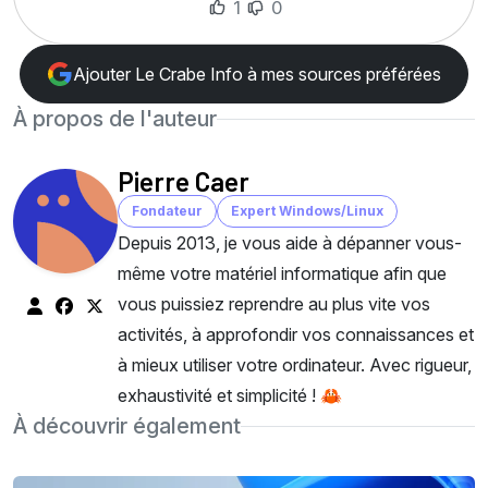
1
0
Ajouter Le Crabe Info à mes sources préférées
À propos de l'auteur
Pierre Caer
Fondateur
Expert Windows/Linux
Depuis 2013, je vous aide à dépanner vous-
même votre matériel informatique afin que
vous puissiez reprendre au plus vite vos
activités, à approfondir vos connaissances et
à mieux utiliser votre ordinateur. Avec rigueur,
exhaustivité et simplicité ! 🦀
À découvrir également