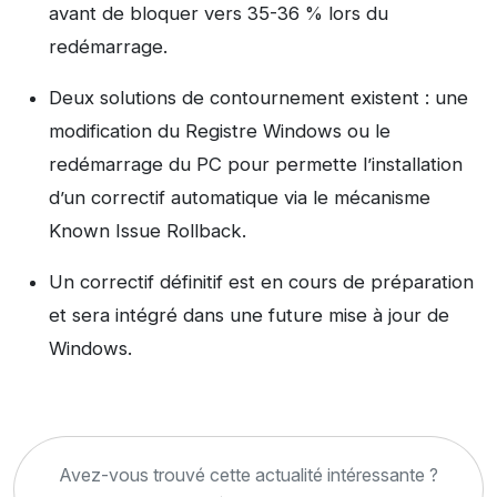
avant de bloquer vers 35-36 % lors du
redémarrage.
Deux solutions de contournement existent : une
modification du Registre Windows ou le
redémarrage du PC pour permette l’installation
d’un correctif automatique via le mécanisme
Known Issue Rollback.
Un correctif définitif est en cours de préparation
et sera intégré dans une future mise à jour de
Windows.
Avez-vous trouvé cette actualité intéressante ?