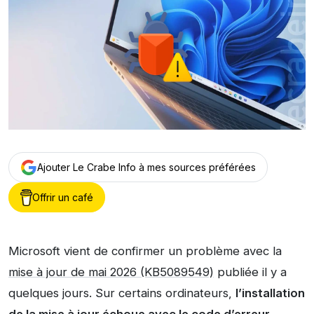
Ajouter Le Crabe Info à mes sources préférées
Offrir un café
Microsoft vient de confirmer un problème avec la
mise à jour de mai 2026 (KB5089549)
publiée il y a
quelques jours. Sur certains ordinateurs,
l’installation