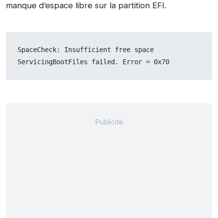
manque d’espace libre sur la partition EFI.
SpaceCheck: Insufficient free space
ServicingBootFiles failed. Error = 0x70