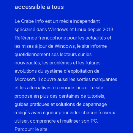
accessible à tous
Le Crabe Info est un média indépendant
spécialisé dans Windows et Linux depuis 2013.
Référence francophone pour les actualités et
les mises à jour de Windows, le site informe
quotidiennement ses lecteurs sur les
nouveautés, les problèmes et les futures
évolutions du système d'exploitation de
Microsoft. Il couvre aussi les sorties marquantes
et les alternatives du monde Linux. Le site
propose en plus des centaines de tutoriels,
guides pratiques et solutions de dépannage
rédigés avec rigueur pour aider chacun à mieux
utiliser, comprendre et maîtriser son PC.
Parcourir le site