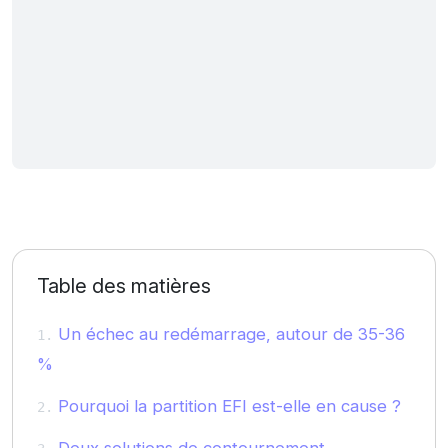
Table des matières
Un échec au redémarrage, autour de 35-36
%
Pourquoi la partition EFI est-elle en cause ?