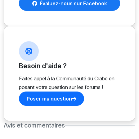
Évaluez-nous sur Facebook
Besoin d'aide ?
Faites appel à la Communauté du Crabe en
posant votre question sur les forums !
Poser ma question
Avis et commentaires