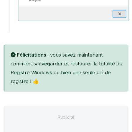
Félicitations :
vous savez maintenant
comment sauvegarder et restaurer la totalité du
Registre Windows ou bien une seule clé de
registre ! 👍