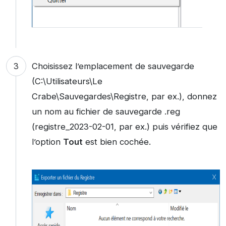
Choisissez l’emplacement de sauvegarde
(C:\Utilisateurs\Le
Crabe\Sauvegardes\Registre, par ex.), donnez
un nom au fichier de sauvegarde .reg
(registre_2023-02-01, par ex.) puis vérifiez que
l’option
Tout
est bien cochée.