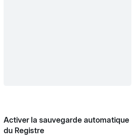
Activer la sauvegarde automatique
du Registre