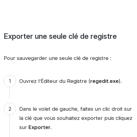
Exporter une seule clé de registre
Pour sauvegarder une seule clé de registre :
Ouvrez l’Éditeur du Registre (
regedit.exe
).
Dans le volet de gauche, faites un clic droit sur
la clé que vous souhaitez exporter puis cliquez
sur
Exporter
.