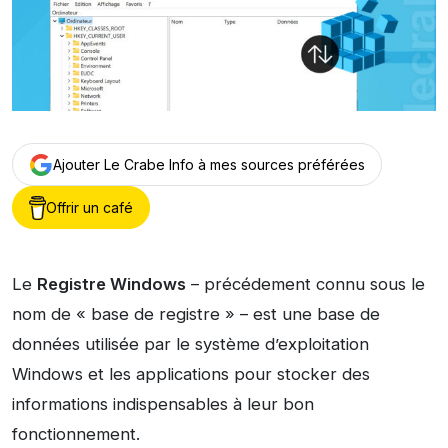
Ajouter Le Crabe Info à mes sources préférées
Offrir un café
Le
Registre Windows
– précédement connu sous le
nom de « base de registre » – est une base de
données utilisée par le système d’exploitation
Windows et les applications pour stocker des
informations indispensables à leur bon
fonctionnement.