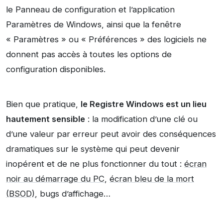
le Panneau de configuration et l’application
Paramètres de Windows, ainsi que la fenêtre
« Paramètres » ou « Préférences » des logiciels ne
donnent pas accès à toutes les options de
configuration disponibles.
Bien que pratique,
le Registre Windows est un lieu
hautement sensible
: la modification d’une clé ou
d’une valeur par erreur peut avoir des conséquences
dramatiques sur le système qui peut devenir
inopérent et de ne plus fonctionner du tout :
écran
noir au démarrage du PC
,
écran bleu de la mort
(BSOD)
, bugs d’affichage…