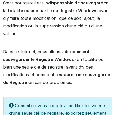
C’est pourquoi il est
indispensable de sauvegarder
la totalité ou une partie du Registre Windows
avant
d’y faire toute modification, que ce soit l’ajout, la
modification ou la suppression d’une clé ou d’une
valeur.
Dans ce tutoriel, nous allons voir
comment
sauvegarder le Registre Windows
(en totalité ou
bien une seule clé de registre) avant d’y des
modifications et comment
restaurer une sauvegarde
du Registre
en cas de problèmes.
Conseil :
si vous comptez modifier les valeurs
d’une seule clé de registre, exportez seulement