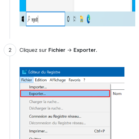
Cliquez sur
Fichier
->
Exporter
.