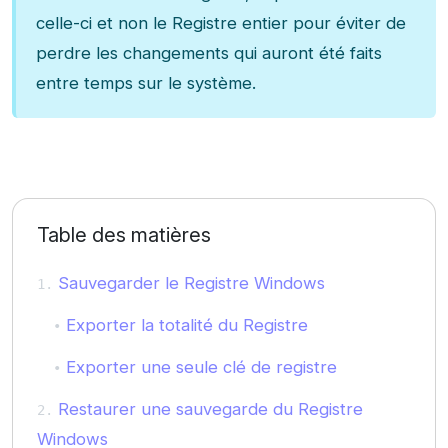
celle-ci et non le Registre entier pour éviter de
perdre les changements qui auront été faits
entre temps sur le système.
Table des matières
Sauvegarder le Registre Windows
Exporter la totalité du Registre
Exporter une seule clé de registre
Restaurer une sauvegarde du Registre
Windows