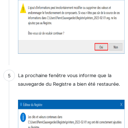
La prochaine fenêtre vous informe que la
sauvegarde du Registre a bien été restaurée.