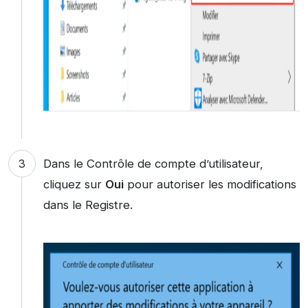
Dans le Contrôle de compte d’utilisateur,
cliquez sur
Oui
pour autoriser les modifications
dans le Registre.