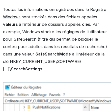
Toutes les informations enregistrées dans le
Registre
Windows
sont stockés dans des fichiers appelés
valeurs
à l’intérieur de dossiers appelés
clés
. Par
exemple, Windows stocke les réglages de l’utilisateur
pour SafeSearch (filtre qui permet de bloquer le
conteu pour adultes dans les résultats de recherche)
dans une valeur
SafeSearchMode
à l’intérieur de la
clé HKEY_CURRENT_USER\SOFTWARE\
[…]\
SearchSettings
.