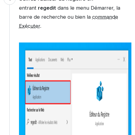
entrant
regedit
dans le menu Démarrer, la
barre de recherche ou bien la
commande
Exécuter
.