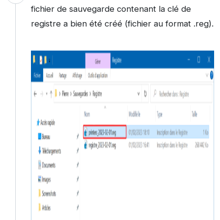
fichier de sauvegarde contenant la clé de
registre a bien été créé (fichier au format .reg).