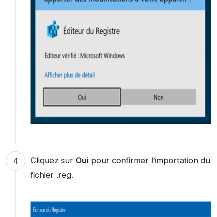
Cliquez sur
Oui
pour confirmer l’importation du
fichier .reg.