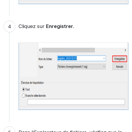
Cliquez sur
Enregistrer
.