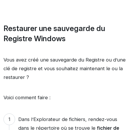
Restaurer une sauvegarde du
Registre Windows
Vous avez créé une sauvegarde du Registre ou d’une
clé de registre et vous souhaitez maintenant le ou la
restaurer ?
Voici comment faire :
Dans l’Explorateur de fichiers, rendez-vous
dans le répertoire où se trouve le
fichier de