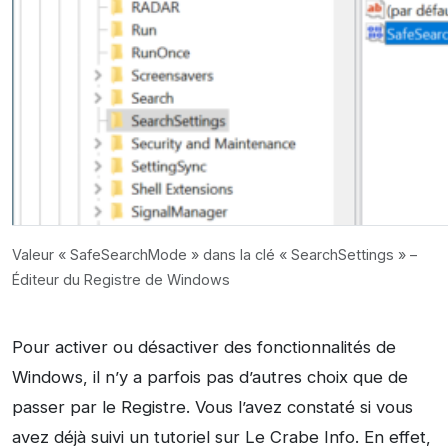
Valeur « SafeSearchMode » dans la clé « SearchSettings » –
Éditeur du Registre de Windows
Pour activer ou désactiver des fonctionnalités de
Windows, il n’y a parfois pas d’autres choix que de
passer par le Registre. Vous l’avez constaté si vous
avez déjà suivi un tutoriel sur Le Crabe Info. En effet,