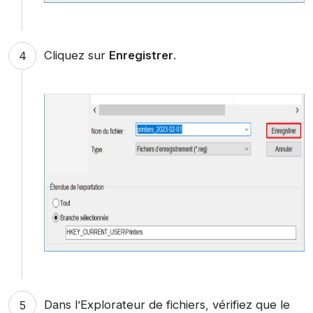
Cliquez sur
Enregistrer
.
Dans l’Explorateur de fichiers, vérifiez que le