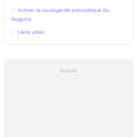
Activer la sauvegarde automatique du
Registre
Liens utiles