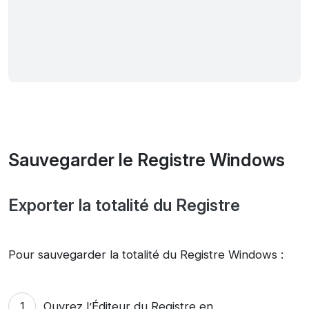
Sauvegarder le Registre Windows
Exporter la totalité du Registre
Pour sauvegarder la totalité du Registre Windows :
Ouvrez l’Éditeur du Registre en