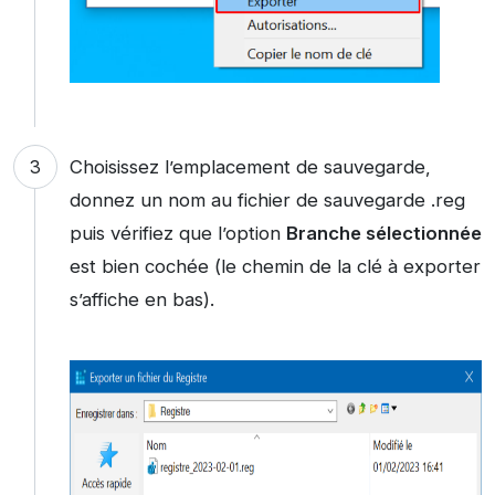
Choisissez l’emplacement de sauvegarde,
donnez un nom au fichier de sauvegarde .reg
puis vérifiez que l’option
Branche sélectionnée
est bien cochée (le chemin de la clé à exporter
s’affiche en bas).