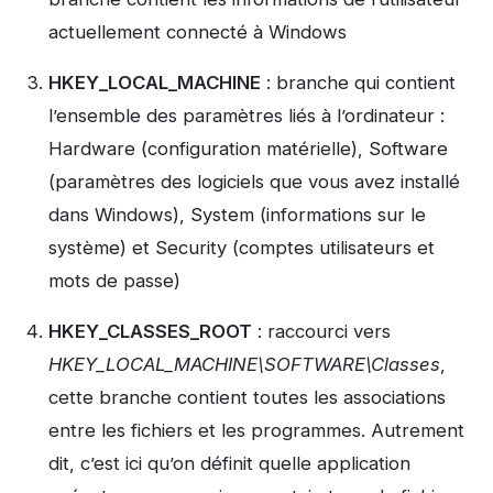
actuellement connecté à Windows
HKEY_LOCAL_MACHINE
: branche qui contient
l’ensemble des paramètres liés à l’ordinateur :
Hardware (configuration matérielle), Software
(paramètres des logiciels que vous avez installé
dans Windows), System (informations sur le
système) et Security (comptes utilisateurs et
mots de passe)
HKEY_CLASSES_ROOT
: raccourci vers
HKEY_LOCAL_MACHINE\SOFTWARE\Classes
,
cette branche contient toutes les associations
entre les fichiers et les programmes. Autrement
dit, c’est ici qu’on définit quelle application