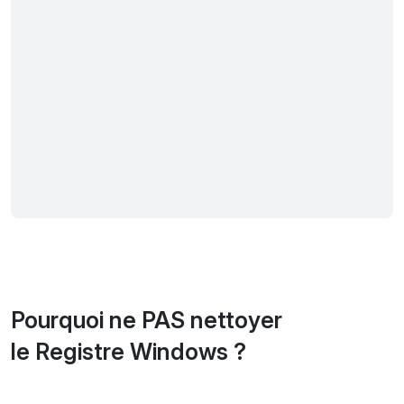
Pourquoi ne PAS nettoyer
le Registre Windows ?