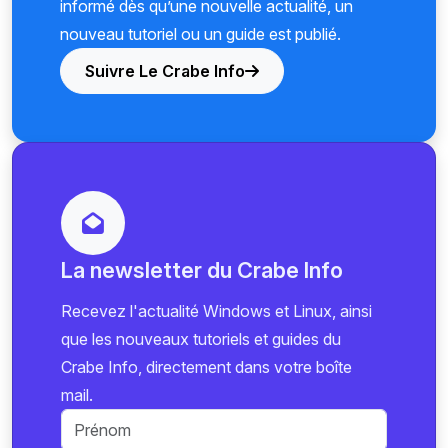
informé dès qu’une nouvelle actualité, un
nouveau tutoriel ou un guide est publié.
Suivre Le Crabe Info
La newsletter du Crabe Info
Recevez l'actualité Windows et Linux, ainsi
que les nouveaux tutoriels et guides du
Crabe Info, directement dans votre boîte
mail.