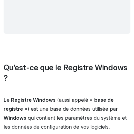
Qu’est-ce que le Registre Windows
?
Le
Registre Windows
(aussi appelé «
base de
registre
») est une base de données utilisée par
Windows
qui contient les paramètres du système et
les données de configuration de vos logiciels.