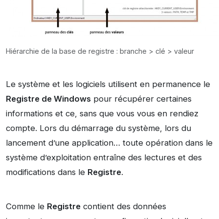
Hiérarchie de la base de registre : branche > clé > valeur
Le système et les logiciels utilisent en permanence le
Registre de Windows
pour récupérer certaines
informations et ce, sans que vous vous en rendiez
compte. Lors du démarrage du système, lors du
lancement d’une application… toute opération dans le
système d’exploitation entraîne des lectures et des
modifications dans le
Registre
.
Comme le
Registre
contient des données