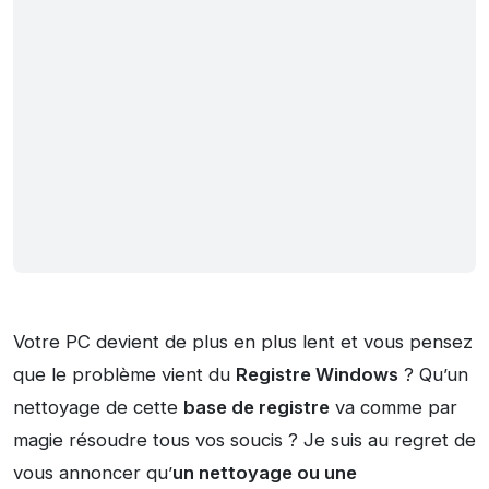
Votre PC devient de plus en plus lent et vous pensez
que le problème vient du
Registre Windows
? Qu’un
nettoyage de cette
base de registre
va comme par
magie résoudre tous vos soucis ? Je suis au regret de
vous annoncer qu’
un nettoyage ou une