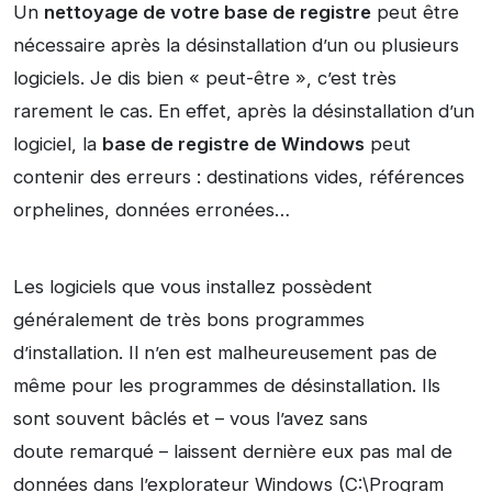
Un
nettoyage de votre base de registre
peut être
nécessaire après la désinstallation d’un ou plusieurs
logiciels. Je dis bien « peut-être », c’est très
rarement le cas. En effet, après la désinstallation d’un
logiciel, la
base de registre de Windows
peut
contenir des erreurs : destinations vides, références
orphelines, données erronées…
Les logiciels que vous installez possèdent
généralement de très bons programmes
d’installation. Il n’en est malheureusement pas de
même pour les programmes de désinstallation. Ils
sont souvent bâclés et – vous l’avez sans
doute remarqué – laissent dernière eux pas mal de
données dans l’explorateur Windows (C:\Program