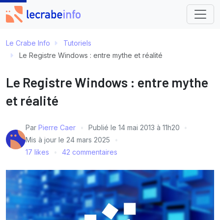
Le Crabe Info
Tutoriels
Le Registre Windows : entre mythe et réalité
Le Registre Windows : entre mythe
et réalité
Par
Pierre Caer
Publié le
14 mai 2013 à 11h20
Mis à jour le
24 mars 2025
17 likes
42 commentaires