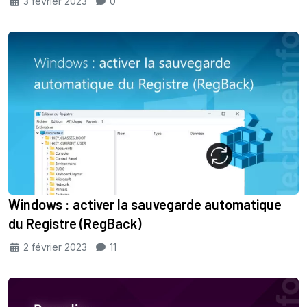
3 février 2023
0
Windows : activer la sauvegarde automatique
du Registre (RegBack)
2 février 2023
11