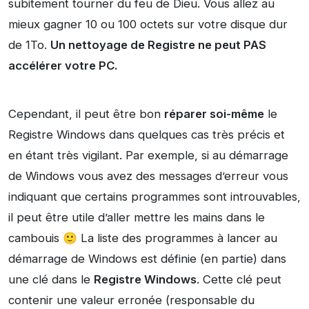
subitement tourner du feu de Dieu. Vous allez au
mieux gagner 10 ou 100 octets sur votre disque dur
de 1To.
Un nettoyage de Registre ne peut PAS
accélérer votre PC.
Cependant, il peut être bon
réparer soi-même
le
Registre Windows dans quelques cas très précis et
en étant très vigilant. Par exemple, si au démarrage
de Windows vous avez des messages d’erreur vous
indiquant que certains programmes sont introuvables,
il peut être utile d’aller mettre les mains dans le
cambouis 🙂 La liste des programmes à lancer au
démarrage de Windows est définie (en partie) dans
une clé dans le
Registre Windows
. Cette clé peut
contenir une valeur erronée (responsable du