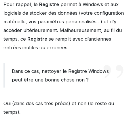
Pour rappel, le
Registre
permet à Windows et aux
logiciels de stocker des données (votre configuration
matérielle, vos paramètres personnalisés…) et d’y
accéder ultérieurement. Malheureusement, au fil du
temps, ce
Registre
se remplit avec d’anciennes
entrées inutiles ou erronées.
Dans ce cas, nettoyer le Registre Windows
peut être une bonne chose non ?
Oui (dans des cas très précis) et non (le reste du
temps).