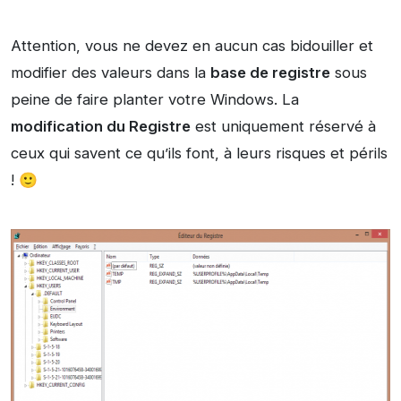
Attention, vous ne devez en aucun cas bidouiller et
modifier des valeurs dans la
base de registre
sous
peine de faire planter votre Windows. La
modification du Registre
est uniquement réservé à
ceux qui savent ce qu’ils font, à leurs risques et périls
! 🙂