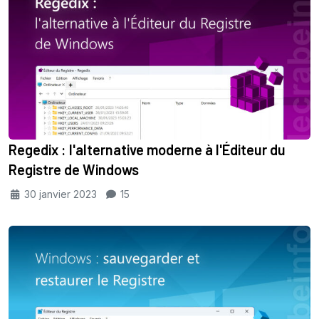
Regedix : l'alternative moderne à l'Éditeur du
Registre de Windows
30 janvier 2023
15