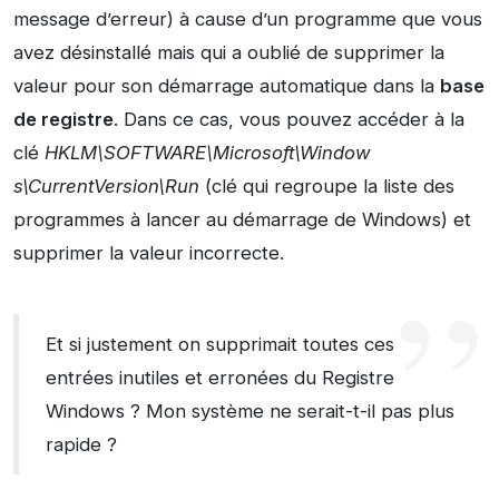
message d’erreur) à cause d’un programme que vous
avez désinstallé mais qui a oublié de supprimer la
valeur pour son démarrage automatique dans la
base
de registre
. Dans ce cas, vous pouvez accéder à la
clé
HKLM\SOFTWARE\Microsoft\Window​
s\CurrentVersion\Run
(clé qui regroupe la liste des
programmes à lancer au démarrage de Windows) et
supprimer la valeur incorrecte.
Et si justement on supprimait toutes ces
entrées inutiles et erronées du Registre
Windows ? Mon système ne serait-t-il pas plus
rapide ?