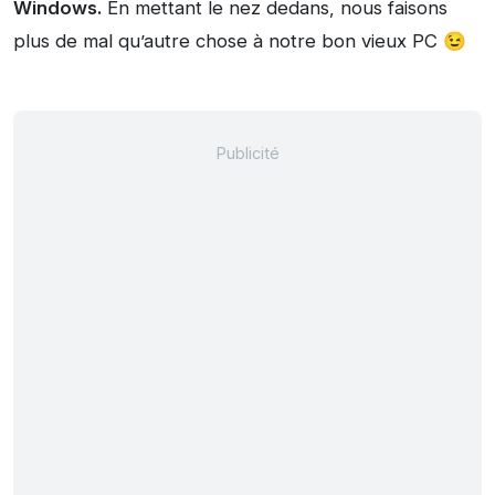
Windows.
En mettant le nez dedans, nous faisons
plus de mal qu’autre chose à notre bon vieux PC 😉