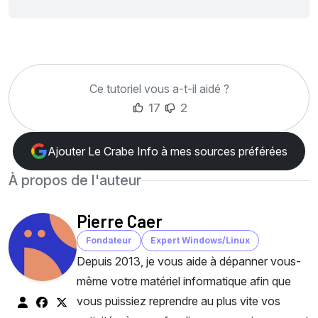
Ce tutoriel vous a-t-il aidé ?
17
2
Ajouter Le Crabe Info à mes sources préférées
À propos de l'auteur
Pierre Caer
Fondateur
Expert Windows/Linux
Depuis 2013, je vous aide à dépanner vous-
même votre matériel informatique afin que
vous puissiez reprendre au plus vite vos