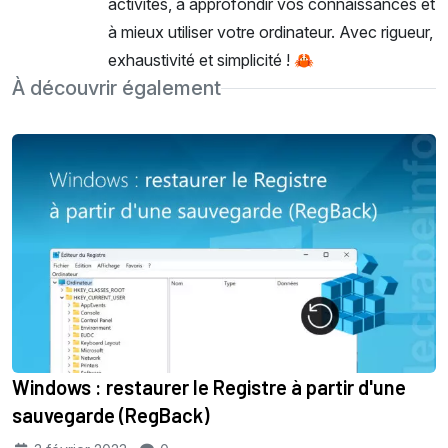
activités, à approfondir vos connaissances et
à mieux utiliser votre ordinateur. Avec rigueur,
exhaustivité et simplicité ! 🦀
À découvrir également
Windows : restaurer le Registre à partir d'une
sauvegarde (RegBack)