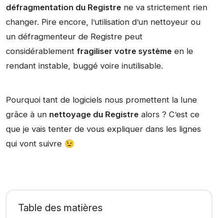
défragmentation du Registre
ne va strictement rien
changer. Pire encore, l’utilisation d’un nettoyeur ou
un défragmenteur de Registre peut
considérablement
fragiliser votre système
en le
rendant instable, buggé voire inutilisable.
Pourquoi tant de logiciels nous promettent la lune
grâce à un
nettoyage du Registre
alors ? C’est ce
que je vais tenter de vous expliquer dans les lignes
qui vont suivre 😉
Table des matières