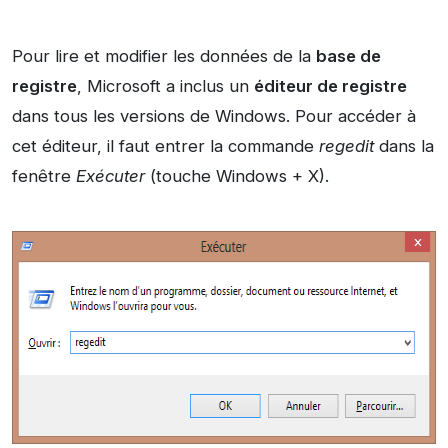
Pour lire et modifier les données de la
base de
registre
, Microsoft a inclus un
éditeur de registre
dans tous les versions de Windows. Pour accéder à
cet éditeur, il faut entrer la commande
regedit
dans la
fenêtre
Exécuter
(touche Windows + X).