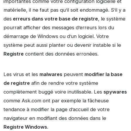
importantes comme votre configuration logicielle et
matérielle, il ne faut pas qu’il soit endommagé. S’il y a
des
erreurs dans votre base de registre
, le système
pourrait afficher des messages d’erreurs lors du
démarrage de Windows ou d’un logiciel. Votre
système peut aussi planter ou devenir instable si le
Registre
contient des données erronées.
Les virus et les
malwares
peuvent
modifier la base
de registre
afin de rendre votre système
complètement buggé voire inutilisable. Les
spywares
comme Ask.com ont par exemple la fâcheuse
tendance à modifier la page d’accueil de votre
navigateur en modifiant des données dans le
Registre Windows
.