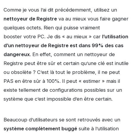
Comme je vous l’ai dit précédemment, utilisez un
nettoyeur de Registre
va au mieux vous faire gagner
quelques octets. Rien qui puisse vraiment
booster votre PC. Je dis « au mieux » car
l’utilisation
d’un nettoyeur de Registre est dans 99% des cas
dangereux
. En effet, comment un nettoyeur de
Registre peut être sûr et certain qu’une clé est inutile
ou obsolète ? C’est là tout le problème, il ne peut
PAS en être sûr à 100%. Il peut « estimer » mais il
existe tellement de configurations possibles sur un
système que c’est impossible d’en être certain.
Beaucoup d’utilisateurs se sont retrouvés avec un
système complètement buggé
suite à l’utilisation