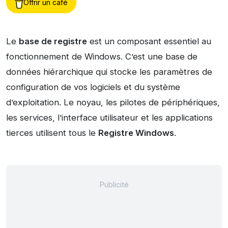
Offrir un café
Le
base de registre
est un composant essentiel au
fonctionnement de Windows. C’est une base de
données hiérarchique qui stocke les paramètres de
configuration de vos logiciels et du système
d’exploitation. Le noyau, les pilotes de périphériques,
les services, l’interface utilisateur et les applications
tierces utilisent tous le
Registre Windows
.