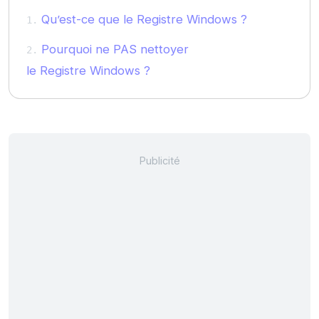
Qu’est-ce que le Registre Windows ?
Pourquoi ne PAS nettoyer
le Registre Windows ?