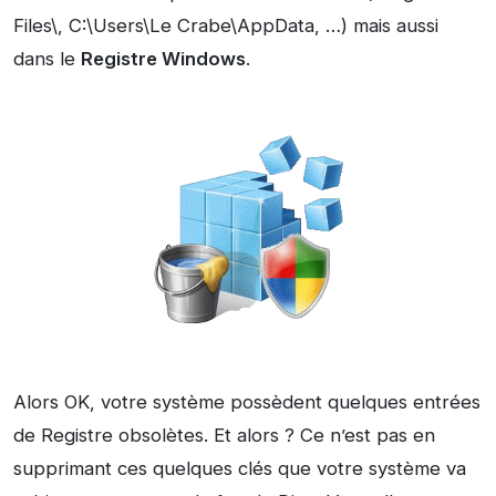
Files\, C:\Users\Le Crabe\AppData, …) mais aussi
dans le
Registre Windows
.
Alors OK, votre système possèdent quelques entrées
de Registre obsolètes. Et alors ? Ce n’est pas en
supprimant ces quelques clés que votre système va