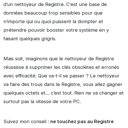
d’un nettoyeur de Registre. C’est une base de
données beaucoup trop sensibles pour que
n’importe qui ou quoi puissent la dompter et
prétendre pouvoir booster votre système en y
faisant quelques grigris.
Mais soit, imaginons que le nettoyeur de Registre
réussisse à supprimer les clés obsolètes et erronés
avec efficacité. Que va-t-il se passer ? Le nettoyeur
va faire des trous dans le Registre, vous allez gagner
quelques octets et… c’est tout. Rien ne va changer et
surtout pas la vitesse de votre PC.
Suivez mon conseil :
ne touchez pas au Registre