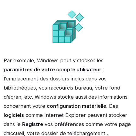
Par exemple, Windows peut y stocker les
paramètres de votre compte utilisateur
:
l’emplacement des dossiers inclus dans vos
bibliothèques, vos raccourcis bureau, votre fond
d’écran, etc. Windows stocke aussi des informations
concernant votre
configuration matérielle
. Des
logiciels
comme Internet Explorer peuvent stocker
dans le
Registre
vos préférences comme votre page
d’accueil, votre dossier de téléchargement…