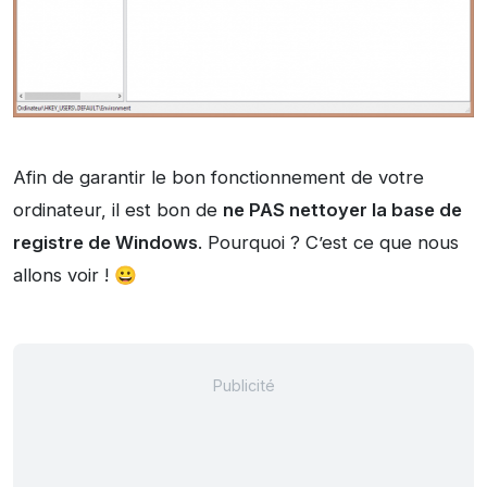
Afin de garantir le bon fonctionnement de votre
ordinateur, il est bon de
ne PAS nettoyer la base de
registre de Windows
. Pourquoi ? C’est ce que nous
allons voir ! 😀