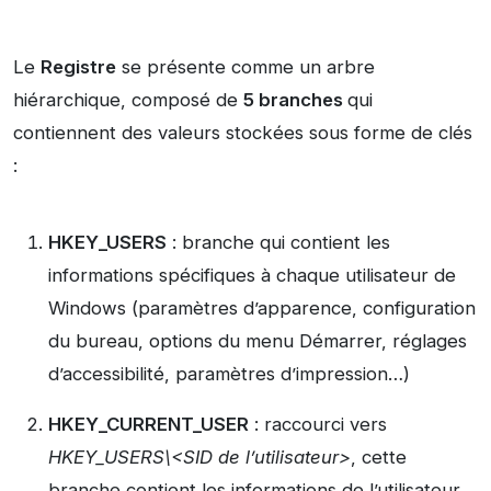
Le
Registre
se présente comme un arbre
hiérarchique, composé de
5 branches
qui
contiennent des valeurs stockées sous forme de clés
:
HKEY_USERS
: branche qui contient les
informations spécifiques à chaque utilisateur de
Windows (paramètres d’apparence, configuration
du bureau, options du menu Démarrer, réglages
d’accessibilité, paramètres d’impression…)
HKEY_CURRENT_USER
: raccourci vers
HKEY_USERS\<SID de l’utilisateur>
, cette
branche contient les informations de l’utilisateur