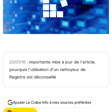
23/01/16 :
importante mise à jour de l'article,
pourquoi l'utilisation d'un nettoyeur de
Registre est déconseillé
Ajouter Le Crabe Info à mes sources préférées