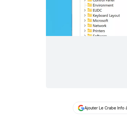
Ajouter Le Crabe Info