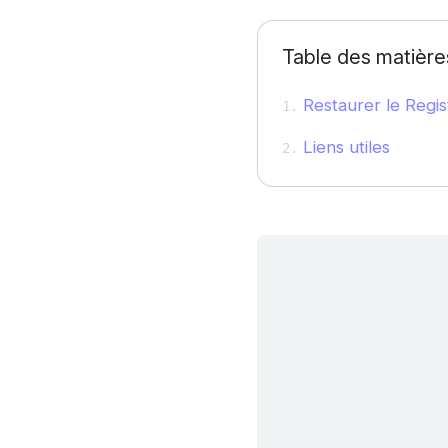
Table des matière
Restaurer le Regis
Liens utiles