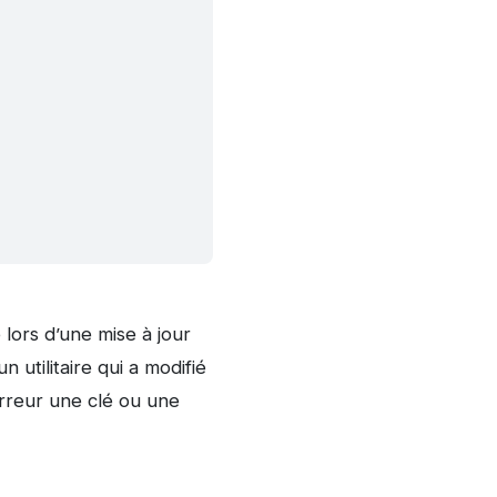
 lors d’une mise à jour
 utilitaire qui a modifié
rreur une clé ou une