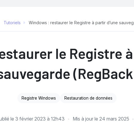
Tutoriels
Windows : restaurer le Registre à partir d’une sauv
staurer le Registre à
sauvegarde (RegBack
Registre Windows
Restauration de données
ublié le
3 février 2023 à 12h43
Mis à jour le
24 mars 2025