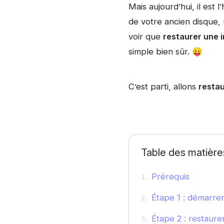
Mais aujourd’hui, il est
de votre ancien disque,
voir que
restaurer une
simple bien sûr. 😛
C’est parti, allons
restau
Table des matière
Prérequis
Étape 1 : démarrer
Étape 2 : restaurer