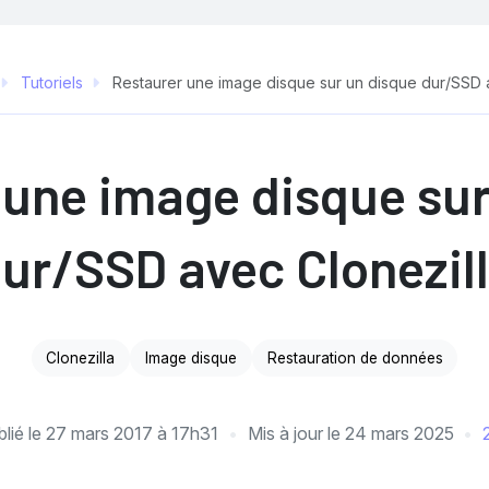
Tutoriels
Restaurer une image disque sur un disque dur/SSD 
 une image disque sur
ur/SSD avec Clonezil
Clonezilla
Image disque
Restauration de données
lié le
27 mars 2017 à 17h31
Mis à jour le
24 mars 2025