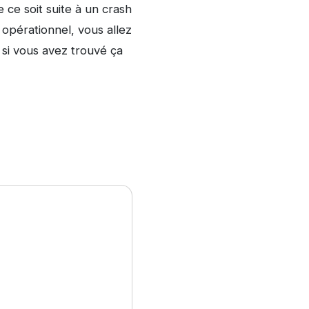
 ce soit suite à un crash
opérationnel, vous allez
 si vous avez trouvé ça