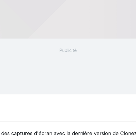
 des captures d'écran avec la dernière version de Clonez