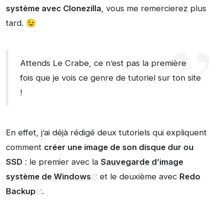
système avec Clonezilla
, vous me remercierez plus
tard. 😉
Attends Le Crabe, ce n’est pas la première
fois que je vois ce genre de tutoriel sur ton site
!
En effet, j’ai déjà rédigé deux tutoriels qui expliquent
comment
créer une image de son disque dur ou
SSD
: le premier avec la
Sauvegarde d’image
système de Windows
et le deuxième avec
Redo
Backup
.