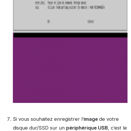
Si vous souhaitez enregistrer l’
image
de votre
disque dur/SSD sur un
périphérique USB
, c’est le