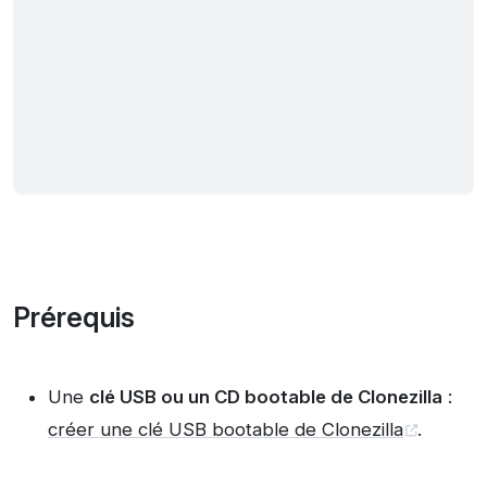
Prérequis
Une
clé USB ou un CD bootable de Clonezilla
:
créer une clé USB bootable de Clonezilla
.