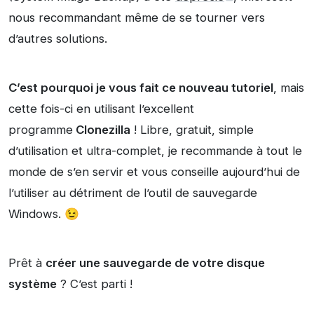
nous recommandant même de se tourner vers
d’autres solutions.
C’est pourquoi je vous fait ce nouveau tutoriel
, mais
cette fois-ci en utilisant l’excellent
programme
Clonezilla
! Libre, gratuit, simple
d’utilisation et ultra-complet, je recommande à tout le
monde de s’en servir et vous conseille aujourd’hui de
l’utiliser au détriment de l’outil de sauvegarde
Windows. 😉
Prêt à
créer une sauvegarde de votre disque
système
? C’est parti !