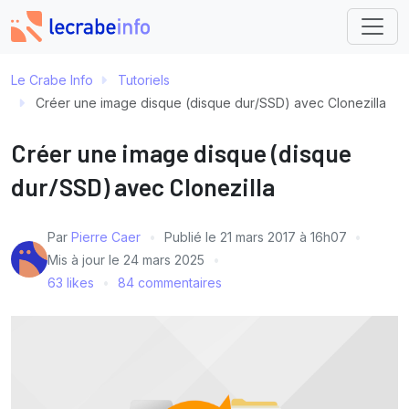
Le Crabe Info
Tutoriels
Créer une image disque (disque dur/SSD) avec Clonezilla
Créer une image disque (disque
dur/SSD) avec Clonezilla
Par
Pierre Caer
Publié le
21 mars 2017 à 16h07
Mis à jour le
24 mars 2025
63 likes
84 commentaires