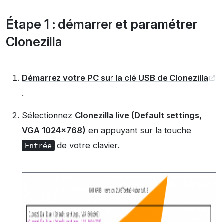
Étape 1 : démarrer et paramétrer
Clonezilla
Démarrez votre PC sur la clé USB de Clonezilla
.
Sélectionnez
Clonezilla live (Default settings,
VGA 1024×768)
en appuyant sur la touche
de votre clavier.
Entrée