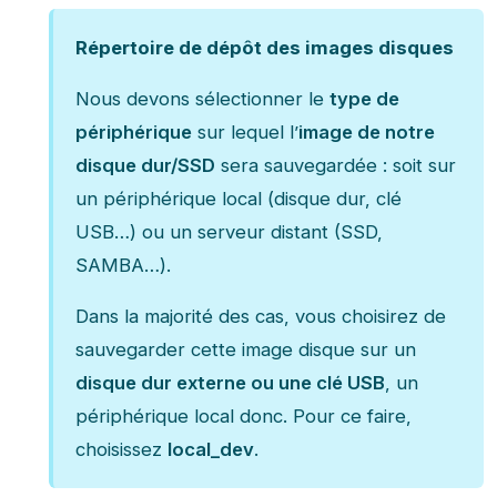
Répertoire de dépôt des images disques
Nous devons sélectionner le
type de
périphérique
sur lequel l’
image de notre
disque dur/SSD
sera sauvegardée : soit sur
un périphérique local (disque dur, clé
USB…) ou un serveur distant (SSD,
SAMBA…).
Dans la majorité des cas, vous choisirez de
sauvegarder cette image disque sur un
disque dur externe ou une clé USB
, un
périphérique local donc. Pour ce faire,
choisissez
local_dev
.