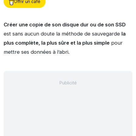
Offrir un café
Créer une copie de son disque dur ou de son SSD
est sans aucun doute la méthode de sauvegarde
la
plus complète, la plus sûre et la plus simple
pour
mettre ses données à l’abri.