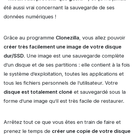
été aussi vrai concernant la sauvegarde de ses
données numériques !
Grâce au programme
Clonezilla
, vous allez pouvoir
créer très facilement une image de votre disque
dur/SSD
. Une image est une sauvegarde complète
d’un disque et de ses partitions : elle contient à la fois
le système d’exploitation, toutes les applications et
tous les fichiers personnels de l’utilisateur. Votre
disque est totalement cloné
et sauvegardé sous la
forme d’une image qu’il est très facile de restaurer.
Arrêtez tout ce que vous êtes en train de faire et
prenez le temps de
créer une copie de votre disque