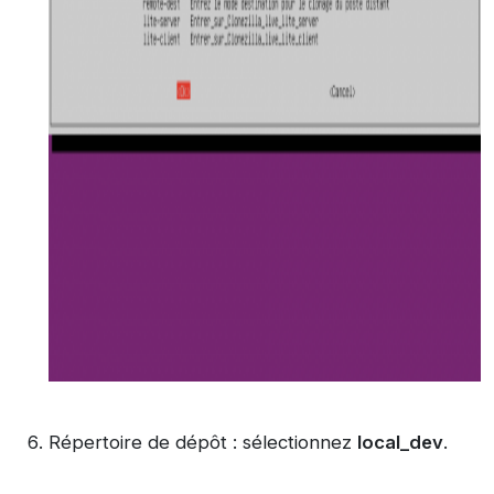
Répertoire de dépôt : sélectionnez
local_dev
.