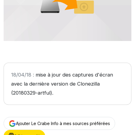
18/04/18 :
mise à jour des captures d'écran
avec la dernière version de Clonezilla
(20180329-artful).
Ajouter Le Crabe Info à mes sources préférées