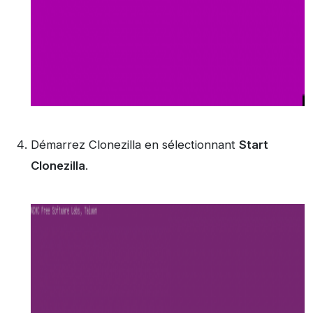
Démarrez Clonezilla en sélectionnant
Start
Clonezilla
.