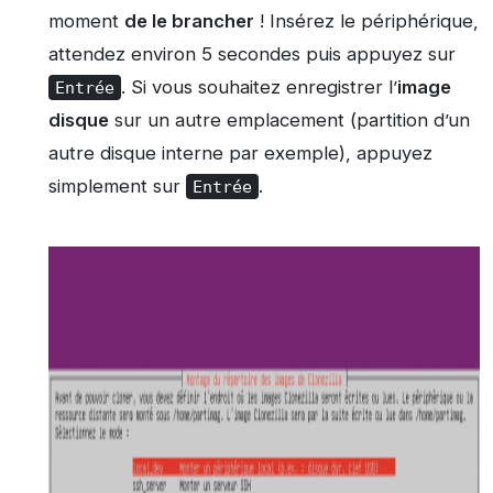
moment
de le brancher
! Insérez le périphérique,
attendez environ 5 secondes puis appuyez sur
. Si vous souhaitez enregistrer l’
image
Entrée
disque
sur un autre emplacement (partition d’un
autre disque interne par exemple), appuyez
simplement sur
.
Entrée