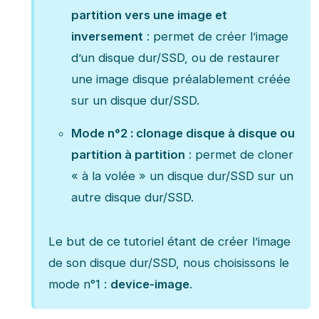
partition vers une image et
inversement
: permet de créer l’image
d’un disque dur/SSD, ou de restaurer
une image disque préalablement créée
sur un disque dur/SSD.
Mode n°2 : clonage disque à disque ou
partition à partition
: permet de cloner
« à la volée » un disque dur/SSD sur un
autre disque dur/SSD.
Le but de ce tutoriel étant de créer l’image
de son disque dur/SSD, nous choisissons le
mode n°1 :
device-image
.