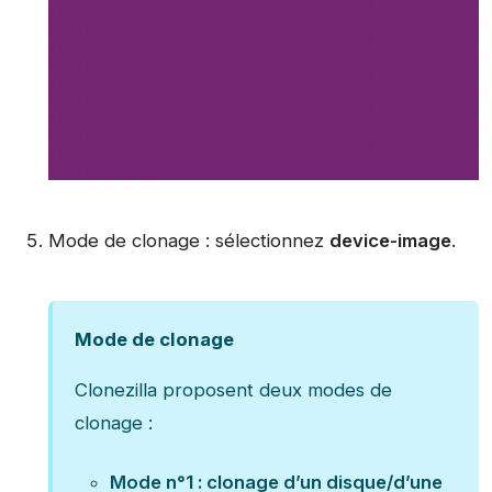
Mode de clonage : sélectionnez
device-image
.
Mode de clonage
Clonezilla proposent deux modes de
clonage :
Mode n°1 : clonage d’un disque/d’une