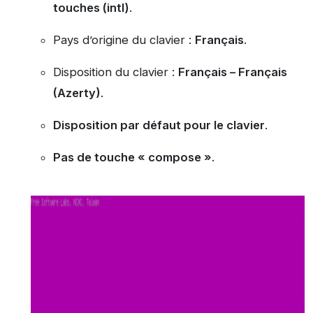
touches (intl)
.
Pays d’origine du clavier :
Français
.
Disposition du clavier :
Français – Français
(Azerty)
.
Disposition par défaut pour le clavier
.
Pas de touche « compose »
.