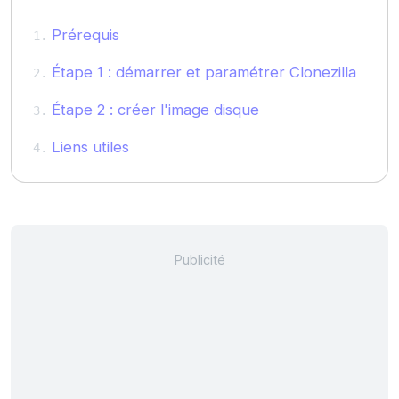
Prérequis
Étape 1 : démarrer et paramétrer Clonezilla
Étape 2 : créer l'image disque
Liens utiles