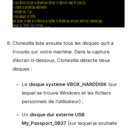
Clonezilla liste ensuite tous les disques qu’il a
trouvés sur votre machine. Dans la capture
d’écran ci-dessous, Clonezilla détecte deux
disques :
Le
disque système VBOX_HARDDISK
(sur
lequel se trouve Windows et les fichiers
personnels de l’utilisateur) ;
Un
disque dur externe USB
My_Passport_0B37
(sur lequel je souhaite