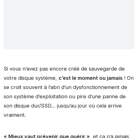
Si vous n’avez pas encore créé de sauvegarde de
votre disque système,
c’est le moment ou jamais
! On
se croit souvent à l’abri d’un dysfonctionnement de
son système d’exploitation ou pire d’une panne de
son disque dur/SSD… jusqu’au jour où cela arrive
vraiment.
« Mieux vaut prévenir que guérir »
, et ça n’a jamais