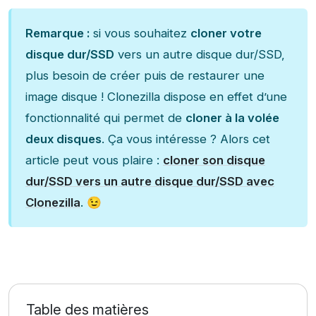
Remarque :
si vous souhaitez
cloner votre
disque dur/SSD
vers un autre disque dur/SSD,
plus besoin de créer puis de restaurer une
image disque ! Clonezilla dispose en effet d’une
fonctionnalité qui permet de
cloner à la volée
deux disques
. Ça vous intéresse ? Alors cet
article peut vous plaire :
cloner son disque
dur/SSD vers un autre disque dur/SSD avec
Clonezilla
. 😉
Table des matières