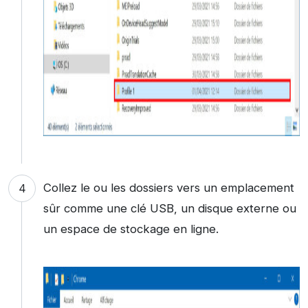
Collez le ou les dossiers vers un emplacement
sûr comme une clé USB, un disque externe ou
un espace de stockage en ligne.