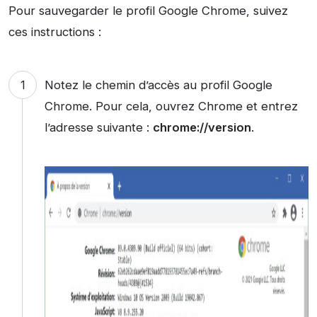
Pour sauvegarder le profil Google Chrome, suivez
ces instructions :
Notez le chemin d’accès au profil Google
Chrome. Pour cela, ouvrez Chrome et entrez
l’adresse suivante :
chrome://version
.