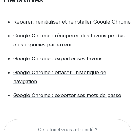
Réparer, réinitialiser et réinstaller Google Chrome
Google Chrome : récupérer des favoris perdus
ou supprimés par erreur
Google Chrome : exporter ses favoris
Google Chrome : effacer l’historique de
navigation
Google Chrome : exporter ses mots de passe
Ce tutoriel vous a-t-il aidé ?