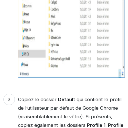
Copiez le dossier
Default
qui contient le profil
de l’utilisateur par défaut de Google Chrome
(vraisemblablement le vôtre). Si présents,
copiez également les dossiers
Profile 1
,
Profile