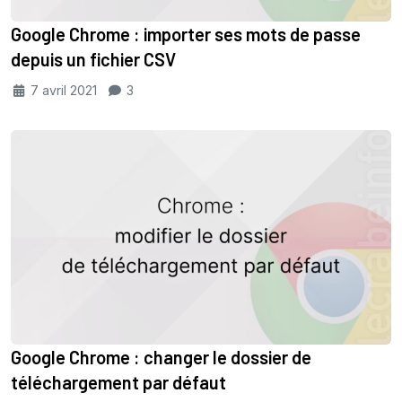
Google Chrome : importer ses mots de passe
depuis un fichier CSV
7 avril 2021
3
Google Chrome : changer le dossier de
téléchargement par défaut