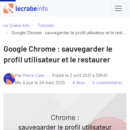
Le Crabe Info
Tutoriels
Google Chrome : sauvegarder le profil utilisateur et le restaurer
Google Chrome : sauvegarder le
profil utilisateur et le restaurer
Par
Pierre Caer
Publié le
2 avril 2021 à 09h41
Mis à jour le
24 mars 2025
8 likes
2 commentaires