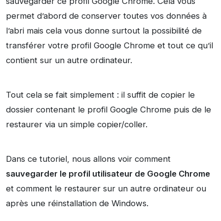
sauvegarder ce profil Google Chrome. Cela vous
permet d’abord de conserver toutes vos données à
l’abri mais cela vous donne surtout la possibilité de
transférer votre profil Google Chrome et tout ce qu’il
contient sur un autre ordinateur.
Tout cela se fait simplement : il suffit de copier le
dossier contenant le profil Google Chrome puis de le
restaurer via un simple copier/coller.
Dans ce tutoriel, nous allons voir comment
sauvegarder le profil utilisateur de Google Chrome
et comment le restaurer sur un autre ordinateur ou
après une réinstallation de Windows.