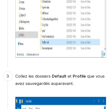
Collez les dossiers
Default
et
Profile
que vous
avez sauvegardés auparavant.