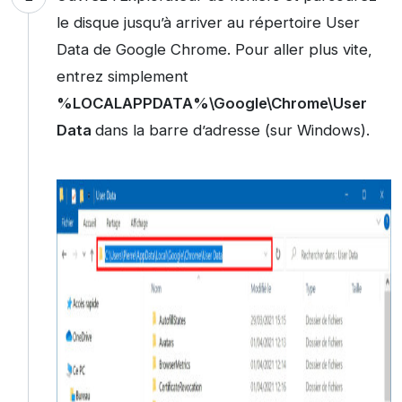
le disque jusqu’à arriver au répertoire User
Data de Google Chrome. Pour aller plus vite,
entrez simplement
%LOCALAPPDATA%\Google\Chrome\User
Data
dans la barre d’adresse (sur Windows).