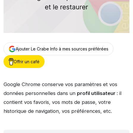
Ajouter Le Crabe Info à mes sources préférées
Offrir un café
Google Chrome conserve vos paramètres et vos
données personnelles dans un
profil utilisateur
: il
contient vos favoris, vos mots de passe, votre
historique de navigation, vos préférences, etc.