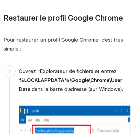
Restaurer le profil Google Chrome
Pour restaurer un profil Google Chrome, c’est très
simple :
Ouvrez l’Explorateur de fichiers et entrez
%LOCALAPPDATA%\Google\Chrome\User
Data
dans la barre d’adresse (sur Windows).