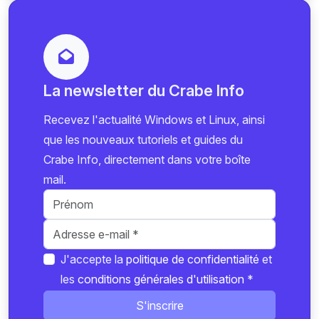
La newsletter du Crabe Info
Recevez l'actualité Windows et Linux, ainsi
que les nouveaux tutoriels et guides du
Crabe Info, directement dans votre boîte
mail.
J'accepte la
politique de confidentialité
et
les
conditions générales d'utilisation
*
S'inscrire