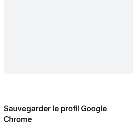
Sauvegarder le profil Google
Chrome