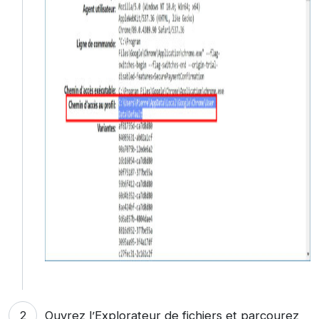
Ouvrez l’Explorateur de fichiers et parcourez