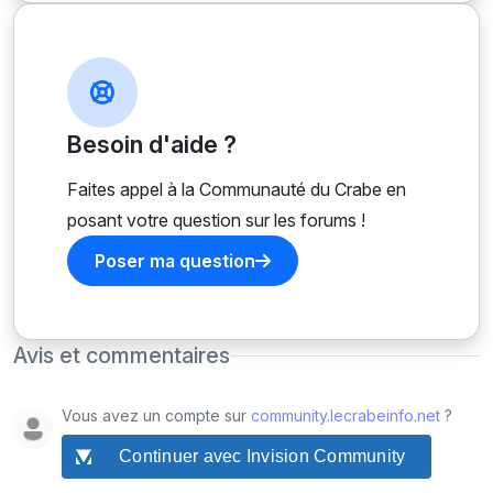
Besoin d'aide ?
Faites appel à la Communauté du Crabe en
posant votre question sur les forums !
Poser ma question
Avis et commentaires
Vous avez un compte sur
community.lecrabeinfo.net
?
Continuer avec Invision Community