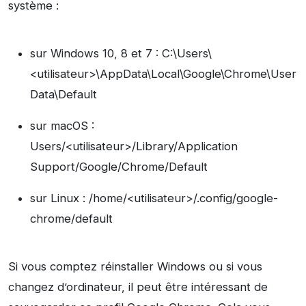
système :
sur Windows 10, 8 et 7 : C:\Users\
<utilisateur>\AppData\Local\Google\Chrome\User
Data\Default
sur macOS :
Users/<utilisateur>/Library/Application
Support/Google/Chrome/Default
sur Linux : /home/<utilisateur>/.config/google-
chrome/default
Si vous comptez réinstaller Windows ou si vous
changez d’ordinateur, il peut être intéressant de