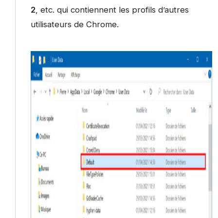
2
, etc. qui contiennent les profils d’autres
utilisateurs de Chrome.