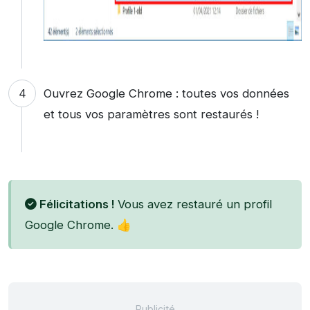
Ouvrez Google Chrome : toutes vos données
et tous vos paramètres sont restaurés !
Félicitations !
Vous avez restauré un profil
Google Chrome. 👍