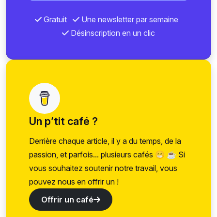
Gratuit
Une newsletter par semaine
Désinscription en un clic
Un p’tit café ?
Derrière chaque article, il y a du temps, de la
passion, et parfois... plusieurs cafés 😁 ☕ Si
vous souhaitez soutenir notre travail, vous
pouvez nous en offrir un !
Offrir un café