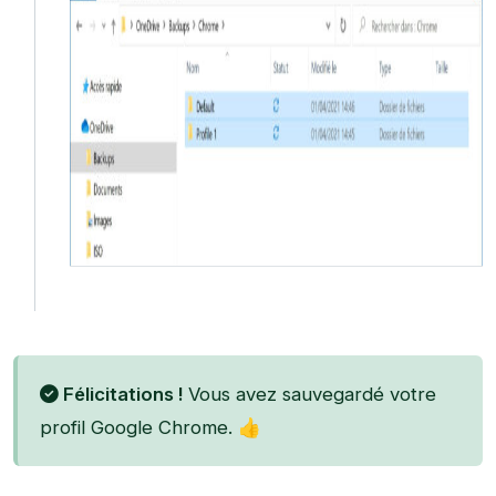
Félicitations !
Vous avez sauvegardé votre
profil Google Chrome. 👍