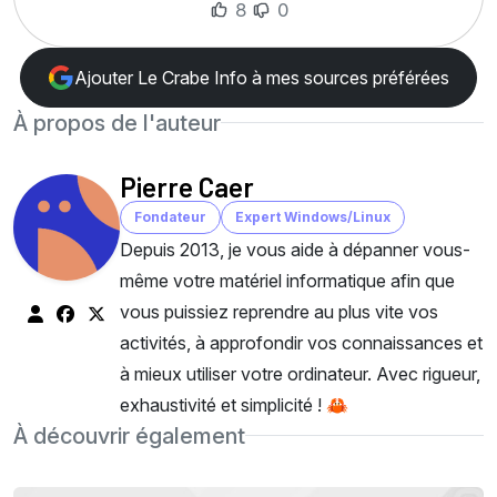
8
0
Ajouter Le Crabe Info à mes sources préférées
À propos de l'auteur
Pierre Caer
Fondateur
Expert Windows/Linux
Depuis 2013, je vous aide à dépanner vous-
même votre matériel informatique afin que
vous puissiez reprendre au plus vite vos
activités, à approfondir vos connaissances et
à mieux utiliser votre ordinateur. Avec rigueur,
exhaustivité et simplicité ! 🦀
À découvrir également