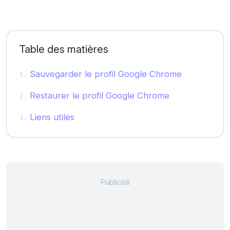
Table des matières
Sauvegarder le profil Google Chrome
Restaurer le profil Google Chrome
Liens utiles