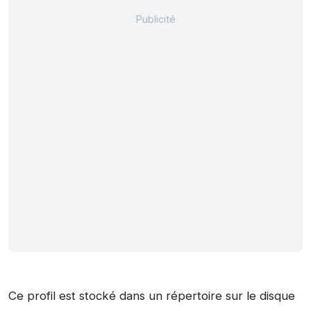
Ce profil est stocké dans un répertoire sur le disque