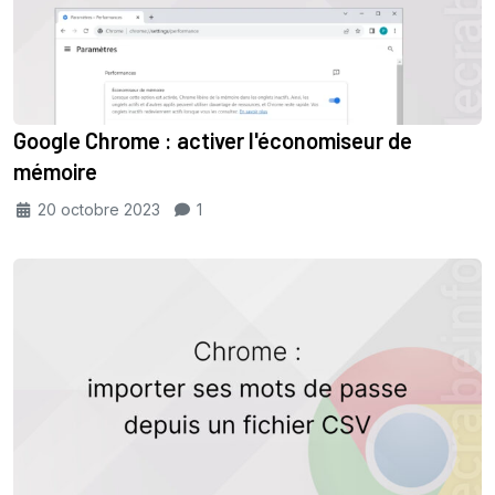
Google Chrome : activer l'économiseur de
mémoire
20 octobre 2023
1