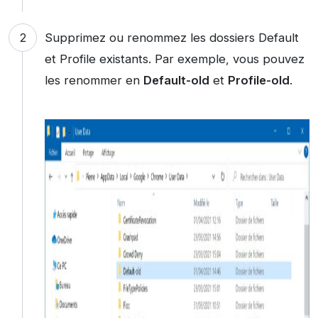
Supprimez ou renommez les dossiers Default
et Profile existants. Par exemple, vous pouvez
les renommer en
Default-old
et
Profile-old
.