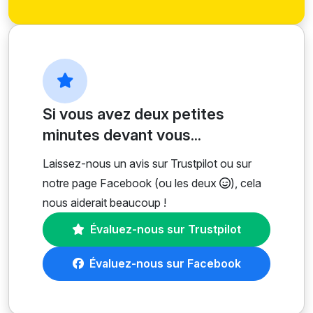
Si vous avez deux petites
minutes devant vous...
Laissez-nous un avis sur Trustpilot ou sur
notre page Facebook (ou les deux
), cela
nous aiderait beaucoup !
Évaluez-nous sur Trustpilot
Évaluez-nous sur Facebook