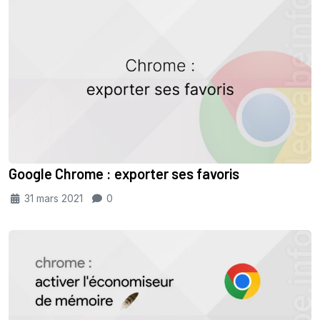
Google Chrome : exporter ses favoris
31 mars 2021
0