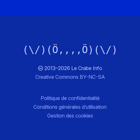
(\/)(Ö,,,,Ö)(\/)
2013–2026 Le Crabe Info
Creative Commons BY-NC-SA
Politique de confidentialité
Conditions générales d’utilisation
Gestion des cookies