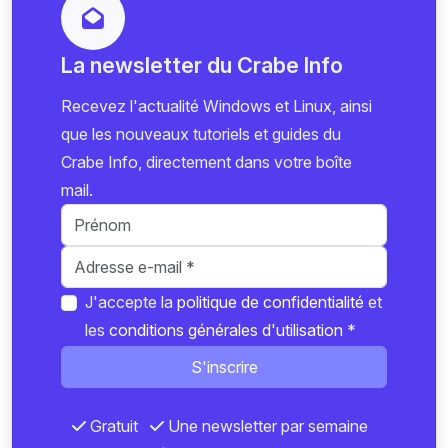
La newsletter du Crabe Info
Recevez l'actualité Windows et Linux, ainsi
que les nouveaux tutoriels et guides du
Crabe Info, directement dans votre boîte
mail.
J'accepte la
politique de confidentialité
et
les
conditions générales d'utilisation
*
S'inscrire
Gratuit
Une newsletter par semaine