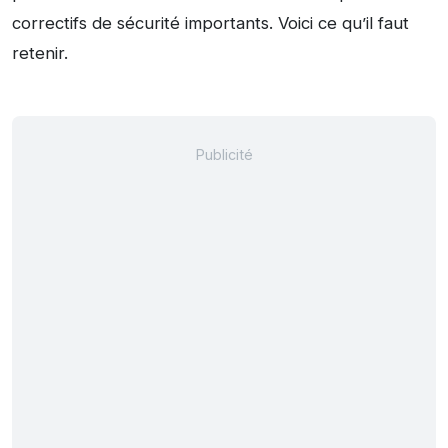
correctifs de sécurité importants. Voici ce qu’il faut
retenir.