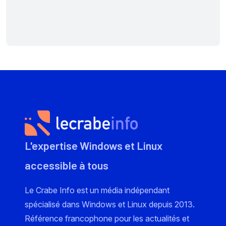
L'expertise Windows et Linux
accessible à tous
Le Crabe Info est un média indépendant
spécialisé dans Windows et Linux depuis 2013.
Référence francophone pour les actualités et