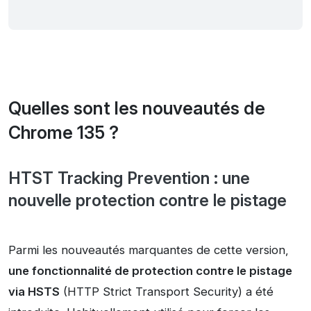
Quelles sont les nouveautés de
Chrome 135 ?
HTST Tracking Prevention : une
nouvelle protection contre le pistage
Parmi les nouveautés marquantes de cette version,
une fonctionnalité de protection contre le pistage
via HSTS
(HTTP Strict Transport Security) a été