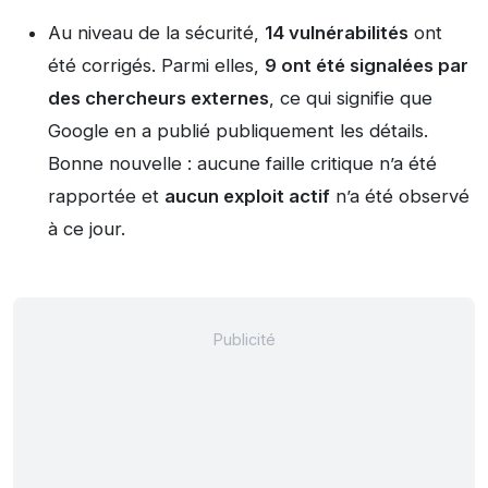
Au niveau de la sécurité,
14 vulnérabilités
ont
été corrigés. Parmi elles,
9 ont été signalées par
des chercheurs externes
, ce qui signifie que
Google en a publié publiquement les détails.
Bonne nouvelle : aucune faille critique n’a été
rapportée et
aucun exploit actif
n’a été observé
à ce jour.