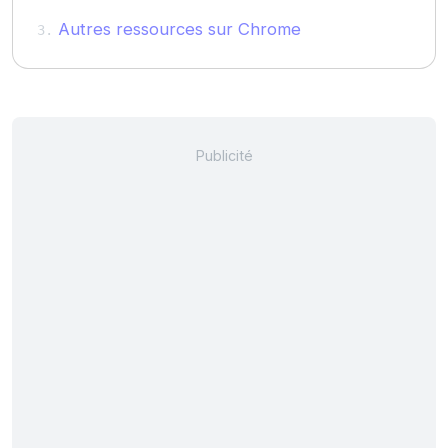
Autres ressources sur Chrome