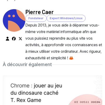
Pierre Caer
Fondateur
Expert Windows/Linux
Depuis 2013, je vous aide à dépanner vous-
même votre matériel informatique afin que
vous puissiez reprendre au plus vite vos
activités, à approfondir vos connaissances et
à mieux utiliser votre ordinateur. Avec rigueur,
exhaustivité et simplicité ! 🦀
À découvrir également