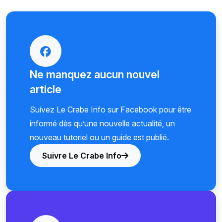
Ne manquez aucun nouvel
article
Suivez Le Crabe Info sur Facebook pour être
informé dès qu’une nouvelle actualité, un
nouveau tutoriel ou un guide est publié.
Suivre Le Crabe Info