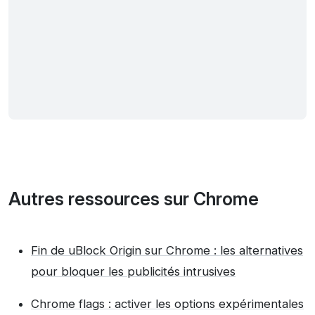
Autres ressources sur Chrome
Fin de uBlock Origin sur Chrome : les alternatives
pour bloquer les publicités intrusives
Chrome flags : activer les options expérimentales