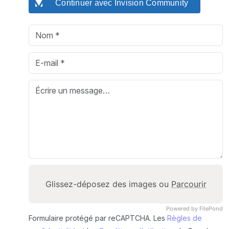
Continuer avec Invision Community
Glissez-déposez des images ou
Parcourir
Powered by FilePond
Formulaire protégé par reCAPTCHA. Les
Règles de