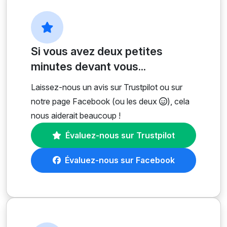
Si vous avez deux petites
minutes devant vous...
Laissez-nous un avis sur Trustpilot ou sur
notre page Facebook (ou les deux
), cela
nous aiderait beaucoup !
Évaluez-nous sur Trustpilot
Évaluez-nous sur Facebook