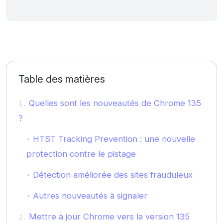
Table des matières
Quelles sont les nouveautés de Chrome 135
?
HTST Tracking Prevention : une nouvelle
protection contre le pistage
Détection améliorée des sites frauduleux
Autres nouveautés à signaler
Mettre à jour Chrome vers la version 135