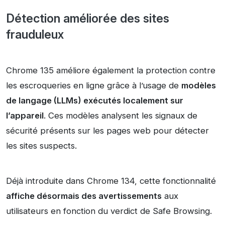
Détection améliorée des sites
frauduleux
Chrome 135 améliore également la protection contre
les escroqueries en ligne grâce à l’usage de
modèles
de langage (LLMs) exécutés localement sur
l’appareil
. Ces modèles analysent les signaux de
sécurité présents sur les pages web pour détecter
les sites suspects.
Déjà introduite dans Chrome 134, cette fonctionnalité
affiche désormais des avertissements
aux
utilisateurs en fonction du verdict de Safe Browsing.