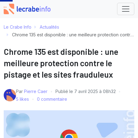
Le Crabe Info
Actualités
Chrome 135 est disponible : une meilleure protection contre le pistage et les sites frauduleux
Chrome 135 est disponible : une
meilleure protection contre le
pistage et les sites frauduleux
Par
Pierre Caer
Publié le
7 avril 2025 à 08h32
5 likes
0 commentaire