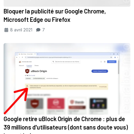
Bloquer la publicité sur Google Chrome,
Microsoft Edge ou Firefox
8 avril 2021
7
Google retire uBlock Origin de Chrome : plus de
39 millions d'utilisateurs (dont sans doute vous)