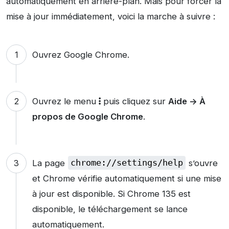
automatiquement en arrière-plan. Mais pour forcer la
mise à jour immédiatement, voici la marche à suivre :
Ouvrez Google Chrome.
Ouvrez le menu
puis cliquez sur
Aide -> À
propos de Google Chrome
.
La page
chrome://settings/help
s’ouvre
et Chrome vérifie automatiquement si une mise
à jour est disponible. Si Chrome 135 est
disponible, le téléchargement se lance
automatiquement.