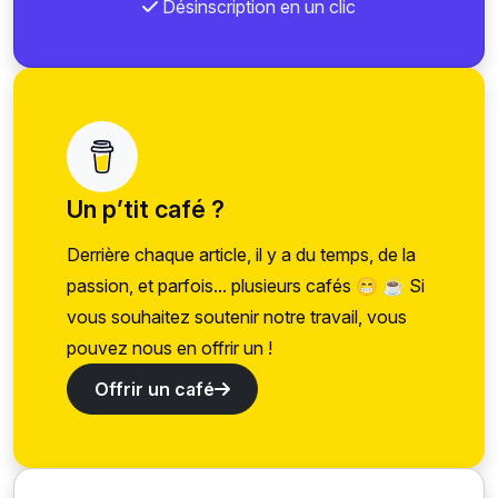
Désinscription en un clic
Un p’tit café ?
Derrière chaque article, il y a du temps, de la
passion, et parfois... plusieurs cafés 😁 ☕ Si
vous souhaitez soutenir notre travail, vous
pouvez nous en offrir un !
Offrir un café