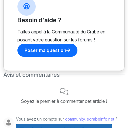
Besoin d'aide ?
Faites appel à la Communauté du Crabe en
posant votre question sur les forums !
Poser ma question
Avis et commentaires
Soyez le premier à commenter cet article !
Vous avez un compte sur
community.lecrabeinfo.net
?