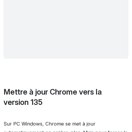
Mettre à jour Chrome vers la
version 135
Sur PC Windows, Chrome se met à jour