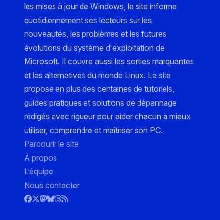
les mises à jour de Windows, le site informe
quotidiennement ses lecteurs sur les
nouveautés, les problèmes et les futures
évolutions du système d'exploitation de
Microsoft. Il couvre aussi les sorties marquantes
et les alternatives du monde Linux. Le site
propose en plus des centaines de tutoriels,
guides pratiques et solutions de dépannage
rédigés avec rigueur pour aider chacun à mieux
utiliser, comprendre et maîtriser son PC.
Parcourir le site
À propos
L’équipe
Nous contacter