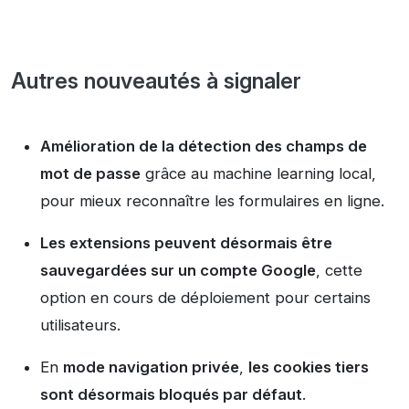
Autres nouveautés à signaler
Amélioration de la détection des champs de
mot de passe
grâce au machine learning local,
pour mieux reconnaître les formulaires en ligne.
Les extensions peuvent désormais être
sauvegardées sur un compte Google
, cette
option en cours de déploiement pour certains
utilisateurs.
En
mode navigation privée
,
les cookies tiers
sont désormais bloqués par défaut
.