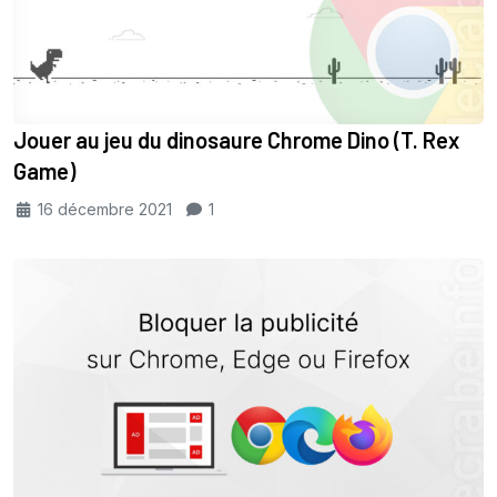
Jouer au jeu du dinosaure Chrome Dino (T. Rex
Game)
16 décembre 2021
1