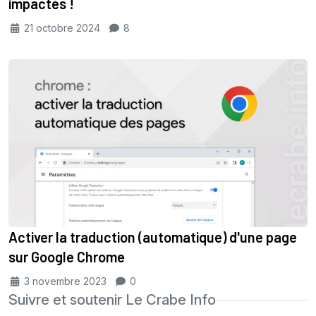
impactés !
21 octobre 2024
8
Activer la traduction (automatique) d'une page
sur Google Chrome
3 novembre 2023
0
Suivre et soutenir Le Crabe Info