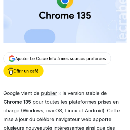
Ajouter Le Crabe Info à mes sources préférées
Offrir un café
Google vient de
publier
la version stable de
Chrome 135
pour toutes les plateformes prises en
charge (Windows, macOS, Linux et Android). Cette
mise à jour du célèbre navigateur web apporte
plusieurs nouveautés intéressantes ainsi que des