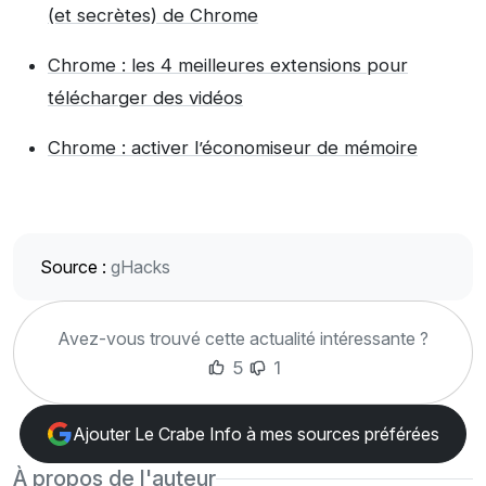
(et secrètes) de Chrome
Chrome : les 4 meilleures extensions pour
télécharger des vidéos
Chrome : activer l’économiseur de mémoire
Source :
gHacks
Avez-vous trouvé cette actualité intéressante ?
5
1
Ajouter Le Crabe Info à mes sources préférées
À propos de l'auteur