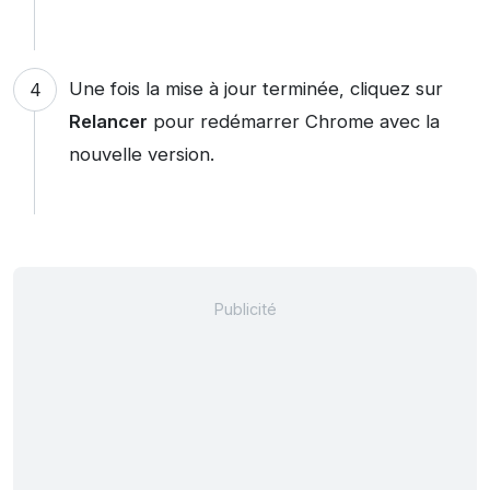
Une fois la mise à jour terminée, cliquez sur
Relancer
pour redémarrer Chrome avec la
nouvelle version.