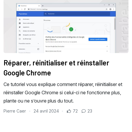
Réparer, réinitialiser et réinstaller
Google Chrome
Ce tutoriel vous explique comment réparer, réinitialiser et
réinstaller Google Chrome si celui-ci ne fonctionne plus,
plante ou ne s’ouvre plus du tout.
Pierre Caer
24 avril 2024
72
23