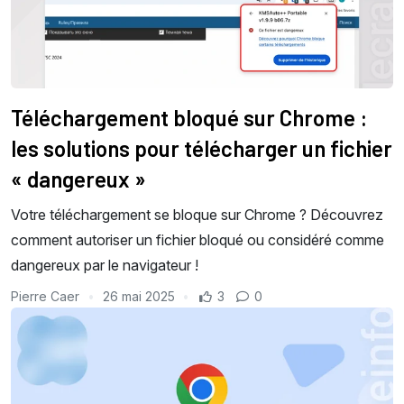
Téléchargement bloqué sur Chrome :
les solutions pour télécharger un fichier
« dangereux »
Votre téléchargement se bloque sur Chrome ? Découvrez
comment autoriser un fichier bloqué ou considéré comme
dangereux par le navigateur !
Pierre Caer
26 mai 2025
3
0