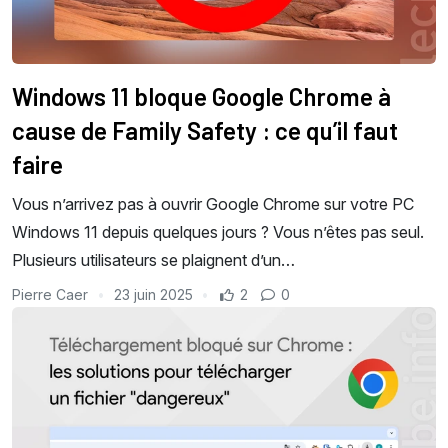
Windows 11 bloque Google Chrome à
cause de Family Safety : ce qu’il faut
faire
Vous n’arrivez pas à ouvrir Google Chrome sur votre PC
Windows 11 depuis quelques jours ? Vous n’êtes pas seul.
Plusieurs utilisateurs se plaignent d’un…
Pierre Caer
23 juin 2025
2
0