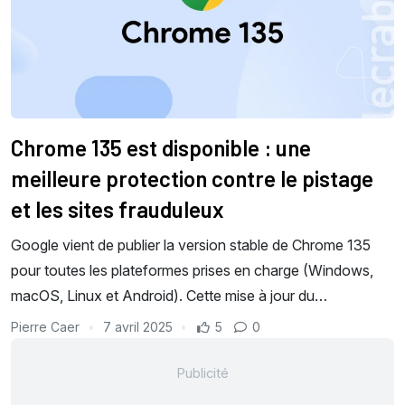
Chrome 135 est disponible : une
meilleure protection contre le pistage
et les sites frauduleux
Google vient de publier la version stable de Chrome 135
pour toutes les plateformes prises en charge (Windows,
macOS, Linux et Android). Cette mise à jour du…
Pierre Caer
7 avril 2025
5
0