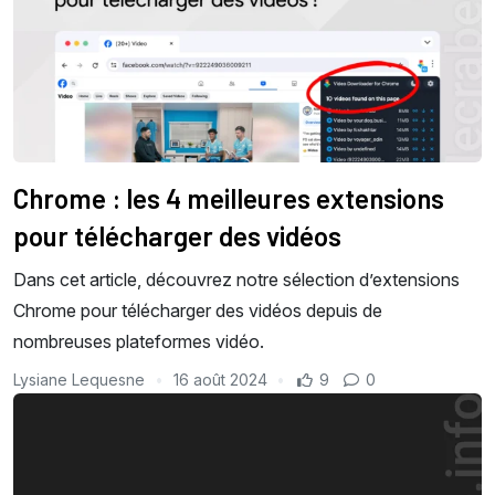
Chrome : les 4 meilleures extensions
pour télécharger des vidéos
Dans cet article, découvrez notre sélection d’extensions
Chrome pour télécharger des vidéos depuis de
nombreuses plateformes vidéo.
Lysiane Lequesne
16 août 2024
9
0