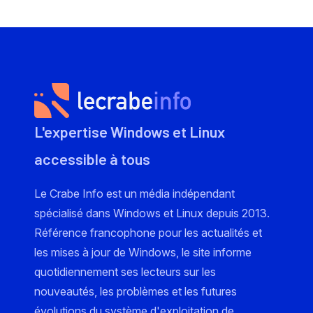
L'expertise Windows et Linux
accessible à tous
Le Crabe Info est un média indépendant
spécialisé dans Windows et Linux depuis 2013.
Référence francophone pour les actualités et
les mises à jour de Windows, le site informe
quotidiennement ses lecteurs sur les
nouveautés, les problèmes et les futures
évolutions du système d'exploitation de