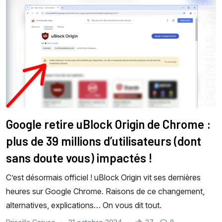
Google retire uBlock Origin de Chrome :
plus de 39 millions d’utilisateurs (dont
sans doute vous) impactés !
C’est désormais officiel ! uBlock Origin vit ses dernières
heures sur Google Chrome. Raisons de ce changement,
alternatives, explications… On vous dit tout.