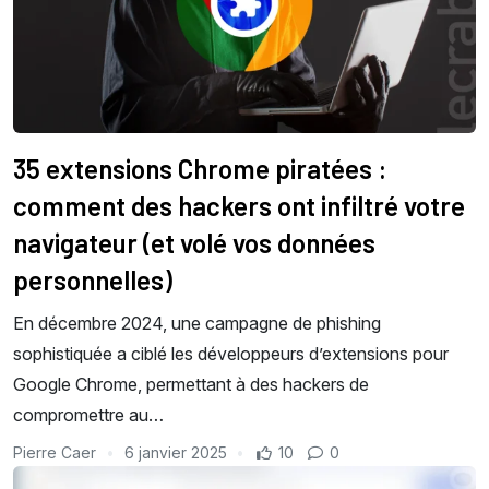
35 extensions Chrome piratées :
comment des hackers ont infiltré votre
navigateur (et volé vos données
personnelles)
En décembre 2024, une campagne de phishing
sophistiquée a ciblé les développeurs d’extensions pour
Google Chrome, permettant à des hackers de
compromettre au…
Pierre Caer
6 janvier 2025
10
0