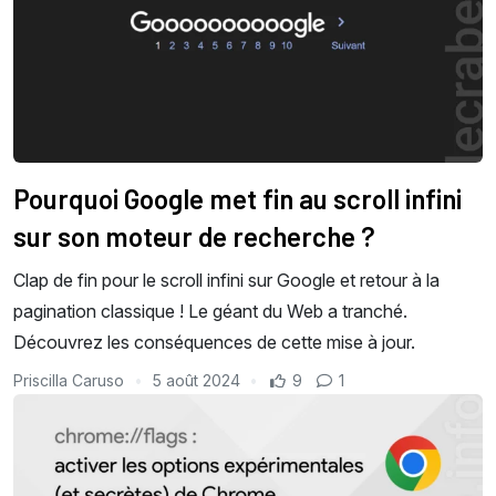
Pourquoi Google met fin au scroll infini
sur son moteur de recherche ?
Clap de fin pour le scroll infini sur Google et retour à la
pagination classique ! Le géant du Web a tranché.
Découvrez les conséquences de cette mise à jour.
Priscilla Caruso
5 août 2024
9
1