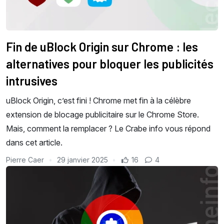
Fin de uBlock Origin sur Chrome : les
alternatives pour bloquer les publicités
intrusives
uBlock Origin, c’est fini ! Chrome met fin à la célèbre
extension de blocage publicitaire sur le Chrome Store.
Mais, comment la remplacer ? Le Crabe info vous répond
dans cet article.
Pierre Caer
29 janvier 2025
16
4