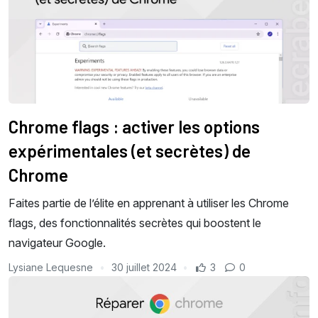
Chrome flags : activer les options
expérimentales (et secrètes) de
Chrome
Faites partie de l’élite en apprenant à utiliser les Chrome
flags, des fonctionnalités secrètes qui boostent le
navigateur Google.
Lysiane Lequesne
30 juillet 2024
3
0