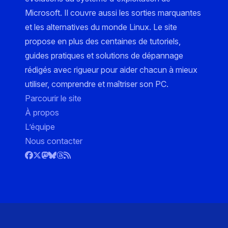
Microsoft. Il couvre aussi les sorties marquantes
et les alternatives du monde Linux. Le site
propose en plus des centaines de tutoriels,
guides pratiques et solutions de dépannage
rédigés avec rigueur pour aider chacun à mieux
utiliser, comprendre et maîtriser son PC.
Parcourir le site
À propos
L’équipe
Nous contacter