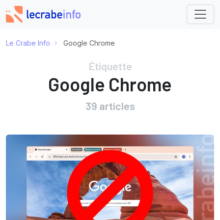
Le Crabe Info
Google Chrome
Étiquette
Google Chrome
39 articles